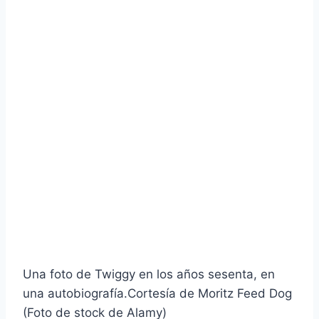
Una foto de Twiggy en los años sesenta, en
una autobiografía.
Cortesía de Moritz Feed Dog
(Foto de stock de Alamy)