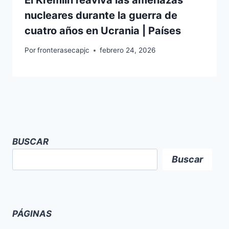
nucleares durante la guerra de
cuatro años en Ucrania | Países
Por
fronterasecapjc
febrero 24, 2026
BUSCAR
Buscar
PÁGINAS