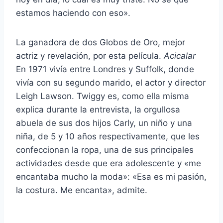
estamos haciendo con eso».
La ganadora de dos Globos de Oro, mejor
actriz y revelación, por esta película.
Acicalar
En 1971 vivía entre Londres y Suffolk, donde
vivía con su segundo marido, el actor y director
Leigh Lawson. Twiggy es, como ella misma
explica durante la entrevista, la orgullosa
abuela de sus dos hijos Carly, un niño y una
niña, de 5 y 10 años respectivamente, que les
confeccionan la ropa, una de sus principales
actividades desde que era adolescente y «me
encantaba mucho la moda»: «Esa es mi pasión,
la costura. Me encanta», admite.