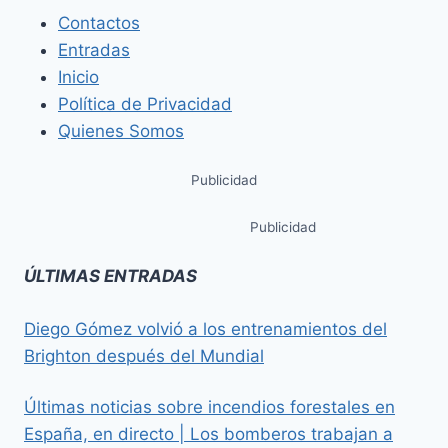
Contactos
Entradas
Inicio
Política de Privacidad
Quienes Somos
Publicidad
Publicidad
ÚLTIMAS ENTRADAS
Diego Gómez volvió a los entrenamientos del
Brighton después del Mundial
Últimas noticias sobre incendios forestales en
España, en directo | Los bomberos trabajan a