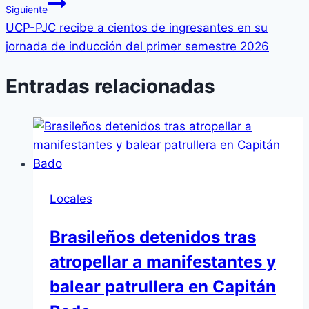
entradas
Siguiente
UCP-PJC recibe a cientos de ingresantes en su
jornada de inducción del primer semestre 2026
Entradas relacionadas
Locales
Brasileños detenidos tras
atropellar a manifestantes y
balear patrullera en Capitán