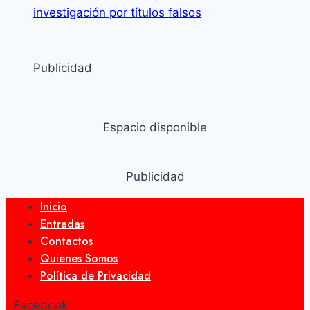
investigación por títulos falsos
Publicidad
Espacio disponible
Publicidad
Inicio
Entradas
Contactos
Quienes Somos
Política de Privacidad
Facebook