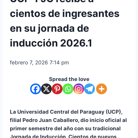
cientos de ingresantes
en su jornada de
inducción 2026.1
febrero 7, 2026 7:14 pm
Spread the love
La Universidad Central del Paraguay (UCP),
filial Pedro Juan Caballero, dio inicio oficial al
primer semestre del año con su tradicional
Jornada de Inducción. Cientos de nuevos