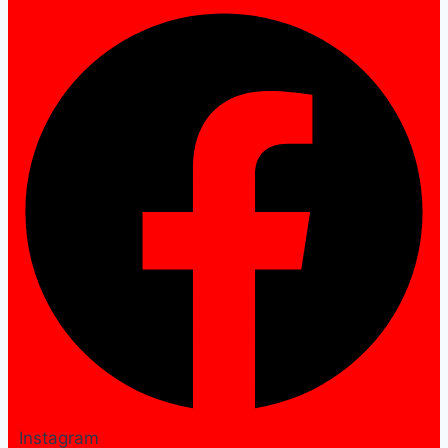
Instagram