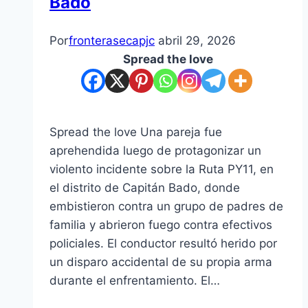
Bado
Por
fronterasecapjc
abril 29, 2026
Spread the love
Spread the love Una pareja fue
aprehendida luego de protagonizar un
violento incidente sobre la Ruta PY11, en
el distrito de Capitán Bado, donde
embistieron contra un grupo de padres de
familia y abrieron fuego contra efectivos
policiales. El conductor resultó herido por
un disparo accidental de su propia arma
durante el enfrentamiento. El…