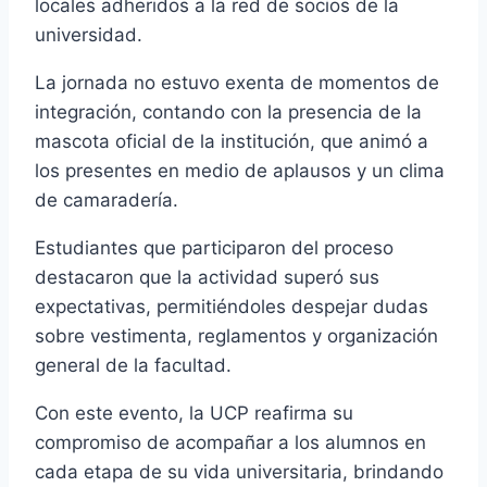
locales adheridos a la red de socios de la
universidad.
La jornada no estuvo exenta de momentos de
integración, contando con la presencia de la
mascota oficial de la institución, que animó a
los presentes en medio de aplausos y un clima
de camaradería.
Estudiantes que participaron del proceso
destacaron que la actividad superó sus
expectativas, permitiéndoles despejar dudas
sobre vestimenta, reglamentos y organización
general de la facultad.
Con este evento, la UCP reafirma su
compromiso de acompañar a los alumnos en
cada etapa de su vida universitaria, brindando