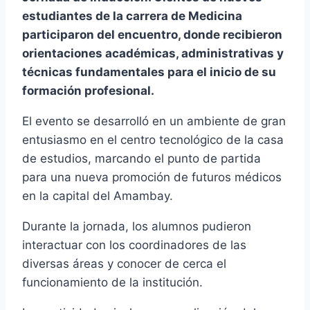
estudiantes de la carrera de Medicina
participaron del encuentro, donde recibieron
orientaciones académicas, administrativas y
técnicas fundamentales para el inicio de su
formación profesional.
El evento se desarrolló en un ambiente de gran
entusiasmo en el centro tecnológico de la casa
de estudios, marcando el punto de partida
para una nueva promoción de futuros médicos
en la capital del Amambay.
Durante la jornada, los alumnos pudieron
interactuar con los coordinadores de las
diversas áreas y conocer de cerca el
funcionamiento de la institución.