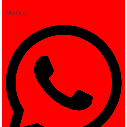
Whatsapp