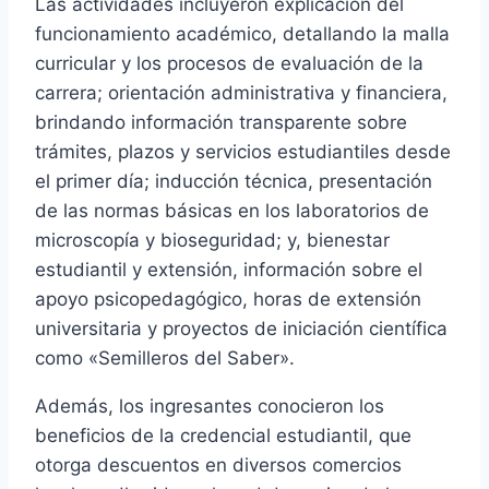
Las actividades incluyeron explicación del
funcionamiento académico, detallando la malla
curricular y los procesos de evaluación de la
carrera; orientación administrativa y financiera,
brindando información transparente sobre
trámites, plazos y servicios estudiantiles desde
el primer día; inducción técnica, presentación
de las normas básicas en los laboratorios de
microscopía y bioseguridad; y, bienestar
estudiantil y extensión, información sobre el
apoyo psicopedagógico, horas de extensión
universitaria y proyectos de iniciación científica
como «Semilleros del Saber».
Además, los ingresantes conocieron los
beneficios de la credencial estudiantil, que
otorga descuentos en diversos comercios