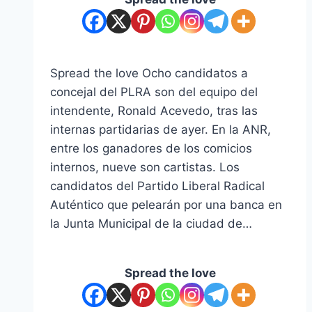
nacimiento
Spread the love Ocho candidatos a
concejal del PLRA son del equipo del
intendente, Ronald Acevedo, tras las
internas partidarias de ayer. En la ANR,
entre los ganadores de los comicios
internos, nueve son cartistas. Los
candidatos del Partido Liberal Radical
Auténtico que pelearán por una banca en
la Junta Municipal de la ciudad de…
Spread the love