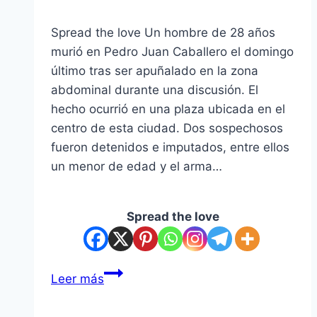
Spread the love Un hombre de 28 años
murió en Pedro Juan Caballero el domingo
último tras ser apuñalado en la zona
abdominal durante una discusión. El
hecho ocurrió en una plaza ubicada en el
centro de esta ciudad. Dos sospechosos
fueron detenidos e imputados, entre ellos
un menor de edad y el arma…
Spread the love
matan
Leer más
de
una