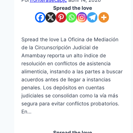
Spread the love
Spread the love La Oficina de Mediación
de la Circunscripción Judicial de
Amambay reporta un alto índice de
resolución en conflictos de asistencia
alimenticia, instando a las partes a buscar
acuerdos antes de llegar a instancias
penales. Los depósitos en cuentas
judiciales se consolidan como la vía más
segura para evitar conflictos probatorios.
En…
Spread the love