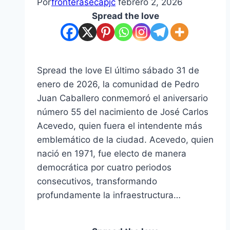
Por
fronterasecapjc
febrero 2, 2026
Spread the love
Spread the love El último sábado 31 de
enero de 2026, la comunidad de Pedro
Juan Caballero conmemoró el aniversario
número 55 del nacimiento de José Carlos
Acevedo, quien fuera el intendente más
emblemático de la ciudad. Acevedo, quien
nació en 1971, fue electo de manera
democrática por cuatro periodos
consecutivos, transformando
profundamente la infraestructura…