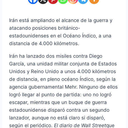
Irán está ampliando el alcance de la guerra y
atacando posiciones británico-
estadounidenses en el Océano Índico, a una
distancia de 4.000 kilómetros.
Irán ha lanzado dos misiles contra Diego
García, una unidad militar conjunta de Estados
Unidos y Reino Unido a unos 4.000 kilómetros
de distancia, en pleno océano Índico, según la
agencia gubernamental Mehr. Ninguno de ellos
logró llegar al punto de partida: uno no logró
escapar, mientras que un buque de guerra
estadounidense disparó contra un segundo
lanzador, aunque no está claro si disparó,
según el periódico.
El diario de Wall Street
que