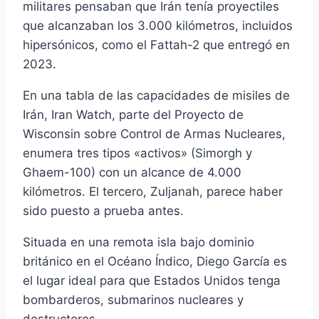
militares pensaban que Irán tenía proyectiles
que alcanzaban los 3.000 kilómetros, incluidos
hipersónicos, como el Fattah-2 que entregó en
2023.
En una tabla de las capacidades de misiles de
Irán, Iran Watch, parte del Proyecto de
Wisconsin sobre Control de Armas Nucleares,
enumera tres tipos «activos» (Simorgh y
Ghaem-100) con un alcance de 4.000
kilómetros. El tercero, Zuljanah, parece haber
sido puesto a prueba antes.
Situada en una remota isla bajo dominio
británico en el Océano Índico, Diego García es
el lugar ideal para que Estados Unidos tenga
bombarderos, submarinos nucleares y