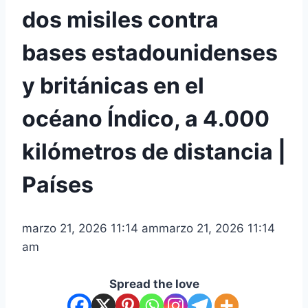
dos misiles contra
bases estadounidenses
y británicas en el
océano Índico, a 4.000
kilómetros de distancia |
Países
marzo 21, 2026 11:14 am
marzo 21, 2026 11:14
am
Spread the love