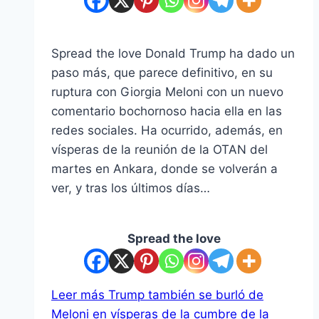
Spread the love Donald Trump ha dado un
paso más, que parece definitivo, en su
ruptura con Giorgia Meloni con un nuevo
comentario bochornoso hacia ella en las
redes sociales. Ha ocurrido, además, en
vísperas de la reunión de la OTAN del
martes en Ankara, donde se volverán a
ver, y tras los últimos días…
Spread the love
Leer más
Trump también se burló de
Meloni en vísperas de la cumbre de la