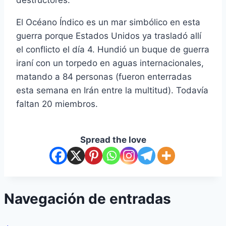
destructores.
El Océano Índico es un mar simbólico en esta
guerra porque Estados Unidos ya trasladó allí
el conflicto el día 4. Hundió un buque de guerra
iraní con un torpedo en aguas internacionales,
matando a 84 personas (fueron enterradas
esta semana en Irán entre la multitud). Todavía
faltan 20 miembros.
Spread the love
Navegación de entradas