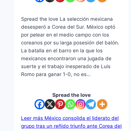
Spread the love La selección mexicana
desesperó a Corea del Sur. México optó
por pelear en el medio campo con los
coreanos por su larga posesión del balón.
La batalla en el barro en la que los
mexicanos encontraron una jugada de
suerte y el trabajo inesperado de Luis
Romo para ganar 1-0, no es…
Spread the love
Leer más
México consolida el liderato del
grupo tras un reñido triunfo ante Corea del