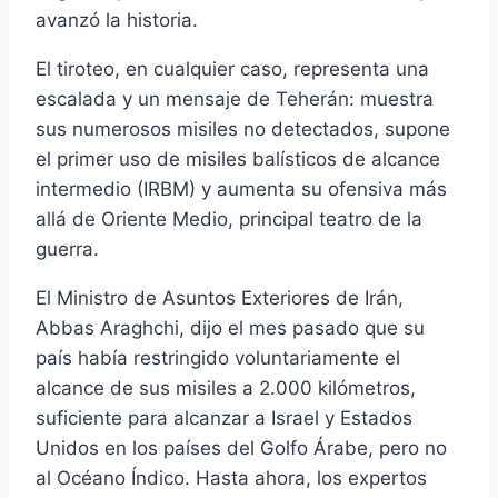
avanzó la historia.
El tiroteo, en cualquier caso, representa una
escalada y un mensaje de Teherán: muestra
sus numerosos misiles no detectados, supone
el primer uso de misiles balísticos de alcance
intermedio (IRBM) y aumenta su ofensiva más
allá de Oriente Medio, principal teatro de la
guerra.
El Ministro de Asuntos Exteriores de Irán,
Abbas Araghchi, dijo el mes pasado que su
país había restringido voluntariamente el
alcance de sus misiles a 2.000 kilómetros,
suficiente para alcanzar a Israel y Estados
Unidos en los países del Golfo Árabe, pero no
al Océano Índico. Hasta ahora, los expertos