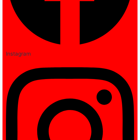
Instagram