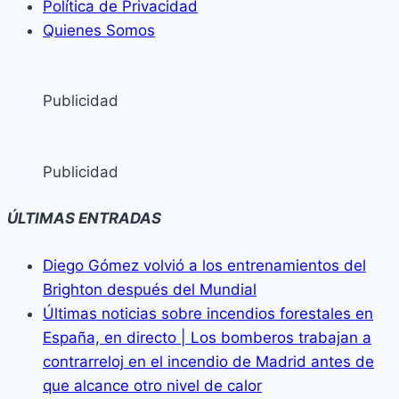
Política de Privacidad
Quienes Somos
Publicidad
Publicidad
ÚLTIMAS ENTRADAS
Diego Gómez volvió a los entrenamientos del
Brighton después del Mundial
Últimas noticias sobre incendios forestales en
España, en directo | Los bomberos trabajan a
contrarreloj en el incendio de Madrid antes de
que alcance otro nivel de calor