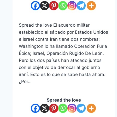
Spread the love El acuerdo militar
establecido el sábado por Estados Unidos
e Israel contra Irán tiene dos nombres:
Washington lo ha llamado Operación Furia
Épica; Israel, Operación Rugido De León.
Pero los dos países han atacado juntos
con el objetivo de derrocar al gobierno
iraní. Esto es lo que se sabe hasta ahora:
¿Por…
Spread the love