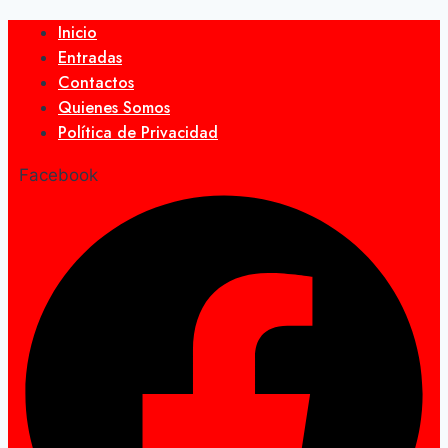
Inicio
Entradas
Contactos
Quienes Somos
Política de Privacidad
Facebook