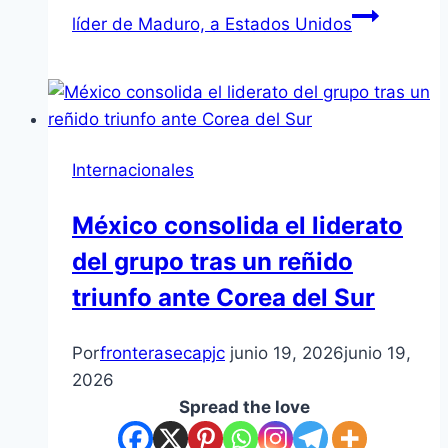
líder de Maduro, a Estados Unidos
Internacionales
México consolida el liderato
del grupo tras un reñido
triunfo ante Corea del Sur
Por
fronterasecapjc
junio 19, 2026
junio 19,
2026
Spread the love