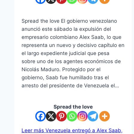
Spread the love El gobierno venezolano
anunció este sábado la expulsión del
empresario colombiano Alex Saab, lo que
representa un nuevo y decisivo capítulo en
el largo expediente judicial que pesa
sobre uno de los agentes económicos de
Nicolás Maduro. Protegido por el
gobierno, Saab fue humillado tras el
arresto del presidente de Venezuela el…
Spread the love
Leer más
Venezuela entregó a Alex Saab,