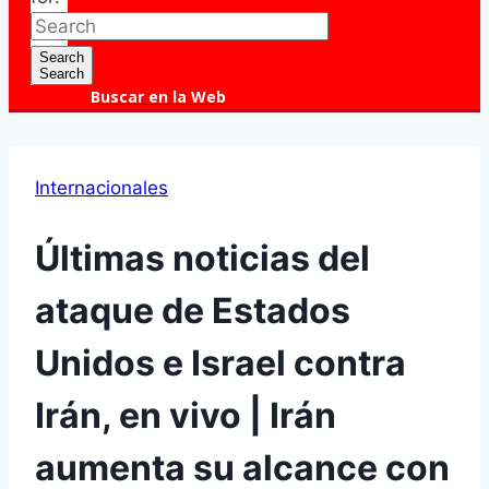
Search
Search
Buscar en la Web
Internacionales
Últimas noticias del
ataque de Estados
Unidos e Israel contra
Irán, en vivo | Irán
aumenta su alcance con