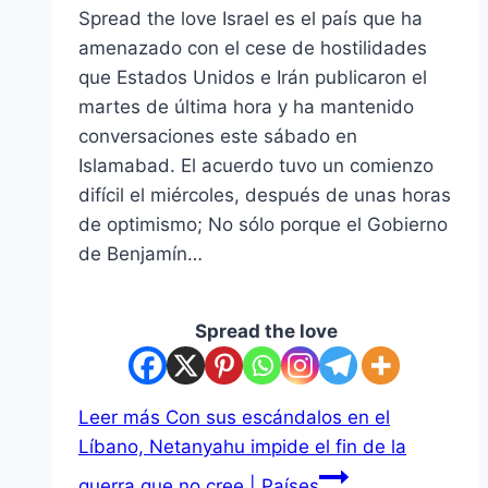
Spread the love Israel es el país que ha
amenazado con el cese de hostilidades
que Estados Unidos e Irán publicaron el
martes de última hora y ha mantenido
conversaciones este sábado en
Islamabad. El acuerdo tuvo un comienzo
difícil el miércoles, después de unas horas
de optimismo; No sólo porque el Gobierno
de Benjamín…
Spread the love
Leer más
Con sus escándalos en el
Líbano, Netanyahu impide el fin de la
guerra que no cree | Países