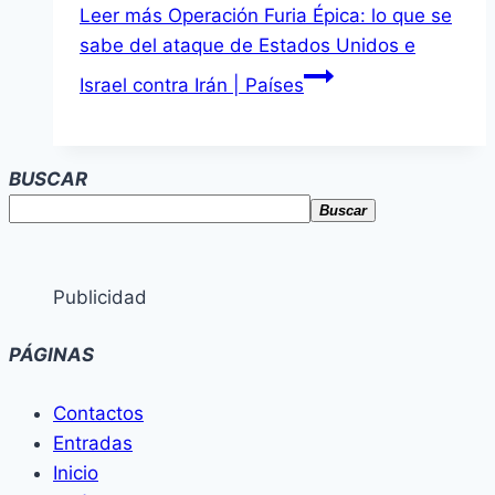
Leer más
Operación Furia Épica: lo que se
sabe del ataque de Estados Unidos e
Israel contra Irán | Países
BUSCAR
Buscar
Publicidad
PÁGINAS
Contactos
Entradas
Inicio