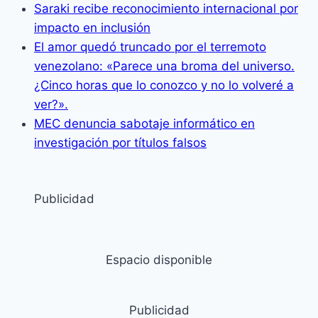
Saraki recibe reconocimiento internacional por
impacto en inclusión
El amor quedó truncado por el terremoto
venezolano: «Parece una broma del universo.
¿Cinco horas que lo conozco y no lo volveré a
ver?».
MEC denuncia sabotaje informático en
investigación por títulos falsos
Publicidad
Espacio disponible
Publicidad