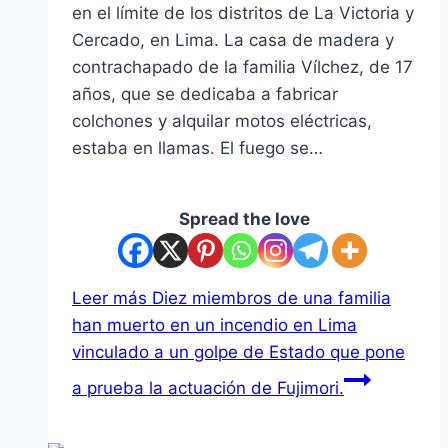
en el límite de los distritos de La Victoria y
Cercado, en Lima. La casa de madera y
contrachapado de la familia Vílchez, de 17
años, que se dedicaba a fabricar
colchones y alquilar motos eléctricas,
estaba en llamas. El fuego se…
Spread the love
Leer más
Diez miembros de una familia
han muerto en un incendio en Lima
vinculado a un golpe de Estado que pone
a prueba la actuación de Fujimori.