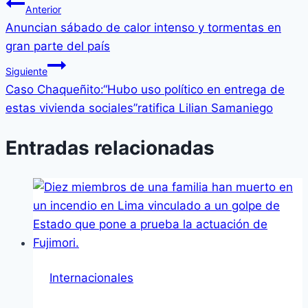
Anterior
Anuncian sábado de calor intenso y tormentas en
gran parte del país
Siguiente
Caso Chaqueñito:“Hubo uso político en entrega de
estas vivienda sociales”ratifica Lilian Samaniego
Entradas relacionadas
Internacionales