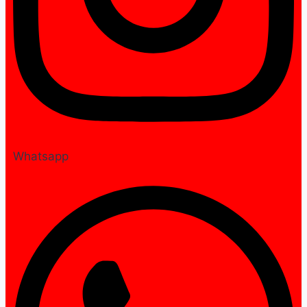
Whatsapp