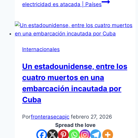
electricidad es atacada | Países
Internacionales
Un estadounidense, entre los
cuatro muertos en una
embarcación incautada por
Cuba
Por
fronterasecapjc
febrero 27, 2026
Spread the love