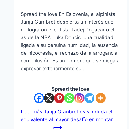
Spread the love En Eslovenia, el alpinista
Janja Garnbret despierta un interés que
no lograron el ciclista Tadej Pogacar o el
as de la NBA Luka Doncic, una cualidad
ligada a su genuina humildad, la ausencia
de hipocresía, el rechazo de la arrogancia
como ilusión. Es un hombre que se niega a
expresar exteriormente su…
Spread the love
Leer más
Janja Granbret es sin duda el
equivalente al mayor desafío en montar