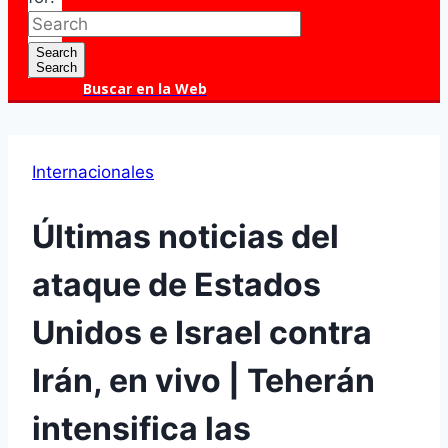
Search
Search
Buscar en la Web
Internacionales
Últimas noticias del
ataque de Estados
Unidos e Israel contra
Irán, en vivo | Teherán
intensifica las