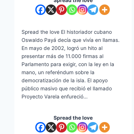
Spread the love
Spread the love El historiador cubano
Oswaldo Payá decía que vivía en llamas.
En mayo de 2002, logró un hito al
presentar más de 11.000 firmas al
Parlamento para exigir, con la ley en la
mano, un referéndum sobre la
democratización de la isla. El apoyo
público masivo que recibió el llamado
Proyecto Varela enfureció…
Spread the love