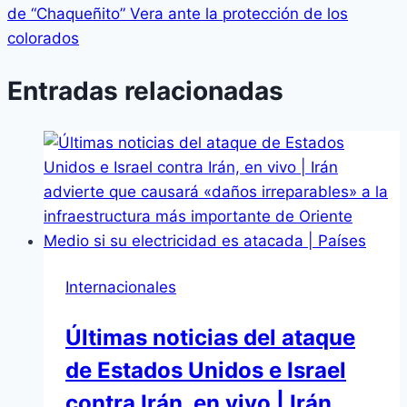
de “Chaqueñito” Vera ante la protección de los
colorados
Entradas relacionadas
Internacionales
Últimas noticias del ataque
de Estados Unidos e Israel
contra Irán, en vivo | Irán