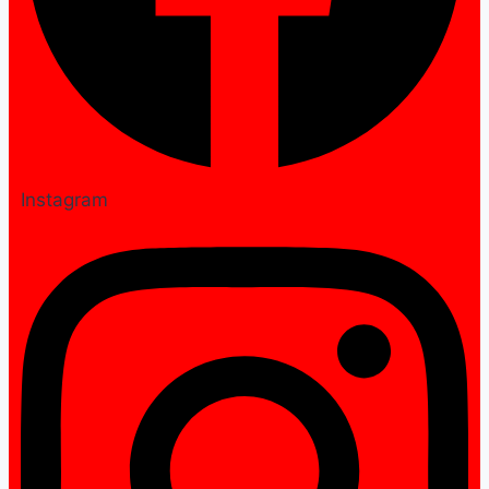
Instagram