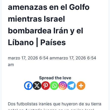
amenazas en el Golfo
mientras Israel
bombardea Irán y el
Líbano | Países
marzo 17, 2026 6:54 am
marzo 17, 2026 6:54
am
Spread the love
Dos futbolistas iraníes que huyeron de su tierra