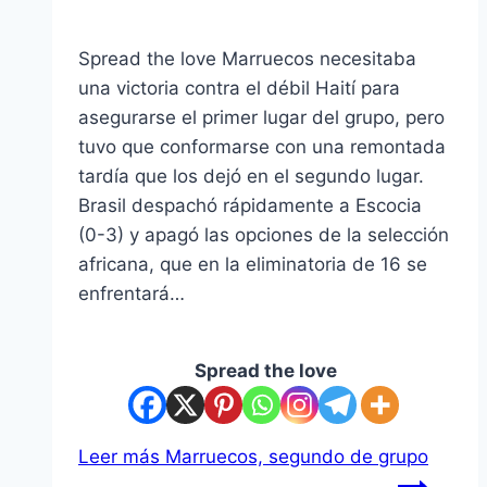
Spread the love Marruecos necesitaba
una victoria contra el débil Haití para
asegurarse el primer lugar del grupo, pero
tuvo que conformarse con una remontada
tardía que los dejó en el segundo lugar.
Brasil despachó rápidamente a Escocia
(0-3) y apagó las opciones de la selección
africana, que en la eliminatoria de 16 se
enfrentará…
Spread the love
Leer más
Marruecos, segundo de grupo