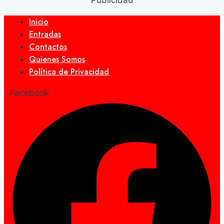
Publicidad
Inicio
Entradas
Contactos
Quienes Somos
Política de Privacidad
Facebook