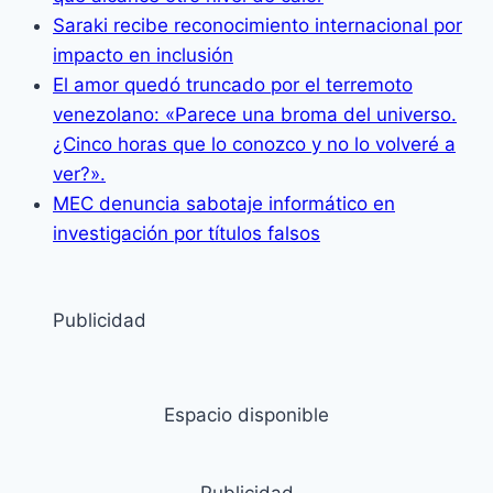
Saraki recibe reconocimiento internacional por
impacto en inclusión
El amor quedó truncado por el terremoto
venezolano: «Parece una broma del universo.
¿Cinco horas que lo conozco y no lo volveré a
ver?».
MEC denuncia sabotaje informático en
investigación por títulos falsos
Publicidad
Espacio disponible