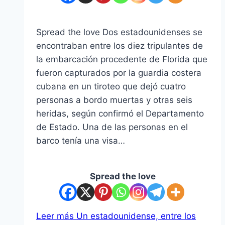
Spread the love Dos estadounidenses se
encontraban entre los diez tripulantes de
la embarcación procedente de Florida que
fueron capturados por la guardia costera
cubana en un tiroteo que dejó cuatro
personas a bordo muertas y otras seis
heridas, según confirmó el Departamento
de Estado. Una de las personas en el
barco tenía una visa…
Spread the love
Leer más
Un estadounidense, entre los