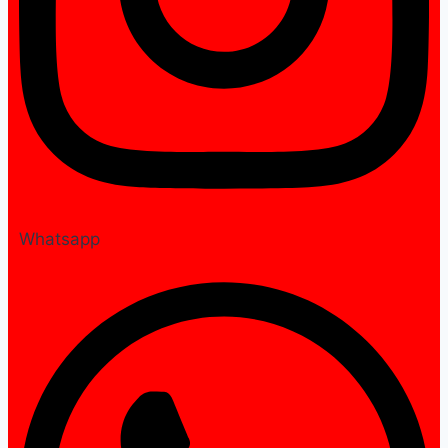
Whatsapp