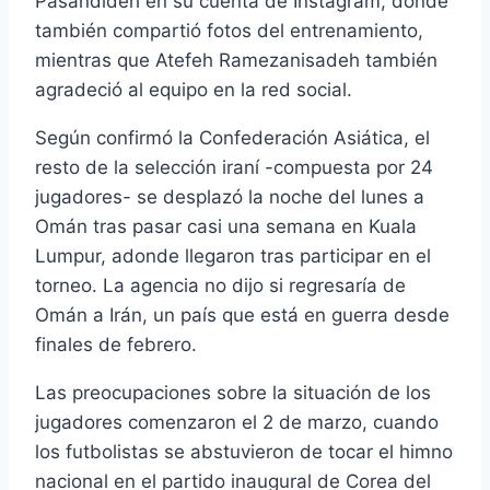
Pasandideh en su cuenta de Instagram, donde
también compartió fotos del entrenamiento,
mientras que Atefeh Ramezanisadeh también
agradeció al equipo en la red social.
Según confirmó la Confederación Asiática, el
resto de la selección iraní -compuesta por 24
jugadores- se desplazó la noche del lunes a
Omán tras pasar casi una semana en Kuala
Lumpur, adonde llegaron tras participar en el
torneo. La agencia no dijo si regresaría de
Omán a Irán, un país que está en guerra desde
finales de febrero.
Las preocupaciones sobre la situación de los
jugadores comenzaron el 2 de marzo, cuando
los futbolistas se abstuvieron de tocar el himno
nacional en el partido inaugural de Corea del