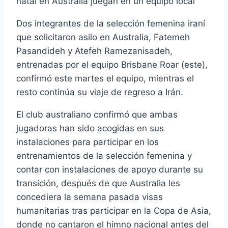
natal en Australia juegan en un equipo local
Dos integrantes de la selección femenina iraní
que solicitaron asilo en Australia, Fatemeh
Pasandideh y Atefeh Ramezanisadeh,
entrenadas por el equipo Brisbane Roar (este),
confirmó este martes el equipo, mientras el
resto continúa su viaje de regreso a Irán.
El club australiano confirmó que ambas
jugadoras han sido acogidas en sus
instalaciones para participar en los
entrenamientos de la selección femenina y
contar con instalaciones de apoyo durante su
transición, después de que Australia les
concediera la semana pasada visas
humanitarias tras participar en la Copa de Asia,
donde no cantaron el himno nacional antes del