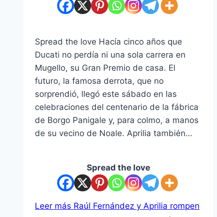
Spread the love Hacía cinco años que
Ducati no perdía ni una sola carrera en
Mugello, su Gran Premio de casa. El
futuro, la famosa derrota, que no
sorprendió, llegó este sábado en las
celebraciones del centenario de la fábrica
de Borgo Panigale y, para colmo, a manos
de su vecino de Noale. Aprilia también…
Spread the love
Leer más
Raúl Fernández y Aprilia rompen