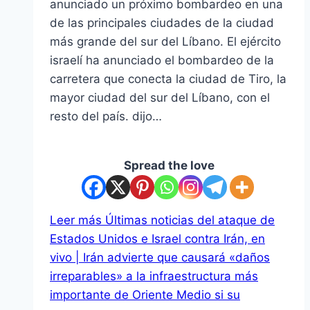
anunciado un próximo bombardeo en una
de las principales ciudades de la ciudad
más grande del sur del Líbano. El ejército
israelí ha anunciado el bombardeo de la
carretera que conecta la ciudad de Tiro, la
mayor ciudad del sur del Líbano, con el
resto del país. dijo…
Spread the love
Leer más
Últimas noticias del ataque de
Estados Unidos e Israel contra Irán, en
vivo | Irán advierte que causará «daños
irreparables» a la infraestructura más
importante de Oriente Medio si su