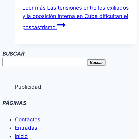
Leer más
Las tensiones entre los exiliados
y la oposición interna en Cuba dificultan el
poscastrismo.
BUSCAR
Buscar
Publicidad
PÁGINAS
Contactos
Entradas
Inicio