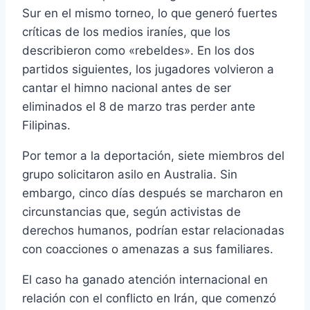
Sur en el mismo torneo, lo que generó fuertes
críticas de los medios iraníes, que los
describieron como «rebeldes». En los dos
partidos siguientes, los jugadores volvieron a
cantar el himno nacional antes de ser
eliminados el 8 de marzo tras perder ante
Filipinas.
Por temor a la deportación, siete miembros del
grupo solicitaron asilo en Australia. Sin
embargo, cinco días después se marcharon en
circunstancias que, según activistas de
derechos humanos, podrían estar relacionadas
con coacciones o amenazas a sus familiares.
El caso ha ganado atención internacional en
relación con el conflicto en Irán, que comenzó