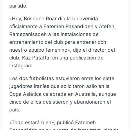
partido.
«Hoy, Brisbane Roar dio la bienvenida
oficialmente a Fatemeh Pasandideh y Atefeh
Ramezanisadeh a las instalaciones de
entrenamiento del club para entrenar con
nuestro equipo femenino», dijo el director del
club, Kaz Patafta, en una publicación de
Instagram.
Los dos futbolistas estuvieron entre los siete
jugadores iraníes que solicitaron asilo en la
Copa Asiática celebrada en Australia, aunque
cinco de ellos desistieron y abandonaron el
país.
«Todo estará bien», publicó Fatemeh