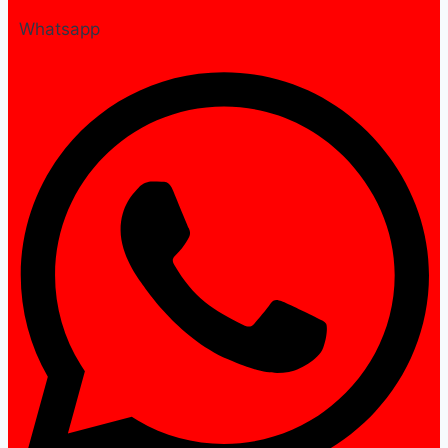
Whatsapp