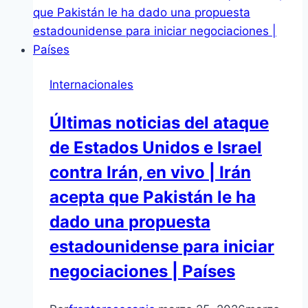
Internacionales
Últimas noticias del ataque
de Estados Unidos e Israel
contra Irán, en vivo | Irán
acepta que Pakistán le ha
dado una propuesta
estadounidense para iniciar
negociaciones | Países