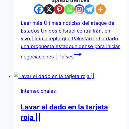
Spread the love
Leer más
Últimas noticias del ataque de
Estados Unidos e Israel contra Irán, en
vivo | Irán acepta que Pakistán le ha dado
una propuesta estadounidense para iniciar
negociaciones | Países
Internacionales
Lavar el dado en la tarjeta
roja ||