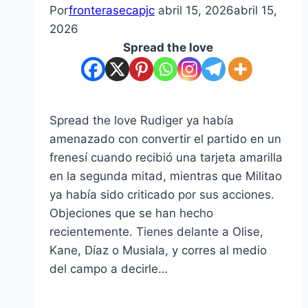
Por
fronterasecapjc
abril 15, 2026
abril 15,
2026
Spread the love
Spread the love Rudiger ya había
amenazado con convertir el partido en un
frenesí cuando recibió una tarjeta amarilla
en la segunda mitad, mientras que Militao
ya había sido criticado por sus acciones.
Objeciones que se han hecho
recientemente. Tienes delante a Olise,
Kane, Díaz o Musiala, y corres al medio
del campo a decirle…