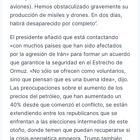
aviones). Hemos obstaculizado gravemente su
producción de misiles y drones. En dos días,
habrá desaparecido por completo”.
El presidente añadió que está contactando
«con muchos países que han sido afectados
por la agresión de Irán» para formar un acuerdo
que garantice la seguridad en el Estrecho de
Ormuz. «No sólo se ofrecen como voluntarios,
sino que piensan que es una buena idea», dijo.
Las preocupaciones sobre el aumento de los
precios del petróleo, que han aumentado un
40% desde que comenzó el conflicto, se están
extendiendo entre los republicanos que se
enfrentan a las elecciones intermedias de este
otoño, donde temen que puedan recuperarse si
la crisis energética empeora. Trump también