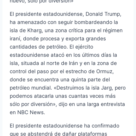
nuevo, sólo por diversión»
El presidente estadounidense, Donald Trump,
ha amenazado con seguir bombardeando la
isla de Kharg, una zona crítica para el régimen
iraní, donde procesa y exporta grandes
cantidades de petróleo. El ejército
estadounidense atacó en los últimos días la
isla, situada al norte de Irán y en la zona de
control del paso por el estrecho de Ormuz,
donde se encuentra una quinta parte del
petróleo mundial. «Destruimos la isla Jarg, pero
podemos atacarla unas cuantas veces más
sólo por diversión», dijo en una larga entrevista
en NBC News.
El presidente estadounidense ha confirmado
que se abstendrá de dañar plataformas