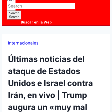
Search
Search
Buscar en la Web
Internacionales
Últimas noticias del
ataque de Estados
Unidos e Israel contra
Irán, en vivo | Trump
augura un «muy mal