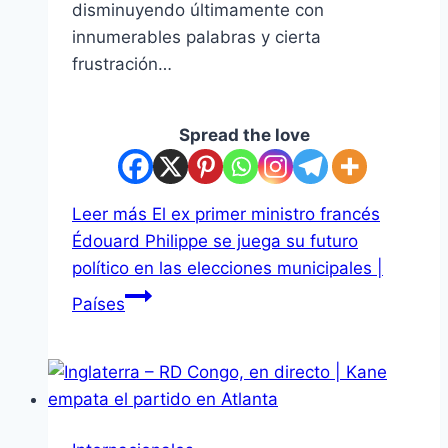
disminuyendo últimamente con
innumerables palabras y cierta
frustración…
Spread the love
Leer más
El ex primer ministro francés
Édouard Philippe se juega su futuro
político en las elecciones municipales |
Países