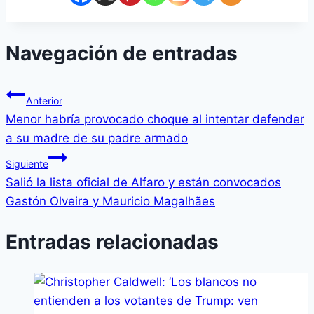
Navegación de entradas
Anterior
Menor habría provocado choque al intentar defender
a su madre de su padre armado
Siguiente
Salió la lista oficial de Alfaro y están convocados
Gastón Olveira y Mauricio Magalhães
Entradas relacionadas