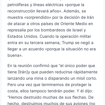
petrolíferas y líneas eléctricas «porque la
reconstrucción llevará años». Además, se
muestra «sorprendido» por la decisión de Irán
de atacar a otros países de Oriente Medio en
represalia por los bombardeos de Israel y
Estados Unidos. Cuando la operación militar
entra en su tercera semana, Trump se negó a
llegar a un acuerdo «porque la situación no era
buena».
En la reunión confirmó que “el único poder que
tiene [Irán]y que pueden reducirse rápidamente
lanzando una mina o disparando un misil corto.
Pero una vez que terminemos de proteger la
costa, ellos tampoco tendrán poder. Y él dijo:
“Hemos destruido muchas de sus flechas. De
hecho, destruimos muchos de sus aviones (no