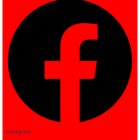
Instagram