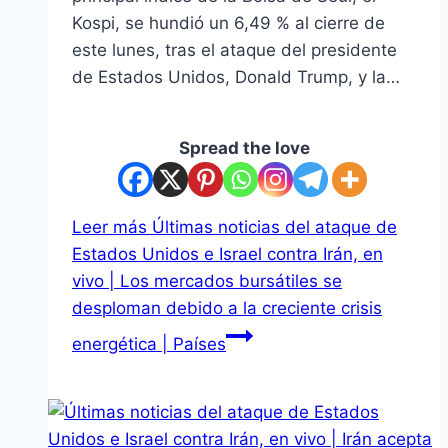
Kospi, se hundió un 6,49 % al cierre de
este lunes, tras el ataque del presidente
de Estados Unidos, Donald Trump, y la…
Spread the love
Leer más
Últimas noticias del ataque de
Estados Unidos e Israel contra Irán, en
vivo | Los mercados bursátiles se
desploman debido a la creciente crisis
energética | Países