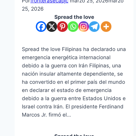
Por
fronterasecapjc
marzo 25, 2026
marzo
25, 2026
Spread the love
Spread the love Filipinas ha declarado una
emergencia energética internacional
debido a la guerra con Irán Filipinas, una
nación insular altamente dependiente, se
ha convertido en el primer país del mundo
en declarar el estado de emergencia
debido a la guerra entre Estados Unidos e
Israel contra Irán. El presidente Ferdinand
Marcos Jr. firmó el…