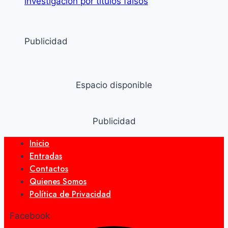
investigación por títulos falsos
Publicidad
Espacio disponible
Publicidad
Inicio
Entradas
Contactos
Quienes Somos
Política de Privacidad
Facebook