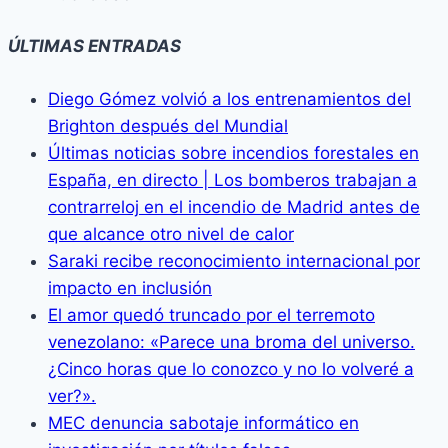
ÚLTIMAS ENTRADAS
Diego Gómez volvió a los entrenamientos del
Brighton después del Mundial
Últimas noticias sobre incendios forestales en
España, en directo | Los bomberos trabajan a
contrarreloj en el incendio de Madrid antes de
que alcance otro nivel de calor
Saraki recibe reconocimiento internacional por
impacto en inclusión
El amor quedó truncado por el terremoto
venezolano: «Parece una broma del universo.
¿Cinco horas que lo conozco y no lo volveré a
ver?».
MEC denuncia sabotaje informático en