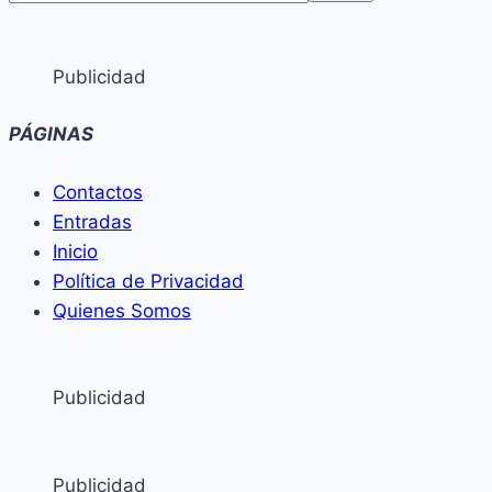
Publicidad
PÁGINAS
Contactos
Entradas
Inicio
Política de Privacidad
Quienes Somos
Publicidad
Publicidad