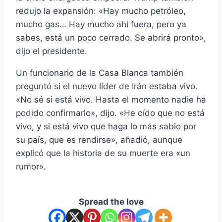
redujo la expansión: «Hay mucho petróleo,
mucho gas… Hay mucho ahí fuera, pero ya
sabes, está un poco cerrado. Se abrirá pronto»,
dijo el presidente.
Un funcionario de la Casa Blanca también
preguntó si el nuevo líder de Irán estaba vivo.
«No sé si está vivo. Hasta el momento nadie ha
podido confirmarlo», dijo. «He oído que no está
vivo, y si está vivo que haga lo más sabio por
su país, que es rendirse», añadió, aunque
explicó que la historia de su muerte era «un
rumor».
Spread the love