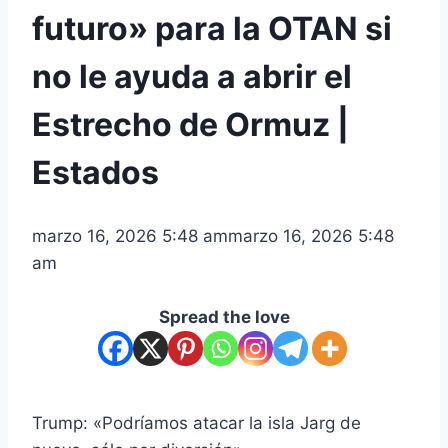
futuro» para la OTAN si
no le ayuda a abrir el
Estrecho de Ormuz |
Estados
marzo 16, 2026 5:48 am
marzo 16, 2026 5:48
am
Spread the love
Trump: «Podríamos atacar la isla Jarg de