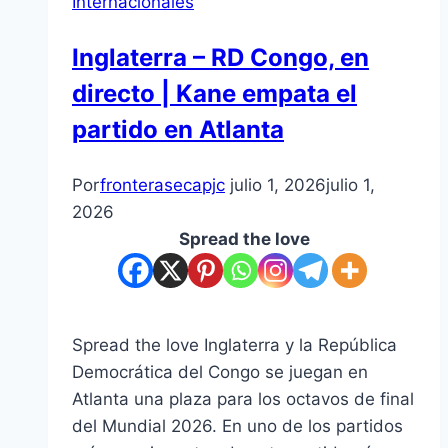
Internacionales
Inglaterra – RD Congo, en
directo | Kane empata el
partido en Atlanta
Por
fronterasecapjc
julio 1, 2026
julio 1,
2026
Spread the love
Spread the love Inglaterra y la República
Democrática del Congo se juegan en
Atlanta una plaza para los octavos de final
del Mundial 2026. En uno de los partidos