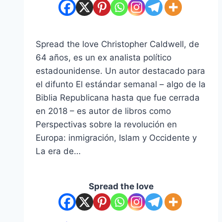
Spread the love Christopher Caldwell, de
64 años, es un ex analista político
estadounidense. Un autor destacado para
el difunto El estándar semanal – algo de la
Biblia Republicana hasta que fue cerrada
en 2018 – es autor de libros como
Perspectivas sobre la revolución en
Europa: inmigración, Islam y Occidente y
La era de…
Spread the love