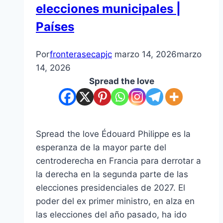
elecciones municipales |
Países
Por
fronterasecapjc
marzo 14, 2026
marzo
14, 2026
Spread the love
Spread the love Édouard Philippe es la
esperanza de la mayor parte del
centroderecha en Francia para derrotar a
la derecha en la segunda parte de las
elecciones presidenciales de 2027. El
poder del ex primer ministro, en alza en
las elecciones del año pasado, ha ido