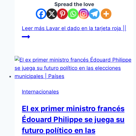
Spread the love
Leer más
Lavar el dado en la tarjeta roja ||
Internacionales
El ex primer ministro francés
Édouard Philippe se juega su
futuro político en las