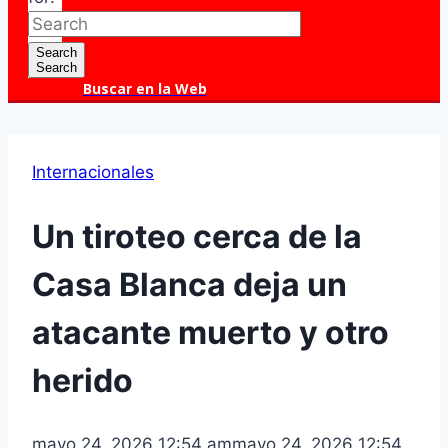
Search
Search
Buscar en la Web
Internacionales
Un tiroteo cerca de la
Casa Blanca deja un
atacante muerto y otro
herido
mayo 24, 2026 12:54 am
mayo 24, 2026 12:54