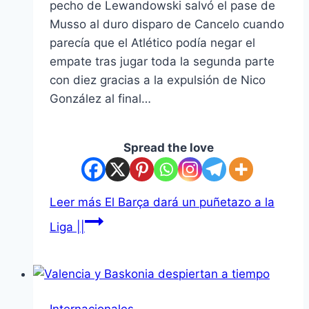
pecho de Lewandowski salvó el pase de
Musso al duro disparo de Cancelo cuando
parecía que el Atlético podía negar el
empate tras jugar toda la segunda parte
con diez gracias a la expulsión de Nico
González al final…
Spread the love
Leer más
El Barça dará un puñetazo a la
Liga ||