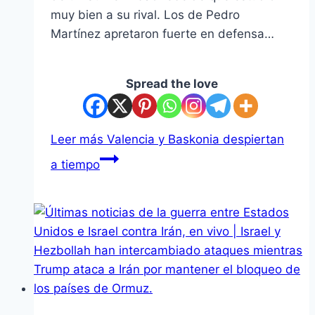
muy bien a su rival. Los de Pedro
Martínez apretaron fuerte en defensa…
Spread the love
Leer más
Valencia y Baskonia despiertan
a tiempo