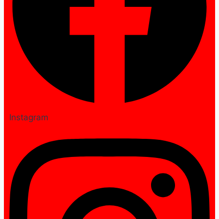
Instagram