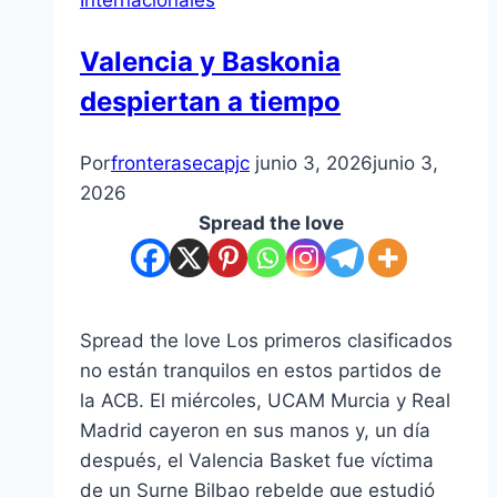
Internacionales
Valencia y Baskonia
despiertan a tiempo
Por
fronterasecapjc
junio 3, 2026
junio 3,
2026
Spread the love
Spread the love Los primeros clasificados
no están tranquilos en estos partidos de
la ACB. El miércoles, UCAM Murcia y Real
Madrid cayeron en sus manos y, un día
después, el Valencia Basket fue víctima
de un Surne Bilbao rebelde que estudió