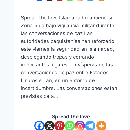
Spread the love Islamabad mantiene su
Zona Roja bajo vigilancia militar durante
las conversaciones de paz Las
autoridades paquistaníes han reforzado
este viernes la seguridad en Islamabad,
desplegando tropas y cerrando
importantes lugares, en vísperas de las
conversaciones de paz entre Estados
Unidos e Irán, en un entorno de
incertidumbre. Las conversaciones están
previstas para…
Spread the love