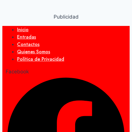
Publicidad
Inicio
Entradas
Contactos
Quienes Somos
Política de Privacidad
Facebook