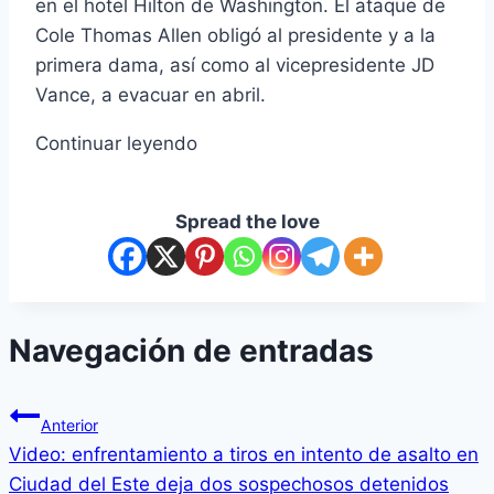
en el hotel Hilton de Washington. El ataque de
Cole Thomas Allen obligó al presidente y a la
primera dama, así como al vicepresidente JD
Vance, a evacuar en abril.
Continuar leyendo
Spread the love
Navegación de entradas
Anterior
Video: enfrentamiento a tiros en intento de asalto en
Ciudad del Este deja dos sospechosos detenidos