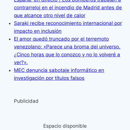
contrarreloj en el incendio de Madrid antes de
que alcance otro nivel de calor
Saraki recibe reconocimiento internacional por
impacto en inclusión
El amor quedó truncado por el terremoto
venezolano: «Parece una broma del universo.
¿Cinco horas que lo conozco y no lo volveré a
ver?».
MEC denuncia sabotaje informático en
investigación por títulos falsos
Publicidad
Espacio disponible