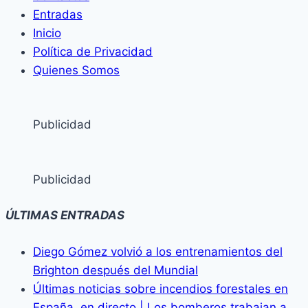
Entradas
Inicio
Política de Privacidad
Quienes Somos
Publicidad
Publicidad
ÚLTIMAS ENTRADAS
Diego Gómez volvió a los entrenamientos del
Brighton después del Mundial
Últimas noticias sobre incendios forestales en
España, en directo | Los bomberos trabajan a