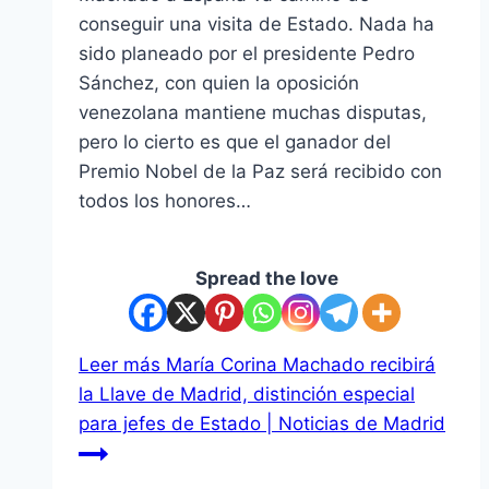
conseguir una visita de Estado. Nada ha
sido planeado por el presidente Pedro
Sánchez, con quien la oposición
venezolana mantiene muchas disputas,
pero lo cierto es que el ganador del
Premio Nobel de la Paz será recibido con
todos los honores…
Spread the love
Leer más
María Corina Machado recibirá
la Llave de Madrid, distinción especial
para jefes de Estado | Noticias de Madrid