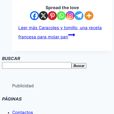
Spread the love
Leer más
Caracoles y tomillo, una receta
francesa para mojar pan
BUSCAR
Buscar
Publicidad
PÁGINAS
Contactos