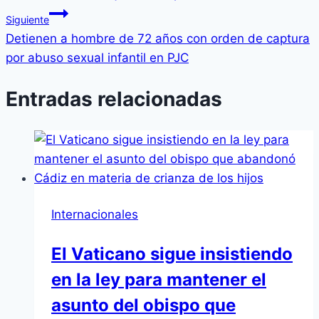
Siguiente
Detienen a hombre de 72 años con orden de captura
por abuso sexual infantil en PJC
Entradas relacionadas
Internacionales
El Vaticano sigue insistiendo
en la ley para mantener el
asunto del obispo que