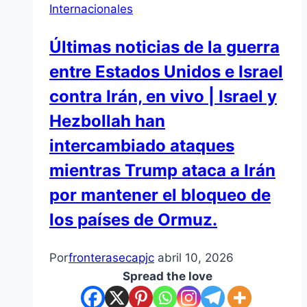
Internacionales
Últimas noticias de la guerra
entre Estados Unidos e Israel
contra Irán, en vivo | Israel y
Hezbollah han
intercambiado ataques
mientras Trump ataca a Irán
por mantener el bloqueo de
los países de Ormuz.
Por
fronterasecapjc
abril 10, 2026
Spread the love