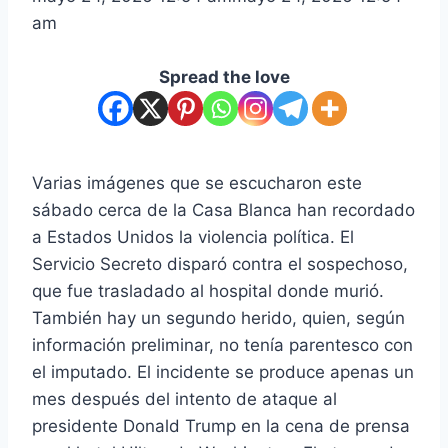
am
Spread the love
Varias imágenes que se escucharon este
sábado cerca de la Casa Blanca han recordado
a Estados Unidos la violencia política. El
Servicio Secreto disparó contra el sospechoso,
que fue trasladado al hospital donde murió.
También hay un segundo herido, quien, según
información preliminar, no tenía parentesco con
el imputado. El incidente se produce apenas un
mes después del intento de ataque al
presidente Donald Trump en la cena de prensa