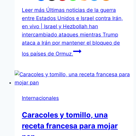
Leer más
Últimas noticias de la guerra
entre Estados Unidos e Israel contra Irán,
en vivo | Israel y Hezbollah han
intercambiado ataques mientras Trump
ataca a Irán por mantener el bloqueo de
los países de Ormuz.
Internacionales
Caracoles y tomillo, una
receta francesa para mojar