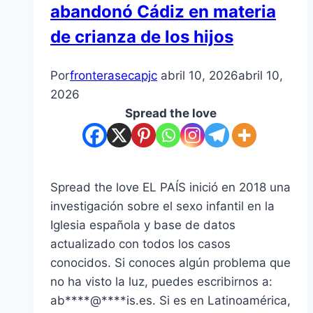
abandonó Cádiz en materia
de crianza de los hijos
Por
fronterasecapjc
abril 10, 2026
abril 10,
2026
Spread the love
Spread the love EL PAÍS inició en 2018 una
investigación sobre el sexo infantil en la
Iglesia española y base de datos
actualizado con todos los casos
conocidos. Si conoces algún problema que
no ha visto la luz, puedes escribirnos a:
ab****@****is.es. Si es en Latinoamérica,