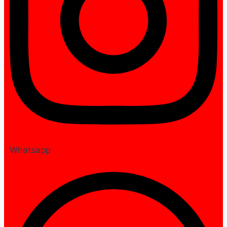
Whatsapp