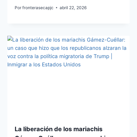
Por
fronterasecapjc
abril 22, 2026
La liberación de los mariachis