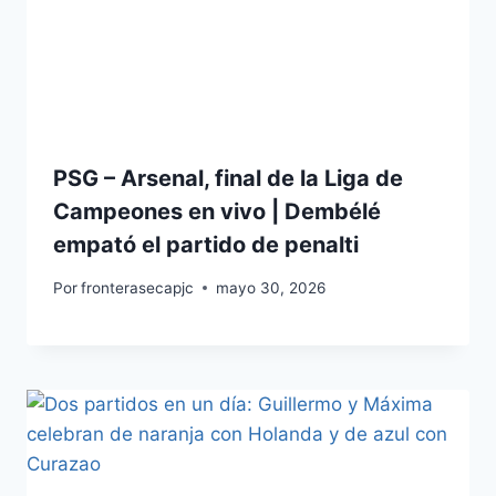
PSG – Arsenal, final de la Liga de
Campeones en vivo | Dembélé
empató el partido de penalti
Por
fronterasecapjc
mayo 30, 2026