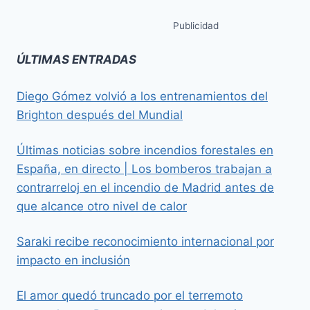
Publicidad
ÚLTIMAS ENTRADAS
Diego Gómez volvió a los entrenamientos del
Brighton después del Mundial
Últimas noticias sobre incendios forestales en
España, en directo | Los bomberos trabajan a
contrarreloj en el incendio de Madrid antes de
que alcance otro nivel de calor
Saraki recibe reconocimiento internacional por
impacto en inclusión
El amor quedó truncado por el terremoto