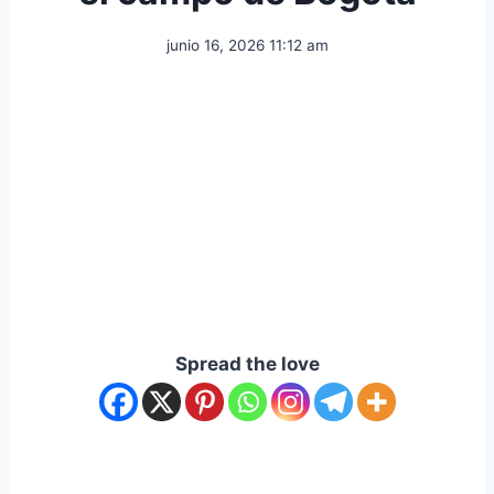
junio 16, 2026 11:12 am
Spread the love