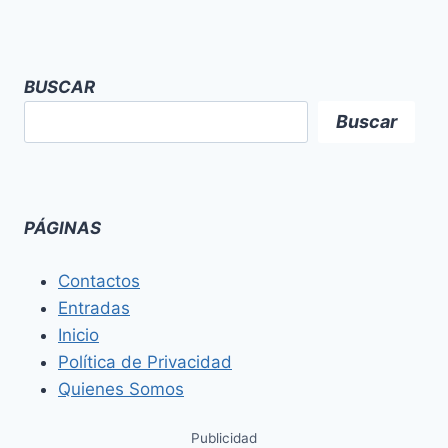
BUSCAR
Buscar
PÁGINAS
Contactos
Entradas
Inicio
Política de Privacidad
Quienes Somos
Publicidad