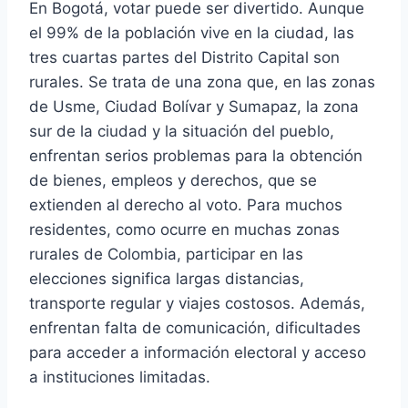
En Bogotá, votar puede ser divertido. Aunque
el 99% de la población vive en la ciudad, las
tres cuartas partes del Distrito Capital son
rurales. Se trata de una zona que, en las zonas
de Usme, Ciudad Bolívar y Sumapaz, la zona
sur de la ciudad y la situación del pueblo,
enfrentan serios problemas para la obtención
de bienes, empleos y derechos, que se
extienden al derecho al voto. Para muchos
residentes, como ocurre en muchas zonas
rurales de Colombia, participar en las
elecciones significa largas distancias,
transporte regular y viajes costosos. Además,
enfrentan falta de comunicación, dificultades
para acceder a información electoral y acceso
a instituciones limitadas.