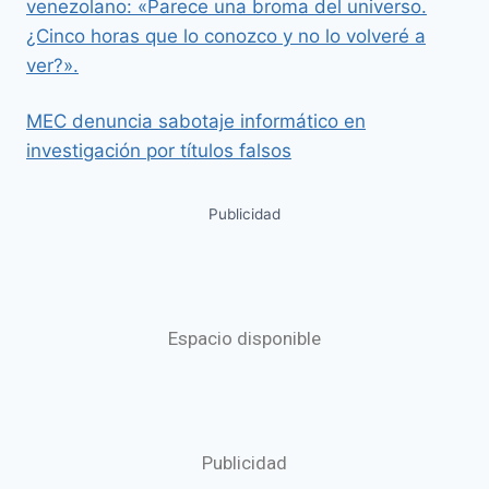
venezolano: «Parece una broma del universo.
¿Cinco horas que lo conozco y no lo volveré a
ver?».
MEC denuncia sabotaje informático en
investigación por títulos falsos
Publicidad
Espacio disponible
Publicidad