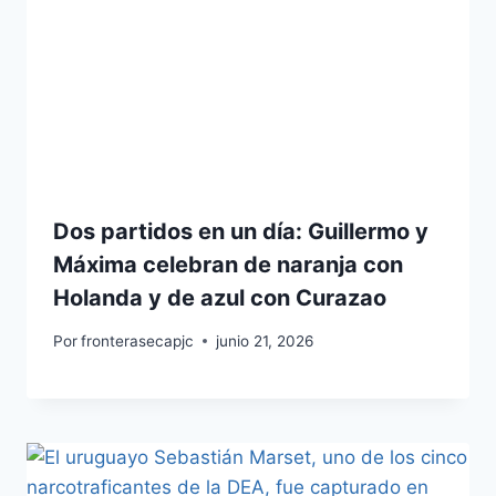
Dos partidos en un día: Guillermo y
Máxima celebran de naranja con
Holanda y de azul con Curazao
Por
fronterasecapjc
junio 21, 2026