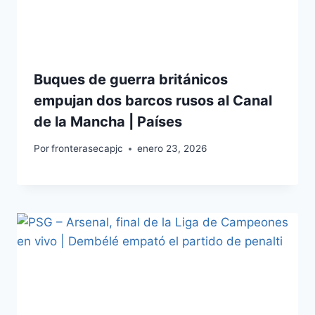
Buques de guerra británicos
empujan dos barcos rusos al Canal
de la Mancha | Países
Por
fronterasecapjc
enero 23, 2026