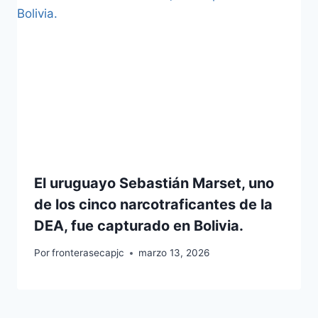
El uruguayo Sebastián Marset, uno
de los cinco narcotraficantes de la
DEA, fue capturado en Bolivia.
Por
fronterasecapjc
marzo 13, 2026