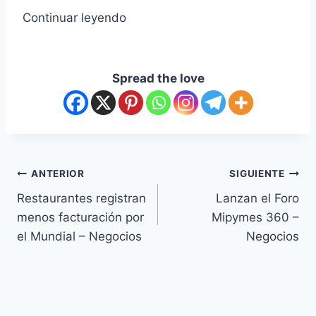
Continuar leyendo
Spread the love
ANTERIOR
SIGUIENTE
Restaurantes registran
Lanzan el Foro
menos facturación por
Mipymes 360 –
el Mundial – Negocios
Negocios