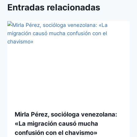
Entradas relacionadas
Mirla Pérez, socióloga venezolana:
«La migración causó mucha
confusión con el chavismo»