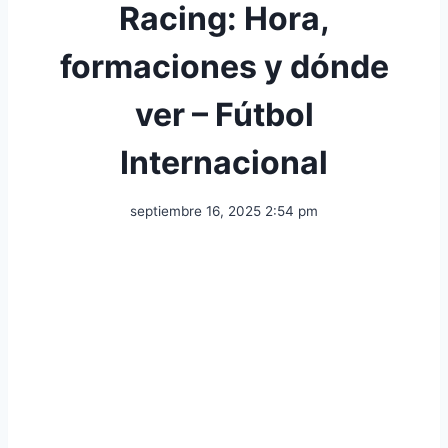
Racing: Hora,
formaciones y dónde
ver – Fútbol
Internacional
septiembre 16, 2025 2:54 pm