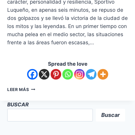
carácter, personalidad y resiliencia, Sportivo
Luqueño, en apenas seis minutos, se repuso de
dos golpazos y se llevó la victoria de la ciudad de
los mitos y las leyendas. En un primer tiempo con
mucha pelea en el medio sector, las situaciones
frente a las áreas fueron escasas,…
Spread the love
LEER MÁS
BUSCAR
Buscar