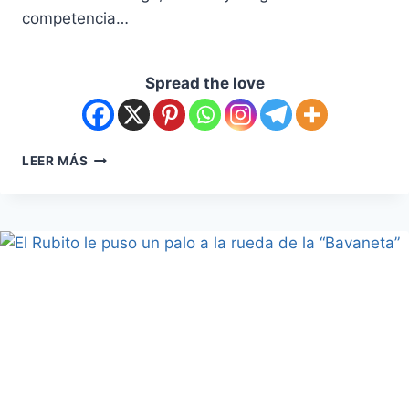
competencia…
Spread the love
LEER MÁS