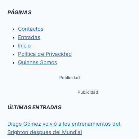
PÁGINAS
Contactos
Entradas
Inicio
Política de Privacidad
Quienes Somos
Publicidad
Publicidad
ÚLTIMAS ENTRADAS
Diego Gómez volvió a los entrenamientos del
Brighton después del Mundial