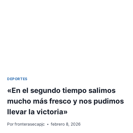
DEPORTES
«En el segundo tiempo salimos
mucho más fresco y nos pudimos
llevar la victoria»
Por
fronterasecapjc
febrero 8, 2026