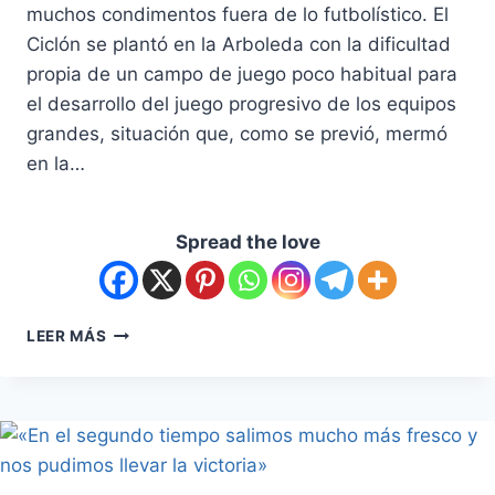
muchos condimentos fuera de lo futbolístico. El
Ciclón se plantó en la Arboleda con la dificultad
propia de un campo de juego poco habitual para
el desarrollo del juego progresivo de los equipos
grandes, situación que, como se previó, mermó
en la…
Spread the love
LEER MÁS