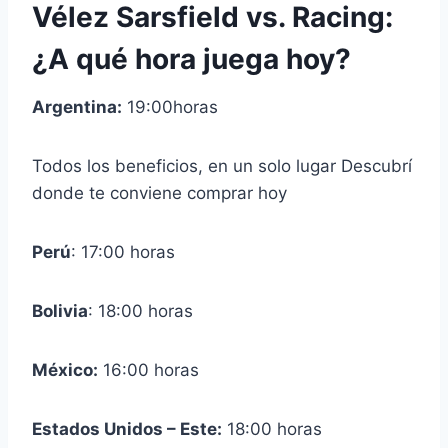
Vélez Sarsfield vs. Racing:
¿A qué hora juega hoy?
Argentina:
19:00horas
Todos los beneficios, en un solo lugar
Descubrí
donde te conviene comprar hoy
Perú
: 17:00 horas
Bolivia
: 18:00 horas
México:
16:00 horas
Estados Unidos – Este:
18:00 horas