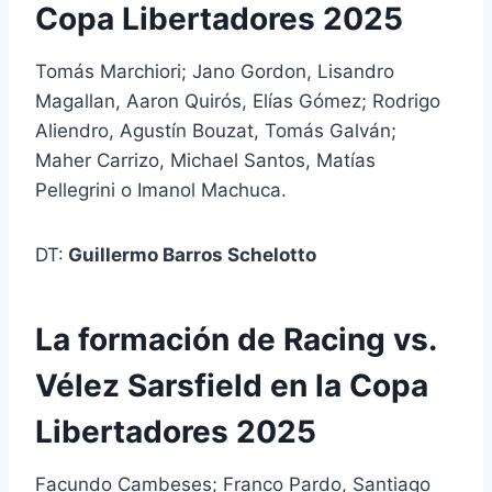
Copa Libertadores 2025
Tomás Marchiori; Jano Gordon, Lisandro
Magallan, Aaron Quirós, Elías Gómez; Rodrigo
Aliendro, Agustín Bouzat, Tomás Galván;
Maher Carrizo, Michael Santos, Matías
Pellegrini o Imanol Machuca.
DT:
Guillermo Barros Schelotto
La formación de Racing vs.
Vélez Sarsfield en la Copa
Libertadores 2025
Facundo Cambeses; Franco Pardo, Santiago