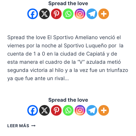
Spread the love
Spread the love El Sportivo Ameliano venció el
viernes por la noche al Sportivo Luqueño por la
cuenta de 1 a 0 en la ciudad de Capiatá y de
esta manera el cuadro de la “V” azulada metió
segunda victoria al hilo y a la vez fue un triunfazo
ya que fue ante un rival…
Spread the love
LEER MÁS