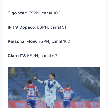
Tigo Star:
ESPN, canal 103
IP TV Copaco:
ESPN, canal 51
Personal Flow:
ESPN, canal 102
Claro TV:
ESPN, canal 63