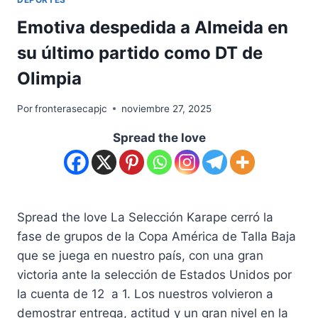
Emotiva despedida a Almeida en
su último partido como DT de
Olimpia
Por
fronterasecapjc
noviembre 27, 2025
Spread the love
Spread the love La Selección Karape cerró la
fase de grupos de la Copa América de Talla Baja
que se juega en nuestro país, con una gran
victoria ante la selección de Estados Unidos por
la cuenta de 12 a 1. Los nuestros volvieron a
demostrar entrega, actitud y un gran nivel en la