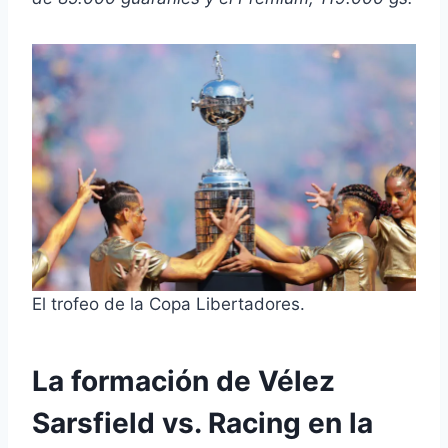
El trofeo de la Copa Libertadores.
La formación de Vélez
Sarsfield vs. Racing en la