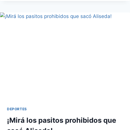
DEPORTES
¡Mirá los pasitos prohibidos que