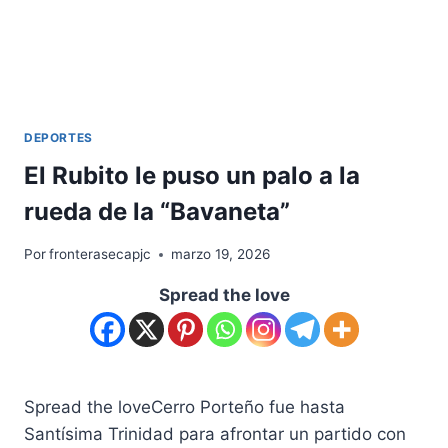
DEPORTES
El Rubito le puso un palo a la
rueda de la “Bavaneta”
Por
fronterasecapjc
marzo 19, 2026
Spread the love
Spread the loveCerro Porteño fue hasta
Santísima Trinidad para afrontar un partido con