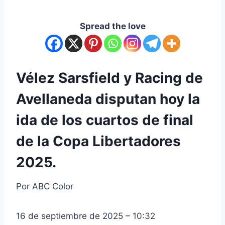
Spread the love
Vélez Sarsfield y Racing de
Avellaneda disputan hoy la
ida de los cuartos de final
de la Copa Libertadores
2025.
Por
ABC Color
16 de septiembre de 2025 – 10:32