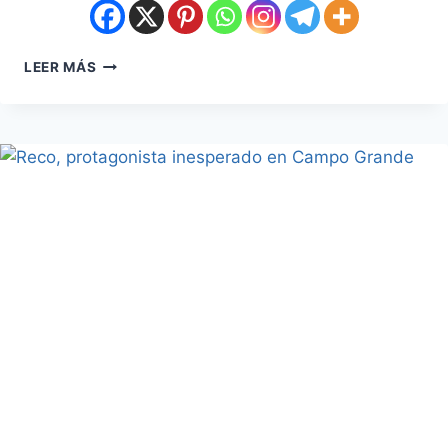
LEER MÁS