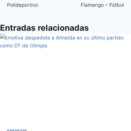
Polideportivo
Flamengo – Fútbol
Entradas relacionadas
DEPORTES