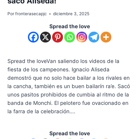
sacó Aliseda!
Por
fronterasecapjc
diciembre 3, 2025
Spread the love
Spread the loveVan saliendo los videos de la
fiesta de los campeones. Ignacio Aliseda
demostró que no solo hace bailar a los rivales en
la cancha, también es un buen bailarín ra’e. Sacó
unos pasitos prohibidos de cumbia al ritmo de la
banda de Monchi. El pelotero fue ovacionado en
la farra de la celebración….
Spread the love