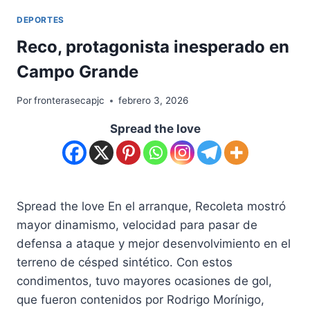
DEPORTES
Reco, protagonista inesperado en
Campo Grande
Por
fronterasecapjc
febrero 3, 2026
Spread the love
Spread the love En el arranque, Recoleta mostró
mayor dinamismo, velocidad para pasar de
defensa a ataque y mejor desenvolvimiento en el
terreno de césped sintético. Con estos
condimentos, tuvo mayores ocasiones de gol,
que fueron contenidos por Rodrigo Morínigo,