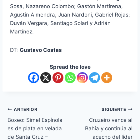
Sosa, Nazareno Colombo; Gastón Martirena,
Agustín Almendra, Juan Nardoni, Gabriel Rojas;
Duván Vergara, Santiago Solari y Adrián
Martínez.
DT:
Gustavo Costas
Spread the love
ANTERIOR
SIGUIENTE
Boxeo: Simel Espínola
Cruzeiro vence al
es de plata en velada
Bahía y continúa al
de Santa Cruz –
acecho del líder