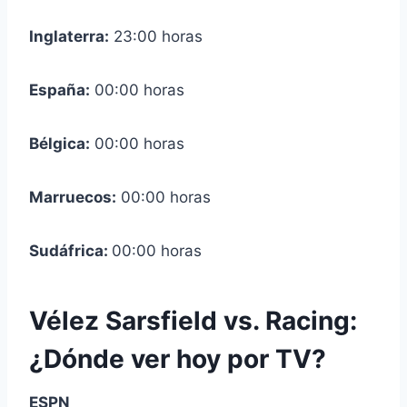
Inglaterra:
23:00 horas
España:
00:00 horas
Bélgica:
00:00 horas
Marruecos:
00:00 horas
Sudáfrica:
00:00 horas
Vélez Sarsfield vs. Racing:
¿Dónde ver hoy por TV?
ESPN