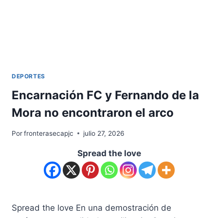
DEPORTES
Encarnación FC y Fernando de la
Mora no encontraron el arco
Por
fronterasecapjc
julio 27, 2026
Spread the love
Spread the love En una demostración de