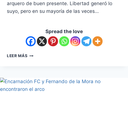
arquero de buen presente. Libertad generó lo
suyo, pero en su mayoría de las veces…
Spread the love
LEER MÁS