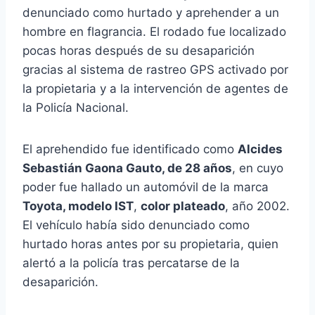
denunciado como hurtado y aprehender a un
hombre en flagrancia. El rodado fue localizado
pocas horas después de su desaparición
gracias al sistema de rastreo GPS activado por
la propietaria y a la intervención de agentes de
la Policía Nacional.
El aprehendido fue identificado como
Alcides
Sebastián Gaona Gauto, de 28 años
, en cuyo
poder fue hallado un automóvil de la marca
Toyota, modelo IST
,
color plateado
, año 2002.
El vehículo había sido denunciado como
hurtado horas antes por su propietaria, quien
alertó a la policía tras percatarse de la
desaparición.