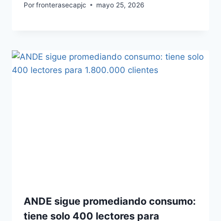
Por
fronterasecapjc
mayo 25, 2026
ANDE sigue promediando consumo:
tiene solo 400 lectores para