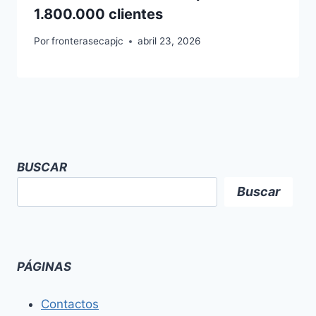
1.800.000 clientes
Por
fronterasecapjc
abril 23, 2026
BUSCAR
Buscar
PÁGINAS
Contactos