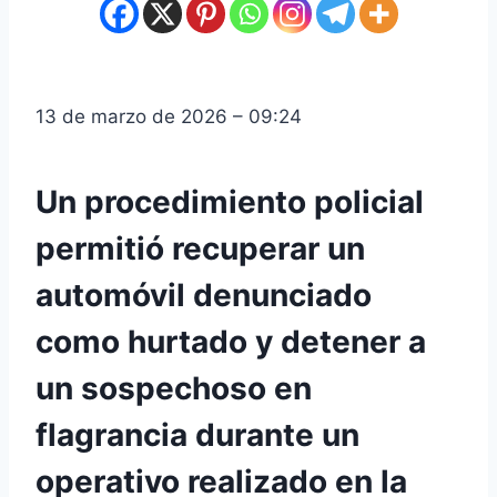
13 de marzo de 2026 – 09:24
Un procedimiento policial
permitió recuperar un
automóvil denunciado
como hurtado y detener a
un sospechoso en
flagrancia durante un
operativo realizado en la