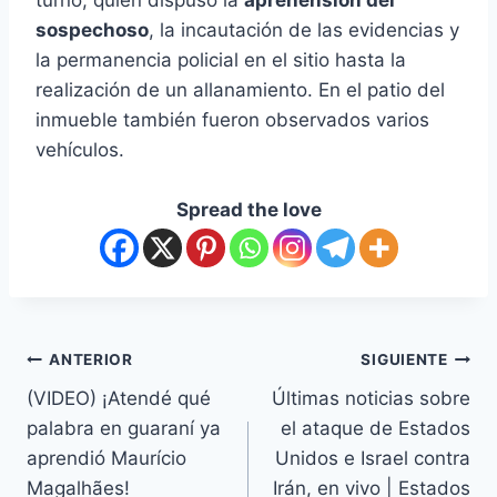
sospechoso
, la incautación de las evidencias y
la permanencia policial en el sitio hasta la
realización de un allanamiento. En el patio del
inmueble también fueron observados varios
vehículos.
Spread the love
ANTERIOR
SIGUIENTE
(VIDEO) ¡Atendé qué
Últimas noticias sobre
palabra en guaraní ya
el ataque de Estados
aprendió Maurício
Unidos e Israel contra
Magalhães!
Irán, en vivo | Estados