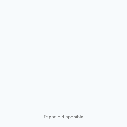
Espacio disponible