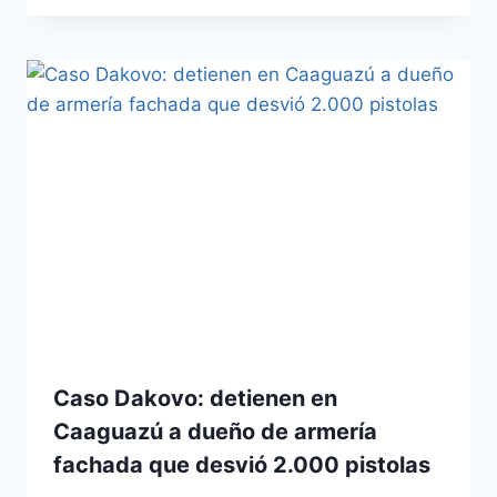
Caso Dakovo: detienen en
Caaguazú a dueño de armería
fachada que desvió 2.000 pistolas