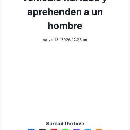
aprehenden a un
hombre
marzo 13, 2026 12:28 pm
Spread the love