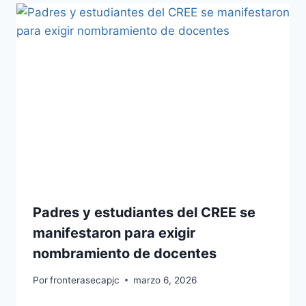
Padres y estudiantes del CREE se
manifestaron para exigir
nombramiento de docentes
Por
fronterasecapjc
marzo 6, 2026