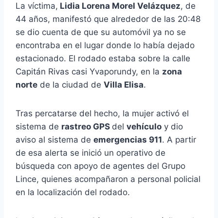
La víctima,
Lidia Lorena Morel Velázquez
, de
44 años, manifestó que alrededor de las 20:48
se dio cuenta de que su automóvil ya no se
encontraba en el lugar donde lo había dejado
estacionado. El rodado estaba sobre la calle
Capitán Rivas casi Yvaporundy, en la
zona
norte
de la ciudad de
Villa Elisa
.
Tras percatarse del hecho, la mujer activó el
sistema de
rastreo GPS
del
vehículo
y dio
aviso al sistema de
emergencias 911
. A partir
de esa alerta se inició un operativo de
búsqueda con apoyo de agentes del Grupo
Lince, quienes acompañaron a personal policial
en la localización del rodado.