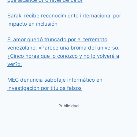
Saraki recibe reconocimiento internacional por
impacto en inclusión
El amor quedó truncado por el terremoto
venezolano: «Parece una broma del universo.
¿Cinco horas que lo conozco y no lo volveré a
ver?».
MEC denuncia sabotaje informático en
investigación por títulos falsos
Publicidad