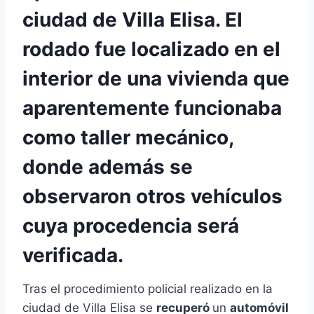
ciudad de Villa Elisa. El
rodado fue localizado en el
interior de una vivienda que
aparentemente funcionaba
como taller mecánico,
donde además se
observaron otros vehículos
cuya procedencia será
verificada.
Tras el procedimiento policial realizado en la
ciudad de Villa Elisa se
recuperó
un
automóvil