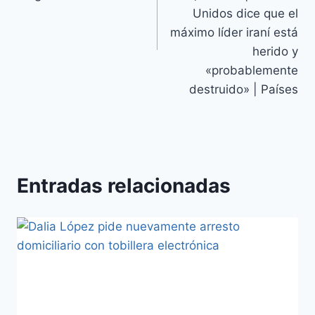
Unidos dice que el
máximo líder iraní está
herido y
«probablemente
destruido» | Países
Entradas relacionadas