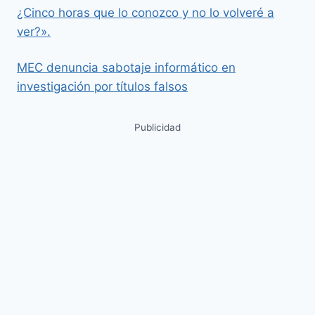
¿Cinco horas que lo conozco y no lo volveré a
ver?».
MEC denuncia sabotaje informático en
investigación por títulos falsos
Publicidad