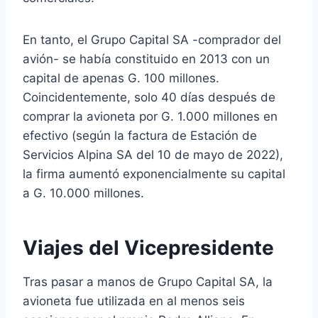
En tanto, el Grupo Capital SA -comprador del
avión- se había constituido en 2013 con un
capital de apenas G. 100 millones.
Coincidentemente, solo 40 días después de
comprar la avioneta por G. 1.000 millones en
efectivo (según la factura de Estación de
Servicios Alpina SA del 10 de mayo de 2022),
la firma aumentó exponencialmente su capital
a G. 10.000 millones.
Viajes del Vicepresidente
Tras pasar a manos de Grupo Capital SA, la
avioneta fue utilizada en al menos seis