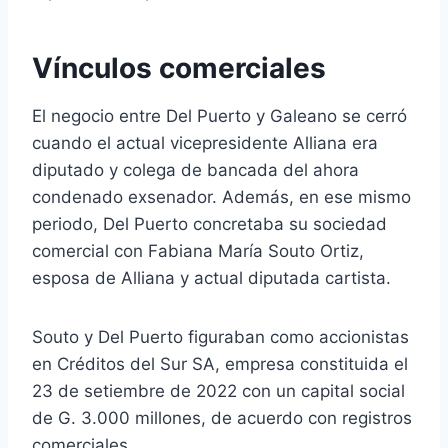
Vínculos comerciales
El negocio entre Del Puerto y Galeano se cerró
cuando el actual vicepresidente Alliana era
diputado y colega de bancada del ahora
condenado exsenador. Además, en ese mismo
periodo, Del Puerto concretaba su sociedad
comercial con Fabiana María Souto Ortiz,
esposa de Alliana y actual diputada cartista.
Souto y Del Puerto figuraban como accionistas
en Créditos del Sur SA, empresa constituida el
23 de setiembre de 2022 con un capital social
de G. 3.000 millones, de acuerdo con registros
comerciales.