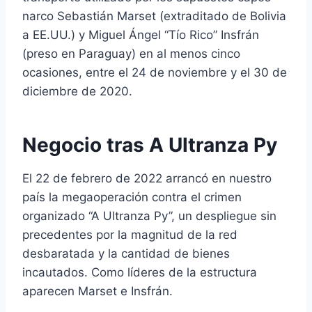
narco Sebastián Marset (extraditado de Bolivia
a EE.UU.) y Miguel Ángel “Tío Rico” Insfrán
(preso en Paraguay) en al menos cinco
ocasiones, entre el 24 de noviembre y el 30 de
diciembre de 2020.
Negocio tras A Ultranza Py
El 22 de febrero de 2022 arrancó en nuestro
país la megaoperación contra el crimen
organizado “A Ultranza Py”, un despliegue sin
precedentes por la magnitud de la red
desbaratada y la cantidad de bienes
incautados. Como líderes de la estructura
aparecen Marset e Insfrán.