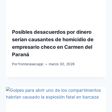
Posibles desacuerdos por dinero
serían causantes de homicidio de
empresario checo en Carmen del
Paraná
Por
fronterasecapjc
marzo 30, 2026