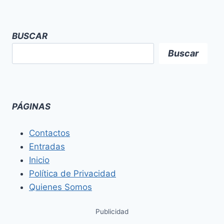
BUSCAR
Buscar
PÁGINAS
Contactos
Entradas
Inicio
Política de Privacidad
Quienes Somos
Publicidad