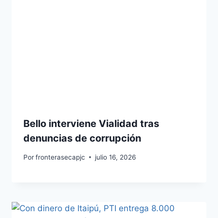
Bello interviene Vialidad tras
denuncias de corrupción
Por
fronterasecapjc
julio 16, 2026