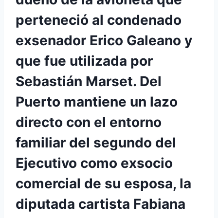
perteneció al condenado
exsenador Erico Galeano y
que fue utilizada por
Sebastián Marset. Del
Puerto mantiene un lazo
directo con el entorno
familiar del segundo del
Ejecutivo como exsocio
comercial de su esposa, la
diputada cartista Fabiana