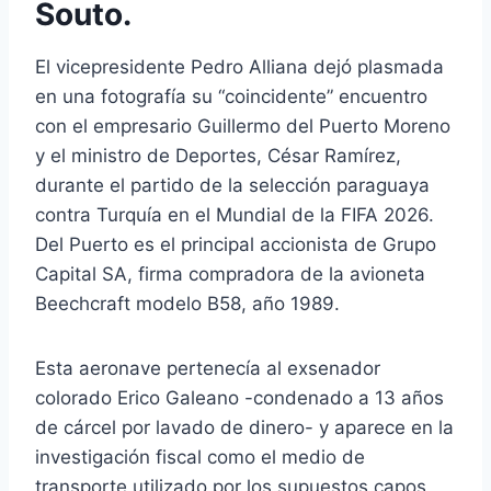
Souto.
El vicepresidente Pedro Alliana dejó plasmada
en una fotografía su “coincidente” encuentro
con el empresario Guillermo del Puerto Moreno
y el ministro de Deportes, César Ramírez,
durante el partido de la selección paraguaya
contra Turquía en el Mundial de la FIFA 2026.
Del Puerto es el principal accionista de Grupo
Capital SA, firma compradora de la avioneta
Beechcraft modelo B58, año 1989.
Esta aeronave pertenecía al exsenador
colorado Erico Galeano -condenado a 13 años
de cárcel por lavado de dinero- y aparece en la
investigación fiscal como el medio de
transporte utilizado por los supuestos capos