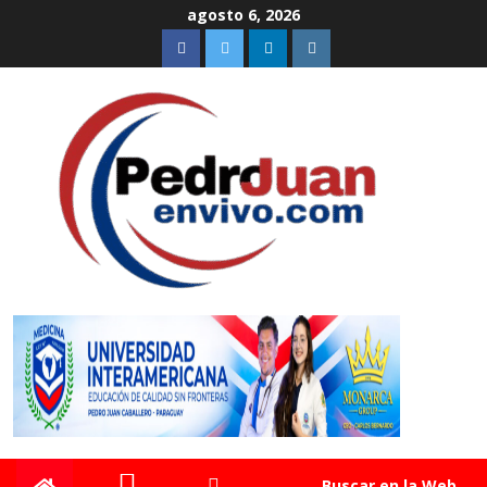
agosto 6, 2026
Buscar en la Web