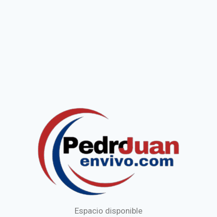
Espacio disponible