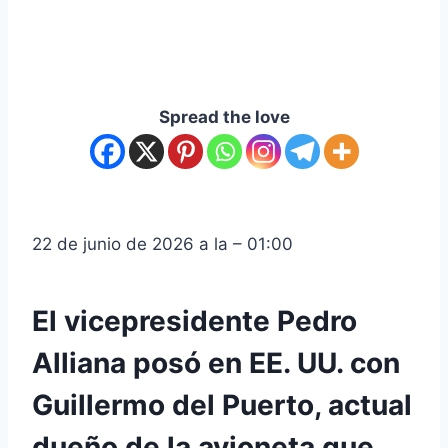
Spread the love
22 de junio de 2026 a la – 01:00
El vicepresidente Pedro
Alliana posó en EE. UU. con
Guillermo del Puerto, actual
dueño de la avioneta que