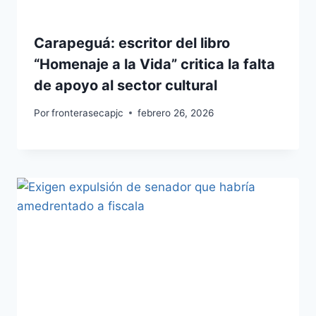
Carapeguá: escritor del libro
“Homenaje a la Vida” critica la falta
de apoyo al sector cultural
Por
fronterasecapjc
febrero 26, 2026