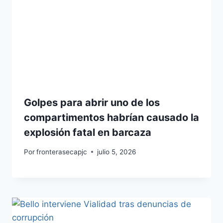
Golpes para abrir uno de los
compartimentos habrían causado la
explosión fatal en barcaza
Por
fronterasecapjc
julio 5, 2026