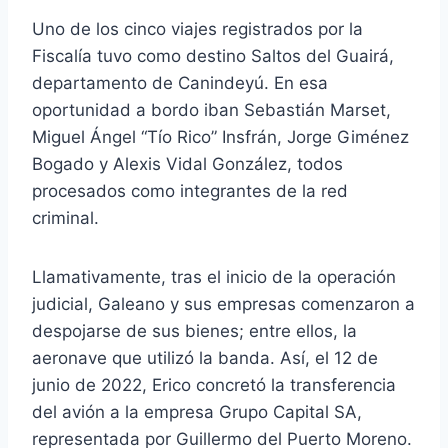
Uno de los cinco viajes registrados por la
Fiscalía tuvo como destino Saltos del Guairá,
departamento de Canindeyú. En esa
oportunidad a bordo iban Sebastián Marset,
Miguel Ángel “Tío Rico” Insfrán, Jorge Giménez
Bogado y Alexis Vidal González, todos
procesados como integrantes de la red
criminal.
Llamativamente, tras el inicio de la operación
judicial, Galeano y sus empresas comenzaron a
despojarse de sus bienes; entre ellos, la
aeronave que utilizó la banda. Así, el 12 de
junio de 2022, Erico concretó la transferencia
del avión a la empresa Grupo Capital SA,
representada por Guillermo del Puerto Moreno.