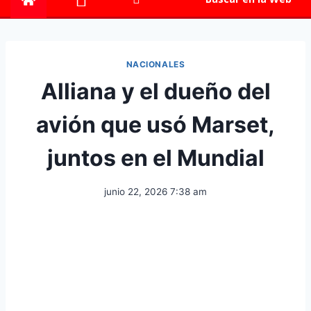
NACIONALES
Alliana y el dueño del
avión que usó Marset,
juntos en el Mundial
junio 22, 2026 7:38 am