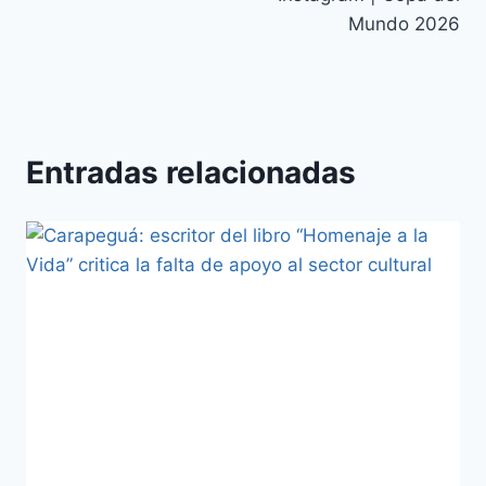
Mundo 2026
Entradas relacionadas