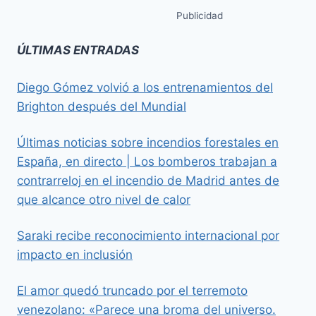
Publicidad
ÚLTIMAS ENTRADAS
Diego Gómez volvió a los entrenamientos del
Brighton después del Mundial
Últimas noticias sobre incendios forestales en
España, en directo | Los bomberos trabajan a
contrarreloj en el incendio de Madrid antes de
que alcance otro nivel de calor
Saraki recibe reconocimiento internacional por
impacto en inclusión
El amor quedó truncado por el terremoto
venezolano: «Parece una broma del universo.