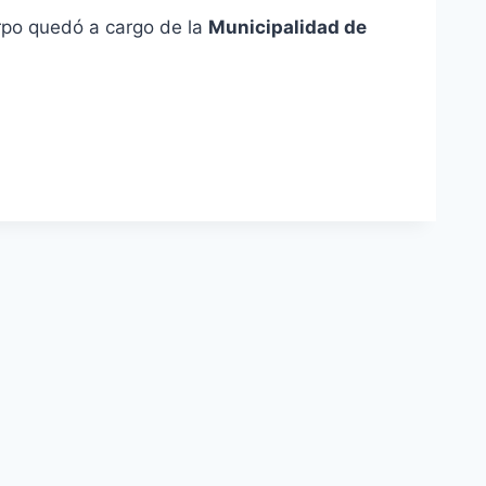
rpo quedó a cargo de la
Municipalidad de