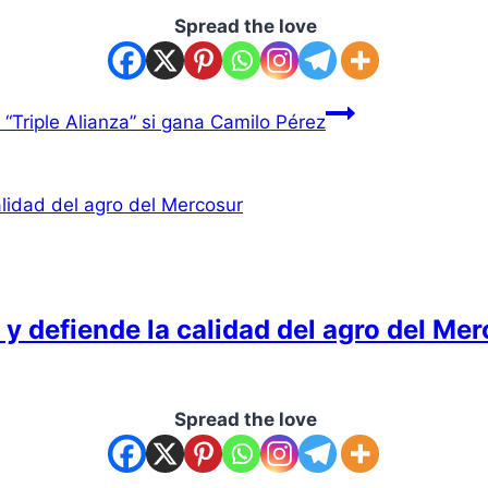
Spread the love
“Triple Alianza” si gana Camilo Pérez
y defiende la calidad del agro del Me
Spread the love