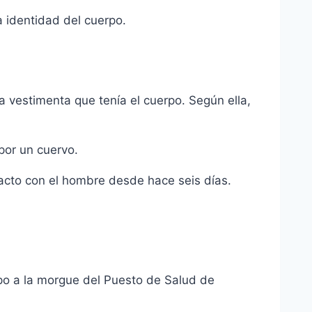
a identidad del cuerpo.
 la vestimenta que tenía el cuerpo. Según ella,
por un cuervo.
tacto con el hombre desde hace seis días.
rpo a la morgue del Puesto de Salud de