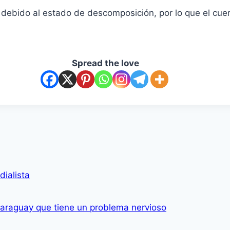
 debido al estado de descomposición, por lo que el cue
Spread the love
ialista
Paraguay que tiene un problema nervioso