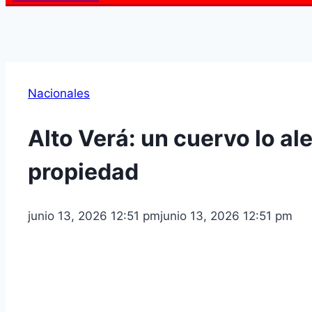
Nacionales
Alto Verá: un cuervo lo a
propiedad
junio 13, 2026 12:51 pm
junio 13, 2026 12:51 pm