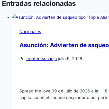
Entradas relacionadas
Nacionales
Asunción: Advierten de saqueo 
Por
fronterasecapjc
julio 9, 2026
Spread the love 09 de julio de 2026 a la – 18:
capital sufrió el saqueo despiadado por parte 