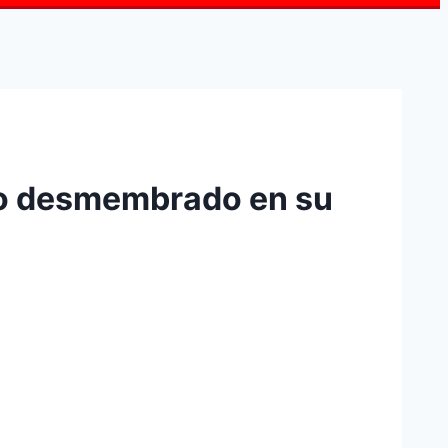
ano desmembrado en su