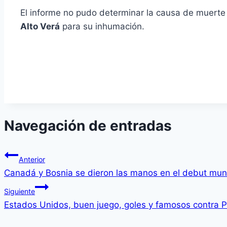
El informe no pudo determinar la causa de muerte
Alto Verá
para su inhumación.
Navegación de entradas
Anterior
Canadá y Bosnia se dieron las manos en el debut mund
Siguiente
Estados Unidos, buen juego, goles y famosos contra 