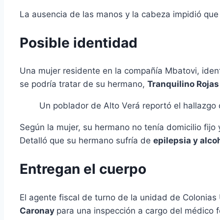
La ausencia de las manos y la cabeza impidió que 
Posible identidad
Una mujer residente en la compañía Mbatovi, ide
se podría tratar de su hermano,
Tranquilino Roja
Un poblador de Alto Verá reportó el hallazg
Según la mujer, su hermano no tenía domicilio fijo 
Detalló que su hermano sufría de
epilepsia y alc
Entregan el cuerpo
El agente fiscal de turno de la unidad de Colonias
Caronay
para una inspección a cargo del médico 