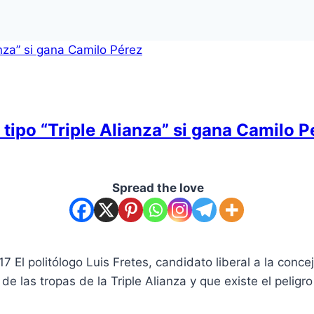
tipo “Triple Alianza” si gana Camilo P
Spread the love
17 El politólogo Luis Fretes, candidato liberal a la conce
de las tropas de la Triple Alianza y que existe el pelig