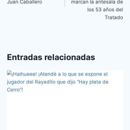
Juan Caballero
marcan la antesala de
los 53 años del
Tratado
Entradas relacionadas