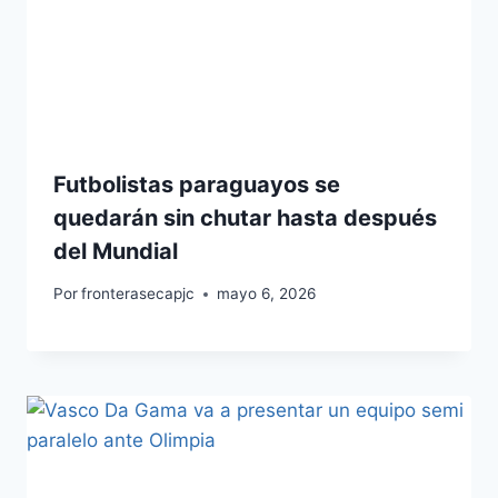
Futbolistas paraguayos se
quedarán sin chutar hasta después
del Mundial
Por
fronterasecapjc
mayo 6, 2026