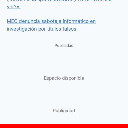
ver?».
MEC denuncia sabotaje informático en
investigación por títulos falsos
Publicidad
Espacio disponible
Publicidad