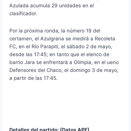
Azulada acumula 29 unidades en el
clasificador.
Por la próxima ronda, la número 19 del
certamen, el Azulgrana se medirá a Recoleta
FC, en el Río Parapití, el sábado 2 de mayo,
desde las 17:45; en tanto que el elenco de
barrio Jara se enfrentará a Olimpia, en el ueno
Defensores del Chaco, el domingo 3 de mayo,
a partir de las 17:45.
Detalles del partido: (Datos APF)