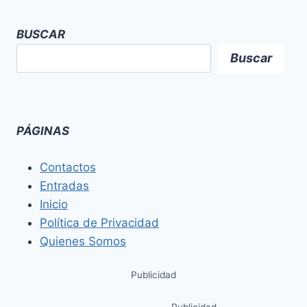
BUSCAR
Buscar
PÁGINAS
Contactos
Entradas
Inicio
Política de Privacidad
Quienes Somos
Publicidad
Publicidad