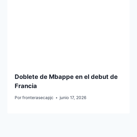
Doblete de Mbappe en el debut de
Francia
Por
fronterasecapjc
junio 17, 2026