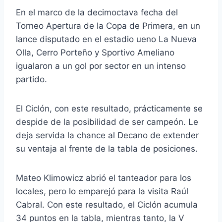
En el marco de la decimoctava fecha del
Torneo Apertura de la Copa de Primera, en un
lance disputado en el estadio ueno La Nueva
Olla, Cerro Porteño y Sportivo Ameliano
igualaron a un gol por sector en un intenso
partido.
El Ciclón, con este resultado, prácticamente se
despide de la posibilidad de ser campeón. Le
deja servida la chance al Decano de extender
su ventaja al frente de la tabla de posiciones.
Mateo Klimowicz abrió el tanteador para los
locales, pero lo emparejó para la visita Raúl
Cabral. Con este resultado, el Ciclón acumula
34 puntos en la tabla, mientras tanto, la V