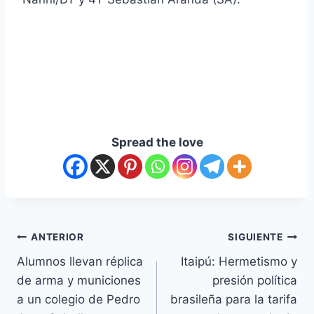
Spread the love
ANTERIOR
SIGUIENTE
Alumnos llevan réplica
Itaipú: Hermetismo y
de arma y municiones
presión política
a un colegio de Pedro
brasileña para la tarifa