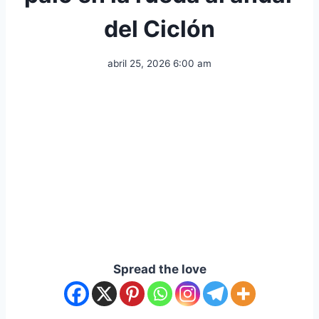
del Ciclón
abril 25, 2026 6:00 am
Spread the love