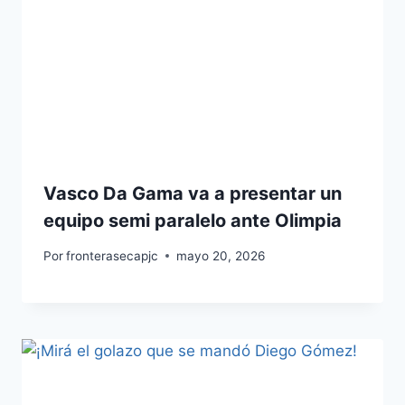
Vasco Da Gama va a presentar un
equipo semi paralelo ante Olimpia
Por
fronterasecapjc
mayo 20, 2026