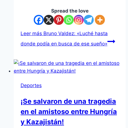
Spread the love
Leer más
Bruno Valdez: «Luché hasta
donde podía en busca de ese sueño»
Deportes
¡Se salvaron de una tragedia
en el amistoso entre Hungría
y Kazajistán!