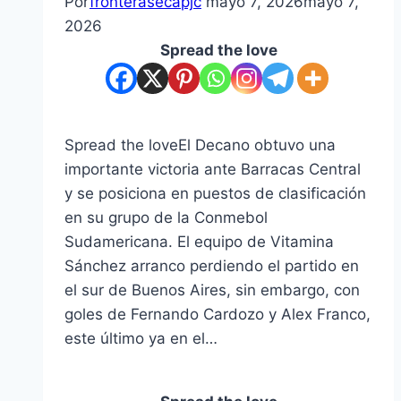
Por
fronterasecapjc
mayo 7, 2026
mayo 7,
2026
Spread the love
Spread the loveEl Decano obtuvo una
importante victoria ante Barracas Central
y se posiciona en puestos de clasificación
en su grupo de la Conmebol
Sudamericana. El equipo de Vitamina
Sánchez arranco perdiendo el partido en
el sur de Buenos Aires, sin embargo, con
goles de Fernando Cardozo y Alex Franco,
este último ya en el…