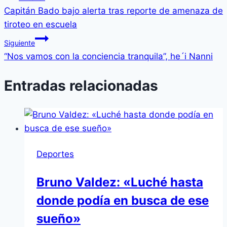
Capitán Bado bajo alerta tras reporte de amenaza de
tiroteo en escuela
Siguiente
“Nos vamos con la conciencia tranquila”, he´i Nanni
Entradas relacionadas
Deportes
Bruno Valdez: «Luché hasta
donde podía en busca de ese
sueño»