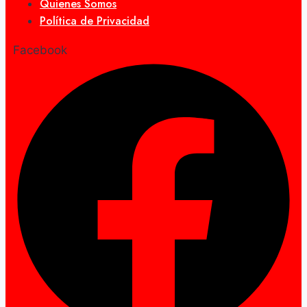
Quienes Somos
Política de Privacidad
Facebook