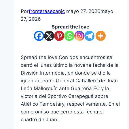
Por
fronterasecapjc
mayo 27, 2026
mayo
27, 2026
Spread the love
Spread the love Con dos encuentros se
cerró el lunes último la novena fecha de la
División Intermedia, en donde se dio la
igualdad entre General Caballero de Juan
León Mallorquín ante Guaireña FC y la
victoria del Sportivo Carapeguá sobre
Atlético Tembetary, respectivamente. En el
compromiso que cerró esta fecha el
cuadro de Juan…