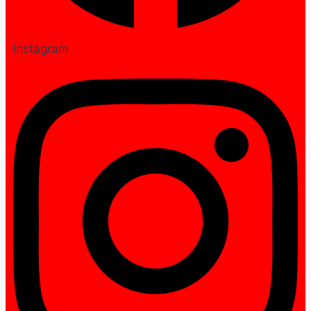
Instagram