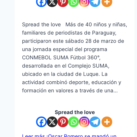
Spread the love Más de 40 niños y niñas,
familiares de periodistas de Paraguay,
participaron este sábado 28 de marzo de
una jornada especial del programa
CONMEBOL SUMA Fútbol 360°,
desarrollada en el Complejo SUMA,
ubicado en la ciudad de Luque. La
actividad combinó deporte, educación y
formación en valores a través de una…
Spread the love
Leer más
¡Oscar Romero se mandó un