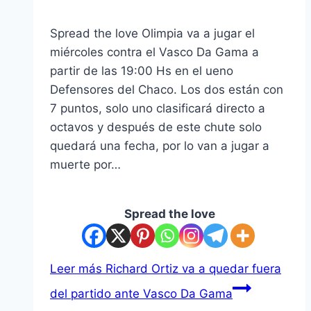
Spread the love Olimpia va a jugar el
miércoles contra el Vasco Da Gama a
partir de las 19:00 Hs en el ueno
Defensores del Chaco. Los dos están con
7 puntos, solo uno clasificará directo a
octavos y después de este chute solo
quedará una fecha, por lo van a jugar a
muerte por…
Spread the love
Leer más
Richard Ortiz va a quedar fuera
del partido ante Vasco Da Gama