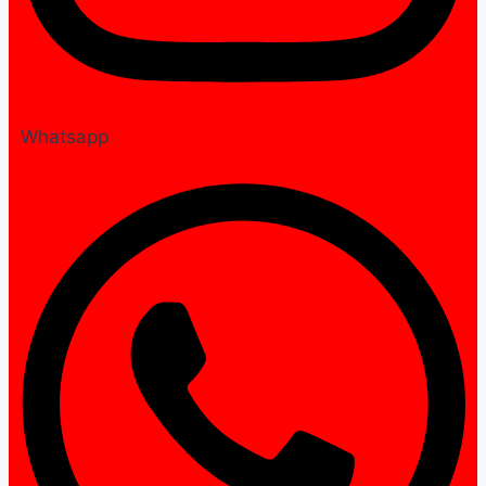
Whatsapp