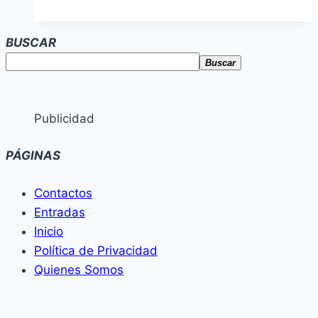
BUSCAR
Buscar
Publicidad
PÁGINAS
Contactos
Entradas
Inicio
Política de Privacidad
Quienes Somos