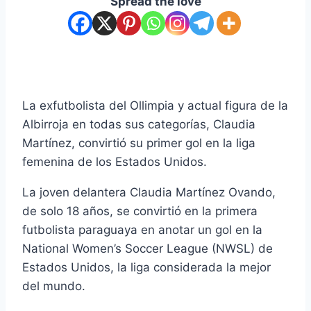
Spread the love
La exfutbolista del Ollimpia y actual figura de la
Albirroja en todas sus categorías, Claudia
Martínez, convirtió su primer gol en la liga
femenina de los Estados Unidos.
La joven delantera Claudia Martínez Ovando,
de solo 18 años, se convirtió en la primera
futbolista paraguaya en anotar un gol en la
National Women’s Soccer League (NWSL) de
Estados Unidos, la liga considerada la mejor
del mundo.