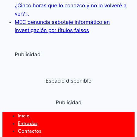
¿Cinco horas que lo conozco y no lo volveré a
ver?».
MEC denuncia sabotaje informático en
investigación por títulos falsos
Publicidad
Espacio disponible
Publicidad
Inicio
Entradas
Contactos