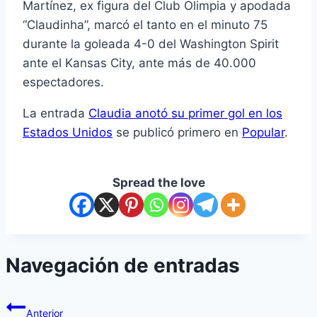
Martínez, ex figura del Club Olimpia y apodada
“Claudinha”, marcó el tanto en el minuto 75
durante la goleada 4-0 del Washington Spirit
ante el Kansas City, ante más de 40.000
espectadores.
La entrada
Claudia anotó su primer gol en los
Estados Unidos
se publicó primero en
Popular
.
Spread the love
Navegación de entradas
Anterior