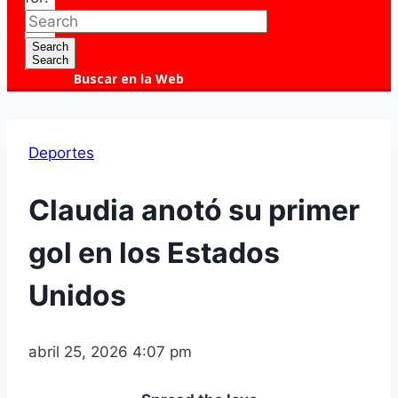
Search
Search
Buscar en la Web
Deportes
Claudia anotó su primer
gol en los Estados
Unidos
abril 25, 2026 4:07 pm