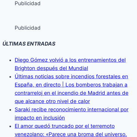
Publicidad
Publicidad
ÚLTIMAS ENTRADAS
Diego Gómez volvió a los entrenamientos del
Brighton después del Mundial
Últimas noticias sobre incendios forestales en
España, en directo | Los bomberos trabajan a
contrarreloj en el incendio de Madrid antes de
que alcance otro nivel de calor
Saraki recibe reconocimiento internacional por
impacto en inclusión
El amor quedó truncado por el terremoto
venezolano: «Parece una broma del universo.