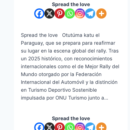
Spread the love
Spread the love Otutúma katu el
Paraguay, que se prepara para reafirmar
su lugar en la escena global del rally. Tras
un 2025 histórico, con reconocimientos
internacionales como el de Mejor Rally del
Mundo otorgado por la Federación
Internacional del Automóvil y la distinción
en Turismo Deportivo Sostenible
impulsada por ONU Turismo junto a…
Spread the love