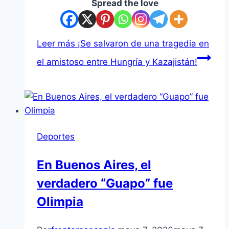
Spread the love
Leer más
¡Se salvaron de una tragedia en
el amistoso entre Hungría y Kazajistán!
Deportes
En Buenos Aires, el
verdadero “Guapo” fue
Olimpia