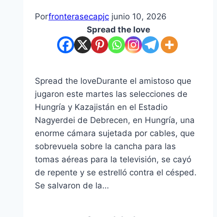
Por
fronterasecapjc
junio 10, 2026
Spread the love
Spread the loveDurante el amistoso que
jugaron este martes las selecciones de
Hungría y Kazajistán en el Estadio
Nagyerdei de Debrecen, en Hungría, una
enorme cámara sujetada por cables, que
sobrevuela sobre la cancha para las
tomas aéreas para la televisión, se cayó
de repente y se estrelló contra el césped.
Se salvaron de la…