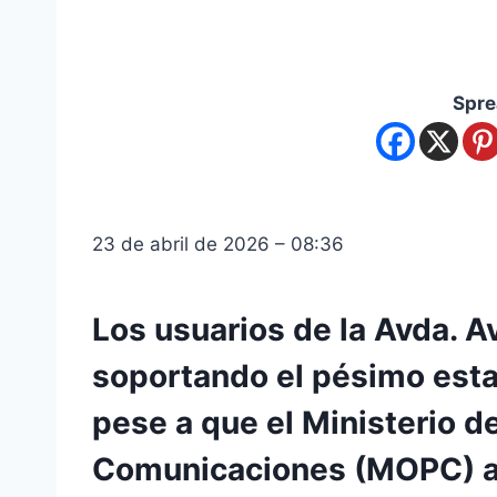
Spre
23 de abril de 2026 – 08:36
Los usuarios de la Avda. A
soportando el pésimo esta
pese a que el Ministerio d
Comunicaciones (MOPC) ad