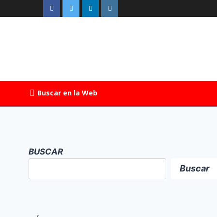
Buscar en la Web
BUSCAR
Buscar