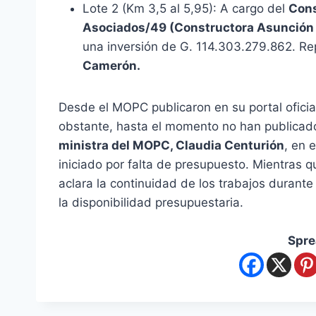
Lote 2 (Km 3,5 al 5,95): A cargo del
Cons
Asociados/49 (Constructora Asunción 
una inversión de G. 114.303.279.862. Re
Camerón.
Desde el MOPC publicaron en su portal oficial
obstante, hasta el momento no han publicado l
ministra del MOPC, Claudia Centurión
, en 
iniciado por falta de presupuesto. Mientras qu
aclara la continuidad de los trabajos durante 
la disponibilidad presupuestaria.
Spre