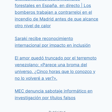
forestales en España, en directo | Los
bomberos trabajan a contrarreloj en el
incendio de Madrid antes de que alcance
otro nivel de calor
Saraki recibe reconocimiento
internacional por impacto en inclusión
El amor quedó truncado por el terremoto
venezolano: «Parece una broma del
universo. ¿Cinco horas que lo conozco y
no lo volveré a ver?».
MEC denuncia sabotaje informático en
investigación por títulos falsos