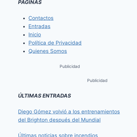
PÁGINAS
Contactos
Entradas
Inicio
Política de Privacidad
Quienes Somos
Publicidad
Publicidad
ÚLTIMAS ENTRADAS
Diego Gómez volvió a los entrenamientos
del Brighton después del Mundial
Últimas noticias sobre incendios