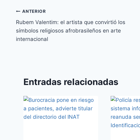
ANTERIOR
Rubem Valentim: el artista que convirtió los
símbolos religiosos afrobrasileños en arte
internacional
Entradas relacionadas