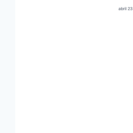
abril 2