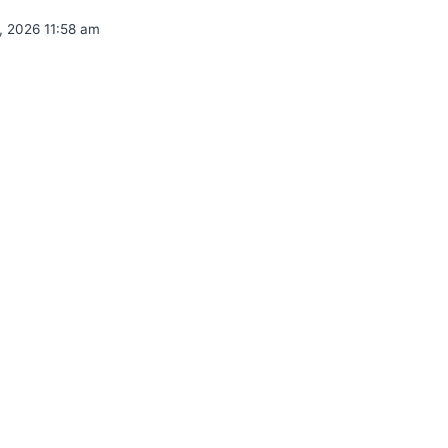
3, 2026 11:58 am