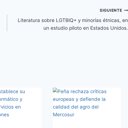
SIGUIENTE
Literatura sobre LGTBIQ+ y minorías étnicas, en
un estudio piloto en Estados Unidos.