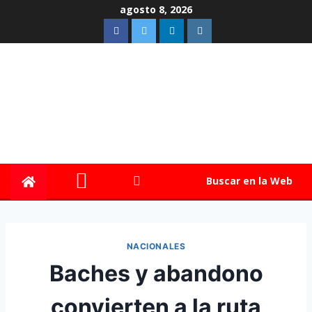
agosto 8, 2026
Buscar en la Web
NACIONALES
Baches y abandono
convierten a la ruta