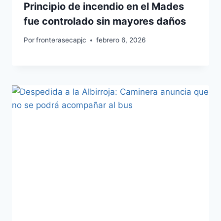
Principio de incendio en el Mades
fue controlado sin mayores daños
Por
fronterasecapjc
febrero 6, 2026