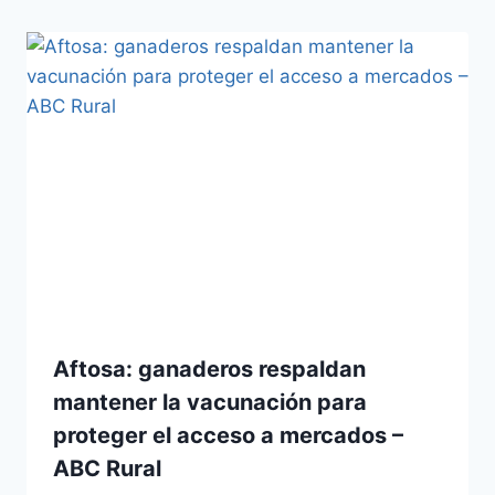
Aftosa: ganaderos respaldan
mantener la vacunación para
proteger el acceso a mercados –
ABC Rural