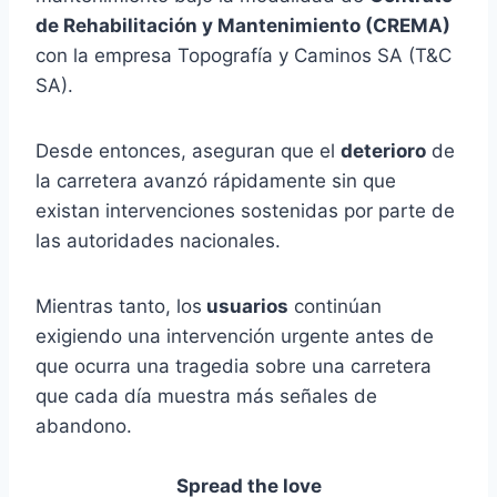
de Rehabilitación y Mantenimiento (CREMA)
con la empresa Topografía y Caminos SA (T&C
SA).
Desde entonces, aseguran que el
deterioro
de
la carretera avanzó rápidamente sin que
existan intervenciones sostenidas por parte de
las autoridades nacionales.
Mientras tanto, los
usuarios
continúan
exigiendo una intervención urgente antes de
que ocurra una tragedia sobre una carretera
que cada día muestra más señales de
abandono.
Spread the love