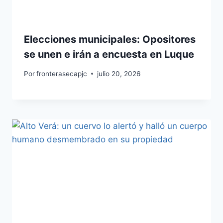
Elecciones municipales: Opositores
se unen e irán a encuesta en Luque
Por
fronterasecapjc
julio 20, 2026