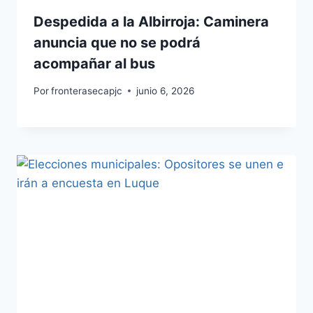
Despedida a la Albirroja: Caminera
anuncia que no se podrá
acompañar al bus
Por
fronterasecapjc
junio 6, 2026