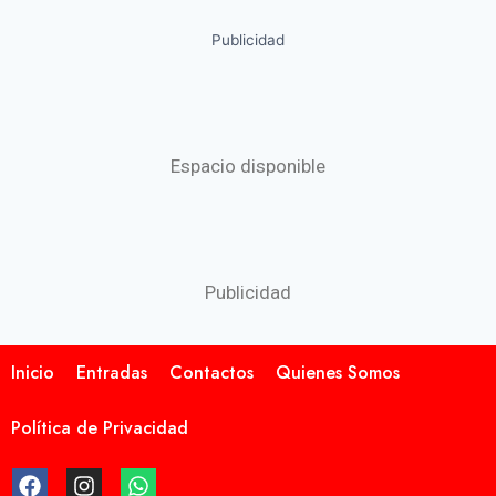
Publicidad
Espacio disponible
Publicidad
Inicio
Entradas
Contactos
Quienes Somos
Política de Privacidad