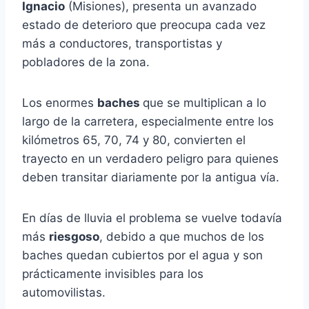
Ignacio
(Misiones), presenta un avanzado
estado de deterioro que preocupa cada vez
más a conductores, transportistas y
pobladores de la zona.
Los enormes
baches
que se multiplican a lo
largo de la carretera, especialmente entre los
kilómetros 65, 70, 74 y 80, convierten el
trayecto en un verdadero peligro para quienes
deben transitar diariamente por la antigua vía.
En días de lluvia el problema se vuelve todavía
más
riesgoso
, debido a que muchos de los
baches quedan cubiertos por el agua y son
prácticamente invisibles para los
automovilistas.