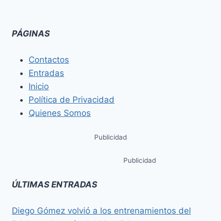
PÁGINAS
Contactos
Entradas
Inicio
Política de Privacidad
Quienes Somos
Publicidad
Publicidad
ÚLTIMAS ENTRADAS
Diego Gómez volvió a los entrenamientos del