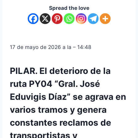
Spread the love
17 de mayo de 2026 a la – 14:48
PILAR. El deterioro de la
ruta PY04 “Gral. José
Eduvigis Díaz” se agrava en
varios tramos y genera
constantes reclamos de
transportistas y