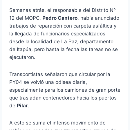
Semanas atrás, el responsable del Distrito Nº
12 del MOPC,
Pedro Cantero
, había anunciado
trabajos de reparación con carpeta asfáltica y
la llegada de funcionarios especializados
desde la localidad de La Paz, departamento
de Itapúa, pero hasta la fecha las tareas no se
ejecutaron.
Transportistas señalaron que circular por la
PY04 se volvió una odisea diaria,
especialmente para los camiones de gran porte
que trasladan contenedores hacia los puertos
de
Pilar
.
A esto se suma el intenso movimiento de