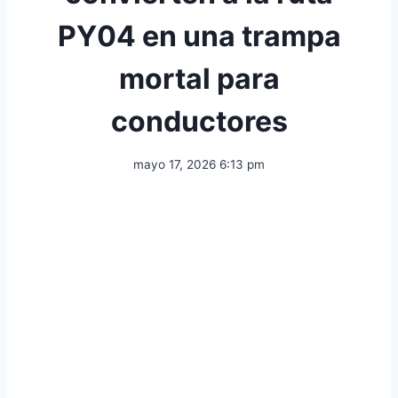
PY04 en una trampa
mortal para
conductores
mayo 17, 2026 6:13 pm