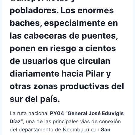
pobladores. Los enormes
baches, especialmente en
las cabeceras de puentes,
ponen en riesgo a cientos
de usuarios que circulan
diariamente hacia Pilar y
otras zonas productivas del
sur del país.
La ruta nacional
PY04 “General José Eduvigis
Díaz”
, una de las principales vías de conexión
del departamento de Ñeembucú con
San