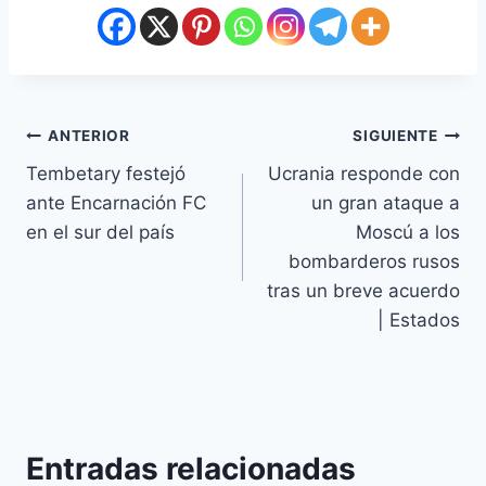
ANTERIOR
SIGUIENTE
Tembetary festejó
Ucrania responde con
ante Encarnación FC
un gran ataque a
en el sur del país
Moscú a los
bombarderos rusos
tras un breve acuerdo
| Estados
Entradas relacionadas