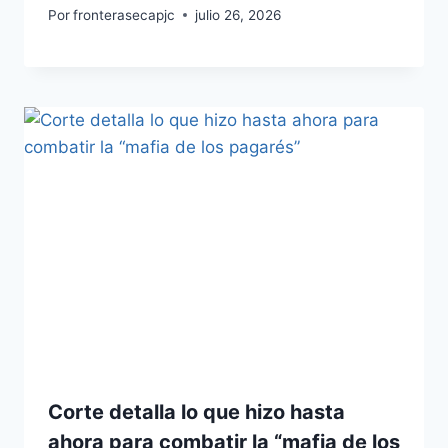
Por
fronterasecapjc
julio 26, 2026
Corte detalla lo que hizo hasta
ahora para combatir la “mafia de los