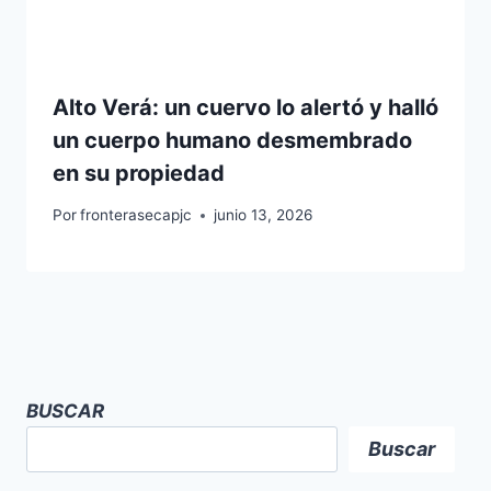
Alto Verá: un cuervo lo alertó y halló
un cuerpo humano desmembrado
en su propiedad
Por
fronterasecapjc
junio 13, 2026
BUSCAR
Buscar