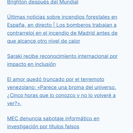
Brighton después del Mundial
Últimas noticias sobre incendios forestales en
España, en directo | Los bomberos trabajan a
contrarreloj en el incendio de Madrid antes de
que alcance otro nivel de calor
Saraki recibe reconocimiento internacional por
impacto en inclusión
El amor quedó truncado por el terremoto
venezolano: «Parece una broma del universo.
¿Cinco horas que lo conozco y no lo volveré a
ver?».
MEC denuncia sabotaje informático en
investigación por títulos falsos