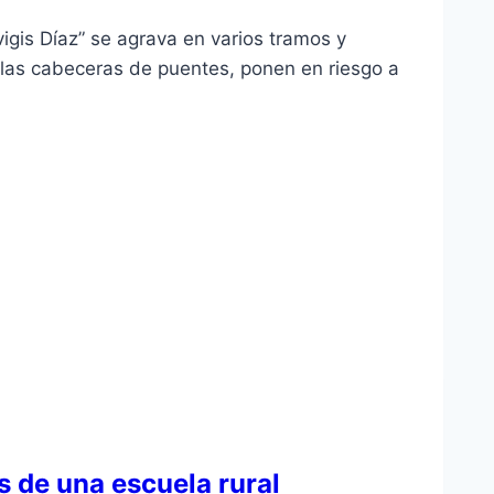
igis Díaz” se agrava en varios tramos y
las cabeceras de puentes, ponen en riesgo a
 de una escuela rural