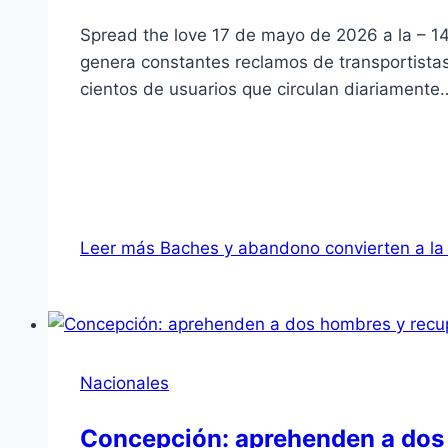
Spread the love 17 de mayo de 2026 a la – 14:
genera constantes reclamos de transportista
cientos de usuarios que circulan diariamente
Leer más
Baches y abandono convierten a la
Nacionales
Concepción: aprehenden a dos 