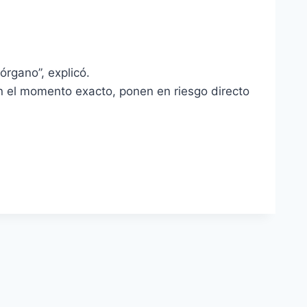
órgano”, explicó.
n el momento exacto, ponen en riesgo directo