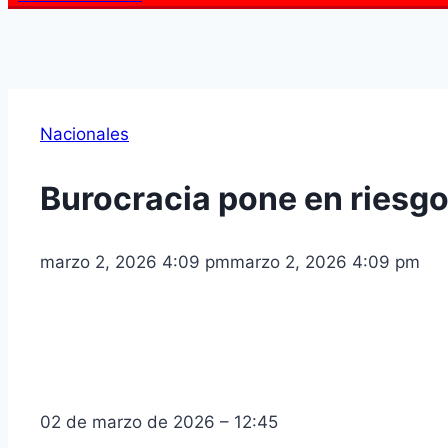
Nacionales
Burocracia pone en riesgo 
marzo 2, 2026 4:09 pm
marzo 2, 2026 4:09 pm
02 de marzo de 2026 – 12:45