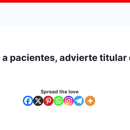
a pacientes, advierte titular 
Spread the love