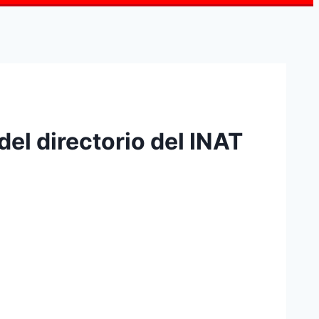
del directorio del INAT