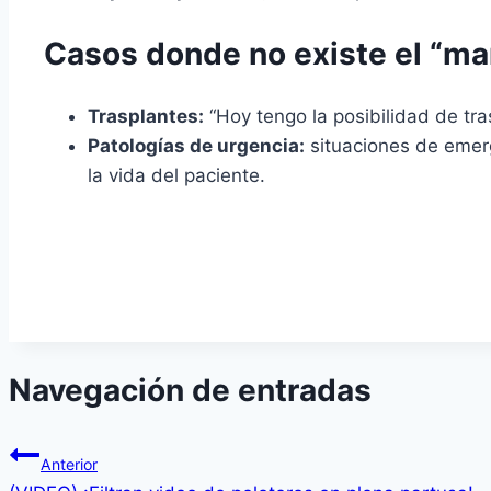
Casos donde no existe el “m
Trasplantes:
“Hoy tengo la posibilidad de tra
Patologías de urgencia:
situaciones de emerg
la vida del paciente.
Navegación de entradas
Anterior