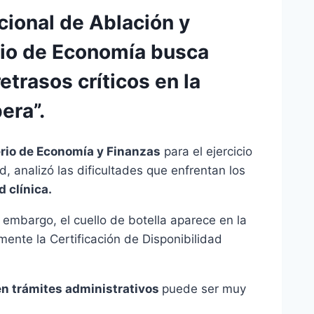
acional de Ablación y
erio de Economía busca
etrasos críticos en la
era”.
rio de Economía y Finanzas
para el ejercicio
, analizó las dificultades que enfrentan los
d clínica.
 embargo, el cuello de botella aparece en la
mente la Certificación de Disponibilidad
en trámites administrativos
puede ser muy