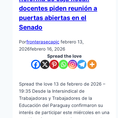
docentes piden reunión a
puertas abiertas en el
Senado
Por
fronterasecapjc
febrero 13,
2026
febrero 16, 2026
Spread the love
Spread the love 13 de febrero de 2026 –
19:35 Desde la Intersindical de
Trabajadoras y Trabajadores de la
Educación del Paraguay confirmaron su
interés de participar este miércoles en una