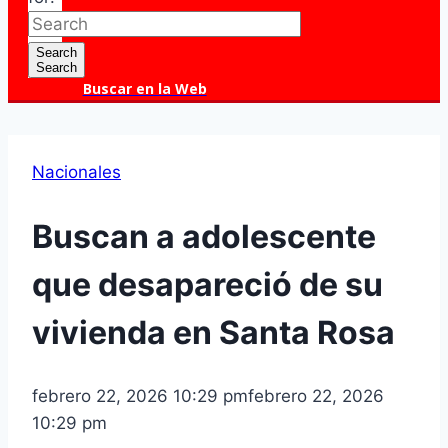
Search
Search
Buscar en la Web
Nacionales
Buscan a adolescente
que desapareció de su
vivienda en Santa Rosa
febrero 22, 2026 10:29 pm
febrero 22, 2026
10:29 pm