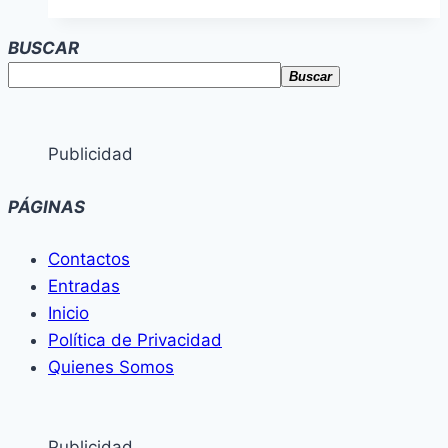
BUSCAR
Buscar
Publicidad
PÁGINAS
Contactos
Entradas
Inicio
Política de Privacidad
Quienes Somos
Publicidad