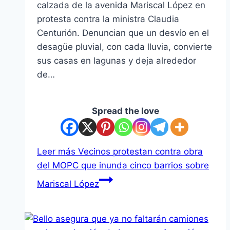
calzada de la avenida Mariscal López en
protesta contra la ministra Claudia
Centurión. Denuncian que un desvío en el
desagüe pluvial, con cada lluvia, convierte
sus casas en lagunas y deja alrededor
de…
Spread the love
Leer más
Vecinos protestan contra obra
del MOPC que inunda cinco barrios sobre
Mariscal López