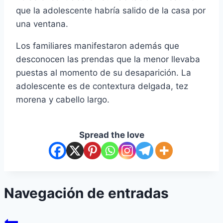
que la adolescente habría salido de la casa por
una ventana.
Los familiares manifestaron además que
desconocen las prendas que la menor llevaba
puestas al momento de su desaparición. La
adolescente es de contextura delgada, tez
morena y cabello largo.
Spread the love
Navegación de entradas