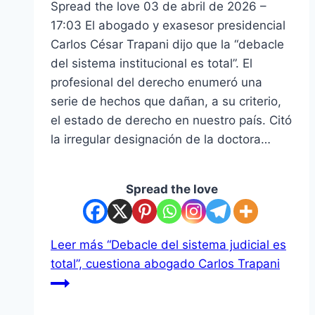
Spread the love 03 de abril de 2026 –
17:03 El abogado y exasesor presidencial
Carlos César Trapani dijo que la “debacle
del sistema institucional es total”. El
profesional del derecho enumeró una
serie de hechos que dañan, a su criterio,
el estado de derecho en nuestro país. Citó
la irregular designación de la doctora…
Spread the love
Leer más
“Debacle del sistema judicial es
total”, cuestiona abogado Carlos Trapani