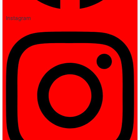
Instagram