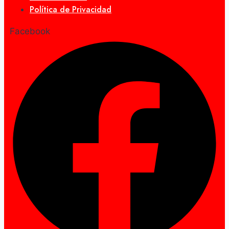
Política de Privacidad
Facebook