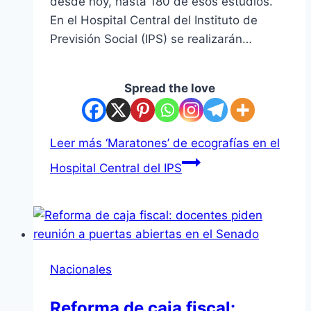
desde hoy, hasta 180 de esos estudios.
En el Hospital Central del Instituto de
Previsión Social (IPS) se realizarán…
Spread the love
Leer más
‘Maratones’ de ecografías en el
Hospital Central del IPS
Nacionales
Reforma de caja fiscal: