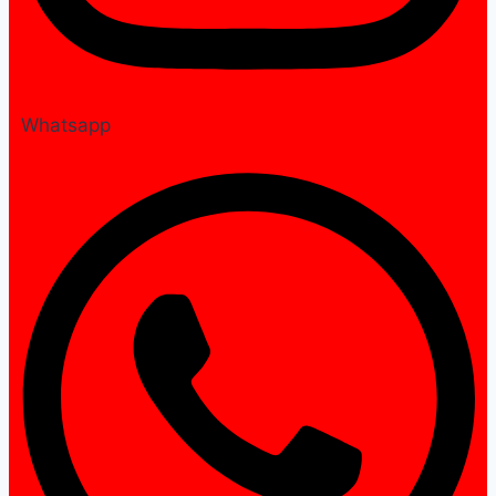
Whatsapp