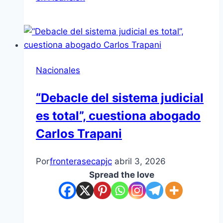
Nacionales
“Debacle del sistema judicial
es total”, cuestiona abogado
Carlos Trapani
Por
fronterasecapjc
abril 3, 2026
Spread the love