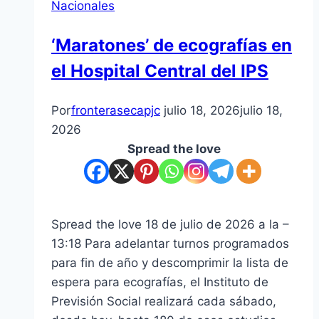
Nacionales
‘Maratones’ de ecografías en
el Hospital Central del IPS
Por
fronterasecapjc
julio 18, 2026
julio 18,
2026
Spread the love
Spread the love 18 de julio de 2026 a la –
13:18 Para adelantar turnos programados
para fin de año y descomprimir la lista de
espera para ecografías, el Instituto de
Previsión Social realizará cada sábado,