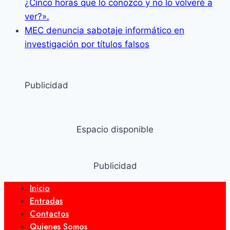
¿Cinco horas que lo conozco y no lo volveré a
ver?».
MEC denuncia sabotaje informático en
investigación por títulos falsos
Publicidad
Espacio disponible
Publicidad
Inicio
Entradas
Contactos
Quienes Somos