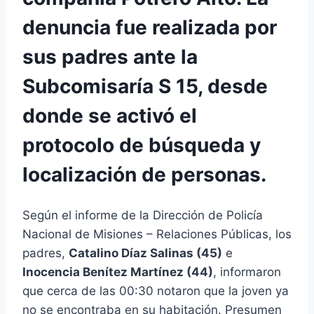
denuncia fue realizada por
sus padres ante la
Subcomisaría S 15, desde
donde se activó el
protocolo de búsqueda y
localización de personas.
Según el informe de la Dirección de Policía
Nacional de Misiones – Relaciones Públicas, los
padres,
Catalino Díaz Salinas (45)
e
Inocencia Benítez Martínez (44)
, informaron
que cerca de las 00:30 notaron que la joven ya
no se encontraba en su habitación. Presumen