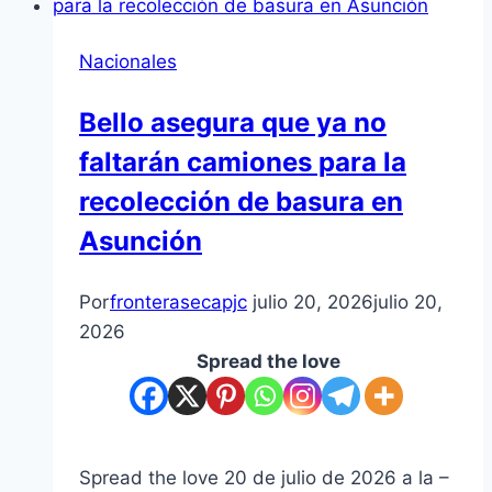
Nacionales
Bello asegura que ya no
faltarán camiones para la
recolección de basura en
Asunción
Por
fronterasecapjc
julio 20, 2026
julio 20,
2026
Spread the love
Spread the love 20 de julio de 2026 a la –