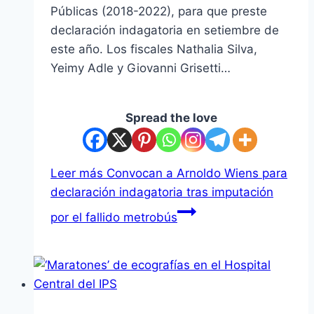
Públicas (2018-2022), para que preste
declaración indagatoria en setiembre de
este año. Los fiscales Nathalia Silva,
Yeimy Adle y Giovanni Grisetti…
Spread the love
Leer más
Convocan a Arnoldo Wiens para
declaración indagatoria tras imputación
por el fallido metrobús