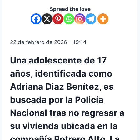
Spread the love
22 de febrero de 2026 – 19:14
Una adolescente de 17
años, identificada como
Adriana Diaz Benítez, es
buscada por la Policía
Nacional tras no regresar a
su vivienda ubicada en la
compañía Potrero Alto. La