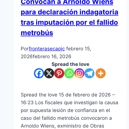
Convocan a Arnoldo Wiens
para declaración indagatoria
tras imputación por el fallido
metrobús
Por
fronterasecapjc
febrero 15,
2026
febrero 16, 2026
Spread the love
Spread the love 15 de febrero de 2026 –
16:23 Los fiscales que investigan la causa
por supuesta lesión de confianza en el
caso del fallido metrobús convocaron a
Arnoldo Wiens, exministro de Obras