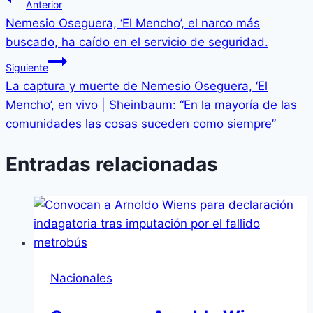
Anterior
Nemesio Oseguera, ‘El Mencho’, el narco más
buscado, ha caído en el servicio de seguridad.
Siguiente
La captura y muerte de Nemesio Oseguera, ‘El
Mencho’, en vivo | Sheinbaum: “En la mayoría de las
comunidades las cosas suceden como siempre”
Entradas relacionadas
Nacionales