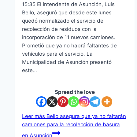
15:35 El intendente de Asunción, Luis
Bello, aseguró que desde este lunes
quedó normalizado el servicio de
recolección de residuos con la
incorporación de 11 nuevos camiones.
Prometió que ya no habrá faltantes de
vehículos para el servicio. La
Municipalidad de Asunción presentó
este…
Spread the love
Leer más
Bello asegura que ya no faltarán
camiones para la recolección de basura
en Asunción