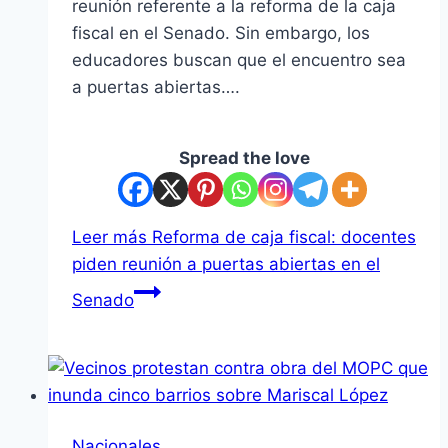
reunión referente a la reforma de la caja
fiscal en el Senado. Sin embargo, los
educadores buscan que el encuentro sea
a puertas abiertas….
Spread the love
Leer más
Reforma de caja fiscal: docentes
piden reunión a puertas abiertas en el
Senado
Nacionales