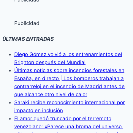
Publicidad
ÚLTIMAS ENTRADAS
Diego Gómez volvió a los entrenamientos del
Brighton después del Mundial
Últimas noticias sobre incendios forestales en
España, en directo | Los bomberos trabajan a
contrarreloj en el incendio de Madrid antes de
que alcance otro nivel de calor
Saraki recibe reconocimiento internacional por
impacto en inclusión
El amor quedó truncado por el terremoto
venezolano: «Parece una broma del universo.