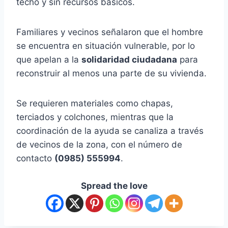
techo y sin recursos básicos.
Familiares y vecinos señalaron que el hombre
se encuentra en situación vulnerable, por lo
que apelan a la
solidaridad ciudadana
para
reconstruir al menos una parte de su vivienda.
Se requieren materiales como chapas,
terciados y colchones, mientras que la
coordinación de la ayuda se canaliza a través
de vecinos de la zona, con el número de
contacto
(0985) 555994
.
Spread the love