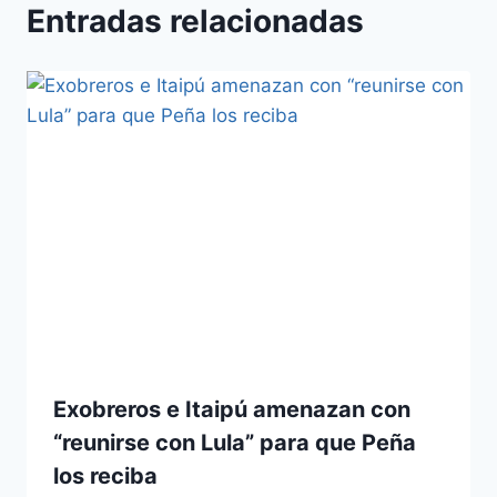
Entradas relacionadas
Exobreros e Itaipú amenazan con
“reunirse con Lula” para que Peña
los reciba