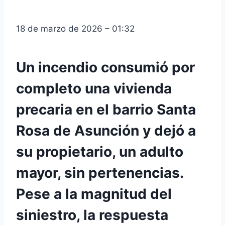
18 de marzo de 2026 – 01:32
Un incendio consumió por
completo una vivienda
precaria en el barrio Santa
Rosa de Asunción y dejó a
su propietario, un adulto
mayor, sin pertenencias.
Pese a la magnitud del
siniestro, la respuesta