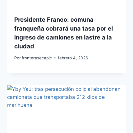
Presidente Franco: comuna
franqueña cobrará una tasa por el
ingreso de camiones en lastre a la
ciudad
Por
fronterasecapjc
febrero 4, 2026