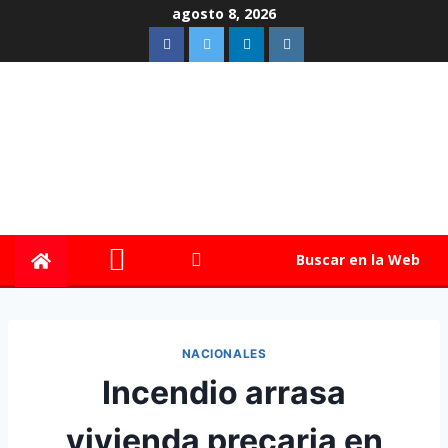
agosto 8, 2026
Buscar en la Web
NACIONALES
Incendio arrasa
vivienda precaria en