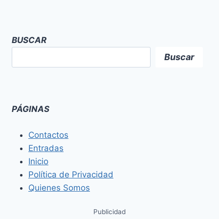
BUSCAR
Buscar
PÁGINAS
Contactos
Entradas
Inicio
Política de Privacidad
Quienes Somos
Publicidad