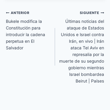
ANTERIOR
SIGUIENTE
Bukele modifica la
Últimas noticias del
Constitución para
ataque de Estados
introducir la cadena
Unidos e Israel contra
perpetua en El
Irán, en vivo | Irán
Salvador
ataca Tel Aviv en
represalia por la
muerte de su segundo
gobierno mientras
Israel bombardea
Beirut | Países