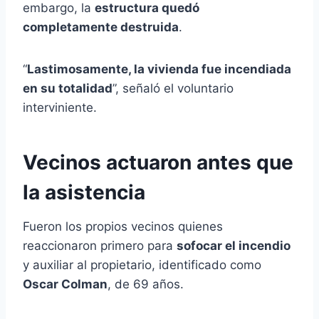
embargo, la
estructura quedó
completamente destruida
.
“
Lastimosamente, la vivienda fue incendiada
en su totalidad
”, señaló el voluntario
interviniente.
Vecinos actuaron antes que
la asistencia
Fueron los propios vecinos quienes
reaccionaron primero para
sofocar el incendio
y auxiliar al propietario, identificado como
Oscar Colman
, de 69 años.