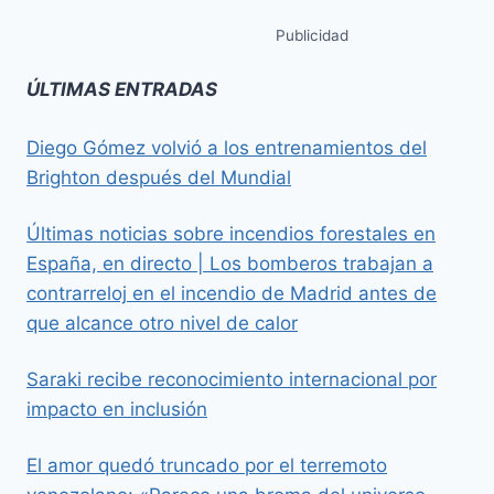
Publicidad
ÚLTIMAS ENTRADAS
Diego Gómez volvió a los entrenamientos del
Brighton después del Mundial
Últimas noticias sobre incendios forestales en
España, en directo | Los bomberos trabajan a
contrarreloj en el incendio de Madrid antes de
que alcance otro nivel de calor
Saraki recibe reconocimiento internacional por
impacto en inclusión
El amor quedó truncado por el terremoto