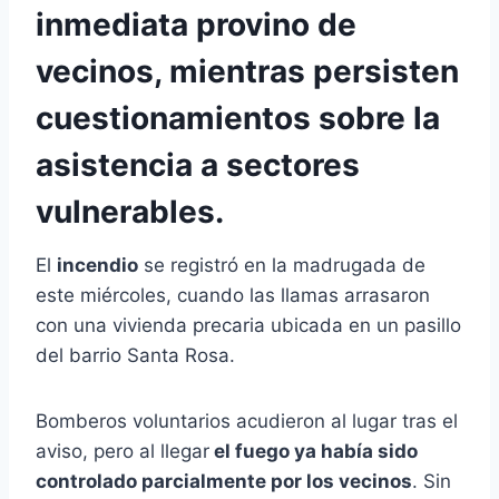
inmediata provino de
vecinos, mientras persisten
cuestionamientos sobre la
asistencia a sectores
vulnerables.
El
incendio
se registró en la madrugada de
este miércoles, cuando las llamas arrasaron
con una vivienda precaria ubicada en un pasillo
del barrio Santa Rosa.
Bomberos voluntarios acudieron al lugar tras el
aviso, pero al llegar
el fuego ya había sido
controlado parcialmente por los vecinos
. Sin