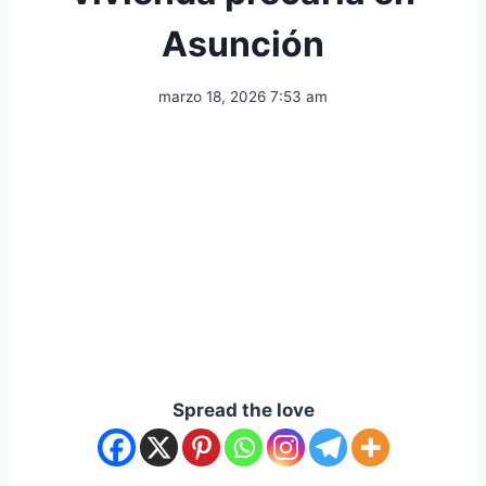
Asunción
marzo 18, 2026 7:53 am
Spread the love