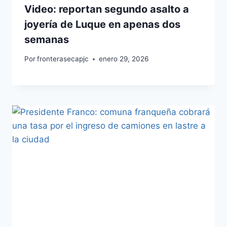
Video: reportan segundo asalto a
joyería de Luque en apenas dos
semanas
Por
fronterasecapjc
enero 29, 2026