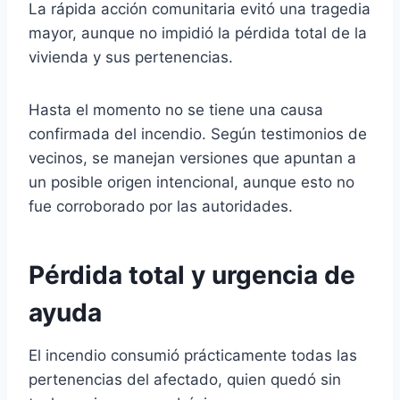
La rápida acción comunitaria evitó una tragedia
mayor, aunque no impidió la pérdida total de la
vivienda y sus pertenencias.
Hasta el momento no se tiene una causa
confirmada del incendio. Según testimonios de
vecinos, se manejan versiones que apuntan a
un posible origen intencional, aunque esto no
fue corroborado por las autoridades.
Pérdida total y urgencia de
ayuda
El incendio consumió prácticamente todas las
pertenencias del afectado, quien quedó sin