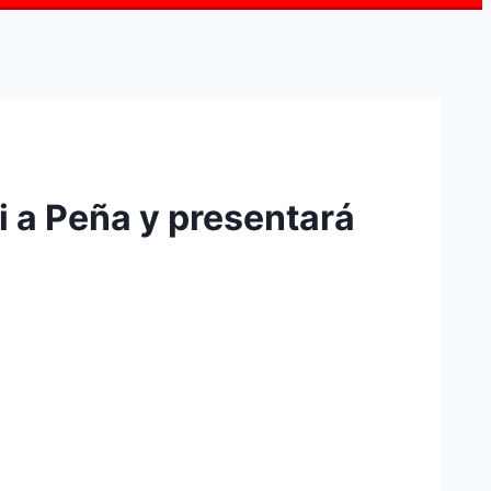
i a Peña y presentará