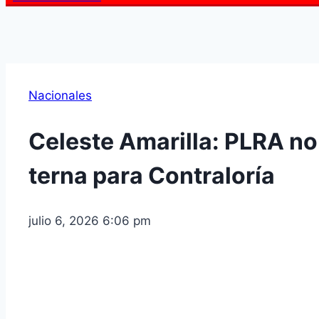
Nacionales
Celeste Amarilla: PLRA no
terna para Contraloría
julio 6, 2026 6:06 pm