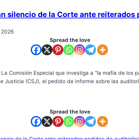
n silencio de la Corte ante reiterados
, 2026
Spread the love
La Comisión Especial que investiga a “la mafia de los p
 Justicia (CSJ), el pedido de informe sobre las auditorí
Spread the love