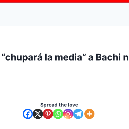
 “chupará la media” a Bachi n
Spread the love