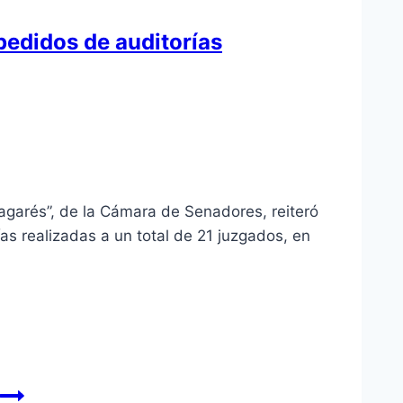
 pedidos de auditorías
agarés”, de la Cámara de Senadores, reiteró
as realizadas a un total de 21 juzgados, en