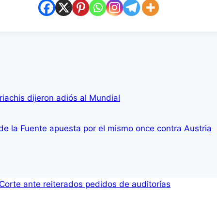
achis dijeron adiós al Mundial
 de la Fuente apuesta por el mismo once contra Austria