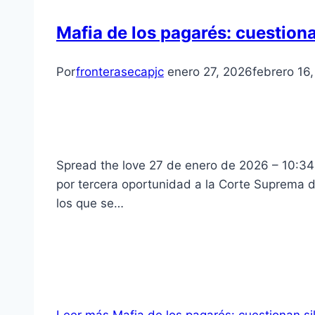
Mafia de los pagarés: cuestiona
Por
fronterasecapjc
enero 27, 2026
febrero 16
Spread the love 27 de enero de 2026 – 10:34 
por tercera oportunidad a la Corte Suprema de
los que se…