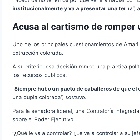
institucionalmente y va a presentar una terna
”, 
Acusa al cartismo de romper 
Uno de los principales cuestionamientos de Amaril
extracción colorada.
A su criterio, esa decisión rompe una práctica po
los recursos públicos.
“
Siempre hubo un pacto de caballeros de que el c
una dupla colorada”, sostuvo.
Para la senadora liberal, una Contraloría integrad
sobre el Poder Ejecutivo.
“¿Qué le va a controlar? ¿Le va a controlar a su jef