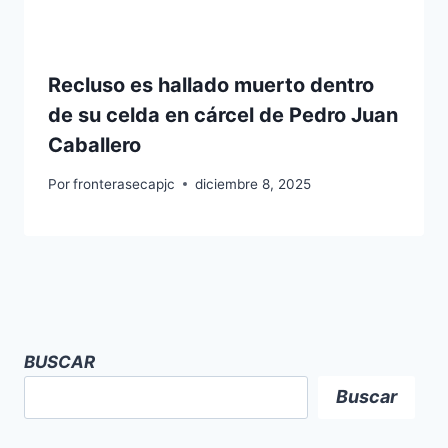
Recluso es hallado muerto dentro
de su celda en cárcel de Pedro Juan
Caballero
Por
fronterasecapjc
diciembre 8, 2025
BUSCAR
Buscar