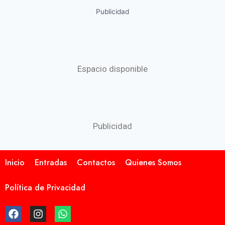
Publicidad
Espacio disponible
Publicidad
Inicio
Entradas
Contactos
Quienes Somos
Política de Privacidad