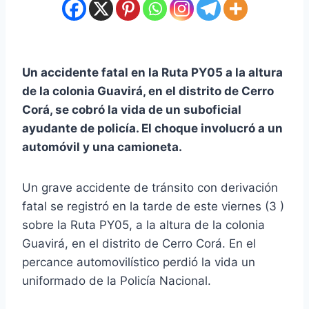
Un accidente fatal en la Ruta PY05 a la altura
de la colonia Guavirá, en el distrito de Cerro
Corá, se cobró la vida de un suboficial
ayudante de policía. El choque involucró a un
automóvil y una camioneta.
Un grave accidente de tránsito con derivación
fatal se registró en la tarde de este viernes (3 )
sobre la Ruta PY05, a la altura de la colonia
Guavirá, en el distrito de Cerro Corá. En el
percance automovilístico perdió la vida un
uniformado de la Policía Nacional.