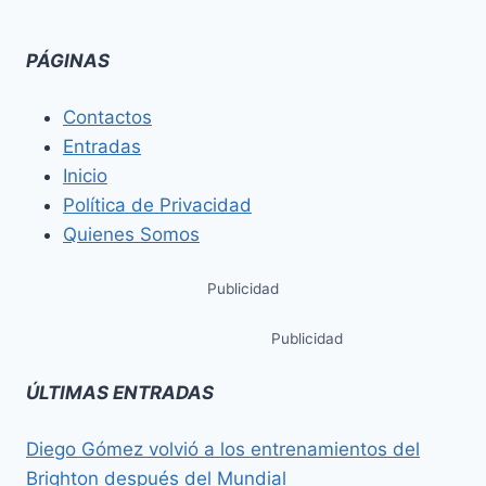
PÁGINAS
Contactos
Entradas
Inicio
Política de Privacidad
Quienes Somos
Publicidad
Publicidad
ÚLTIMAS ENTRADAS
Diego Gómez volvió a los entrenamientos del
Brighton después del Mundial