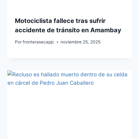
Motociclista fallece tras sufrir
accidente de tránsito en Amambay
Por
fronterasecapjc
noviembre 25, 2025