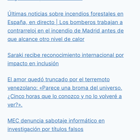
Últimas noticias sobre incendios forestales en
España, en directo | Los bomberos trabajan a
contrarreloj en el incendio de Madrid antes de
que alcance otro nivel de calor
Saraki recibe reconocimiento internacional por
impacto en inclusión
El amor quedó truncado por el terremoto
venezolano: «Parece una broma del universo.
¿Cinco horas que lo conozco y no lo volveré a
ver?».
MEC denuncia sabotaje informático en
investigación por títulos falsos