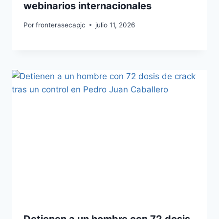
webinarios internacionales
Por
fronterasecapjc
julio 11, 2026