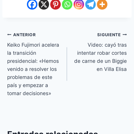
ANTERIOR
SIGUIENTE
Keiko Fujimori acelera
Video: cayó tras
la transición
intentar robar cortes
presidencial: «Hemos
de carne de un Biggie
venido a resolver los
en Villa Elisa
problemas de este
país y empezar a
tomar decisiones»