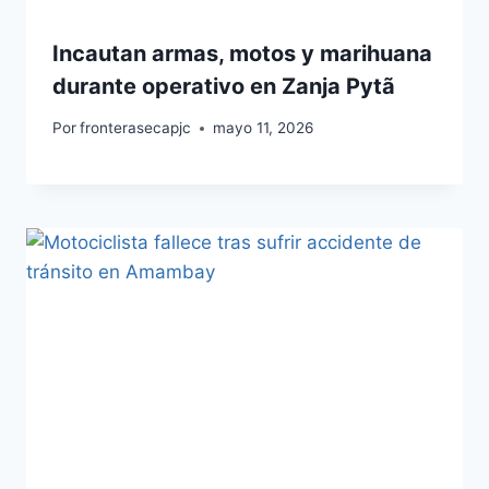
Incautan armas, motos y marihuana
durante operativo en Zanja Pytã
Por
fronterasecapjc
mayo 11, 2026