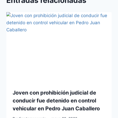
Entradas relacionadas
Joven con prohibición judicial de
conducir fue detenido en control
vehicular en Pedro Juan Caballero