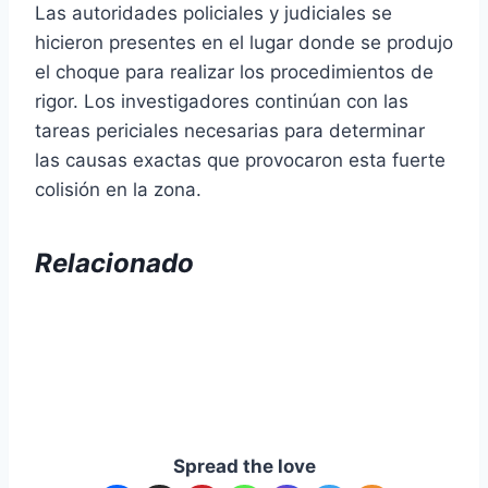
Las autoridades policiales y judiciales se
hicieron presentes en el lugar donde se produjo
el choque para realizar los procedimientos de
rigor. Los investigadores continúan con las
tareas periciales necesarias para determinar
las causas exactas que provocaron esta fuerte
colisión en la zona.
Relacionado
Spread the love