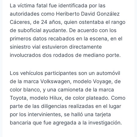
La víctima fatal fue identificada por las
autoridades como Heriberto David González
Cáceres, de 24 años, quien ostentaba el rango
de suboficial ayudante. De acuerdo con los
primeros datos recabados en la escena, en el
siniestro vial estuvieron directamente
involucrados dos rodados de mediano porte.
Los vehículos participantes son un automóvil
de la marca Volkswagen, modelo Voyage, de
color blanco, y una camioneta de la marca
Toyota, modelo Hilux, de color plateado. Como
parte de las diligencias realizadas en el lugar
por los intervinientes, se halló una tarjeta
bancaria que fue agregada a la investigación.