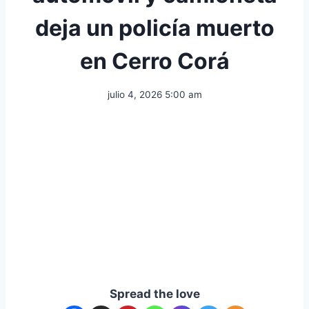
deja un policía muerto
en Cerro Corá
julio 4, 2026 5:00 am
Spread the love