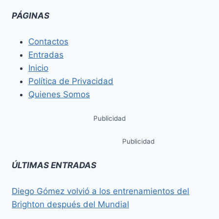
PÁGINAS
Contactos
Entradas
Inicio
Política de Privacidad
Quienes Somos
Publicidad
Publicidad
ÚLTIMAS ENTRADAS
Diego Gómez volvió a los entrenamientos del
Brighton después del Mundial