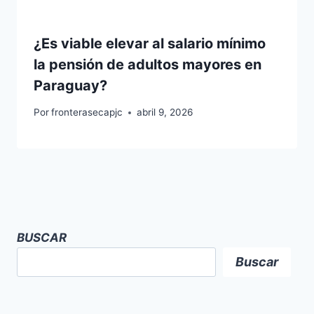
¿Es viable elevar al salario mínimo
la pensión de adultos mayores en
Paraguay?
Por
fronterasecapjc
abril 9, 2026
BUSCAR
Buscar