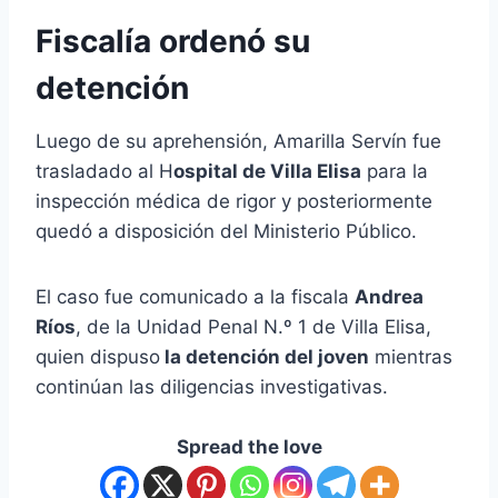
Fiscalía ordenó su
detención
Luego de su aprehensión, Amarilla Servín fue
trasladado al H
ospital de Villa Elisa
para la
inspección médica de rigor y posteriormente
quedó a disposición del Ministerio Público.
El caso fue comunicado a la fiscala
Andrea
Ríos
, de la Unidad Penal N.º 1 de Villa Elisa,
quien dispuso
la detención del joven
mientras
continúan las diligencias investigativas.
Spread the love