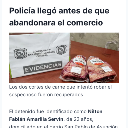
Policía llegó antes de que
abandonara el comercio
Los dos cortes de carne que intentó robar el
sospechoso fueron recuperados.
El detenido fue identificado como
Nilton
Fabián Amarilla Servín
, de 22 años,
domiciliado en el barrio San Pablo de Asunción