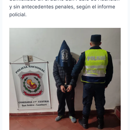
y sin antecedentes penales, según el informe
policial.