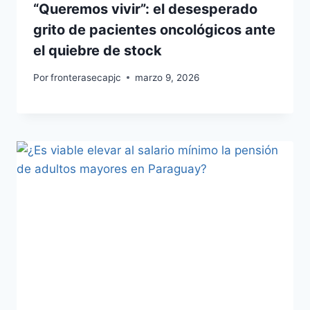
“Queremos vivir”: el desesperado
grito de pacientes oncológicos ante
el quiebre de stock
Por
fronterasecapjc
marzo 9, 2026