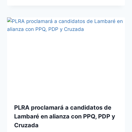
PLRA proclamará a candidatos de
Lambaré en alianza con PPQ, PDP y
Cruzada