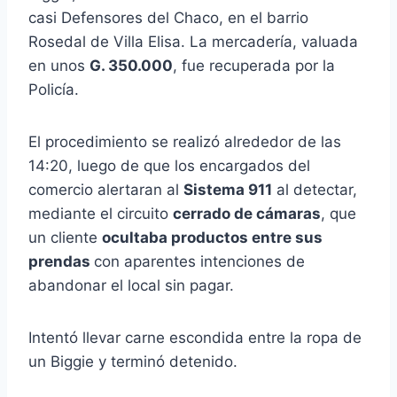
casi Defensores del Chaco, en el barrio
Rosedal de Villa Elisa. La mercadería, valuada
en unos
G. 350.000
, fue recuperada por la
Policía.
El procedimiento se realizó alrededor de las
14:20, luego de que los encargados del
comercio alertaran al
Sistema 911
al detectar,
mediante el circuito
cerrado de cámaras
, que
un cliente
ocultaba productos entre sus
prendas
con aparentes intenciones de
abandonar el local sin pagar.
Intentó llevar carne escondida entre la ropa de
un Biggie y terminó detenido.