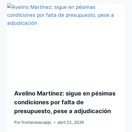
Avelino Martínez: sigue en pésimas
condiciones por falta de
presupuesto, pese a adjudicación
Por
fronterasecapjc
abril 23, 2026