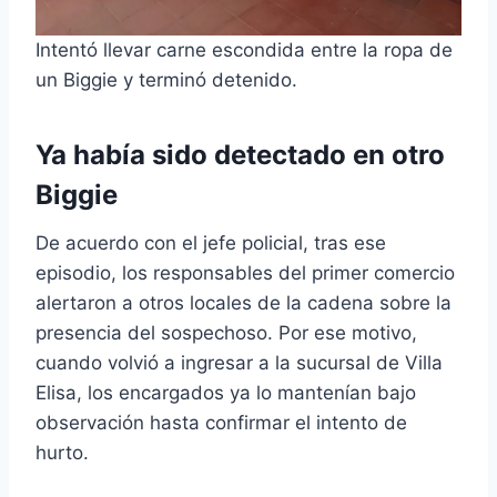
Intentó llevar carne escondida entre la ropa de
un Biggie y terminó detenido.
Ya había sido detectado en otro
Biggie
De acuerdo con el jefe policial, tras ese
episodio, los responsables del primer comercio
alertaron a otros locales de la cadena sobre la
presencia del sospechoso. Por ese motivo,
cuando volvió a ingresar a la sucursal de Villa
Elisa, los encargados ya lo mantenían bajo
observación hasta confirmar el intento de
hurto.