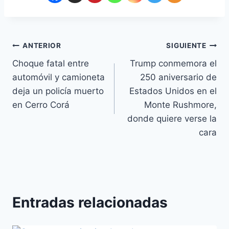
ANTERIOR
SIGUIENTE
Choque fatal entre
Trump conmemora el
automóvil y camioneta
250 aniversario de
deja un policía muerto
Estados Unidos en el
en Cerro Corá
Monte Rushmore,
donde quiere verse la
cara
Entradas relacionadas