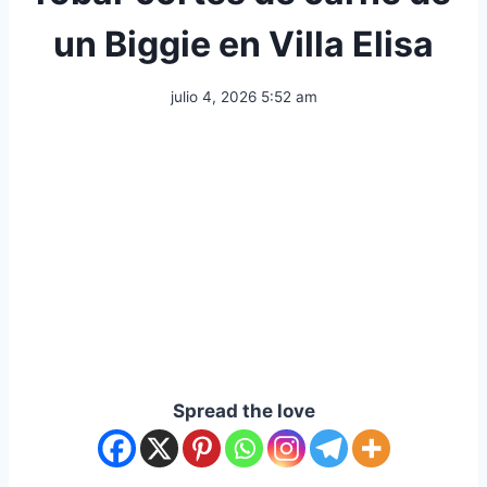
un Biggie en Villa Elisa
julio 4, 2026 5:52 am
Spread the love