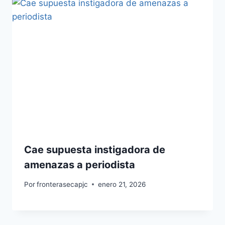
Cae supuesta instigadora de
amenazas a periodista
Por
fronterasecapjc
enero 21, 2026