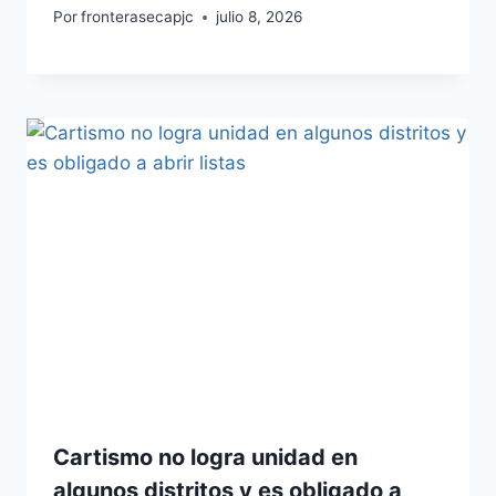
Por
fronterasecapjc
julio 8, 2026
Cartismo no logra unidad en
algunos distritos y es obligado a