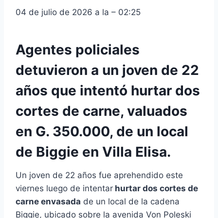
04 de julio de 2026 a la – 02:25
Agentes policiales
detuvieron a un joven de 22
años que intentó hurtar dos
cortes de carne, valuados
en G. 350.000, de un local
de Biggie en Villa Elisa.
Un joven de 22 años fue aprehendido este
viernes luego de intentar
hurtar dos cortes de
carne envasada
de un local de la cadena
Biggie, ubicado sobre la avenida Von Poleski