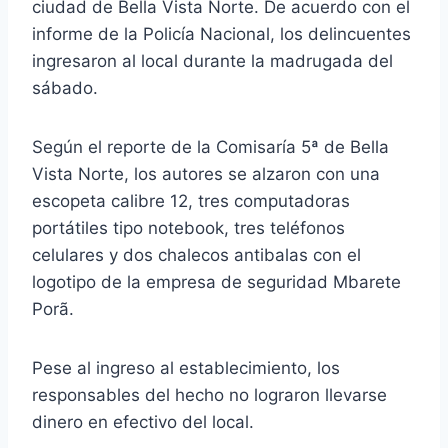
ciudad de Bella Vista Norte. De acuerdo con el
informe de la Policía Nacional, los delincuentes
ingresaron al local durante la madrugada del
sábado.
Según el reporte de la Comisaría 5ª de Bella
Vista Norte, los autores se alzaron con una
escopeta calibre 12, tres computadoras
portátiles tipo notebook, tres teléfonos
celulares y dos chalecos antibalas con el
logotipo de la empresa de seguridad Mbarete
Porã.
Pese al ingreso al establecimiento, los
responsables del hecho no lograron llevarse
dinero en efectivo del local.