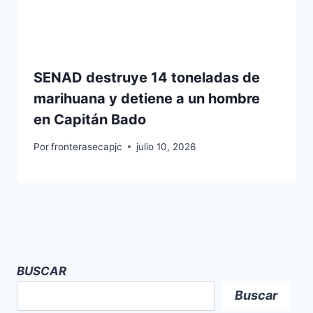
SENAD destruye 14 toneladas de
marihuana y detiene a un hombre
en Capitán Bado
Por
fronterasecapjc
julio 10, 2026
BUSCAR
Buscar