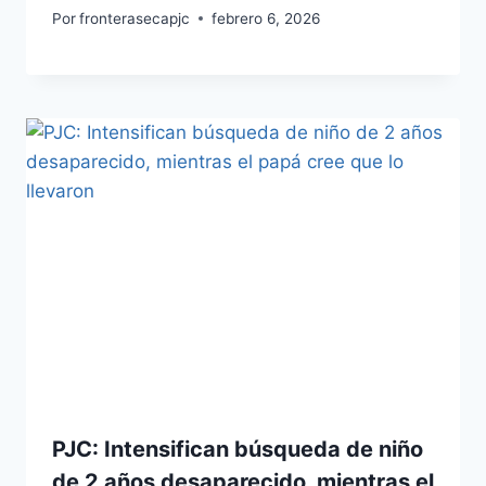
Por
fronterasecapjc
febrero 6, 2026
PJC: Intensifican búsqueda de niño
de 2 años desaparecido, mientras el