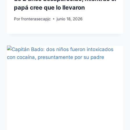
papá cree que lo llevaron
Por
fronterasecapjc
junio 18, 2026