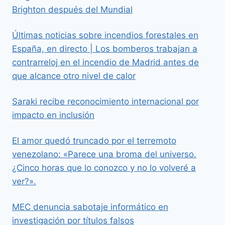
Brighton después del Mundial
Últimas noticias sobre incendios forestales en
España, en directo | Los bomberos trabajan a
contrarreloj en el incendio de Madrid antes de
que alcance otro nivel de calor
Saraki recibe reconocimiento internacional por
impacto en inclusión
El amor quedó truncado por el terremoto
venezolano: «Parece una broma del universo.
¿Cinco horas que lo conozco y no lo volveré a
ver?».
MEC denuncia sabotaje informático en
investigación por títulos falsos