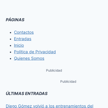
PÁGINAS
Contactos
Entradas
Inicio
Política de Privacidad
Quienes Somos
Publicidad
Publicidad
ÚLTIMAS ENTRADAS
Diego Gómez volvió a los entrenamientos del