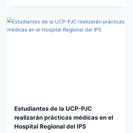
Estudiantes de la UCP-PJC
realizarán prácticas médicas en el
Hospital Regional del IPS