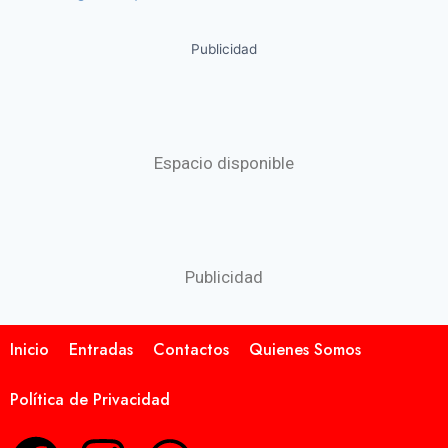
Publicidad
Espacio disponible
Publicidad
Inicio
Entradas
Contactos
Quienes Somos
Política de Privacidad