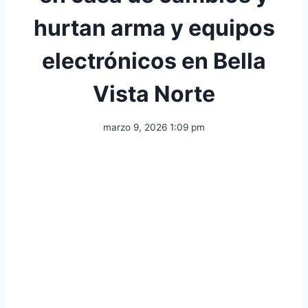
hurtan arma y equipos
electrónicos en Bella
Vista Norte
marzo 9, 2026 1:09 pm