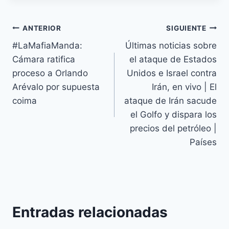
ANTERIOR
SIGUIENTE
#LaMafiaManda:
Últimas noticias sobre
Cámara ratifica
el ataque de Estados
proceso a Orlando
Unidos e Israel contra
Arévalo por supuesta
Irán, en vivo | El
coima
ataque de Irán sacude
el Golfo y dispara los
precios del petróleo |
Países
Entradas relacionadas