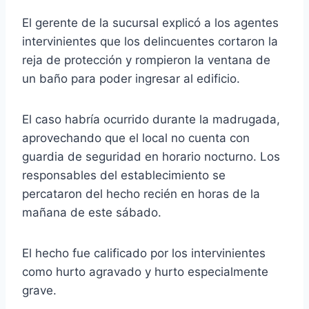
El gerente de la sucursal explicó a los agentes
intervinientes que los delincuentes cortaron la
reja de protección y rompieron la ventana de
un baño para poder ingresar al edificio.
El caso habría ocurrido durante la madrugada,
aprovechando que el local no cuenta con
guardia de seguridad en horario nocturno. Los
responsables del establecimiento se
percataron del hecho recién en horas de la
mañana de este sábado.
El hecho fue calificado por los intervinientes
como hurto agravado y hurto especialmente
grave.