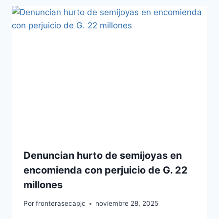
Denuncian hurto de semijoyas en
encomienda con perjuicio de G. 22
millones
Por
fronterasecapjc
noviembre 28, 2025