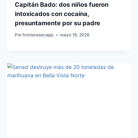
Capitán Bado: dos niños fueron
intoxicados con cocaína,
presuntamente por su padre
Por
fronterasecapjc
mayo 19, 2026