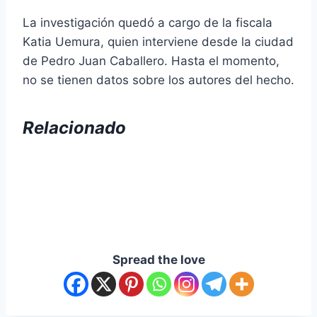
La investigación quedó a cargo de la fiscala
Katia Uemura, quien interviene desde la ciudad
de Pedro Juan Caballero. Hasta el momento,
no se tienen datos sobre los autores del hecho.
Relacionado
Spread the love