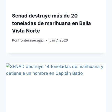
Senad destruye más de 20
toneladas de marihuana en Bella
Vista Norte
Por
fronterasecapjc
julio 7, 2026