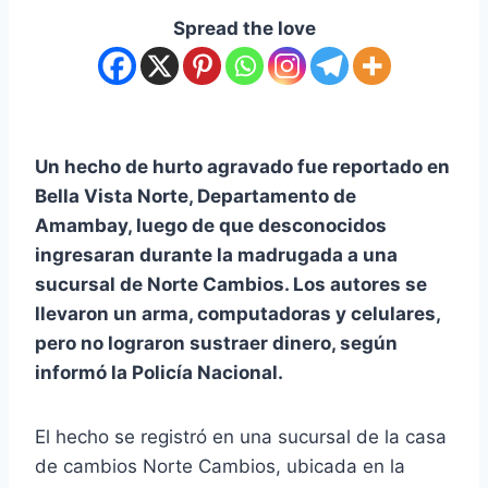
Spread the love
Un hecho de hurto agravado fue reportado en
Bella Vista Norte, Departamento de
Amambay, luego de que desconocidos
ingresaran durante la madrugada a una
sucursal de Norte Cambios. Los autores se
llevaron un arma, computadoras y celulares,
pero no lograron sustraer dinero, según
informó la Policía Nacional.
El hecho se registró en una sucursal de la casa
de cambios Norte Cambios, ubicada en la