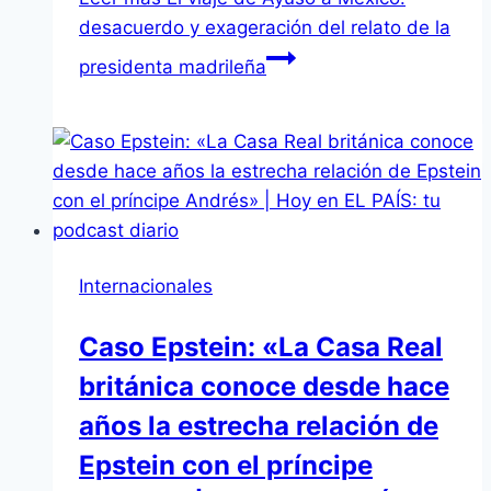
desacuerdo y exageración del relato de la
presidenta madrileña
Internacionales
Caso Epstein: «La Casa Real
británica conoce desde hace
años la estrecha relación de
Epstein con el príncipe