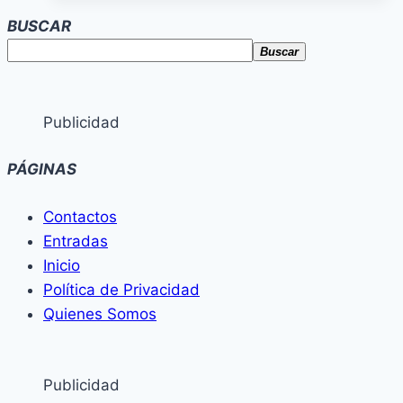
BUSCAR
Buscar
Publicidad
PÁGINAS
Contactos
Entradas
Inicio
Política de Privacidad
Quienes Somos
Publicidad