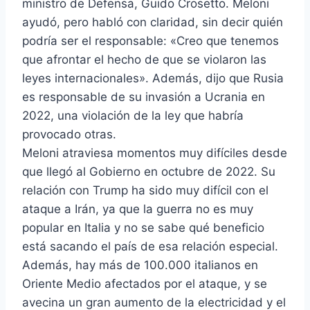
ministro de Defensa, Guido Crosetto. Meloni
ayudó, pero habló con claridad, sin decir quién
podría ser el responsable: «Creo que tenemos
que afrontar el hecho de que se violaron las
leyes internacionales». Además, dijo que Rusia
es responsable de su invasión a Ucrania en
2022, una violación de la ley que habría
provocado otras.
Meloni atraviesa momentos muy difíciles desde
que llegó al Gobierno en octubre de 2022. Su
relación con Trump ha sido muy difícil con el
ataque a Irán, ya que la guerra no es muy
popular en Italia y no se sabe qué beneficio
está sacando el país de esa relación especial.
Además, hay más de 100.000 italianos en
Oriente Medio afectados por el ataque, y se
avecina un gran aumento de la electricidad y el