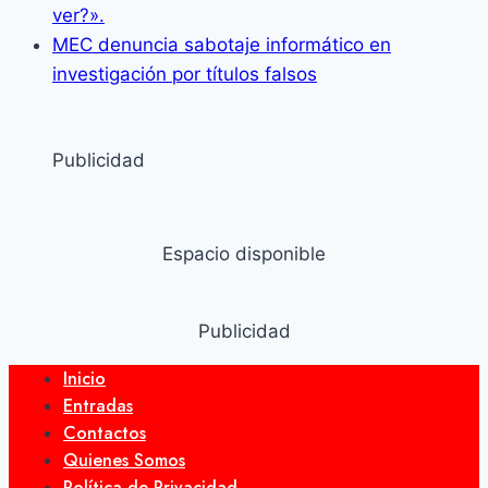
ver?».
MEC denuncia sabotaje informático en
investigación por títulos falsos
Publicidad
Espacio disponible
Publicidad
Inicio
Entradas
Contactos
Quienes Somos
Política de Privacidad