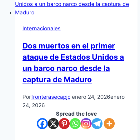
Internacionales
Dos muertos en el primer
ataque de Estados Unidos a
un barco narco desde la
captura de Maduro
Por
fronterasecapjc
enero 24, 2026
enero
24, 2026
Spread the love