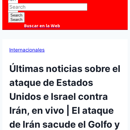
Search
Search
Buscar en la Web
Internacionales
Últimas noticias sobre el
ataque de Estados
Unidos e Israel contra
Irán, en vivo | El ataque
de Irán sacude el Golfo y