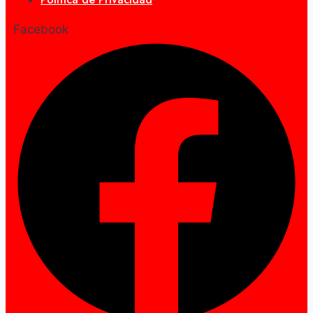
Facebook