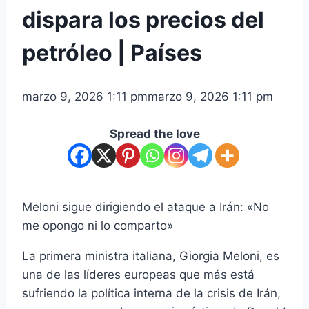
dispara los precios del
petróleo | Países
marzo 9, 2026 1:11 pm
marzo 9, 2026 1:11 pm
Spread the love
Meloni sigue dirigiendo el ataque a Irán: «No
me opongo ni lo comparto»
La primera ministra italiana, Giorgia Meloni, es
una de las líderes europeas que más está
sufriendo la política interna de la crisis de Irán,