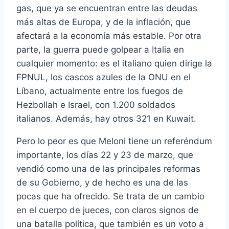
gas, que ya se encuentran entre las deudas
más altas de Europa, y de la inflación, que
afectará a la economía más estable. Por otra
parte, la guerra puede golpear a Italia en
cualquier momento: es el italiano quien dirige la
FPNUL, los cascos azules de la ONU en el
Líbano, actualmente entre los fuegos de
Hezbollah e Israel, con 1.200 soldados
italianos. Además, hay otros 321 en Kuwait.
Pero lo peor es que Meloni tiene un referéndum
importante, los días 22 y 23 de marzo, que
vendió como una de las principales reformas
de su Gobierno, y de hecho es una de las
pocas que ha ofrecido. Se trata de un cambio
en el cuerpo de jueces, con claros signos de
una batalla política, que también es un voto a