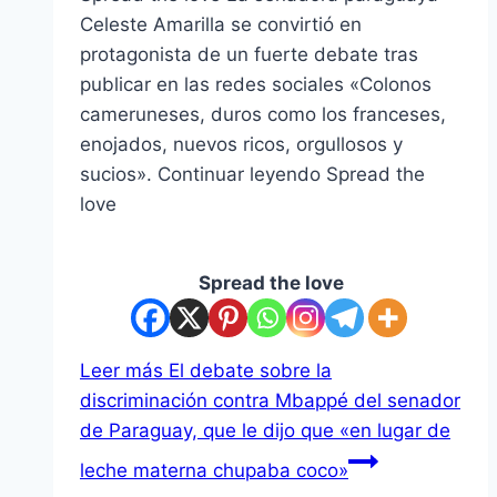
Celeste Amarilla se convirtió en
protagonista de un fuerte debate tras
publicar en las redes sociales «Colonos
cameruneses, duros como los franceses,
enojados, nuevos ricos, orgullosos y
sucios». Continuar leyendo Spread the
love
Spread the love
Leer más
El debate sobre la
discriminación contra Mbappé del senador
de Paraguay, que le dijo que «en lugar de
leche materna chupaba coco»