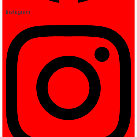
Instagram