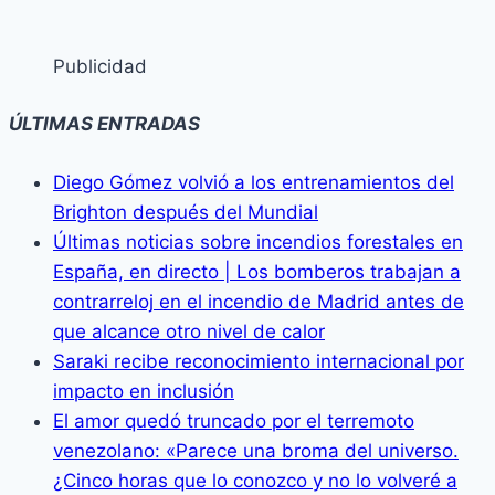
Publicidad
ÚLTIMAS ENTRADAS
Diego Gómez volvió a los entrenamientos del
Brighton después del Mundial
Últimas noticias sobre incendios forestales en
España, en directo | Los bomberos trabajan a
contrarreloj en el incendio de Madrid antes de
que alcance otro nivel de calor
Saraki recibe reconocimiento internacional por
impacto en inclusión
El amor quedó truncado por el terremoto
venezolano: «Parece una broma del universo.
¿Cinco horas que lo conozco y no lo volveré a