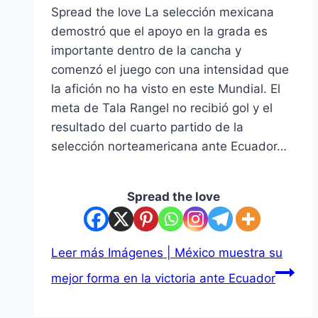
Spread the love La selección mexicana
demostró que el apoyo en la grada es
importante dentro de la cancha y
comenzó el juego con una intensidad que
la afición no ha visto en este Mundial. El
meta de Tala Rangel no recibió gol y el
resultado del cuarto partido de la
selección norteamericana ante Ecuador…
Spread the love
Leer más
Imágenes | México muestra su
mejor forma en la victoria ante Ecuador