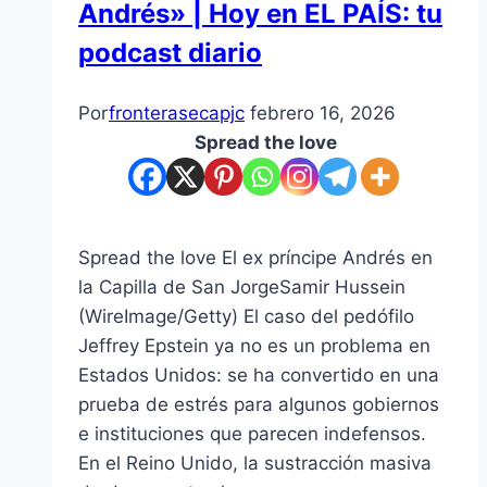
Andrés» | Hoy en EL PAÍS: tu
podcast diario
Por
fronterasecapjc
febrero 16, 2026
Spread the love
Spread the love El ex príncipe Andrés en
la Capilla de San JorgeSamir Hussein
(WireImage/Getty) El caso del pedófilo
Jeffrey Epstein ya no es un problema en
Estados Unidos: se ha convertido en una
prueba de estrés para algunos gobiernos
e instituciones que parecen indefensos.
En el Reino Unido, la sustracción masiva