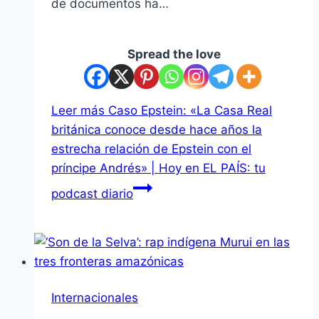
de documentos ha…
Spread the love
Leer más
Caso Epstein: «La Casa Real
británica conoce desde hace años la
estrecha relación de Epstein con el
príncipe Andrés» | Hoy en EL PAÍS: tu
podcast diario
Internacionales