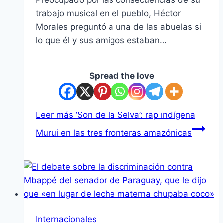
Preocupado por las consecuencias de su
trabajo musical en el pueblo, Héctor
Morales preguntó a una de las abuelas si
lo que él y sus amigos estaban…
Spread the love
Leer más
‘Son de la Selva’: rap indígena
Murui en las tres fronteras amazónicas
Internacionales