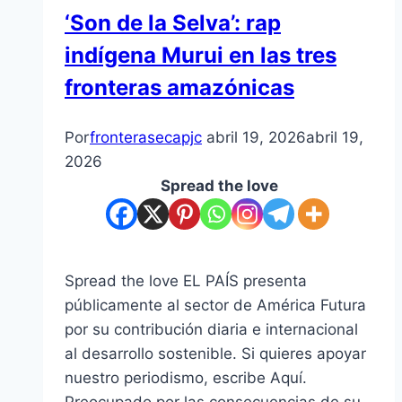
‘Son de la Selva’: rap
indígena Murui en las tres
fronteras amazónicas
Por
fronterasecapjc
abril 19, 2026
abril 19,
2026
Spread the love
Spread the love EL PAÍS presenta
públicamente al sector de América Futura
por su contribución diaria e internacional
al desarrollo sostenible. Si quieres apoyar
nuestro periodismo, escribe Aquí.