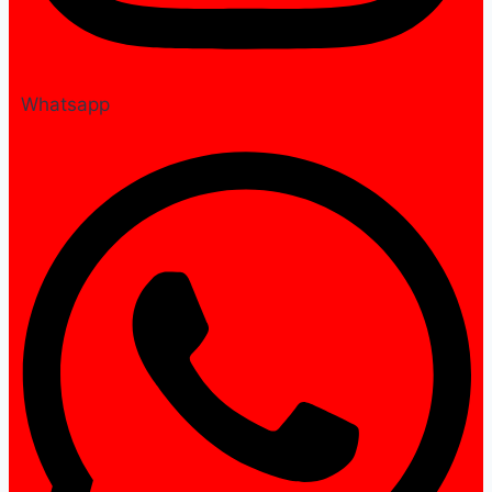
Whatsapp