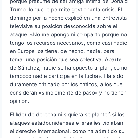
porque presume de ser amiga íntima de Donald
Trump, lo que le permite gestionar la crisis. El
domingo por la noche explicó en una entrevista
televisiva su posición desconocida sobre el
ataque: «No me opongo ni comparto porque no
tengo los recursos necesarios, como casi nadie
en Europa los tiene, de hecho, nadie, para
tomar una posición que sea colectiva. Aparte
de Sánchez, nadie se ha opuesto al plan, como
tampoco nadie participa en la lucha». Ha sido
duramente criticado por los críticos, a los que
consideran «simplemente de paso» y no tienen
opinión.
El líder de derecha ni siquiera se planteó si los
ataques estadounidenses e israelíes violaban
el derecho internacional, como ha admitido su