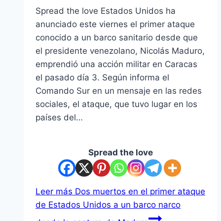
Spread the love Estados Unidos ha
anunciado este viernes el primer ataque
conocido a un barco sanitario desde que
el presidente venezolano, Nicolás Maduro,
emprendió una acción militar en Caracas
el pasado día 3. Según informa el
Comando Sur en un mensaje en las redes
sociales, el ataque, que tuvo lugar en los
países del…
Spread the love
Leer más
Dos muertos en el primer ataque
de Estados Unidos a un barco narco