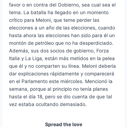
favor o en contra del Gobierno, sea cual sea el
tema. La batalla ha llegado en un momento
crítico para Meloni, que teme perder las
elecciones a un año de las elecciones, cuando
hasta ahora las elecciones han sido para él un
montón de petróleo que no ha desperdiciado.
Además, sus dos socios de gobierno, Forza
Italia y La Liga, están más metidos en la pelea
que él y no comparten su línea. Meloni debería
dar explicaciones rápidamente y comparecerá
en el Parlamento este miércoles. Mencionó la
semana, porque al principio no tenía planes
hasta el día 18, pero se dio cuenta de que tal
vez estaba ocultando demasiado.
Spread the love