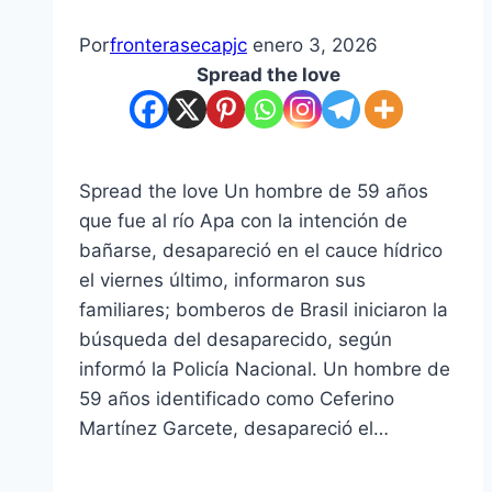
Por
fronterasecapjc
enero 3, 2026
Spread the love
Spread the love Un hombre de 59 años
que fue al río Apa con la intención de
bañarse, desapareció en el cauce hídrico
el viernes último, informaron sus
familiares; bomberos de Brasil iniciaron la
búsqueda del desaparecido, según
informó la Policía Nacional. Un hombre de
59 años identificado como Ceferino
Martínez Garcete, desapareció el…