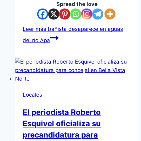
Spread the love
Leer más
bañista desaparece en aguas
del río Apa
Locales
El periodista Roberto
Esquivel oficializa su
precandidatura para