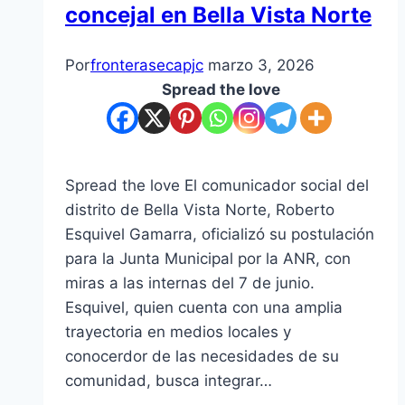
concejal en Bella Vista Norte
Por
fronterasecapjc
marzo 3, 2026
Spread the love
Spread the love El comunicador social del
distrito de Bella Vista Norte, Roberto
Esquivel Gamarra, oficializó su postulación
para la Junta Municipal por la ANR, con
miras a las internas del 7 de junio.
Esquivel, quien cuenta con una amplia
trayectoria en medios locales y
conocerdor de las necesidades de su
comunidad, busca integrar…