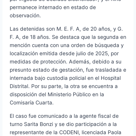
permanece internado en estado de
observación.
Las detenidas son M. E. F. A, de 20 años, y G.
F. A, de 18 años. Se destaca que la segunda en
mención cuenta con una orden de búsqueda y
localización emitida desde julio de 2025, por
medidas de protección. Además, debido a su
presunto estado de gestación, fue trasladada e
internada bajo custodia policial en el Hospital
Distrital. Por su parte, la otra se encuentra a
disposición del Ministerio Público en la
Comisaría Cuarta.
El caso fue comunicado a la agente fiscal de
turno Sarita Bonzi y se dio participación a la
representante de la CODENI, licenciada Paola