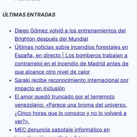
ÚLTIMAS ENTRADAS
Diego Gómez volvió a los entrenamientos del
Brighton después del Mundial
Últimas noticias sobre incendios forestales en
España, en directo | Los bomberos trabajan a
contrarreloj en el incendio de Madrid antes de
que alcance otro nivel de calor
Saraki recibe reconocimiento internacional por
impacto en inclusión
El amor quedó truncado por el terremoto
venezolano: «Parece una broma del universo.
¿Cinco horas que lo conozco y no lo volveré a
ver?».
MEC denuncia sabotaje informático en