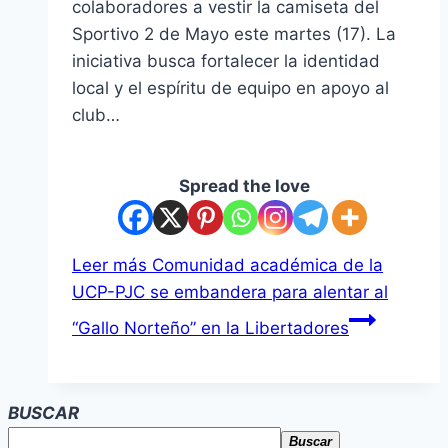
colaboradores a vestir la camiseta del
Sportivo 2 de Mayo este martes (17). La
iniciativa busca fortalecer la identidad
local y el espíritu de equipo en apoyo al
club…
Spread the love
Leer más
Comunidad académica de la
UCP-PJC se embandera para alentar al
“Gallo Norteño” en la Libertadores
BUSCAR
Buscar