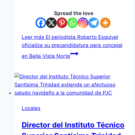
Spread the love
Leer más
El periodista Roberto Esquivel
oficializa su precandidatura para concejal
en Bella Vista Norte
Locales
Director del Instituto Técnico