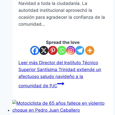
Navidad a toda la ciudadanía. La
autoridad institucional aprovechó la
ocasión para agradecer la confianza de la
comunidad…
Spread the love
Leer más
Director del Instituto Técnico
Superior Santísima Trinidad extiende un
afectuoso saludo navideño a la
comunidad de PJC