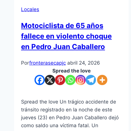
Locales
Motociclista de 65 años
fallece en violento choque
en Pedro Juan Caballero
Por
fronterasecapjc
abril 24, 2026
Spread the love
Spread the love Un trágico accidente de
tránsito registrado en la noche de este
jueves (23) en Pedro Juan Caballero dejó
como saldo una víctima fatal. Un