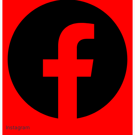
Instagram