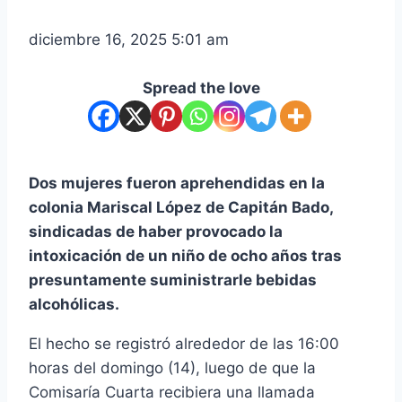
diciembre 16, 2025 5:01 am
Spread the love
Dos mujeres fueron aprehendidas en la
colonia Mariscal López de Capitán Bado,
sindicadas de haber provocado la
intoxicación de un niño de ocho años tras
presuntamente suministrarle bebidas
alcohólicas.
El hecho se registró alrededor de las 16:00
horas del domingo (14), luego de que la
Comisaría Cuarta recibiera una llamada