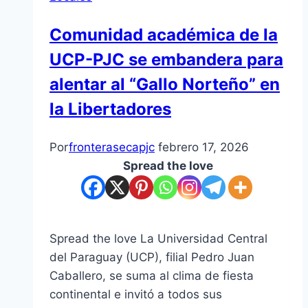
Comunidad académica de la
UCP-PJC se embandera para
alentar al “Gallo Norteño” en
la Libertadores
Por
fronterasecapjc
febrero 17, 2026
Spread the love
Spread the love La Universidad Central
del Paraguay (UCP), filial Pedro Juan
Caballero, se suma al clima de fiesta
continental e invitó a todos sus