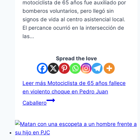
motociclista de 65 años fue auxiliado por
bomberos voluntarios, pero llegó sin
signos de vida al centro asistencial local.
El percance ocurrió en la intersección de
las…
Spread the love
Leer más
Motociclista de 65 años fallece
en violento choque en Pedro Juan
Caballero