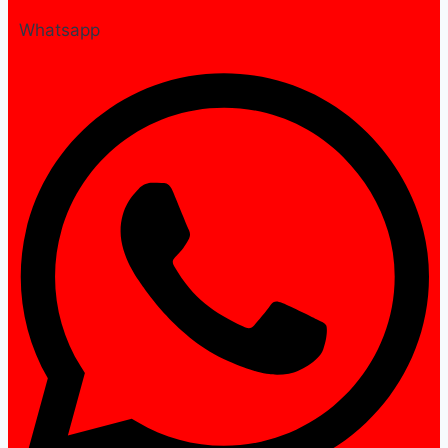
Whatsapp