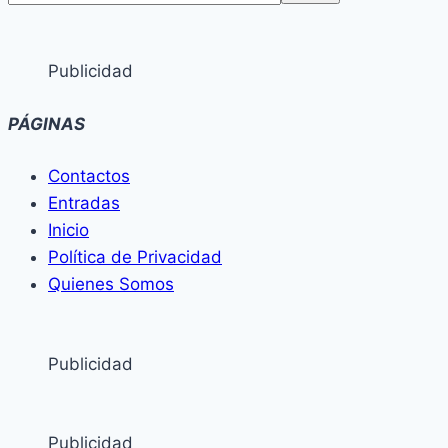
Publicidad
PÁGINAS
Contactos
Entradas
Inicio
Política de Privacidad
Quienes Somos
Publicidad
Publicidad