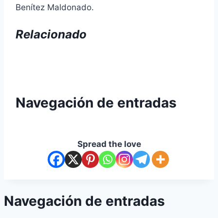
Benítez Maldonado.
Relacionado
Navegación de entradas
Spread the love
Navegación de entradas