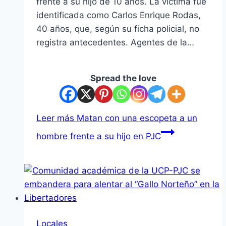
frente a su hijo de 10 años. La víctima fue
identificada como Carlos Enrique Rodas,
40 años, que, según su ficha policial, no
registra antecedentes. Agentes de la…
Spread the love
Leer más
Matan con una escopeta a un
hombre frente a su hijo en PJC
Locales