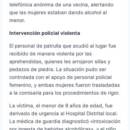
telefónica anónima de una vecina, alertando
que las mujeres estaban dando alcohol al
menor.
Intervención policial violenta
El personal de patrulla que acudió al lugar fue
recibido de manera violenta por las
aprehendidas, quienes les arrojaron sillas y
pedazos de piedra. La situación pudo ser
controlada con el apoyo de personal policial
femenino, y ambas mujeres fueron trasladadas
a la comisaría para los procedimientos de rigor.
La víctima, el menor de 8 años de edad, fue
derivado de urgencia al Hospital Distrital local.
La médica de guardia diagnosticó «intoxicación
por ingesta de bebidas alcohólicas», y el niño