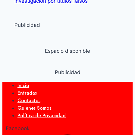
investigación por títulos falsos
Publicidad
Espacio disponible
Publicidad
Inicio
Entradas
Contactos
Quienes Somos
Política de Privacidad
Facebook