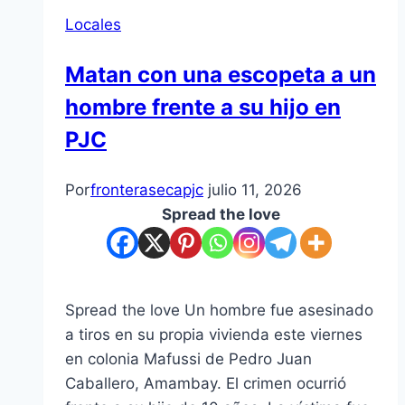
Locales
Matan con una escopeta a un
hombre frente a su hijo en
PJC
Por
fronterasecapjc
julio 11, 2026
Spread the love
Spread the love Un hombre fue asesinado
a tiros en su propia vivienda este viernes
en colonia Mafussi de Pedro Juan
Caballero, Amambay. El crimen ocurrió