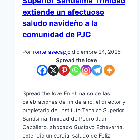
Superior Santísima Trinidad
extiende un afectuoso
saludo navideño a la
comunidad de PJC
Por
fronterasecapjc
diciembre 24, 2025
Spread the love
Spread the love En el marco de las
celebraciones de fin de año, el director y
propietario del Instituto Técnico Superior
Santísima Trinidad de Pedro Juan
Caballero, abogado Gustavo Echeverría,
extendió un cordial saludo de Feliz