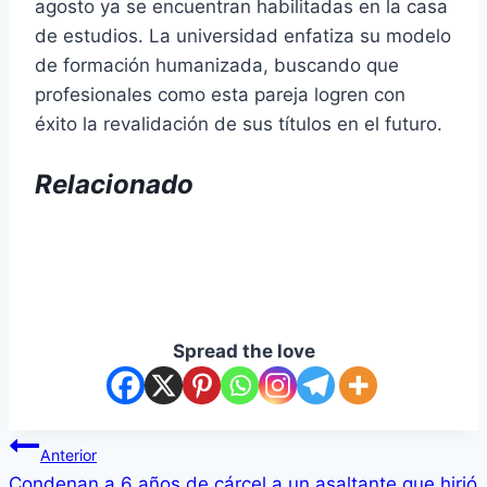
agosto ya se encuentran habilitadas en la casa
de estudios. La universidad enfatiza su modelo
de formación humanizada, buscando que
profesionales como esta pareja logren con
éxito la revalidación de sus títulos en el futuro.
Relacionado
Spread the love
Anterior
Condenan a 6 años de cárcel a un asaltante que hirió