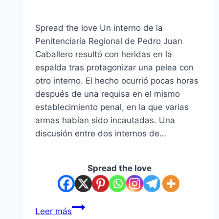
Spread the love Un interno de la
Penitenciaría Regional de Pedro Juan
Caballero resultó con heridas en la
espalda tras protagonizar una pelea con
otro interno. El hecho ocurrió pocas horas
después de una requisa en el mismo
establecimiento penal, en la que varias
armas habían sido incautadas. Una
discusión entre dos internos de…
Spread the love
Leer más