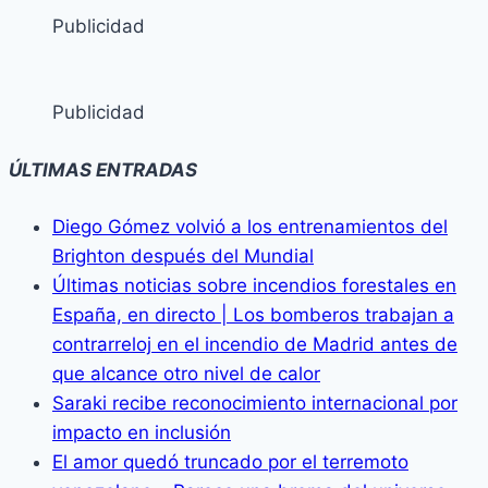
Publicidad
Publicidad
ÚLTIMAS ENTRADAS
Diego Gómez volvió a los entrenamientos del
Brighton después del Mundial
Últimas noticias sobre incendios forestales en
España, en directo | Los bomberos trabajan a
contrarreloj en el incendio de Madrid antes de
que alcance otro nivel de calor
Saraki recibe reconocimiento internacional por
impacto en inclusión
El amor quedó truncado por el terremoto