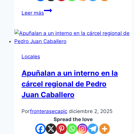
Leer más
Locales
Apuñalan a un interno en la
cárcel regional de Pedro
Juan Caballero
Por
fronterasecapjc
diciembre 2, 2025
Spread the love