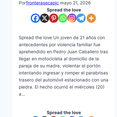
Por
fronterasecapjc
mayo 21, 2026
Spread the love
Spread the love Un joven de 21 años con
antecedentes por violencia familiar fue
aprehendido en Pedro Juan Caballero tras
llegar en motocicleta al domicilio de la
pareja de su madre, violentar el portón
intentando ingresar y romper el parabrisas
trasero del automóvil estacionado con una
piedra. El hecho ocurrió el miércoles (20)
a…
Spread the love