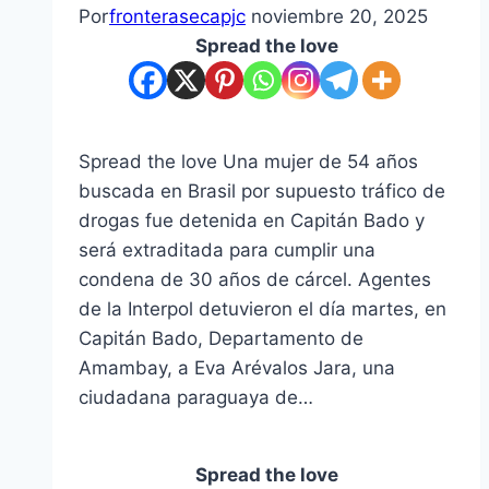
Por
fronterasecapjc
noviembre 20, 2025
Spread the love
Spread the love Una mujer de 54 años
buscada en Brasil por supuesto tráfico de
drogas fue detenida en Capitán Bado y
será extraditada para cumplir una
condena de 30 años de cárcel. Agentes
de la Interpol detuvieron el día martes, en
Capitán Bado, Departamento de
Amambay, a Eva Arévalos Jara, una
ciudadana paraguaya de…
Spread the love