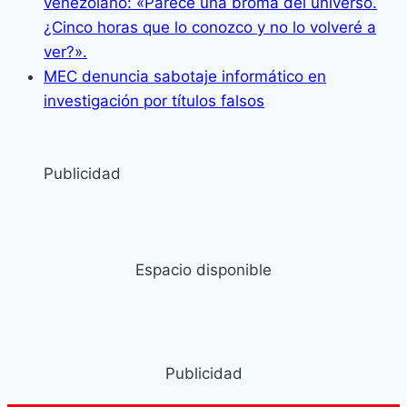
venezolano: «Parece una broma del universo.
¿Cinco horas que lo conozco y no lo volveré a
ver?».
MEC denuncia sabotaje informático en
investigación por títulos falsos
Publicidad
Espacio disponible
Publicidad