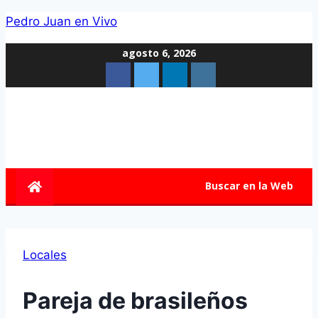
Pedro Juan en Vivo
agosto 6, 2026
Buscar en la Web
Locales
Pareja de brasileños