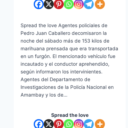
Spread the love Agentes policiales de
Pedro Juan Caballero decomisaron la
noche del sábado más de 153 kilos de
marihuana prensada que era transportada
en un furgón. El mencionado vehículo fue
incautado y el conductor aprehendido,
según informaron los intervinientes.
Agentes del Departamento de
Investigaciones de la Policía Nacional en
Amambay y los de…
Spread the love