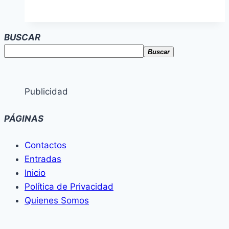
BUSCAR
Buscar
Publicidad
PÁGINAS
Contactos
Entradas
Inicio
Política de Privacidad
Quienes Somos