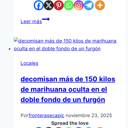
Leer más
Locales
decomisan más de 150 kilos
de marihuana oculta en el
doble fondo de un furgón
Por
fronterasecapjc
noviembre 23, 2025
Spread the love