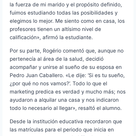
la fuerza de mi marido y el propósito definido,
fuimos estudiando todas las posibilidades y
elegimos lo mejor. Me siento como en casa, los
profesores tienen un altísimo nivel de
calificación», afirmó la estudiante.
Por su parte, Rogério comentó que, aunque no
pertenecía al área de la salud, decidió
acompañar y unirse al sueño de su esposa en
Pedro Juan Caballero. «Le dije: ‘Si es tu sueño,
¿por qué no nos vamos?’. Todo lo que el
marketing predica es verdad y mucho más; nos
ayudaron a alquilar una casa y nos indicaron
todo lo necesario al llegar», resaltó el alumno.
Desde la institución educativa recordaron que
las matrículas para el periodo que inicia en