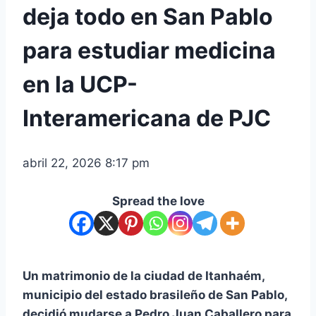
deja todo en San Pablo
para estudiar medicina
en la UCP-
Interamericana de PJC
abril 22, 2026 8:17 pm
Spread the love
Un matrimonio de la ciudad de Itanhaém,
municipio del estado brasileño de San Pablo,
decidió mudarse a Pedro Juan Caballero para