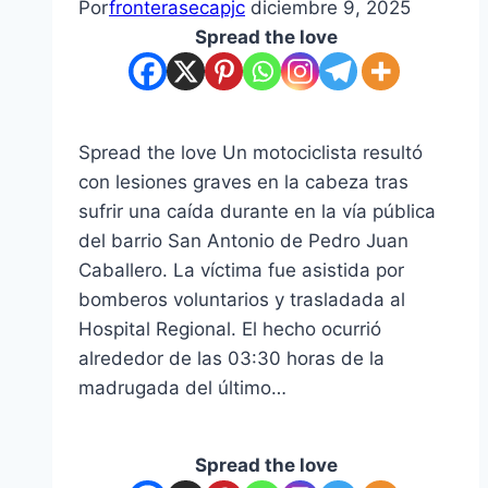
Por
fronterasecapjc
diciembre 9, 2025
Spread the love
Spread the love Un motociclista resultó
con lesiones graves en la cabeza tras
sufrir una caída durante en la vía pública
del barrio San Antonio de Pedro Juan
Caballero. La víctima fue asistida por
bomberos voluntarios y trasladada al
Hospital Regional. El hecho ocurrió
alrededor de las 03:30 horas de la
madrugada del último…
Spread the love