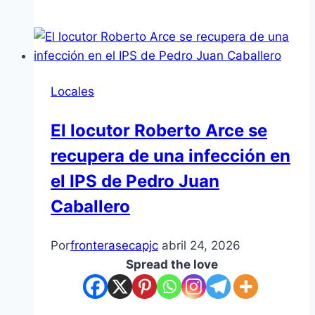
Locales
El locutor Roberto Arce se
recupera de una infección en
el IPS de Pedro Juan
Caballero
Por
fronterasecapjc
abril 24, 2026
Spread the love