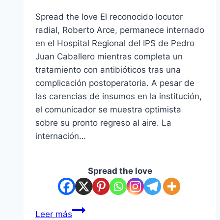
Spread the love El reconocido locutor
radial, Roberto Arce, permanece internado
en el Hospital Regional del IPS de Pedro
Juan Caballero mientras completa un
tratamiento con antibióticos tras una
complicación postoperatoria. A pesar de
las carencias de insumos en la institución,
el comunicador se muestra optimista
sobre su pronto regreso al aire. La
internación…
Spread the love
Leer más