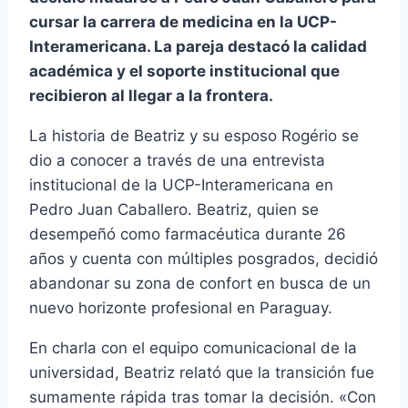
cursar la carrera de medicina en la UCP-
Interamericana. La pareja destacó la calidad
académica y el soporte institucional que
recibieron al llegar a la frontera.
La historia de Beatriz y su esposo Rogério se
dio a conocer a través de una entrevista
institucional de la UCP-Interamericana en
Pedro Juan Caballero. Beatriz, quien se
desempeñó como farmacéutica durante 26
años y cuenta con múltiples posgrados, decidió
abandonar su zona de confort en busca de un
nuevo horizonte profesional en Paraguay.
En charla con el equipo comunicacional de la
universidad, Beatriz relató que la transición fue
sumamente rápida tras tomar la decisión. «Con