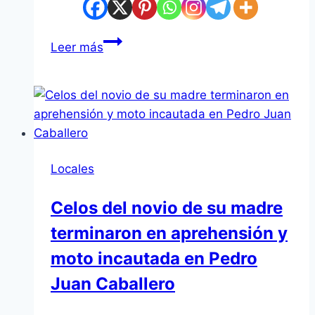
Leer más
Locales
Celos del novio de su madre
terminaron en aprehensión y
moto incautada en Pedro
Juan Caballero