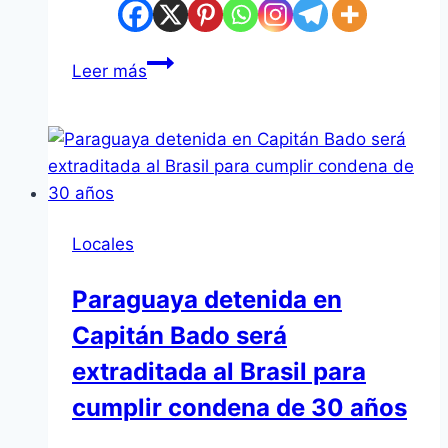
Leer más
Locales
Paraguaya detenida en
Capitán Bado será
extraditada al Brasil para
cumplir condena de 30 años