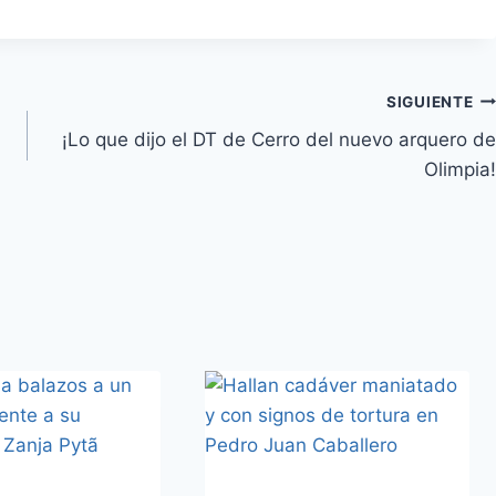
SIGUIENTE
¡Lo que dijo el DT de Cerro del nuevo arquero de
Olimpia!