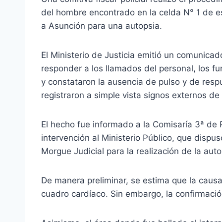
del hombre encontrado en la celda N° 1 de e
a Asunción para una autopsia.
El Ministerio de Justicia emitió un comunicad
responder a los llamados del personal, los fun
y constataron la ausencia de pulso y de resp
registraron a simple vista signos externos de 
El hecho fue informado a la Comisaría 3ª de 
intervención al Ministerio Público, que dispus
Morgue Judicial para la realización de la aut
De manera preliminar, se estima que la causa 
cuadro cardíaco. Sin embargo, la confirmació