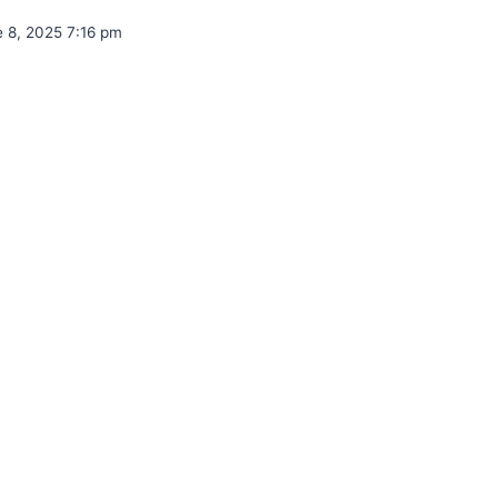
e 8, 2025 7:16 pm