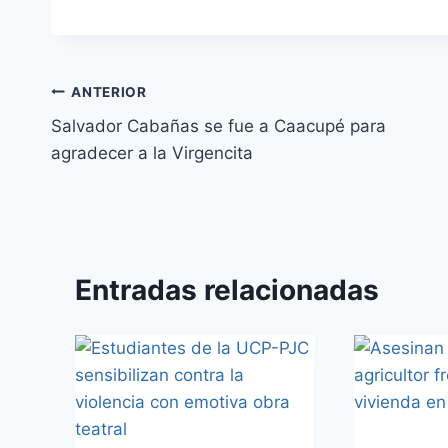
ANTERIOR
Salvador Cabañas se fue a Caacupé para
agradecer a la Virgencita
Entradas relacionadas