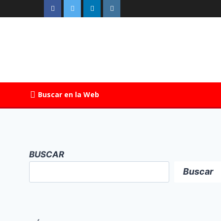
Buscar en la Web
BUSCAR
Buscar