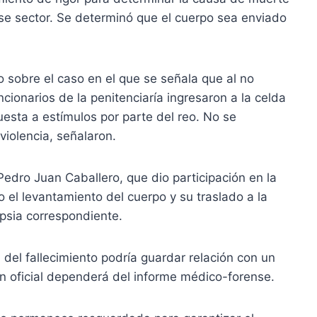
se sector. Se determinó que el cuerpo sea enviado
o sobre el caso en el que se señala que al no
cionarios de la penitenciaría ingresaron a la celda
uesta a estímulos por parte del reo. No se
violencia, señalaron.
Pedro Juan Caballero, que dio participación en la
o el levantamiento del cuerpo y su traslado a la
opsia correspondiente.
del fallecimiento podría guardar relación con un
n oficial dependerá del informe médico-forense.