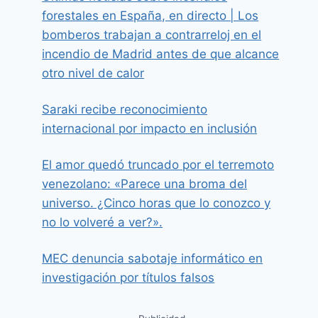
forestales en España, en directo | Los
bomberos trabajan a contrarreloj en el
incendio de Madrid antes de que alcance
otro nivel de calor
Saraki recibe reconocimiento
internacional por impacto en inclusión
El amor quedó truncado por el terremoto
venezolano: «Parece una broma del
universo. ¿Cinco horas que lo conozco y
no lo volveré a ver?».
MEC denuncia sabotaje informático en
investigación por títulos falsos