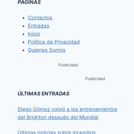
PÁGINAS
Contactos
Entradas
Inicio
Política de Privacidad
Quienes Somos
Publicidad
Publicidad
ÚLTIMAS ENTRADAS
Diego Gómez volvió a los entrenamientos
del Brighton después del Mundial
Últimas noticias sobre incendios