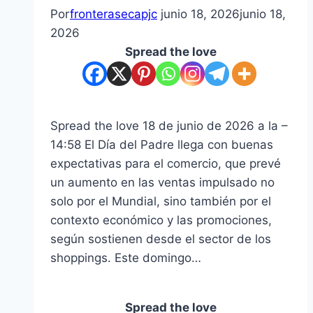
Por
fronterasecapjc
junio 18, 2026
junio 18,
2026
Spread the love
Spread the love 18 de junio de 2026 a la –
14:58 El Día del Padre llega con buenas
expectativas para el comercio, que prevé
un aumento en las ventas impulsado no
solo por el Mundial, sino también por el
contexto económico y las promociones,
según sostienen desde el sector de los
shoppings. Este domingo…
Spread the love