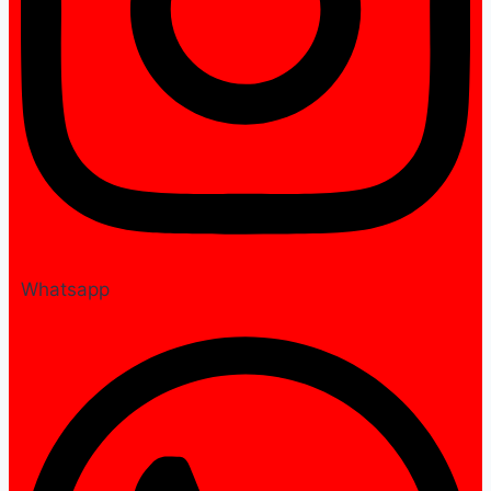
Whatsapp