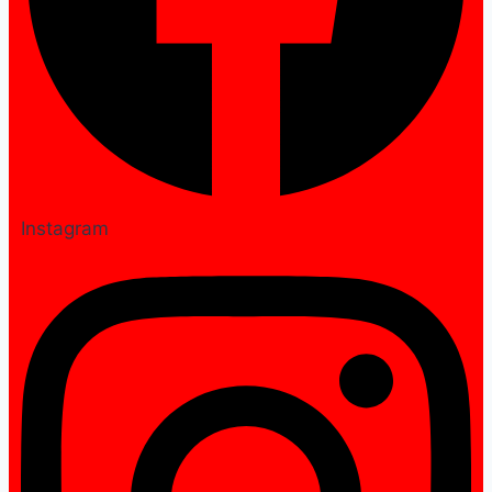
Instagram