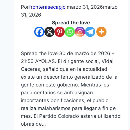
Por
fronterasecapjc
marzo 31, 2026
marzo
31, 2026
Spread the love
Spread the love 30 de marzo de 2026 –
21:56 AYOLAS. El dirigente social, Vidal
Cáceres, señaló que en la actualidad
existe un descontento generalizado de la
gente con este gobierno. Mientras los
parlamentarios se autoasignan
importantes bonificaciones, el pueblo
realiza malabarismos para llegar a fin de
mes. El Partido Colorado estaría utilizando
obras de…