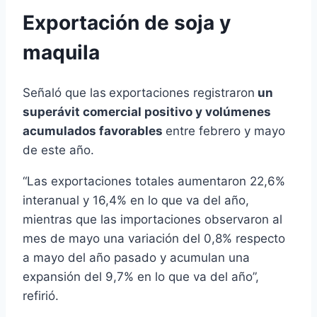
Exportación de soja y
maquila
Señaló que las
exportaciones registraron
un
superávit comercial positivo y volúmenes
acumulados favorables
entre febrero y mayo
de este año.
“Las exportaciones totales aumentaron 22,6%
interanual y 16,4% en lo que va del año,
mientras que las importaciones observaron al
mes de mayo una variación del 0,8% respecto
a mayo del año pasado y acumulan una
expansión del 9,7% en lo que va del año”,
refirió.