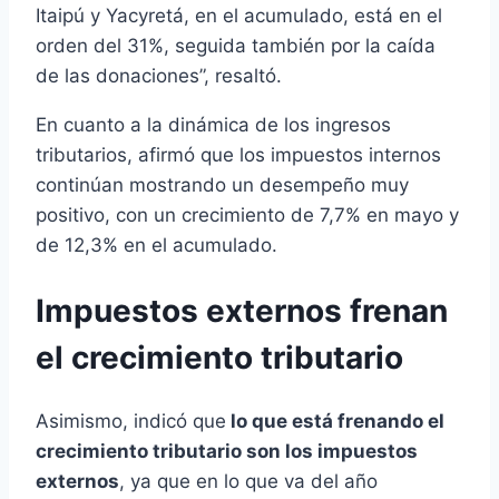
Itaipú y Yacyretá, en el acumulado, está en el
orden del 31%, seguida también por la caída
de las donaciones”, resaltó.
En cuanto a la dinámica de los ingresos
tributarios, afirmó que los impuestos internos
continúan mostrando un desempeño muy
positivo, con un crecimiento de 7,7% en mayo y
de 12,3% en el acumulado.
Impuestos externos frenan
el crecimiento tributario
Asimismo, indicó que
lo que está frenando el
crecimiento tributario son los impuestos
externos
, ya que en lo que va del año