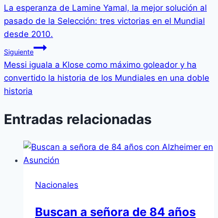
La esperanza de Lamine Yamal, la mejor solución al
de
pasado de la Selección: tres victorias en el Mundial
entradas
desde 2010.
Siguiente
Messi iguala a Klose como máximo goleador y ha
convertido la historia de los Mundiales en una doble
historia
Entradas relacionadas
Nacionales
Buscan a señora de 84 años