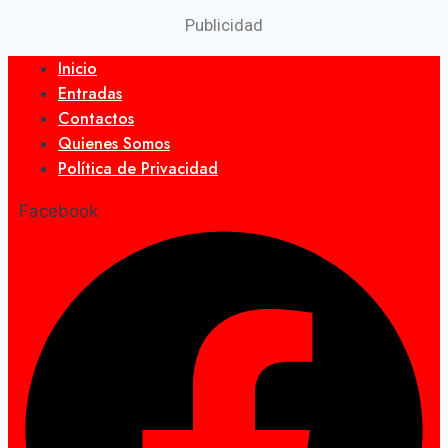
Publicidad
Inicio
Entradas
Contactos
Quienes Somos
Política de Privacidad
Facebook