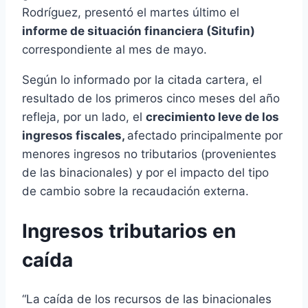
Rodríguez, presentó el martes último el
informe de situación financiera (Situfin)
correspondiente al mes de mayo.
Según lo informado por la citada cartera, el
resultado de los primeros cinco meses del año
refleja, por un lado, el
crecimiento leve de los
ingresos fiscales,
afectado principalmente por
menores ingresos no tributarios (provenientes
de las binacionales) y por el impacto del tipo
de cambio sobre la recaudación externa.
Ingresos tributarios en
caída
“La caída de los recursos de las binacionales