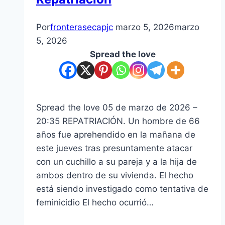
Por
fronterasecapjc
marzo 5, 2026
marzo
5, 2026
Spread the love
Spread the love 05 de marzo de 2026 –
20:35 REPATRIACIÓN. Un hombre de 66
años fue aprehendido en la mañana de
este jueves tras presuntamente atacar
con un cuchillo a su pareja y a la hija de
ambos dentro de su vivienda. El hecho
está siendo investigado como tentativa de
feminicidio El hecho ocurrió…