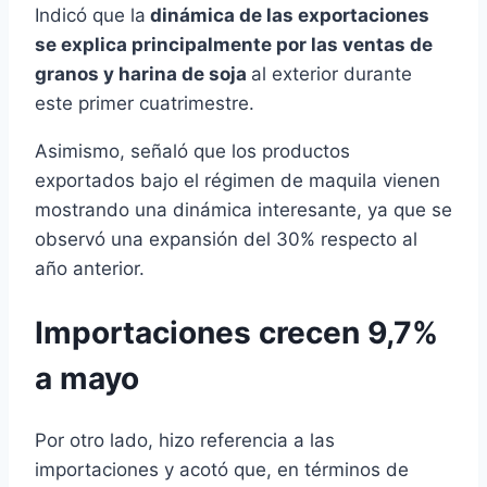
Indicó que la
dinámica de las exportaciones
se explica principalmente por las ventas de
granos y harina de soja
al exterior durante
este primer cuatrimestre.
Asimismo, señaló que los productos
exportados bajo el régimen de maquila vienen
mostrando una dinámica interesante, ya que se
observó una expansión del 30% respecto al
año anterior.
Importaciones crecen 9,7%
a mayo
Por otro lado, hizo referencia a las
importaciones y acotó que, en términos de