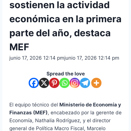
sostienen la actividad
económica en la primera
parte del año, destaca
MEF
junio 17, 2026 12:14 pm
junio 17, 2026 12:14 pm
Spread the love
El equipo técnico del
Ministerio de Economía y
Finanzas (MEF)
, encabezado por la gerente de
Economía, Nathalia Rodríguez, y el director
general de Política Macro Fiscal, Marcelo