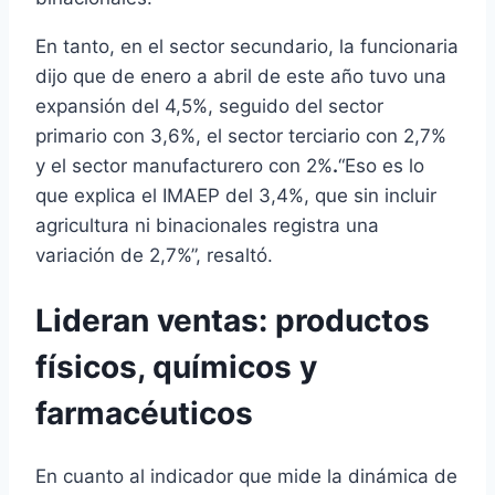
En tanto, en el sector secundario, la funcionaria
dijo que de enero a abril de este año tuvo una
expansión del 4,5%, seguido del sector
primario con 3,6%, el sector terciario con 2,7%
y el sector manufacturero con 2%
.
“Eso es lo
que explica el IMAEP del 3,4%, que sin incluir
agricultura ni binacionales registra una
variación de 2,7%”, resaltó.
Lideran ventas: productos
físicos, químicos y
farmacéuticos
En cuanto al indicador que mide la dinámica de