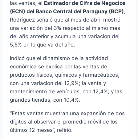
las ventas, el
Estimador de Cifra de Negocios
(ECN) del Banco Central del Paraguay (BCP)
,
Rodríguez señaló que al mes de abril mostró
una variación del 3% respecto al mismo mes
del año anterior y acumula una variación del
5,5% en lo que va del año.
Indicó que el dinamismo de la actividad
económica se explica por las ventas de
productos físicos, químicos y farmacéuticos,
con una variación del 12,9%; la venta y
mantenimiento de vehículos, con 12,4%; y las
grandes tiendas, con 10,4%.
“Estas ventas muestran una expansión de dos
dígitos al observar el promedio móvil de los
últimos 12 meses”, refirió.