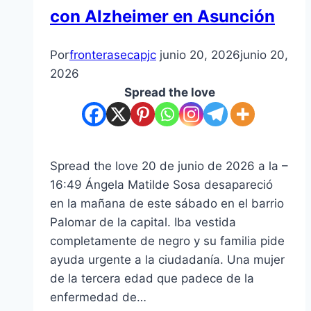
con Alzheimer en Asunción
Por
fronterasecapjc
junio 20, 2026
junio 20,
2026
Spread the love
Spread the love 20 de junio de 2026 a la –
16:49 Ángela Matilde Sosa desapareció
en la mañana de este sábado en el barrio
Palomar de la capital. Iba vestida
completamente de negro y su familia pide
ayuda urgente a la ciudadanía. Una mujer
de la tercera edad que padece de la
enfermedad de…