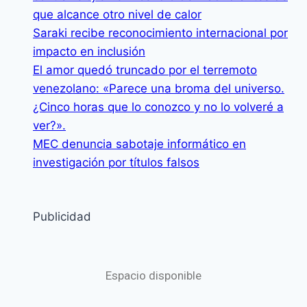
que alcance otro nivel de calor
Saraki recibe reconocimiento internacional por
impacto en inclusión
El amor quedó truncado por el terremoto
venezolano: «Parece una broma del universo.
¿Cinco horas que lo conozco y no lo volveré a
ver?».
MEC denuncia sabotaje informático en
investigación por títulos falsos
Publicidad
Espacio disponible