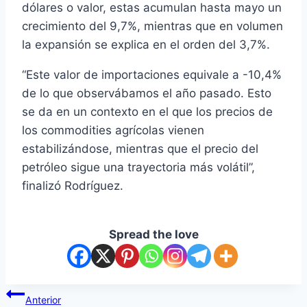
dólares o valor, estas acumulan hasta mayo un
crecimiento del 9,7%, mientras que en volumen
la expansión se explica en el orden del 3,7%.
“Este valor de importaciones equivale a -10,4%
de lo que observábamos el año pasado. Esto
se da en un contexto en el que los precios de
los commodities agrícolas vienen
estabilizándose, mientras que el precio del
petróleo sigue una trayectoria más volátil”,
finalizó Rodríguez.
Spread the love
Navegación
Anterior