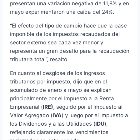
presentan una variación negativa de 11,8% y en
mayo experimentaron una caída del 24%.
“El efecto del tipo de cambio hace que la base
imponible de los impuestos recaudados del
sector externo sea cada vez menor y
representa un gran desafío para la recaudación
tributaria total”, resaltó.
En cuanto al desglose de los ingresos
tributarios por impuesto, dijo que en el
acumulado de enero a mayo se explican
principalmente por el Impuesto a la Renta
Empresarial (
IRE)
, seguido por el Impuesto al
Valor Agregado (
IVA
) y luego por el Impuesto a
los Dividendos y a las Utilidades (
IDU
),
reflejando claramente los vencimientos