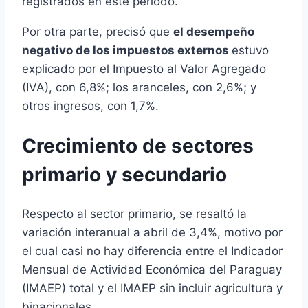
registrados en este periodo.
Por otra parte, precisó que
el desempeño
negativo de los impuestos externos
estuvo
explicado por el Impuesto al Valor Agregado
(IVA), con 6,8%; los aranceles, con 2,6%; y
otros ingresos, con 1,7%.
Crecimiento de sectores
primario y secundario
Respecto al sector primario, se resaltó la
variación interanual a abril de 3,4%, motivo por
el cual casi no hay diferencia entre el Indicador
Mensual de Actividad Económica del Paraguay
(IMAEP) total y el IMAEP sin incluir agricultura y
binacionales.