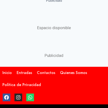
Publicidad
Espacio disponible
Publicidad
Inicio
Entradas
Contactos
Quienes Somos
Política de Privacidad