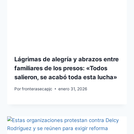
Lágrimas de alegría y abrazos entre
familiares de los presos: «Todos
salieron, se acabó toda esta lucha»
Por
fronterasecapjc
enero 31, 2026