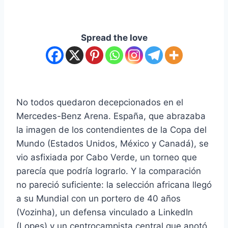
Spread the love
No todos quedaron decepcionados en el
Mercedes-Benz Arena. España, que abrazaba
la imagen de los contendientes de la Copa del
Mundo (Estados Unidos, México y Canadá), se
vio asfixiada por Cabo Verde, un torneo que
parecía que podría lograrlo. Y la comparación
no pareció suficiente: la selección africana llegó
a su Mundial con un portero de 40 años
(Vozinha), un defensa vinculado a LinkedIn
(Lopes) y un centrocampista central que anotó