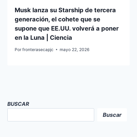
Musk lanza su Starship de tercera
generación, el cohete que se
supone que EE.UU. volverá a poner
en la Luna | Ciencia
Por
fronterasecapjc
mayo 22, 2026
BUSCAR
Buscar