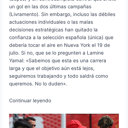
un gol en las dos últimas campañas
(Livramento). Sin embargo, incluso las débiles
actuaciones individuales o las malas
decisiones estratégicas han quitado la
confianza a la selección española (única) que
debería tocar el aire en Nueva York el 19 de
julio. Si no, que se lo pregunten a Lamine
Yamal: «Sabemos que esta es una carrera
larga y que el objetivo aún está lejos,
seguiremos trabajando y todo saldrá como
queremos. No lo duden».
Continuar leyendo