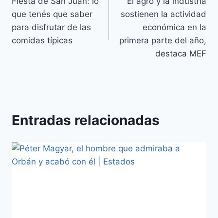
Fiesta de San Juan: lo
El agro y la industria
que tenés que saber
sostienen la actividad
para disfrutar de las
económica en la
comidas típicas
primera parte del año,
destaca MEF
Entradas relacionadas