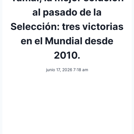
al pasado de la
Selección: tres victorias
en el Mundial desde
2010.
junio 17, 2026 7:18 am