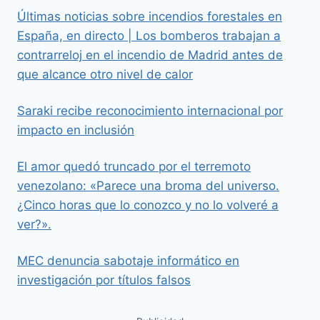
Últimas noticias sobre incendios forestales en
España, en directo | Los bomberos trabajan a
contrarreloj en el incendio de Madrid antes de
que alcance otro nivel de calor
Saraki recibe reconocimiento internacional por
impacto en inclusión
El amor quedó truncado por el terremoto
venezolano: «Parece una broma del universo.
¿Cinco horas que lo conozco y no lo volveré a
ver?».
MEC denuncia sabotaje informático en
investigación por títulos falsos