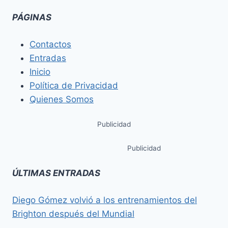
PÁGINAS
Contactos
Entradas
Inicio
Política de Privacidad
Quienes Somos
Publicidad
Publicidad
ÚLTIMAS ENTRADAS
Diego Gómez volvió a los entrenamientos del
Brighton después del Mundial