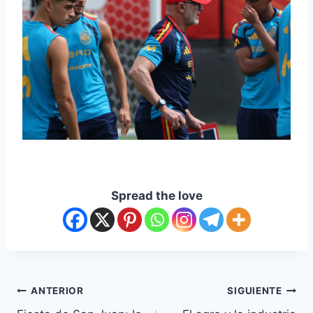
Spread the love
ANTERIOR
SIGUIENTE