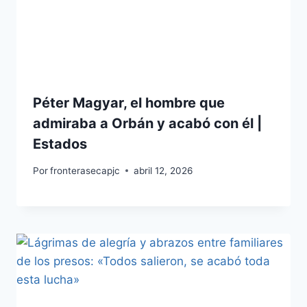
Péter Magyar, el hombre que
admiraba a Orbán y acabó con él |
Estados
Por
fronterasecapjc
abril 12, 2026