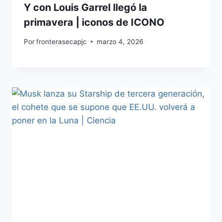
Y con Louis Garrel llegó la
primavera | iconos de ICONO
Por
fronterasecapjc
marzo 4, 2026