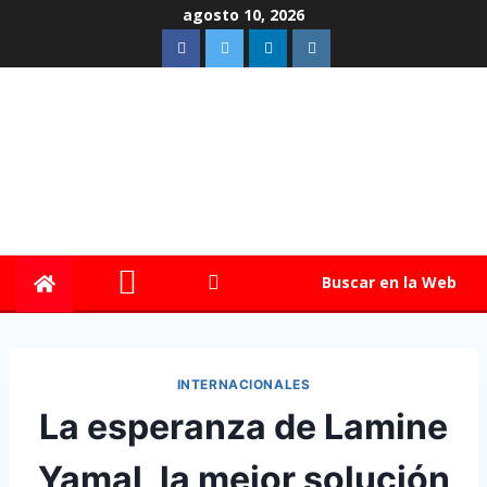
agosto 10, 2026
Buscar en la Web
INTERNACIONALES
La esperanza de Lamine
Yamal, la mejor solución