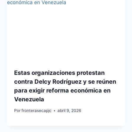
Estas organizaciones protestan
contra Delcy Rodríguez y se reúnen
para exigir reforma económica en
Venezuela
Por
fronterasecapjc
abril 9, 2026