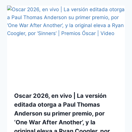
Oscar 2026, en vivo | La versión
editada otorga a Paul Thomas
Anderson su primer premio, por
‘One War After Another’, y la
original eleva a Ryan Coogler, por