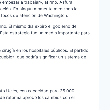
 empezar a trabajar», afirmó. Asfura
ducación. En ningún momento mencionó la
s focos de atención de Washington.
no. El mismo día expiró el gobierno de
 Esta estrategia fue un medio importante para
cirugía en los hospitales públicos. El partido
ueblo», que podría significar un sistema de
elato Uclés, con capacidad para 35.000
 de reforma aprobó los cambios con el