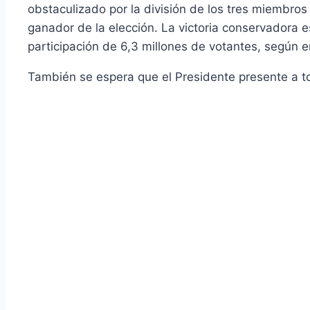
obstaculizado por la división de los tres miembro
ganador de la elección. La victoria conservadora
participación de 6,3 millones de votantes, según e
También se espera que el Presidente presente a to