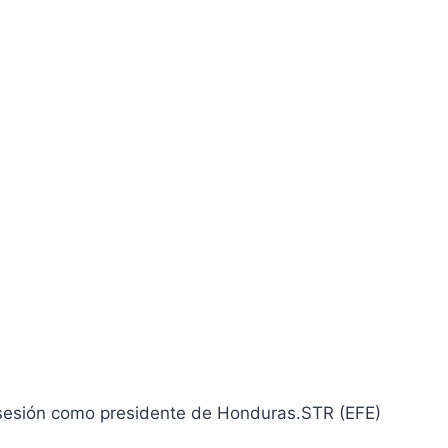
osesión como presidente de Honduras.
STR (EFE)