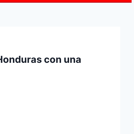
 Honduras con una