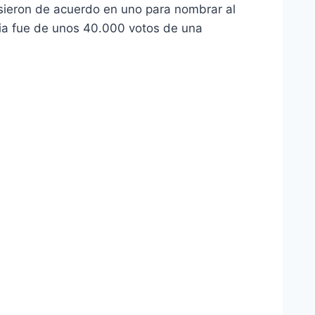
usieron de acuerdo en uno para nombrar al
ria fue de unos 40.000 votos de una