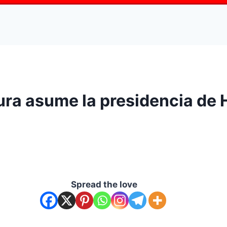
ura asume la presidencia de
Spread the love