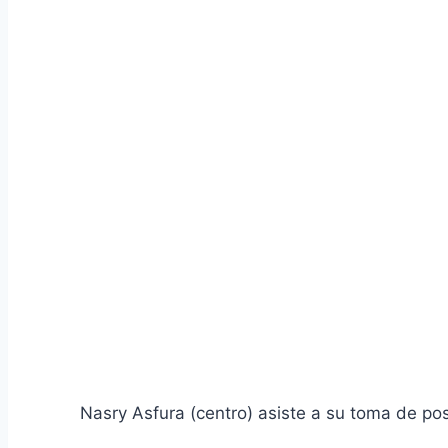
Nasry Asfura (centro) asiste a su toma de p