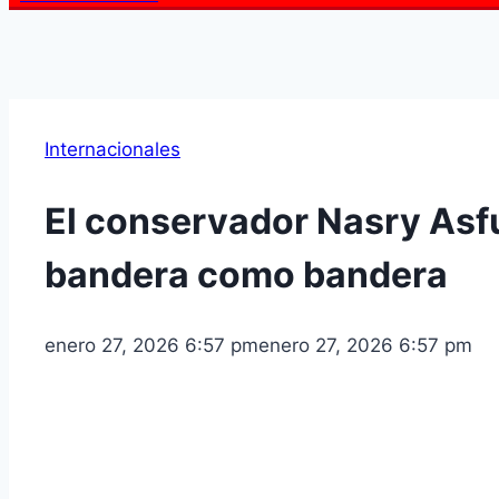
Internacionales
El conservador Nasry Asf
bandera como bandera
enero 27, 2026 6:57 pm
enero 27, 2026 6:57 pm