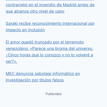
contrarreloj en el incendio de Madrid antes de
que alcance otro nivel de calor
Saraki recibe reconocimiento internacional por
impacto en inclusión
El amor quedó truncado por el terremoto
venezolano: «Parece una broma del universo.
¿Cinco horas que lo conozco y no lo volveré a
ver?».
MEC denuncia sabotaje informático en
investigación por títulos falsos
Publicidad