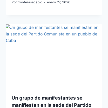
Por
fronterasecapjc
enero 27, 2026
Un grupo de manifestantes se
manifiestan en la sede del Partido