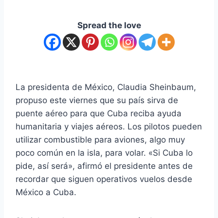
Spread the love
La presidenta de México, Claudia Sheinbaum,
propuso este viernes que su país sirva de
puente aéreo para que Cuba reciba ayuda
humanitaria y viajes aéreos. Los pilotos pueden
utilizar combustible para aviones, algo muy
poco común en la isla, para volar. «Si Cuba lo
pide, así será», afirmó el presidente antes de
recordar que siguen operativos vuelos desde
México a Cuba.