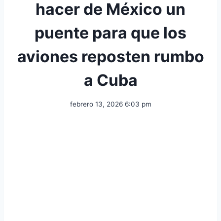
hacer de México un
puente para que los
aviones reposten rumbo
a Cuba
febrero 13, 2026 6:03 pm