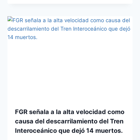
FGR señala a la alta velocidad como
causa del descarrilamiento del Tren
Interoceánico que dejó 14 muertos.