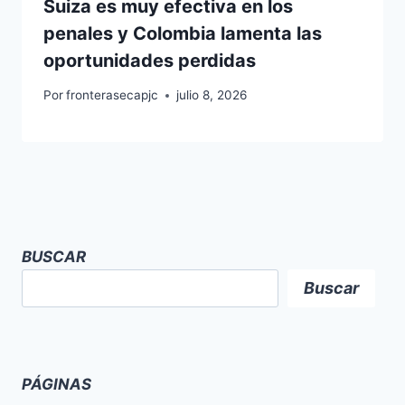
Suiza es muy efectiva en los
penales y Colombia lamenta las
oportunidades perdidas
Por
fronterasecapjc
julio 8, 2026
BUSCAR
Buscar
PÁGINAS