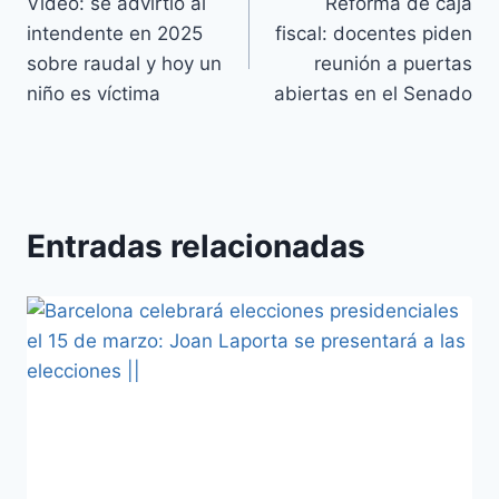
Video: se advirtió al
Reforma de caja
intendente en 2025
fiscal: docentes piden
sobre raudal y hoy un
reunión a puertas
niño es víctima
abiertas en el Senado
Entradas relacionadas