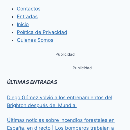
Contactos
Entradas
Inicio
Política de Privacidad
Quienes Somos
Publicidad
Publicidad
ÚLTIMAS ENTRADAS
Diego Gómez volvió a los entrenamientos del
Brighton después del Mundial
Últimas noticias sobre incendios forestales en
España, en directo | Los bomberos trabajan a