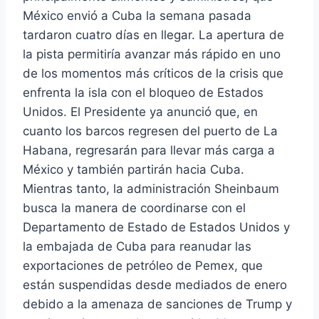
México envió a Cuba la semana pasada
tardaron cuatro días en llegar. La apertura de
la pista permitiría avanzar más rápido en uno
de los momentos más críticos de la crisis que
enfrenta la isla con el bloqueo de Estados
Unidos. El Presidente ya anunció que, en
cuanto los barcos regresen del puerto de La
Habana, regresarán para llevar más carga a
México y también partirán hacia Cuba.
Mientras tanto, la administración Sheinbaum
busca la manera de coordinarse con el
Departamento de Estado de Estados Unidos y
la embajada de Cuba para reanudar las
exportaciones de petróleo de Pemex, que
están suspendidas desde mediados de enero
debido a la amenaza de sanciones de Trump y