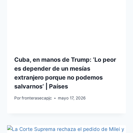
Cuba, en manos de Trump: ‘Lo peor
es depender de un mesías
extranjero porque no podemos
salvarnos’ | Países
Por
fronterasecapjc
mayo 17, 2026