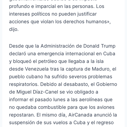
profundo e imparcial en las personas. Los
intereses políticos no pueden justificar
acciones que violan los derechos humanos»,
dijo.
Desde que la Administración de Donald Trump
declaró una emergencia internacional en Cuba
y bloqueó el petróleo que llegaba a la isla
desde Venezuela tras la captura de Maduro, el
pueblo cubano ha sufrido severos problemas
respiratorios. Debido al desabasto, el Gobierno
de Miguel Díaz-Canel se vio obligado a
informar el pasado lunes a las aerolíneas que
no quedaba combustible para que los aviones
repostaran. El mismo día, AirCanada anunció la
suspensión de sus vuelos a Cuba y el regreso