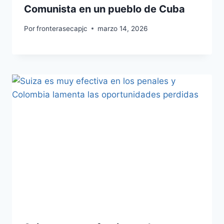
Comunista en un pueblo de Cuba
Por
fronterasecapjc
marzo 14, 2026