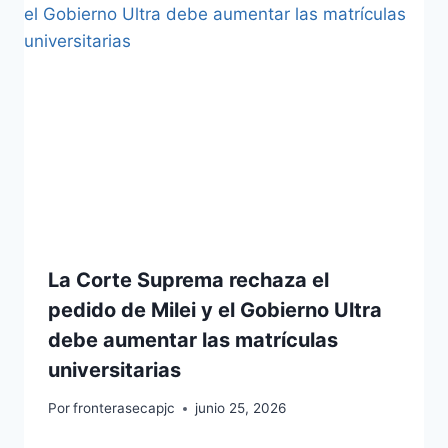
La Corte Suprema rechaza el
pedido de Milei y el Gobierno Ultra
debe aumentar las matrículas
universitarias
Por
fronterasecapjc
junio 25, 2026