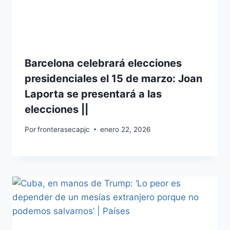
Barcelona celebrará elecciones
presidenciales el 15 de marzo: Joan
Laporta se presentará a las
elecciones ||
Por
fronterasecapjc
enero 22, 2026