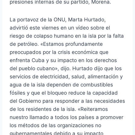
presiones internas de su partido, Morena.
La portavoz de la ONU, Marta Hurtado,
advirtió este viernes en un vídeo sobre el
riesgo de colapso humano en la isla por la falta
de petróleo. «Estamos profundamente
preocupados por la crisis económica que
enfrenta Cuba y su impacto en los derechos
del pueblo cubano», dijo. Hurtado dijo que los
servicios de electricidad, salud, alimentación y
agua de la isla dependen de combustibles
fósiles y que el bloqueo reduce la capacidad
del Gobierno para responder a las necesidades
de los residentes de la isla. «Reiteramos
nuestro llamado a todos los países a promover
los métodos de las organizaciones no
gubernamentales debido a su impacto