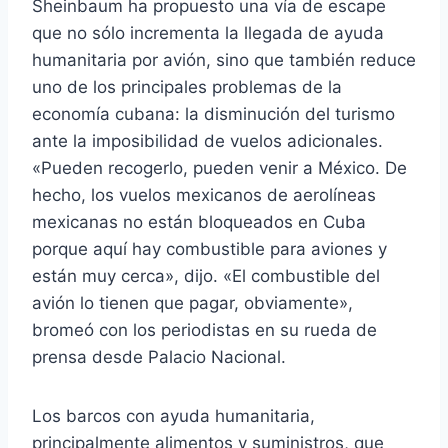
Sheinbaum ha propuesto una vía de escape
que no sólo incrementa la llegada de ayuda
humanitaria por avión, sino que también reduce
uno de los principales problemas de la
economía cubana: la disminución del turismo
ante la imposibilidad de vuelos adicionales.
«Pueden recogerlo, pueden venir a México. De
hecho, los vuelos mexicanos de aerolíneas
mexicanas no están bloqueados en Cuba
porque aquí hay combustible para aviones y
están muy cerca», dijo. «El combustible del
avión lo tienen que pagar, obviamente»,
bromeó con los periodistas en su rueda de
prensa desde Palacio Nacional.
Los barcos con ayuda humanitaria,
principalmente alimentos y suministros, que