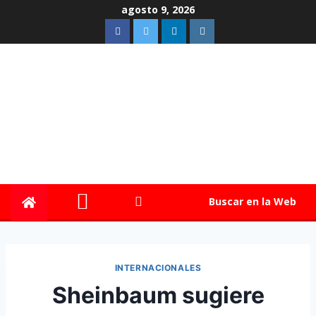
agosto 9, 2026
Buscar en la Web
INTERNACIONALES
Sheinbaum sugiere