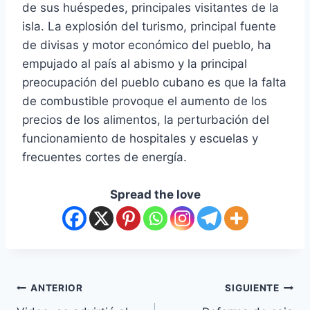
de sus huéspedes, principales visitantes de la
isla. La explosión del turismo, principal fuente
de divisas y motor económico del pueblo, ha
empujado al país al abismo y la principal
preocupación del pueblo cubano es que la falta
de combustible provoque el aumento de los
precios de los alimentos, la perturbación del
funcionamiento de hospitales y escuelas y
frecuentes cortes de energía.
Spread the love
ANTERIOR
SIGUIENTE