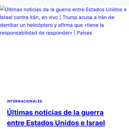
INTERNACIONALES
Últimas noticias de la guerra
entre Estados Unidos e Israel