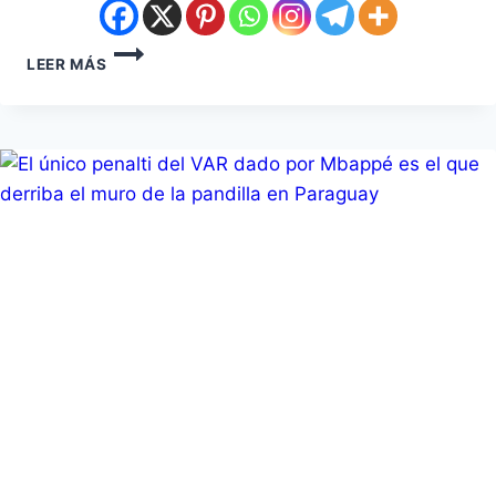
LEER MÁS