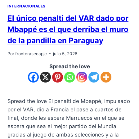
INTERNACIONALES
El único penalti del VAR dado por
Mbappé es el que derriba el muro
de la pandilla en Paraguay
Por
fronterasecapjc
julio 5, 2026
Spread the love
Spread the love El penalti de Mbappé, impulsado
por el VAR, dio a Francia el pase a cuartos de
final, donde les espera Marruecos en el que se
espera que sea el mejor partido del Mundial
gracias al juego de ambas selecciones y a la