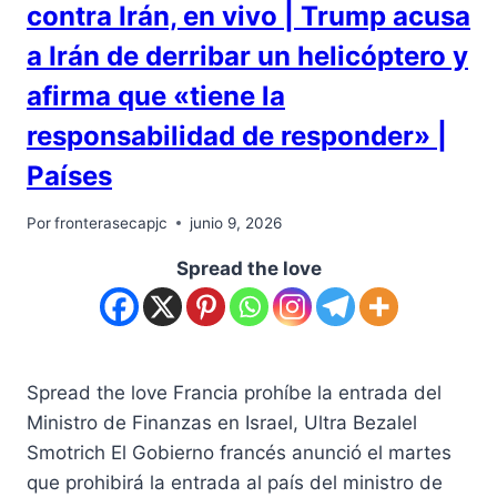
contra Irán, en vivo | Trump acusa
a Irán de derribar un helicóptero y
afirma que «tiene la
responsabilidad de responder» |
Países
Por
fronterasecapjc
junio 9, 2026
Spread the love
Spread the love Francia prohíbe la entrada del
Ministro de Finanzas en Israel, Ultra Bezalel
Smotrich El Gobierno francés anunció el martes
que prohibirá la entrada al país del ministro de