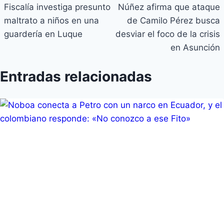
Fiscalía investiga presunto
Núñez afirma que ataque
maltrato a niños en una
de Camilo Pérez busca
guardería en Luque
desviar el foco de la crisis
en Asunción
Entradas relacionadas