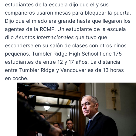
estudiantes de la escuela dijo que él y sus
compañeros usaron mesas para bloquear la puerta.
Dijo que el miedo era grande hasta que llegaron los
agentes de la RCMP. Un estudiante de la escuela
dijo
Asuntos Internacionales
que tuvo que
esconderse en su salón de clases con otros niños
pequeños. Tumbler Ridge High School tiene 175
estudiantes de entre 12 y 17 años. La distancia
entre Tumbler Ridge y Vancouver es de 13 horas
en coche.