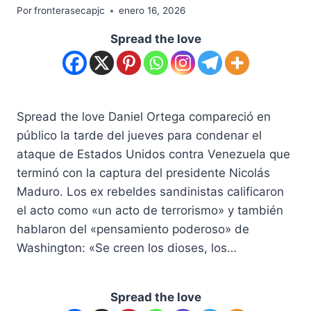
Por
fronterasecapjc
enero 16, 2026
Spread the love
Spread the love Daniel Ortega compareció en
público la tarde del jueves para condenar el
ataque de Estados Unidos contra Venezuela que
terminó con la captura del presidente Nicolás
Maduro. Los ex rebeldes sandinistas calificaron
el acto como «un acto de terrorismo» y también
hablaron del «pensamiento poderoso» de
Washington: «Se creen los dioses, los…
Spread the love