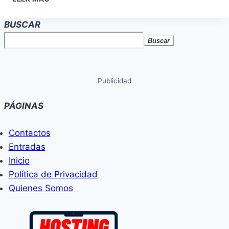
BUSCAR
Buscar
Publicidad
PÁGINAS
Contactos
Entradas
Inicio
Política de Privacidad
Quienes Somos