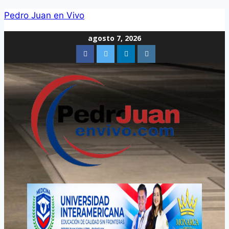
Pedro Juan en Vivo
agosto 7, 2026