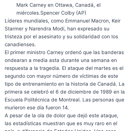
Mark Carney en Ottawa, Canadá, el
miércoles.
Spencer Colby (AP)
Líderes mundiales, como Emmanuel Macron, Keir
Starmer y Narendra Modi, han expresado su
tristeza por el asesinato y su solidaridad con los
canadienses.
El primer ministro Carney ordenó que las banderas
ondearan a media asta durante una semana en
respuesta a la tragedia. El ataque del martes es el
segundo con mayor número de víctimas de este
tipo de entrenamiento en la historia de Canadá. La
primera se celebró el 6 de diciembre de 1989 en la
Escuela Politécnica de Montreal. Las personas que
murieron ese día fueron 14.
A pesar de la ola de dolor que dejó este ataque,
las estadísticas muestran que es muy raro en el