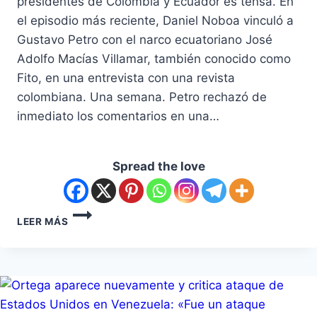
presidentes de Colombia y Ecuador es tensa. En
el episodio más reciente, Daniel Noboa vinculó a
Gustavo Petro con el narco ecuatoriano José
Adolfo Macías Villamar, también conocido como
Fito, en una entrevista con una revista
colombiana. Una semana. Petro rechazó de
inmediato los comentarios en una…
Spread the love
LEER MÁS