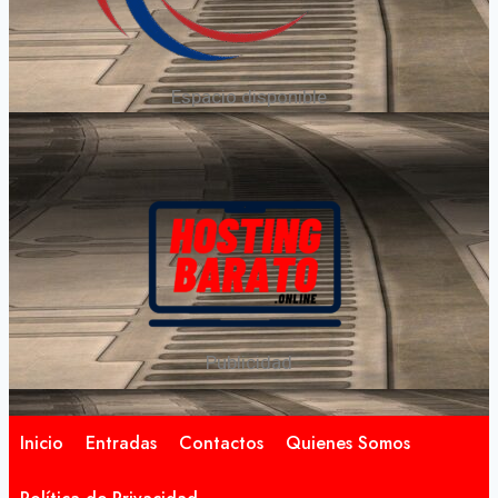
Espacio disponible
Publicidad
Inicio
Entradas
Contactos
Quienes Somos