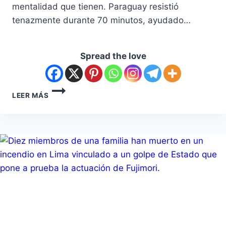
mentalidad que tienen. Paraguay resistió
tenazmente durante 70 minutos, ayudado…
Spread the love
LEER MÁS