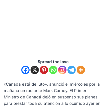
Spread the love
«Canadá está de luto», anunció el miércoles por la
mañana un radiante Mark Carney. El Primer
Ministro de Canadá dejó en suspenso sus planes
para prestar toda su atención a lo ocurrido ayer en