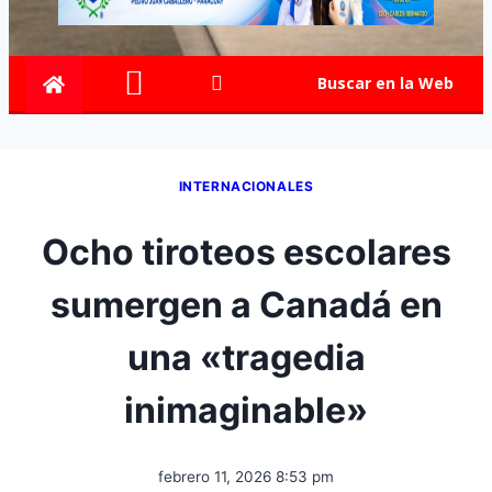
Buscar en la Web
INTERNACIONALES
Ocho tiroteos escolares
sumergen a Canadá en
una «tragedia
inimaginable»
febrero 11, 2026 8:53 pm