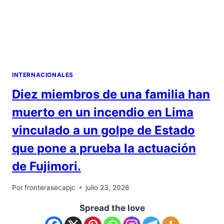
INTERNACIONALES
Diez miembros de una familia han
muerto en un incendio en Lima
vinculado a un golpe de Estado
que pone a prueba la actuación
de Fujimori.
Por
fronterasecapjc
julio 23, 2026
Spread the love