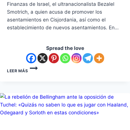
Finanzas de Israel, el ultranacionalista Bezalel
Smotrich, a quien acusa de promover los
asentamientos en Cisjordania, así como el
establecimiento de nuevos asentamientos. En…
Spread the love
LEER MÁS