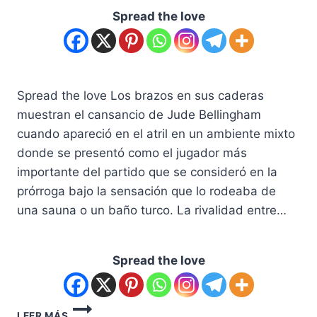
Spread the love
Spread the love Los brazos en sus caderas
muestran el cansancio de Jude Bellingham
cuando apareció en el atril en un ambiente mixto
donde se presentó como el jugador más
importante del partido que se consideró en la
prórroga bajo la sensación que lo rodeaba de
una sauna o un baño turco. La rivalidad entre…
Spread the love
LEER MÁS