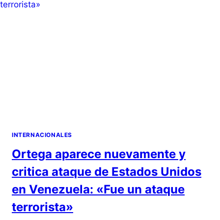
INTERNACIONALES
Ortega aparece nuevamente y
critica ataque de Estados Unidos
en Venezuela: «Fue un ataque
terrorista»