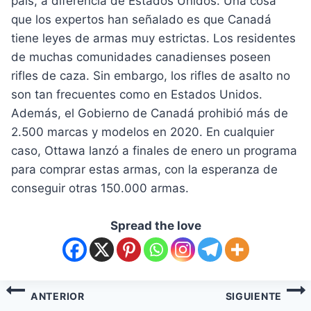
país, a diferencia de Estados Unidos. Una cosa
que los expertos han señalado es que Canadá
tiene leyes de armas muy estrictas. Los residentes
de muchas comunidades canadienses poseen
rifles de caza. Sin embargo, los rifles de asalto no
son tan frecuentes como en Estados Unidos.
Además, el Gobierno de Canadá prohibió más de
2.500 marcas y modelos en 2020. En cualquier
caso, Ottawa lanzó a finales de enero un programa
para comprar estas armas, con la esperanza de
conseguir otras 150.000 armas.
Spread the love
ANTERIOR
SIGUIENTE