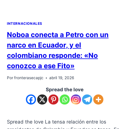
INTERNACIONALES
Noboa conecta a Petro con un
narco en Ecuador, y el
colombiano responde: «No
conozco a ese Fito»
Por
fronterasecapjc
abril 19, 2026
Spread the love
Spread the love La tensa relación entre los