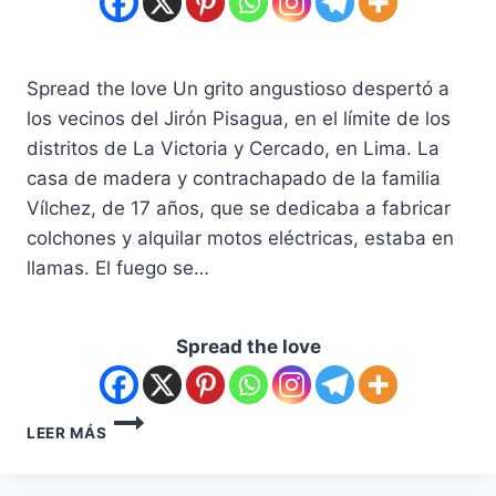
Spread the love Un grito angustioso despertó a
los vecinos del Jirón Pisagua, en el límite de los
distritos de La Victoria y Cercado, en Lima. La
casa de madera y contrachapado de la familia
Vílchez, de 17 años, que se dedicaba a fabricar
colchones y alquilar motos eléctricas, estaba en
llamas. El fuego se…
Spread the love
LEER MÁS