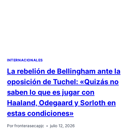
INTERNACIONALES
La rebelión de Bellingham ante la
oposición de Tuchel: «Quizás no
saben lo que es jugar con
Haaland, Odegaard y Sorloth en
estas condiciones»
Por
fronterasecapjc
julio 12, 2026