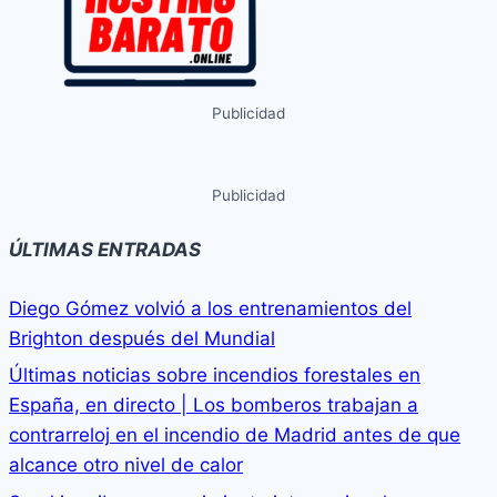
Publicidad
Publicidad
ÚLTIMAS ENTRADAS
Diego Gómez volvió a los entrenamientos del
Brighton después del Mundial
Últimas noticias sobre incendios forestales en
España, en directo | Los bomberos trabajan a
contrarreloj en el incendio de Madrid antes de que
alcance otro nivel de calor