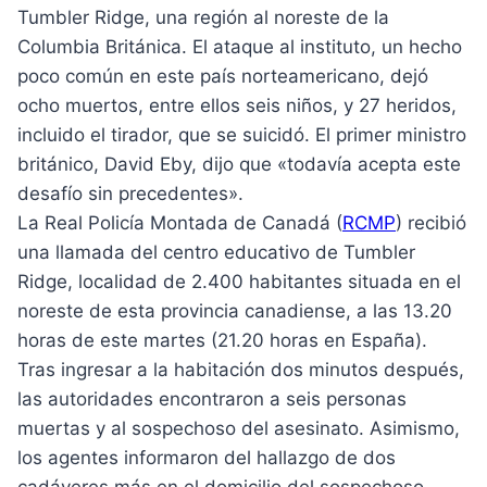
Tumbler Ridge, una región al noreste de la
Columbia Británica. El ataque al instituto, un hecho
poco común en este país norteamericano, dejó
ocho muertos, entre ellos seis niños, y 27 heridos,
incluido el tirador, que se suicidó. El primer ministro
británico, David Eby, dijo que «todavía acepta este
desafío sin precedentes».
La Real Policía Montada de Canadá (
RCMP
) recibió
una llamada del centro educativo de Tumbler
Ridge, localidad de 2.400 habitantes situada en el
noreste de esta provincia canadiense, a las 13.20
horas de este martes (21.20 horas en España).
Tras ingresar a la habitación dos minutos después,
las autoridades encontraron a seis personas
muertas y al sospechoso del asesinato. Asimismo,
los agentes informaron del hallazgo de dos