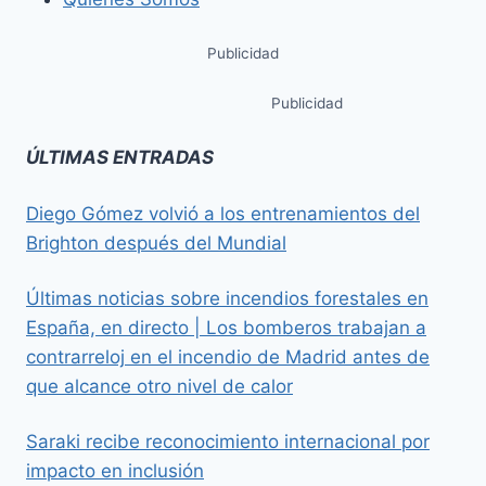
Publicidad
Publicidad
ÚLTIMAS ENTRADAS
Diego Gómez volvió a los entrenamientos del
Brighton después del Mundial
Últimas noticias sobre incendios forestales en
España, en directo | Los bomberos trabajan a
contrarreloj en el incendio de Madrid antes de
que alcance otro nivel de calor
Saraki recibe reconocimiento internacional por
impacto en inclusión