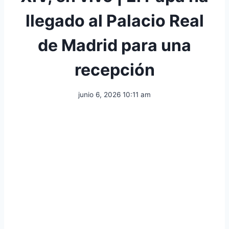
llegado al Palacio Real
de Madrid para una
recepción
junio 6, 2026 10:11 am