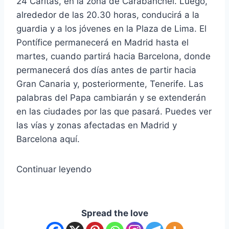
24 Cáritas, en la zona de Carabanchel. Luego,
alrededor de las 20.30 horas, conducirá a la
guardia y a los jóvenes en la Plaza de Lima. El
Pontífice permanecerá en Madrid hasta el
martes, cuando partirá hacia Barcelona, ​​donde
permanecerá dos días antes de partir hacia
Gran Canaria y, posteriormente, Tenerife. Las
palabras del Papa cambiarán y se extenderán
en las ciudades por las que pasará. Puedes ver
las vías y zonas afectadas en Madrid y
Barcelona aquí.
Continuar leyendo
Spread the love