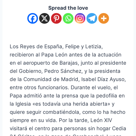
Spread the love
Los Reyes de España, Felipe y Letizia,
recibieron al Papa León antes de la actuación
en el aeropuerto de Barajas, junto al presidente
del Gobierno, Pedro Sánchez, y la presidenta
de la Comunidad de Madrid, Isabel Díaz Ayuso,
entre otros funcionarios. Durante el vuelo, el
Papa admitió ante la prensa que la pedofilia en
la Iglesia «es todavía una herida abierta» y
quiere seguir combatiéndola, como lo ha hecho
siempre en su vida. Por la tarde, León XIV
visitará el centro para personas sin hogar Cedia