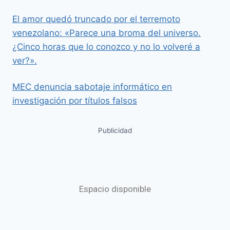
El amor quedó truncado por el terremoto
venezolano: «Parece una broma del universo.
¿Cinco horas que lo conozco y no lo volveré a
ver?».
MEC denuncia sabotaje informático en
investigación por títulos falsos
Publicidad
Espacio disponible