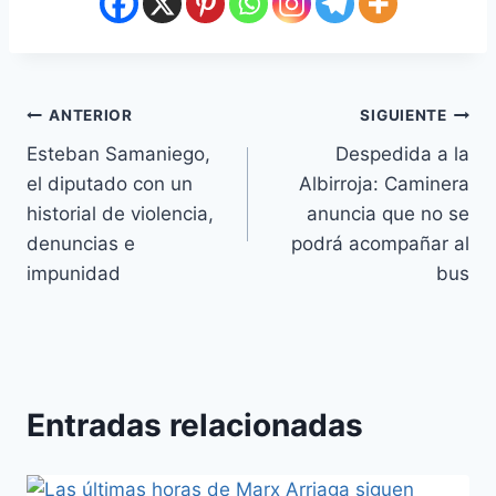
ANTERIOR
SIGUIENTE
Esteban Samaniego,
Despedida a la
el diputado con un
Albirroja: Caminera
historial de violencia,
anuncia que no se
denuncias e
podrá acompañar al
impunidad
bus
Entradas relacionadas