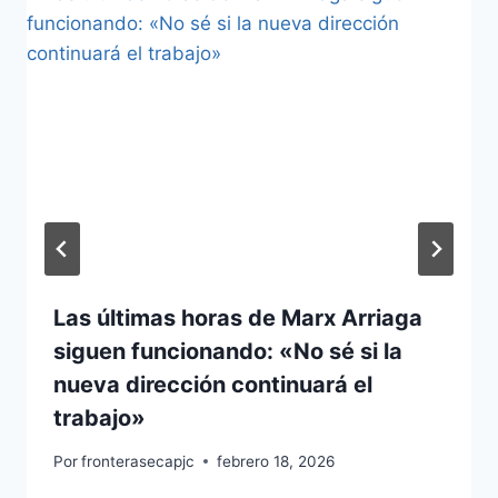
Las últimas horas de Marx Arriaga
siguen funcionando: «No sé si la
nueva dirección continuará el
trabajo»
Por
fronterasecapjc
febrero 18, 2026