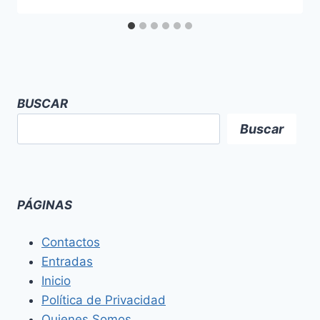
BUSCAR
Buscar
PÁGINAS
Contactos
Entradas
Inicio
Política de Privacidad
Quienes Somos