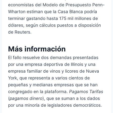
economistas del Modelo de Presupuesto Penn-
Wharton estiman que la Casa Blanca podría
terminar gastando hasta 175 mil millones de
dólares, según cálculos puestos a disposición
de Reuters.
Más información
El fallo resuelve dos demandas presentadas
por una empresa deportiva de Illinois y una
empresa familiar de vinos y licores de Nueva
York, que representa a varios cientos de
pequeñas y medianas empresas que se han
congregado en la plataforma.
Pagamos Tarifas
(
pagamos dinero
), que se suman a los dados
por una minoría de legisladores democráticos.