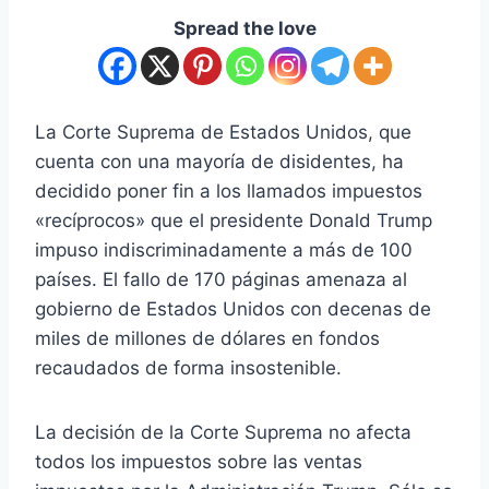
Spread the love
La Corte Suprema de Estados Unidos, que
cuenta con una mayoría de disidentes, ha
decidido poner fin a los llamados impuestos
«recíprocos» que el presidente Donald Trump
impuso indiscriminadamente a más de 100
países. El fallo de 170 páginas amenaza al
gobierno de Estados Unidos con decenas de
miles de millones de dólares en fondos
recaudados de forma insostenible.
La decisión de la Corte Suprema no afecta
todos los impuestos sobre las ventas