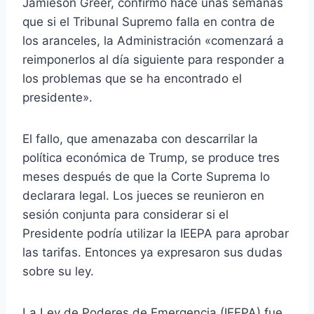
Jamieson Greer, confirmó hace unas semanas
que si el Tribunal Supremo falla en contra de
los aranceles, la Administración «comenzará a
reimponerlos al día siguiente para responder a
los problemas que se ha encontrado el
presidente».
El fallo, que amenazaba con descarrilar la
política económica de Trump, se produce tres
meses después de que la Corte Suprema lo
declarara legal. Los jueces se reunieron en
sesión conjunta para considerar si el
Presidente podría utilizar la IEEPA para aprobar
las tarifas. Entonces ya expresaron sus dudas
sobre su ley.
La Ley de Poderes de Emergencia (IEEPA) fue