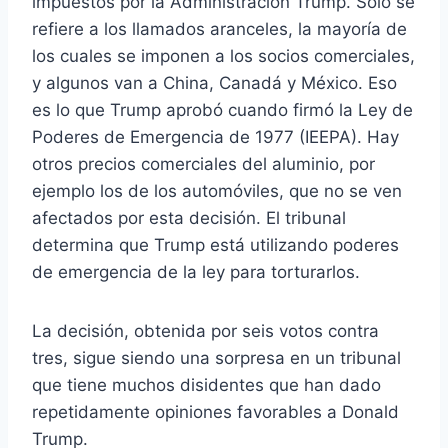
impuestos por la Administración Trump. Sólo se
refiere a los llamados aranceles, la mayoría de
los cuales se imponen a los socios comerciales,
y algunos van a China, Canadá y México. Eso
es lo que Trump aprobó cuando firmó la Ley de
Poderes de Emergencia de 1977 (IEEPA). Hay
otros precios comerciales del aluminio, por
ejemplo los de los automóviles, que no se ven
afectados por esta decisión. El tribunal
determina que Trump está utilizando poderes
de emergencia de la ley para torturarlos.
La decisión, obtenida por seis votos contra
tres, sigue siendo una sorpresa en un tribunal
que tiene muchos disidentes que han dado
repetidamente opiniones favorables a Donald
Trump.