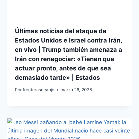
Últimas noticias del ataque de
Estados Unidos e Israel contra Irán,
en vivo | Trump también amenaza a
Irán con renegociar: «Tienen que
actuar pronto, antes de que sea
demasiado tarde» | Estados
Por
fronterasecapjc
marzo 26, 2026