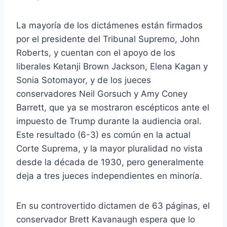
La mayoría de los dictámenes están firmados
por el presidente del Tribunal Supremo, John
Roberts, y cuentan con el apoyo de los
liberales Ketanji Brown Jackson, Elena Kagan y
Sonia Sotomayor, y de los jueces
conservadores Neil Gorsuch y Amy Coney
Barrett, que ya se mostraron escépticos ante el
impuesto de Trump durante la audiencia oral.
Este resultado (6-3) es común en la actual
Corte Suprema, y ​​la mayor pluralidad no vista
desde la década de 1930, pero generalmente
deja a tres jueces independientes en minoría.
En su controvertido dictamen de 63 páginas, el
conservador Brett Kavanaugh espera que lo