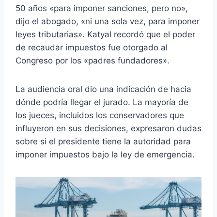
50 años «para imponer sanciones, pero no»,
dijo el abogado, «ni una sola vez, para imponer
leyes tributarias». Katyal recordó que el poder
de recaudar impuestos fue otorgado al
Congreso por los «padres fundadores».
La audiencia oral dio una indicación de hacia
dónde podría llegar el jurado. La mayoría de
los jueces, incluidos los conservadores que
influyeron en sus decisiones, expresaron dudas
sobre si el presidente tiene la autoridad para
imponer impuestos bajo la ley de emergencia.