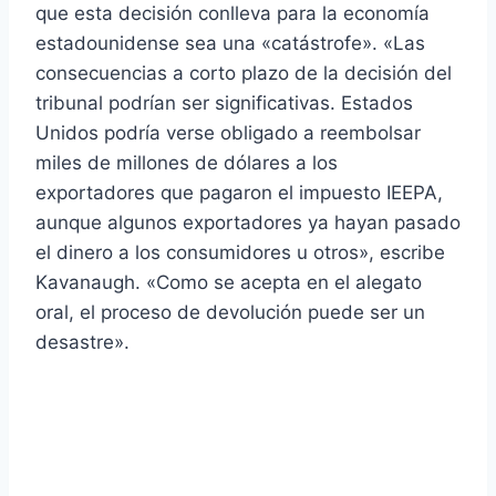
que esta decisión conlleva para la economía
estadounidense sea una «catástrofe». «Las
consecuencias a corto plazo de la decisión del
tribunal podrían ser significativas. Estados
Unidos podría verse obligado a reembolsar
miles de millones de dólares a los
exportadores que pagaron el impuesto IEEPA,
aunque algunos exportadores ya hayan pasado
el dinero a los consumidores u otros», escribe
Kavanaugh. «Como se acepta en el alegato
oral, el proceso de devolución puede ser un
desastre».