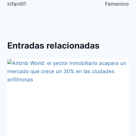
infantil?
Femenino
Entradas relacionadas