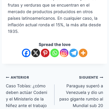
frutas y verduras que se encuentran en el
mercado de productos producidos en otros
países latinoamericanos. En cualquier caso, la
inflación actual ronda el 15%, la más alta desde
1935.
Spread the love
ANTERIOR
SIGUIENTE
Caso Tobías: ¿cómo
Paraguay superó a
deben actúar Codeni
Venezuela y dio un
y el Ministerio de la
paso gigante rumbo al
Niñez ante el trabajo
Mundial sub 20