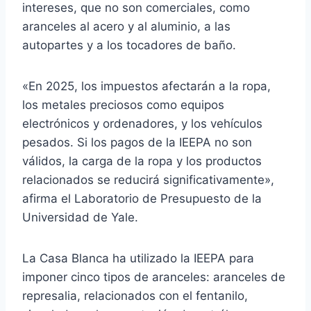
intereses, que no son comerciales, como
aranceles al acero y al aluminio, a las
autopartes y a los tocadores de baño.
«En 2025, los impuestos afectarán a la ropa,
los metales preciosos como equipos
electrónicos y ordenadores, y los vehículos
pesados. Si los pagos de la IEEPA no son
válidos, la carga de la ropa y los productos
relacionados se reducirá significativamente»,
afirma el Laboratorio de Presupuesto de la
Universidad de Yale.
La Casa Blanca ha utilizado la IEEPA para
imponer cinco tipos de aranceles: aranceles de
represalia, relacionados con el fentanilo,