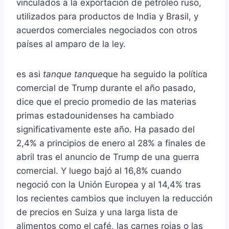
vinculados a la exportación de petróleo ruso,
utilizados para productos de India y Brasil, y
acuerdos comerciales negociados con otros
países al amparo de la ley.
es asi
tanque tanque
que ha seguido la política
comercial de Trump durante el año pasado,
dice que el precio promedio de las materias
primas estadounidenses ha cambiado
significativamente este año. Ha pasado del
2,4% a principios de enero al 28% a finales de
abril tras el anuncio de Trump de una guerra
comercial. Y luego bajó al 16,8% cuando
negoció con la Unión Europea y al 14,4% tras
los recientes cambios que incluyen la reducción
de precios en Suiza y una larga lista de
alimentos como el café, las carnes rojas o las