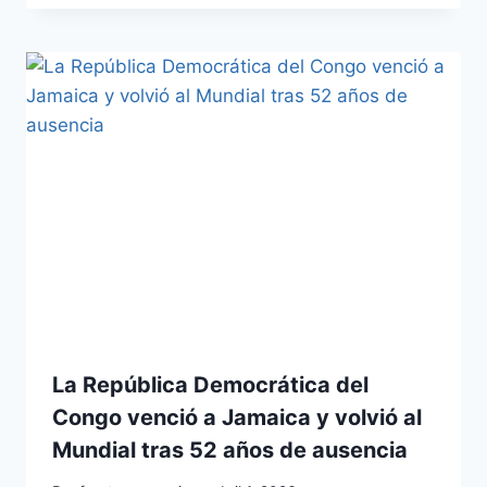
La República Democrática del
Congo venció a Jamaica y volvió al
Mundial tras 52 años de ausencia