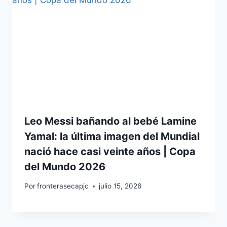
Leo Messi bañando al bebé Lamine
Yamal: la última imagen del Mundial
nació hace casi veinte años | Copa
del Mundo 2026
Por
fronterasecapjc
julio 15, 2026