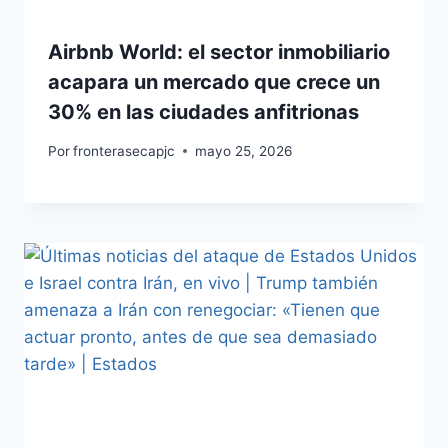
Airbnb World: el sector inmobiliario
acapara un mercado que crece un
30% en las ciudades anfitrionas
Por
fronterasecapjc
mayo 25, 2026