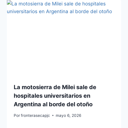
La motosierra de Milei sale de
hospitales universitarios en
Argentina al borde del otoño
Por
fronterasecapjc
mayo 6, 2026