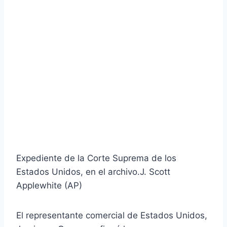
Expediente de la Corte Suprema de los
Estados Unidos, en el archivo.
J. Scott
Applewhite (AP)
El representante comercial de Estados Unidos,