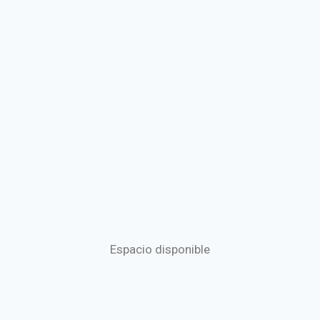
Espacio disponible