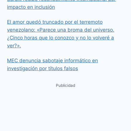
impacto en inclusión
El amor quedó truncado por el terremoto
venezolano: «Parece una broma del universo.
¿Cinco horas que lo conozco y no lo volveré a
ver?».
MEC denuncia sabotaje informático en
investigación por títulos falsos
Publicidad