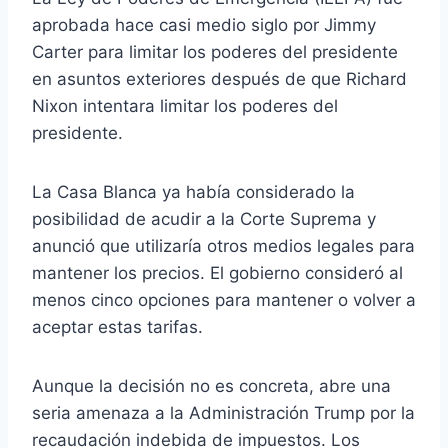
aprobada hace casi medio siglo por Jimmy
Carter para limitar los poderes del presidente
en asuntos exteriores después de que Richard
Nixon intentara limitar los poderes del
presidente.
La Casa Blanca ya había considerado la
posibilidad de acudir a la Corte Suprema y
anunció que utilizaría otros medios legales para
mantener los precios. El gobierno consideró al
menos cinco opciones para mantener o volver a
aceptar estas tarifas.
Aunque la decisión no es concreta, abre una
seria amenaza a la Administración Trump por la
recaudación indebida de impuestos. Los