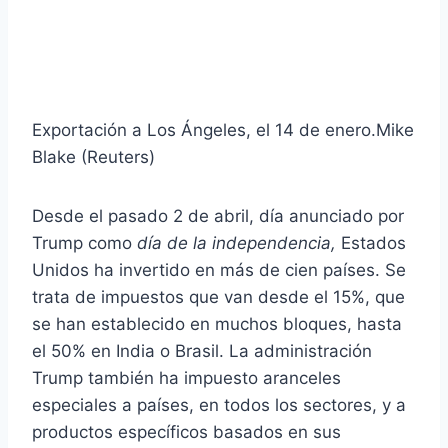
Exportación a Los Ángeles, el 14 de enero.
Mike
Blake (Reuters)
Desde el pasado 2 de abril, día anunciado por
Trump como
día de la independencia,
Estados
Unidos ha invertido en más de cien países. Se
trata de impuestos que van desde el 15%, que
se han establecido en muchos bloques, hasta
el 50% en India o Brasil. La administración
Trump también ha impuesto aranceles
especiales a países, en todos los sectores, y a
productos específicos basados ​​en sus