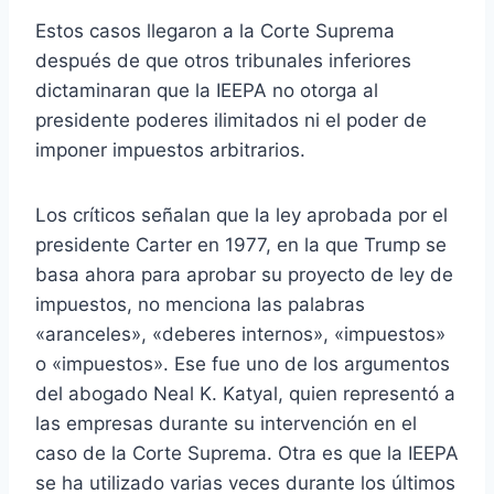
Estos casos llegaron a la Corte Suprema
después de que otros tribunales inferiores
dictaminaran que la IEEPA no otorga al
presidente poderes ilimitados ni el poder de
imponer impuestos arbitrarios.
Los críticos señalan que la ley aprobada por el
presidente Carter en 1977, en la que Trump se
basa ahora para aprobar su proyecto de ley de
impuestos, no menciona las palabras
«aranceles», «deberes internos», «impuestos»
o «impuestos». Ese fue uno de los argumentos
del abogado Neal K. Katyal, quien representó a
las empresas durante su intervención en el
caso de la Corte Suprema. Otra es que la IEEPA
se ha utilizado varias veces durante los últimos