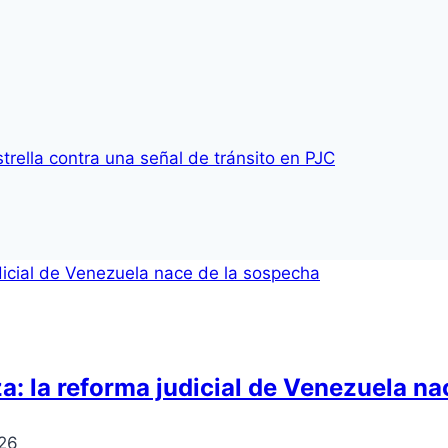
strella contra una señal de tránsito en PJC
: la reforma judicial de Venezuela na
026