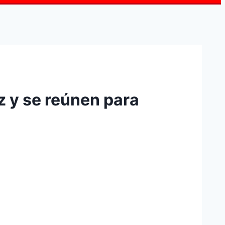
z y se reúnen para