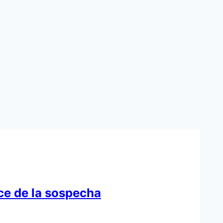
ce de la sospecha