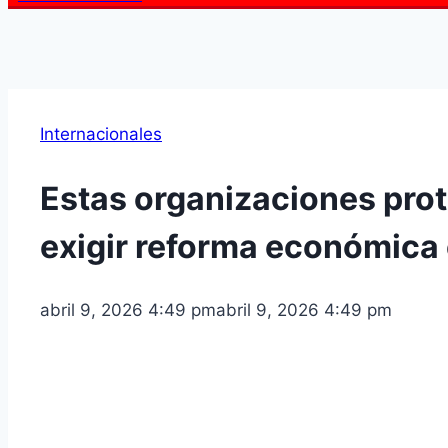
Internacionales
Estas organizaciones prot
exigir reforma económica
abril 9, 2026 4:49 pm
abril 9, 2026 4:49 pm