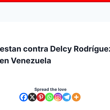
estan contra Delcy Rodrígue
 en Venezuela
Spread the love