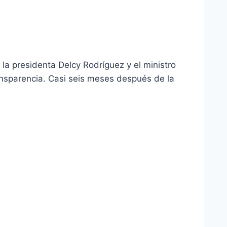
la presidenta Delcy Rodríguez y el ministro
ransparencia. Casi seis meses después de la