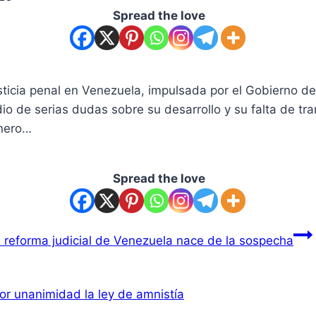
Spread the love
ticia penal en Venezuela, impulsada por el Gobierno de 
io de serias dudas sobre su desarrollo y su falta de t
enero…
Spread the love
 reforma judicial de Venezuela nace de la sospecha