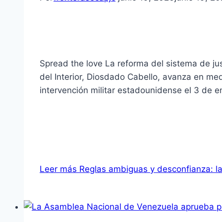
Spread the love La reforma del sistema de jus
del Interior, Diosdado Cabello, avanza en med
intervención militar estadounidense el 3 de 
Leer más
Reglas ambiguas y desconfianza: la