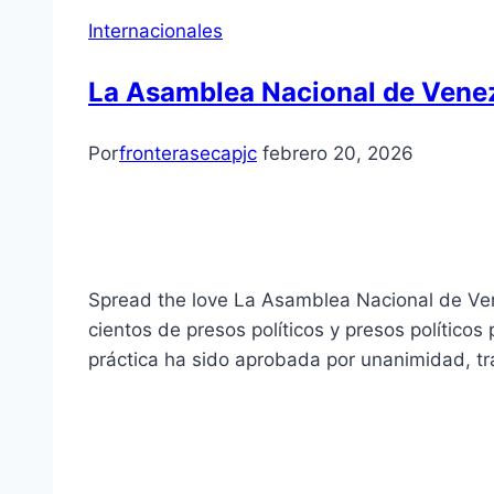
Internacionales
La Asamblea Nacional de Venez
Por
fronterasecapjc
febrero 20, 2026
Spread the love La Asamblea Nacional de Vene
cientos de presos políticos y presos político
práctica ha sido aprobada por unanimidad, 