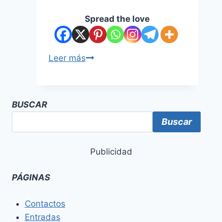
Spread the love
Leer más
BUSCAR
Buscar
Publicidad
PÁGINAS
Contactos
Entradas