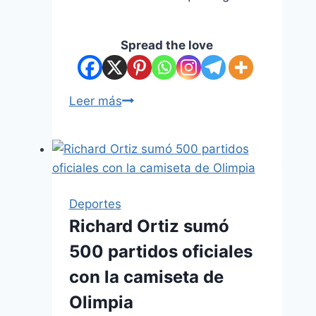
Spread the love
Leer más
Deportes
Richard Ortiz sumó
500 partidos oficiales
con la camiseta de
Olimpia