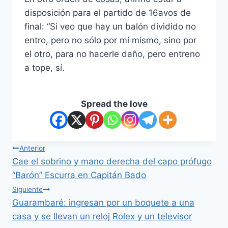
disposición para el partido de 16avos de
final: “Si veo que hay un balón dividido no
entro, pero no sólo por mí mismo, sino por
el otro, para no hacerle daño, pero entreno
a tope, sí.
Spread the love
Anterior
Cae el sobrino y mano derecha del capo prófugo
“Barón” Escurra en Capitán Bado
Siguiente
Guarambaré: ingresan por un boquete a una
casa y se llevan un reloj Rolex y un televisor