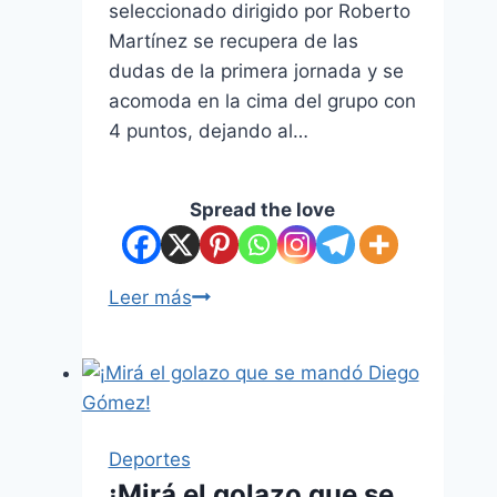
seleccionado dirigido por Roberto
Martínez se recupera de las
dudas de la primera jornada y se
acomoda en la cima del grupo con
4 puntos, dejando al…
Spread the love
Leer más
Deportes
¡Mirá el golazo que se