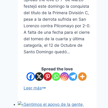
festejó este domingo la conquista
del título de la Primera División C,
pese a la derrota sufrida en San
Lorenzo contra Pilcomayo por 2-0.
A falta de una fecha para el cierre
del torneo de la cuarta y última
categoría, el 12 de Octubre de
Santo Domingo quedó…
Spread the love
Leer más