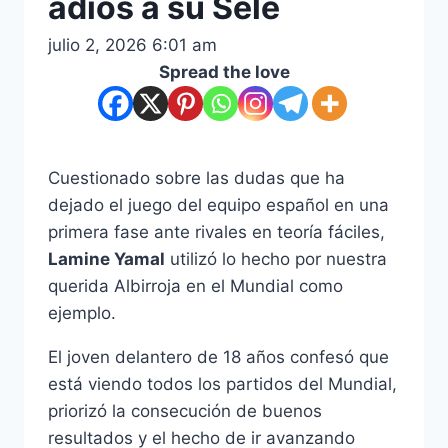
adiós a su Sele
julio 2, 2026 6:01 am
Spread the love
Cuestionado sobre las dudas que ha
dejado el juego del equipo español en una
primera fase ante rivales en teoría fáciles,
Lamine Yamal
utilizó lo hecho por nuestra
querida Albirroja en el Mundial como
ejemplo.
El joven delantero de 18 años confesó que
está viendo todos los partidos del Mundial,
priorizó la consecución de buenos
resultados y el hecho de ir avanzando