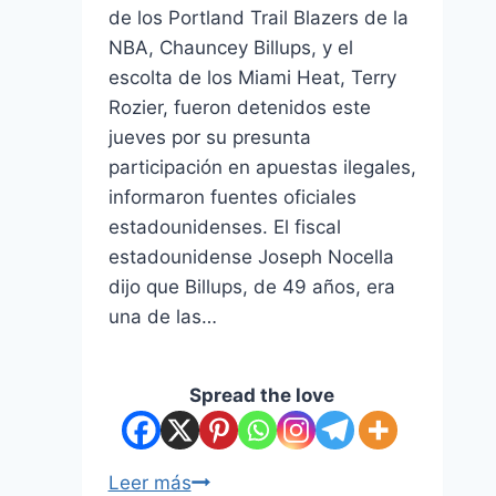
de los Portland Trail Blazers de la
NBA, Chauncey Billups, y el
escolta de los Miami Heat, Terry
Rozier, fueron detenidos este
jueves por su presunta
participación en apuestas ilegales,
informaron fuentes oficiales
estadounidenses. El fiscal
estadounidense Joseph Nocella
dijo que Billups, de 49 años, era
una de las…
Spread the love
Leer más