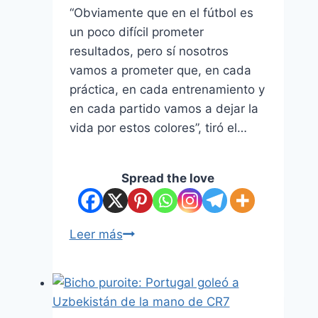
“Obviamente que en el fútbol es
un poco difícil prometer
resultados, pero sí nosotros
vamos a prometer que, en cada
práctica, en cada entrenamiento y
en cada partido vamos a dejar la
vida por estos colores”, tiró el…
Spread the love
Leer más