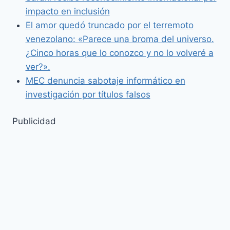
impacto en inclusión
El amor quedó truncado por el terremoto
venezolano: «Parece una broma del universo.
¿Cinco horas que lo conozco y no lo volveré a
ver?».
MEC denuncia sabotaje informático en
investigación por títulos falsos
Publicidad