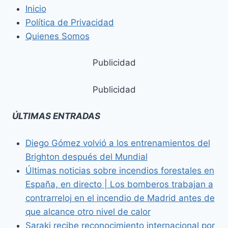
Inicio
Política de Privacidad
Quienes Somos
Publicidad
Publicidad
ÚLTIMAS ENTRADAS
Diego Gómez volvió a los entrenamientos del
Brighton después del Mundial
Últimas noticias sobre incendios forestales en
España, en directo | Los bomberos trabajan a
contrarreloj en el incendio de Madrid antes de
que alcance otro nivel de calor
Saraki recibe reconocimiento internacional por