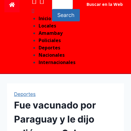
Buscar en la Web
Search
Inicio
Locales
Amambay
Policiales
Deportes
Nacionales
Internacionales
Deportes
Fue vacunado por
Paraguay y le dijo