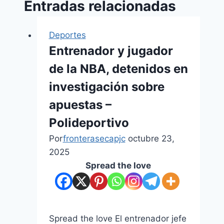
Entradas relacionadas
Deportes
Entrenador y jugador
de la NBA, detenidos en
investigación sobre
apuestas –
Polideportivo
Por
fronterasecapjc
octubre 23,
2025
Spread the love
Spread the love El entrenador jefe