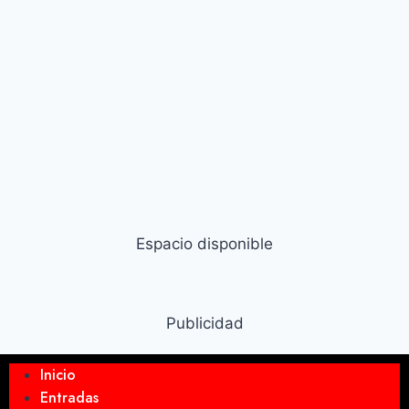
Espacio disponible
Publicidad
Inicio
Entradas