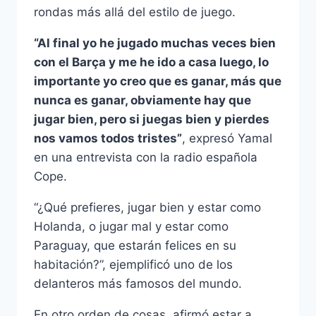
rondas más allá del estilo de juego.
“Al final yo he jugado muchas veces bien
con el Barça y me he ido a casa luego, lo
importante yo creo que es ganar, más que
nunca es ganar, obviamente hay que
jugar bien, pero si juegas bien y pierdes
nos vamos todos tristes”
, expresó Yamal
en una entrevista con la radio española
Cope.
“¿Qué prefieres, jugar bien y estar como
Holanda, o jugar mal y estar como
Paraguay, que estarán felices en su
habitación?”, ejemplificó uno de los
delanteros más famosos del mundo.
En otro orden de cosas, afirmó estar a