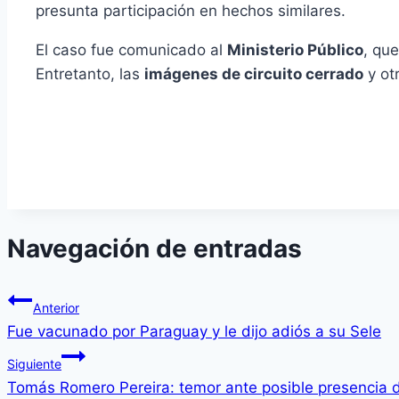
presunta participación en hechos similares.
El caso fue comunicado al
Ministerio Público
, qu
Entretanto, las
imágenes de circuito cerrado
y ot
Navegación de entradas
Anterior
Fue vacunado por Paraguay y le dijo adiós a su Sele
Siguiente
Tomás Romero Pereira: temor ante posible presencia d