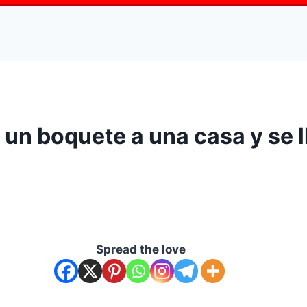
un boquete a una casa y se ll
Spread the love