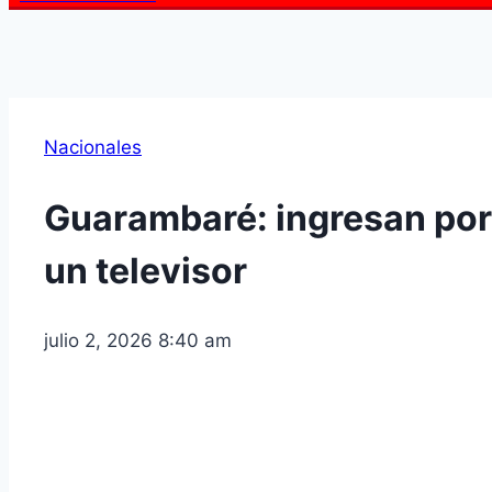
Nacionales
Guarambaré: ingresan por 
un televisor
julio 2, 2026 8:40 am