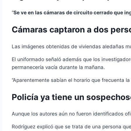
“
Se ve en las cámaras de circuito cerrado que ing
Cámaras captaron a dos pers
Las imágenes obtenidas de viviendas aledañas mue
El uniformado señaló además que los investigad
permanecería vacía durante la mañana.
“Aparentemente sabían el horario que frecuenta la 
Policía ya tiene un sospechos
Aunque los autores aún no fueron identificados ofi
Rodríguez explicó que se trata de una persona que