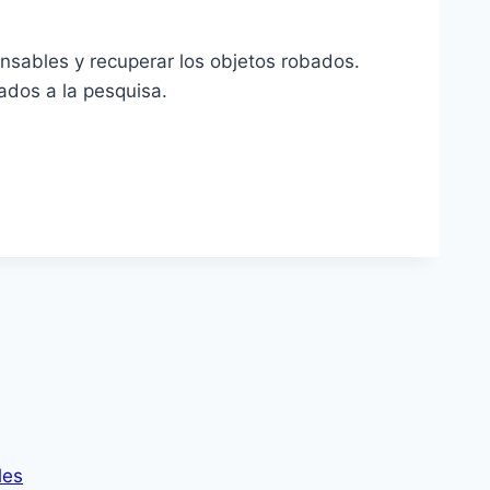
ponsables y recuperar los objetos robados.
ados a la pesquisa.
les