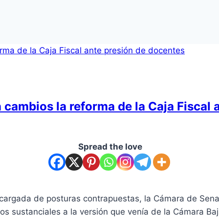
cambios la reforma de la Caja Fiscal 
Spread the love
a cargada de posturas contrapuestas, la Cámara de Sena
ios sustanciales a la versión que venía de la Cámara Ba