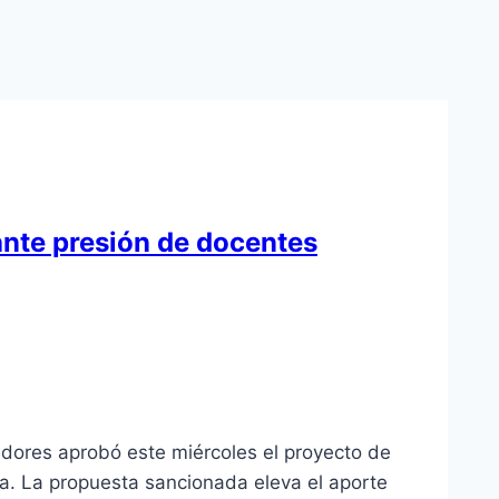
ante presión de docentes
dores aprobó este miércoles el proyecto de
ja. La propuesta sancionada eleva el aporte