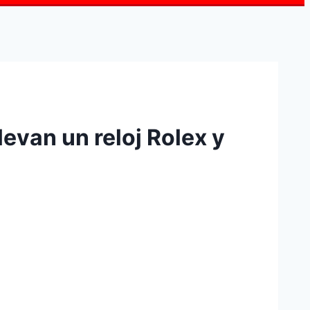
evan un reloj Rolex y