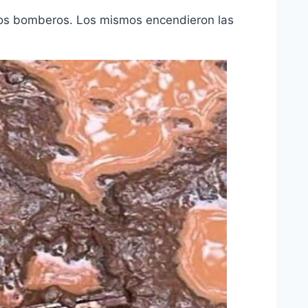
 los bomberos. Los mismos encendieron las