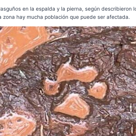
rasguños en la espalda y la pierna, según describieron
 la zona hay mucha población que puede ser afectada.