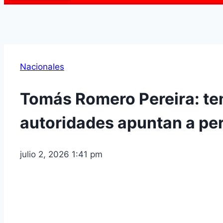
Nacionales
Tomás Romero Pereira: tem
autoridades apuntan a per
julio 2, 2026 1:41 pm