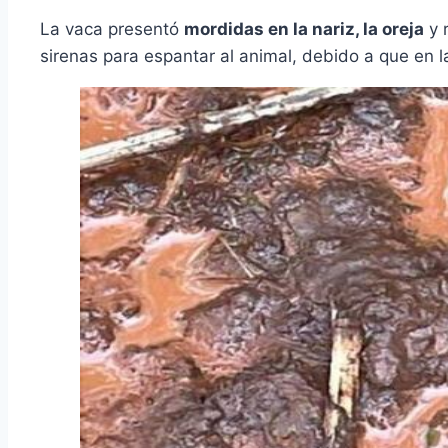
La vaca presentó
mordidas en la nariz, la oreja
y 
sirenas para espantar al animal, debido a que en