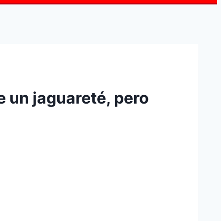
 un jaguareté, pero