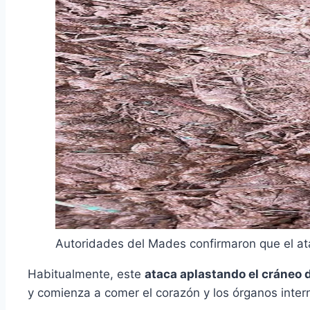
Autoridades del Mades confirmaron que el at
Habitualmente, este
ataca aplastando el cráneo 
y comienza a comer el corazón y los órganos inter