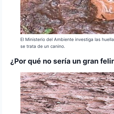
El Ministerio del Ambiente investiga las hue
se trata de un canino.
¿Por qué no sería un gran feli