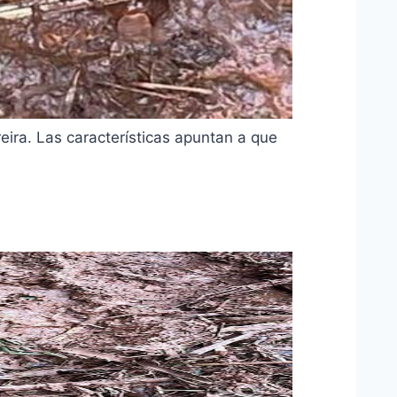
eira. Las características apuntan a que