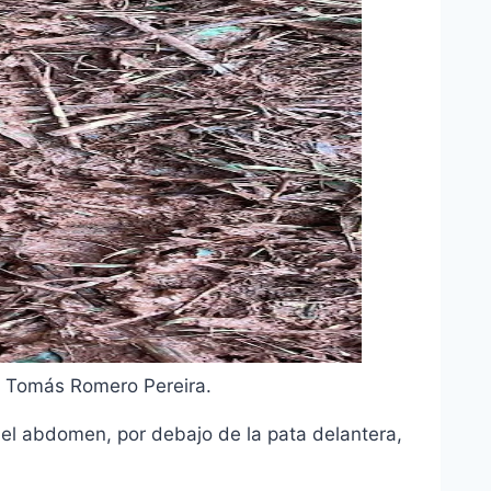
n Tomás Romero Pereira.
del abdomen, por debajo de la pata delantera,