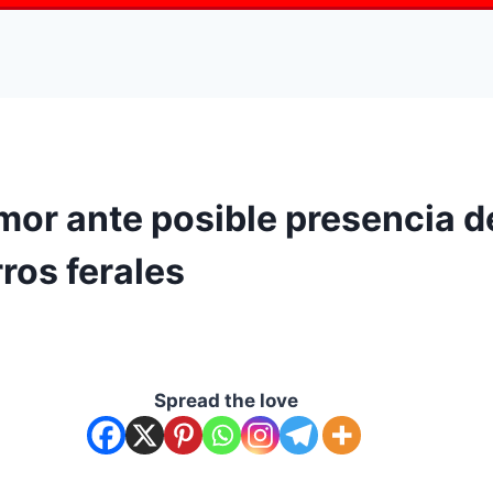
or ante posible presencia de
ros ferales
Spread the love