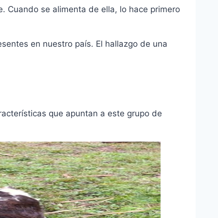
e. Cuando se alimenta de ella, lo hace primero
sentes en nuestro país. El hallazgo de una
características que apuntan a este grupo de