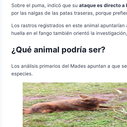
Sobre el puma, indicó que su
ataque es directo a 
por las nalgas de las patas traseras, porque prefi
Los rastros registrados en este animal apuntarían
huella en el fango también orientó la investigación
¿Qué animal podría ser?
Los análisis primarios del Mades apuntan a que se 
especies.