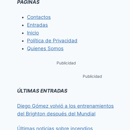
PÁGINAS
Contactos
Entradas
Inicio
Política de Privacidad
Quienes Somos
Publicidad
Publicidad
ÚLTIMAS ENTRADAS
Diego Gómez volvió a los entrenamientos
del Brighton después del Mundial
Últimas noticias sobre incendios