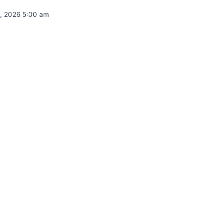
0, 2026 5:00 am