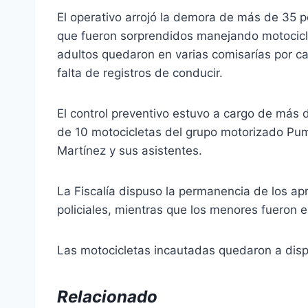
El operativo arrojó la demora de más de 35 
que fueron sorprendidos manejando motocicl
adultos quedaron en varias comisarías por c
falta de registros de conducir.
El control preventivo estuvo a cargo de más d
de 10 motocicletas del grupo motorizado Puma
Martínez y sus asistentes.
La Fiscalía dispuso la permanencia de los a
policiales, mientras que los menores fueron e
Las motocicletas incautadas quedaron a dispo
Relacionado