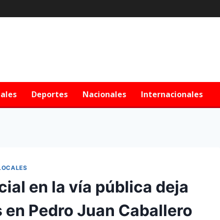
iales
Deportes
Nacionales
Internacionales
LOCALES
ial en la vía pública deja
en Pedro Juan Caballero