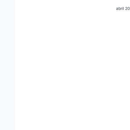
abril 2