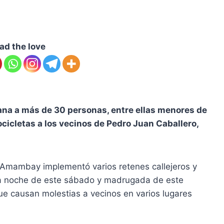
ad the love
ana a más de 30 personas, entre ellas menores de
cicletas a los vecinos de Pedro Juan Caballero,
 Amambay implementó varios retenes callejeros y
 la noche de este sábado y madrugada de este
que causan molestias a vecinos en varios lugares