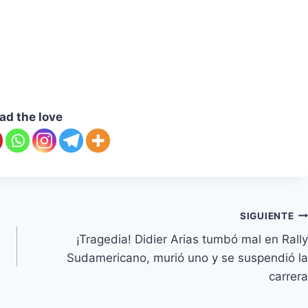
ad the love
SIGUIENTE
¡Tragedia! Didier Arias tumbó mal en Rally
Sudamericano, murió uno y se suspendió la
carrera