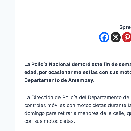
Spre
La Policía Nacional demoró este fin de sem
edad, por ocasionar molestias con sus moto
Departamento de Amambay.
La Dirección de Policía del Departamento de
controles móviles con motocicletas durante
domingo para retirar a menores de la calle, 
con sus motocicletas.