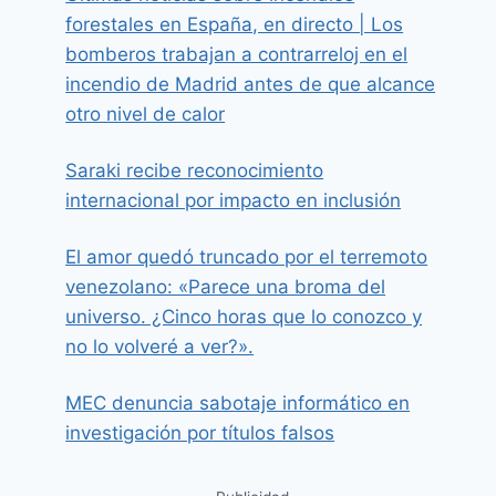
forestales en España, en directo | Los
bomberos trabajan a contrarreloj en el
incendio de Madrid antes de que alcance
otro nivel de calor
Saraki recibe reconocimiento
internacional por impacto en inclusión
El amor quedó truncado por el terremoto
venezolano: «Parece una broma del
universo. ¿Cinco horas que lo conozco y
no lo volveré a ver?».
MEC denuncia sabotaje informático en
investigación por títulos falsos