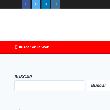
Buscar en la Web
BUSCAR
Buscar