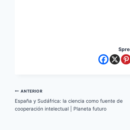
Spre
ANTERIOR
España y Sudáfrica: la ciencia como fuente de
cooperación intelectual | Planeta futuro