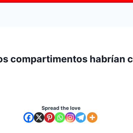
los compartimentos habrían 
Spread the love