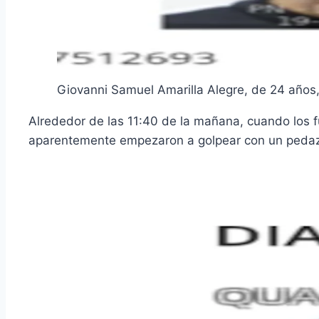
Giovanni Samuel Amarilla Alegre, de 24 años, 
Alrededor de las 11:40 de la mañana, cuando los f
aparentemente empezaron a golpear con un pedazo 