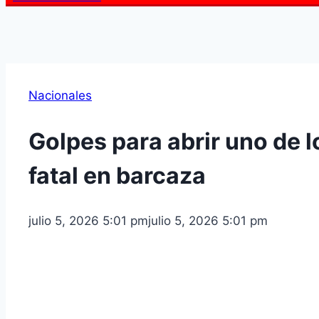
Nacionales
Golpes para abrir uno de 
fatal en barcaza
julio 5, 2026 5:01 pm
julio 5, 2026 5:01 pm