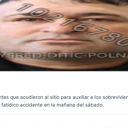
es que acudieron al sitio para auxiliar a los sobrevivi
 fatídico accidente en la mañana del sábado.