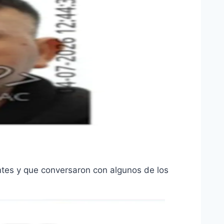
entes y que conversaron con algunos de los