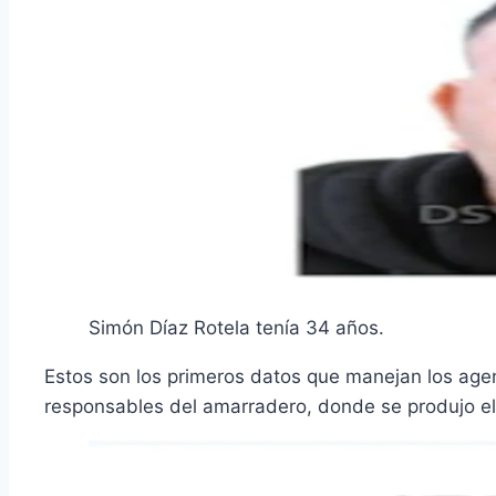
Simón Díaz Rotela tenía 34 años.
Estos son los primeros datos que manejan los agent
responsables del amarradero, donde se produjo el