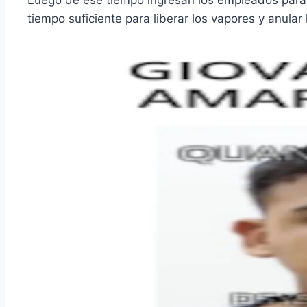
tiempo suficiente para liberar los vapores y anular 