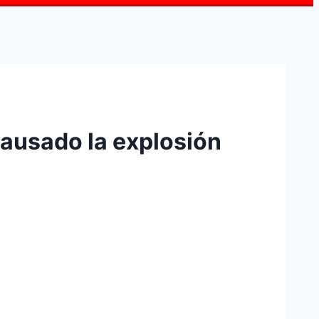
causado la explosión