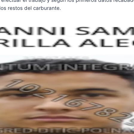
los restos del carburante.