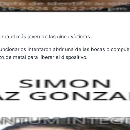
era el más joven de las cinco víctimas.
uncionarios intentaron abrir una de las bocas o compue
de metal para liberar el dispositivo.