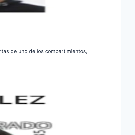
rtas de uno de los compartimientos,