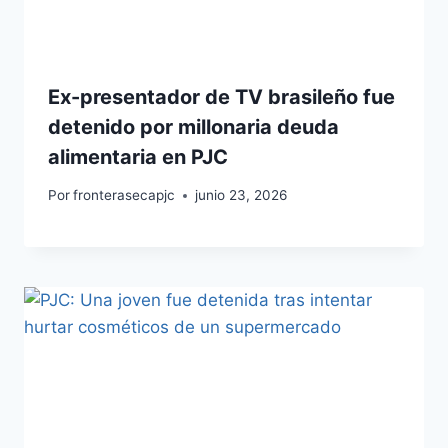
Ex-presentador de TV brasileño fue
detenido por millonaria deuda
alimentaria en PJC
Por
fronterasecapjc
junio 23, 2026