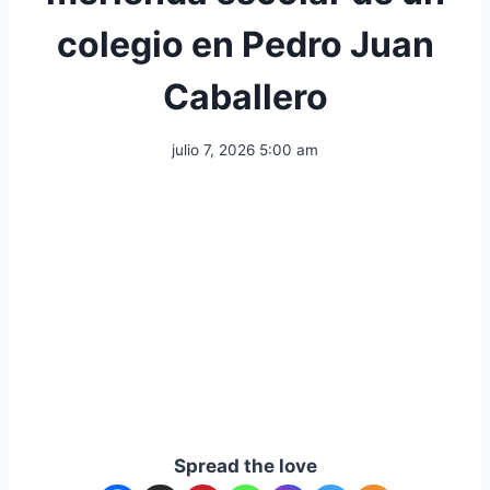
colegio en Pedro Juan
Caballero
julio 7, 2026 5:00 am
Spread the love