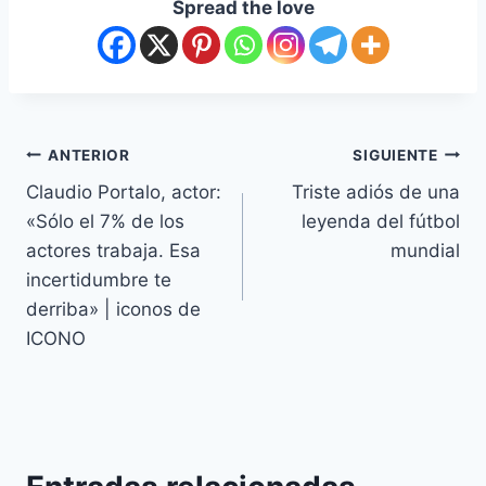
Spread the love
ANTERIOR
SIGUIENTE
Claudio Portalo, actor:
Triste adiós de una
«Sólo el 7% de los
leyenda del fútbol
actores trabaja. Esa
mundial
incertidumbre te
derriba» | iconos de
ICONO