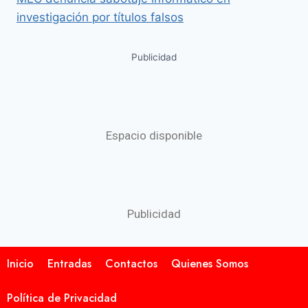
investigación por títulos falsos
Publicidad
Espacio disponible
Publicidad
Inicio
Entradas
Contactos
Quienes Somos
Política de Privacidad