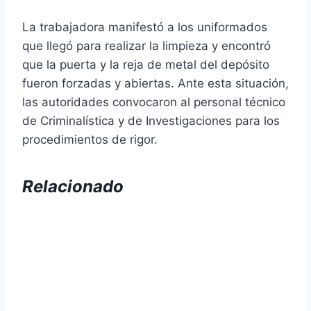
La trabajadora manifestó a los uniformados
que llegó para realizar la limpieza y encontró
que la puerta y la reja de metal del depósito
fueron forzadas y abiertas. Ante esta situación,
las autoridades convocaron al personal técnico
de Criminalística y de Investigaciones para los
procedimientos de rigor.
Relacionado