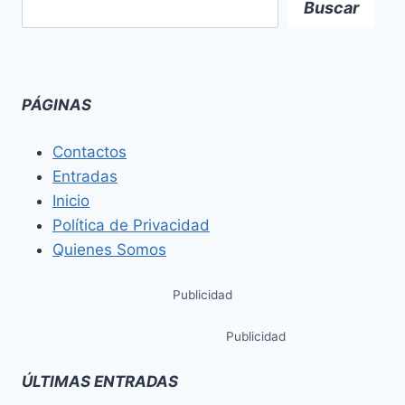
Buscar
PÁGINAS
Contactos
Entradas
Inicio
Política de Privacidad
Quienes Somos
Publicidad
Publicidad
ÚLTIMAS ENTRADAS