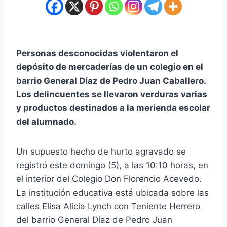
Personas desconocidas violentaron el
depósito de mercaderías de un colegio en el
barrio General Díaz de Pedro Juan Caballero.
Los delincuentes se llevaron verduras varias
y productos destinados a la merienda escolar
del alumnado.
Un supuesto hecho de hurto agravado se
registró este domingo (5), a las 10:10 horas, en
el interior del Colegio Don Florencio Acevedo.
La institución educativa está ubicada sobre las
calles Elisa Alicia Lynch con Teniente Herrero
del barrio General Díaz de Pedro Juan