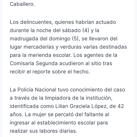
Caballero.
Los delincuentes, quienes habrían actuado
durante la noche del sábado (4) y la
madrugada del domingo (5), se llevaron del
lugar mercaderías y verduras varias destinadas
para la merienda escolar. Los agentes de la
Comisaría Segunda acudieron al sitio tras
recibir el reporte sobre el hecho.
La Policía Nacional tuvo conocimiento del caso
a través de la limpiadora de la institución,
identificada como Lilian Graciela López, de 42
años. La mujer se percató del faltante al
ingresar al establecimiento escolar para
realizar sus labores diarias.