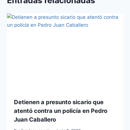
Entradas relacionadas
Detienen a presunto sicario que
atentó contra un policía en Pedro
Juan Caballero