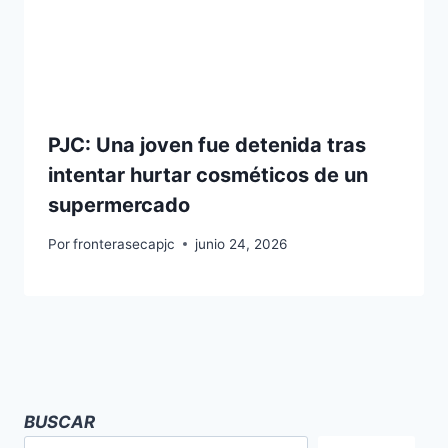
PJC: Una joven fue detenida tras
intentar hurtar cosméticos de un
supermercado
Por
fronterasecapjc
junio 24, 2026
BUSCAR