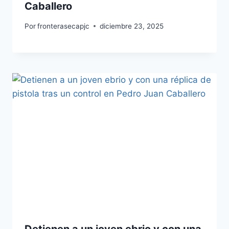
Caballero
Por
fronterasecapjc
diciembre 23, 2025