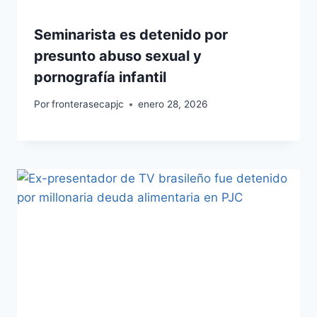
Seminarista es detenido por
presunto abuso sexual y
pornografía infantil
Por
fronterasecapjc
enero 28, 2026