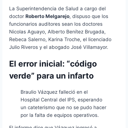
La Superintendencia de Salud a cargo del
doctor
Roberto Melgarejo
, dispuso que los
funcionarios auditores sean los doctores
Nicolas Aguayo, Alberto Benítez Brugada,
Rebeca Salerno, Karina Troche, el licenciado
Julio Riveros y el abogado José Villamayor.
El error inicial: “código
verde” para un infarto
Braulio Vázquez falleció en el
Hospital Central del IPS, esperando
un cateterismo que no se pudo hacer
por la falta de equipos operativos.
El informe dice que Vázquez ingresó a