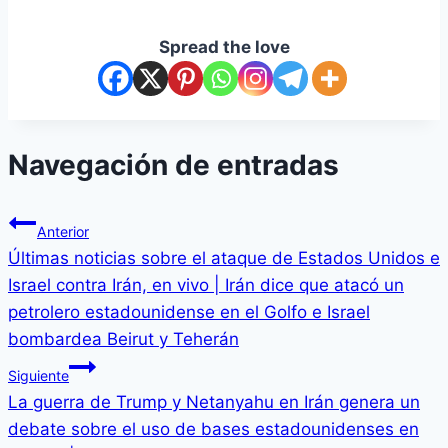
Spread the love
Navegación de entradas
Anterior
Últimas noticias sobre el ataque de Estados Unidos e
Israel contra Irán, en vivo | Irán dice que atacó un
petrolero estadounidense en el Golfo e Israel
bombardea Beirut y Teherán
Siguiente
La guerra de Trump y Netanyahu en Irán genera un
debate sobre el uso de bases estadounidenses en