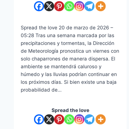
Spread the love 20 de marzo de 2026 –
05:28 Tras una semana marcada por las
precipitaciones y tormentas, la Dirección
de Meteorología pronostica un viernes con
solo chaparrones de manera dispersa. El
ambiente se mantendrá caluroso y
húmedo y las lluvias podrían continuar en
los próximos días. Si bien existe una baja
probabilidad de…
Spread the love