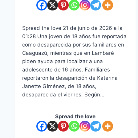
Spread the love 21 de junio de 2026 a la –
01:28 Una joven de 18 años fue reportada
como desaparecida por sus familiares en
Caaguazú, mientras que en Lambaré
piden ayuda para localizar a una
adolescente de 16 años. Familiares
reportaron la desaparición de Katerina
Janette Giménez, de 18 años,
desaparecida el viernes. Según…
Spread the love