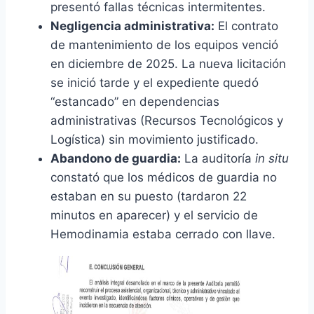
presentó fallas técnicas intermitentes.
Negligencia administrativa:
El contrato
de mantenimiento de los equipos venció
en diciembre de 2025. La nueva licitación
se inició tarde y el expediente quedó
“estancado” en dependencias
administrativas (Recursos Tecnológicos y
Logística) sin movimiento justificado.
Abandono de guardia:
La auditoría
in situ
constató que los médicos de guardia no
estaban en su puesto (tardaron 22
minutos en aparecer) y el servicio de
Hemodinamia estaba cerrado con llave.