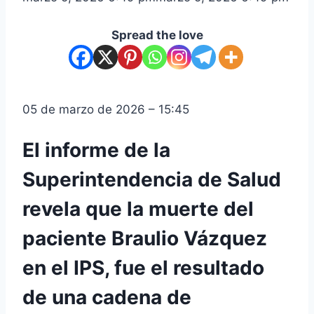
Spread the love
05 de marzo de 2026 – 15:45
El informe de la
Superintendencia de Salud
revela que la muerte del
paciente Braulio Vázquez
en el IPS, fue el resultado
de una cadena de