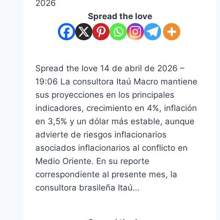
2026
Spread the love
Spread the love 14 de abril de 2026 –
19:06 La consultora Itaú Macro mantiene
sus proyecciones en los principales
indicadores, crecimiento en 4%, inflación
en 3,5% y un dólar más estable, aunque
advierte de riesgos inflacionarios
asociados inflacionarios al conflicto en
Medio Oriente. En su reporte
correspondiente al presente mes, la
consultora brasileña Itaú…