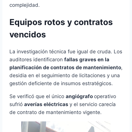
complejidad.
Equipos rotos y contratos
vencidos
La investigación técnica fue igual de cruda. Los
auditores identificaron
fallas graves en la
planificación de contratos de mantenimiento
,
desidia en el seguimiento de licitaciones y una
gestión deficiente de insumos estratégicos.
Se verificó que el único
angiógrafo
operativo
sufrió
averías eléctricas
y el servicio carecía
de contrato de mantenimiento vigente.