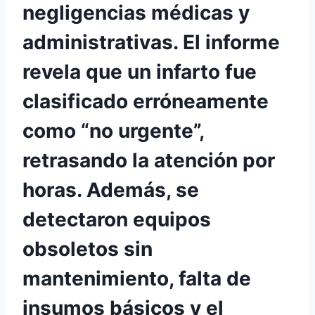
negligencias médicas y
administrativas. El informe
revela que un infarto fue
clasificado erróneamente
como “no urgente”,
retrasando la atención por
horas. Además, se
detectaron equipos
obsoletos sin
mantenimiento, falta de
insumos básicos y el