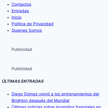
Contactos
Entradas
Inicio
Política de Privacidad
Quienes Somos
Publicidad
Publicidad
ÚLTIMAS ENTRADAS
Diego Gómez volvió a los entrenamientos del
Brighton después del Mundial
Últimas noticias sobre incendios forestales en