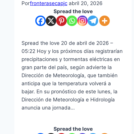
Por
fronterasecapjc
abril 20, 2026
Spread the love
Spread the love 20 de abril de 2026 –
05:22 Hoy y los próximos días registrarían
precipitaciones y tormentas eléctricas en
gran parte del país, según advierte la
Dirección de Meteorología, que también
anticipa que la temperatura volverá a
bajar. En su pronóstico de este lunes, la
Dirección de Meteorología e Hidrología
anuncia una jornada…
Spread the love