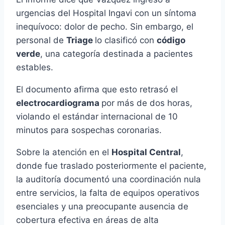
urgencias del Hospital Ingavi con un síntoma
inequívoco: dolor de pecho. Sin embargo, el
personal de
Triage
lo clasificó con
código
verde
, una categoría destinada a pacientes
estables.
El documento afirma que esto retrasó el
electrocardiograma
por más de dos horas,
violando el estándar internacional de 10
minutos para sospechas coronarias.
Sobre la atención en el
Hospital Central
,
donde fue traslado posteriormente el paciente,
la auditoría documentó una coordinación nula
entre servicios, la falta de equipos operativos
esenciales y una preocupante ausencia de
cobertura efectiva en áreas de alta