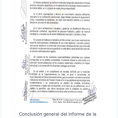
Conclusión general del informe de la