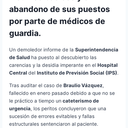
abandono de sus puestos
por parte de médicos de
guardia.
Un demoledor informe de la
Superintendencia
de Salud
ha puesto al descubierto las
carencias y la desidia imperante en el
Hospital
Central
del
Instituto de Previsión Social (IPS)
.
Tras auditar el caso de
Braulio Vázquez
,
fallecido en enero pasado debido a que no se
le práctico a tiempo un
cateterismo de
urgencia
, los peritos concluyeron que una
sucesión de errores evitables y fallas
estructurales sentenciaron al paciente.