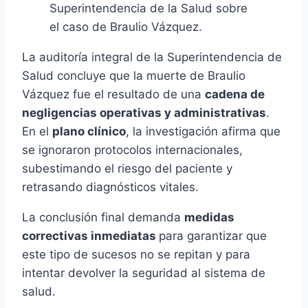
Superintendencia de la Salud sobre
el caso de Braulio Vázquez.
La auditoría integral de la Superintendencia de
Salud concluye que la muerte de Braulio
Vázquez fue el resultado de una
cadena de
negligencias operativas y administrativas
.
En el
plano clínico
, la investigación afirma que
se ignoraron protocolos internacionales,
subestimando el riesgo del paciente y
retrasando diagnósticos vitales.
La conclusión final demanda
medidas
correctivas inmediatas
para garantizar que
este tipo de sucesos no se repitan y para
intentar devolver la seguridad al sistema de
salud.