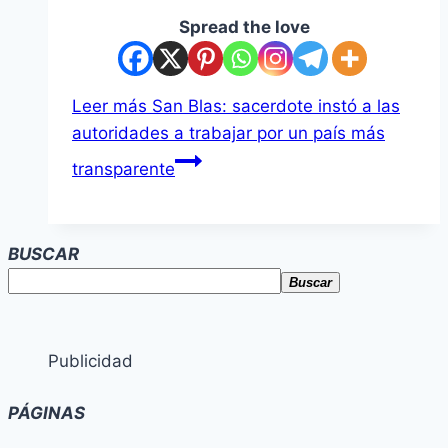
Spread the love
Leer más
San Blas: sacerdote instó a las
autoridades a trabajar por un país más
transparente
BUSCAR
Buscar
Publicidad
PÁGINAS