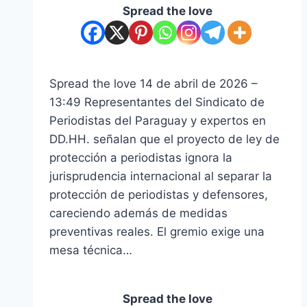
Spread the love
Spread the love 14 de abril de 2026 –
13:49 Representantes del Sindicato de
Periodistas del Paraguay y expertos en
DD.HH. señalan que el proyecto de ley de
protección a periodistas ignora la
jurisprudencia internacional al separar la
protección de periodistas y defensores,
careciendo además de medidas
preventivas reales. El gremio exige una
mesa técnica…
Spread the love