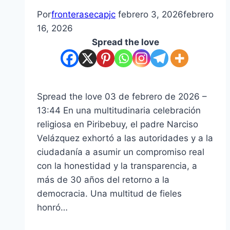
Por
fronterasecapjc
febrero 3, 2026
febrero
16, 2026
Spread the love
Spread the love 03 de febrero de 2026 –
13:44 En una multitudinaria celebración
religiosa en Piribebuy, el padre Narciso
Velázquez exhortó a las autoridades y a la
ciudadanía a asumir un compromiso real
con la honestidad y la transparencia, a
más de 30 años del retorno a la
democracia. Una multitud de fieles
honró…