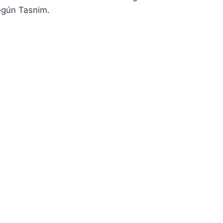
egún Tasnim.