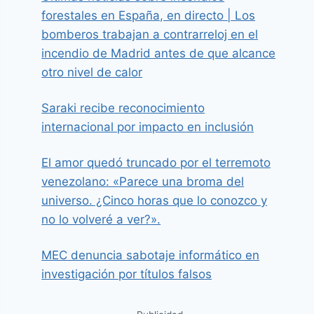
forestales en España, en directo | Los
bomberos trabajan a contrarreloj en el
incendio de Madrid antes de que alcance
otro nivel de calor
Saraki recibe reconocimiento
internacional por impacto en inclusión
El amor quedó truncado por el terremoto
venezolano: «Parece una broma del
universo. ¿Cinco horas que lo conozco y
no lo volveré a ver?».
MEC denuncia sabotaje informático en
investigación por títulos falsos