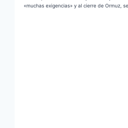
«muchas exigencias» y al cierre de Ormuz, s