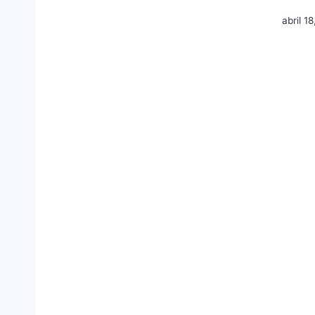
abril 1