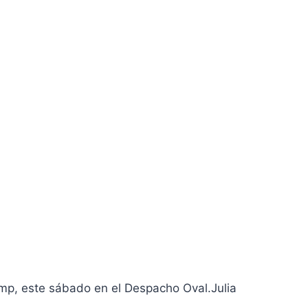
ump, este sábado en el Despacho Oval.
Julia