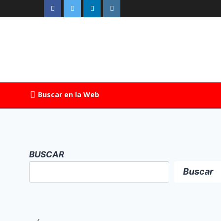
Buscar en la Web
BUSCAR
Buscar