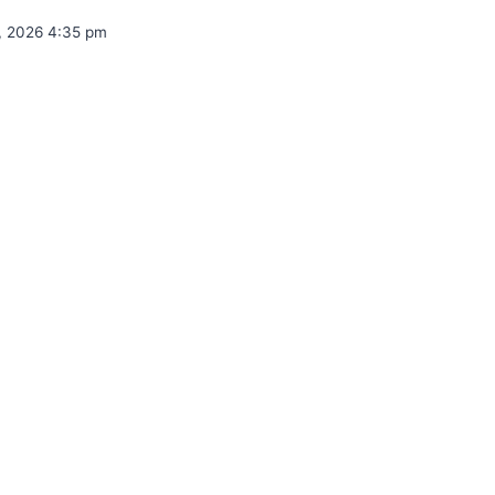
8, 2026 4:35 pm