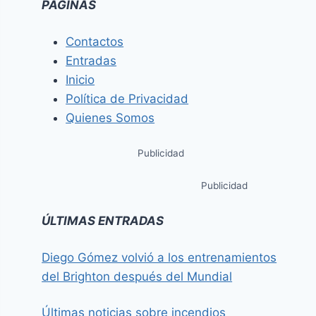
PÁGINAS
Contactos
Entradas
Inicio
Política de Privacidad
Quienes Somos
Publicidad
Publicidad
ÚLTIMAS ENTRADAS
Diego Gómez volvió a los entrenamientos
del Brighton después del Mundial
Últimas noticias sobre incendios