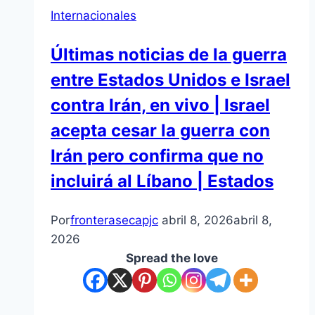
Internacionales
Últimas noticias de la guerra
entre Estados Unidos e Israel
contra Irán, en vivo | Israel
acepta cesar la guerra con
Irán pero confirma que no
incluirá al Líbano | Estados
Por
fronterasecapjc
abril 8, 2026
abril 8,
2026
Spread the love