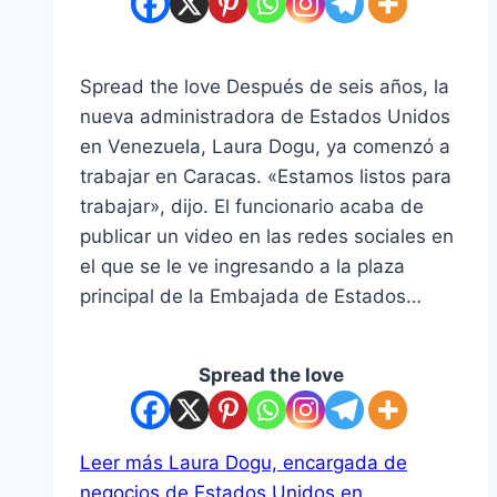
Spread the love Después de seis años, la
nueva administradora de Estados Unidos
en Venezuela, Laura Dogu, ya comenzó a
trabajar en Caracas. «Estamos listos para
trabajar», dijo. El funcionario acaba de
publicar un video en las redes sociales en
el que se le ve ingresando a la plaza
principal de la Embajada de Estados…
Spread the love
Leer más
Laura Dogu, encargada de
negocios de Estados Unidos en