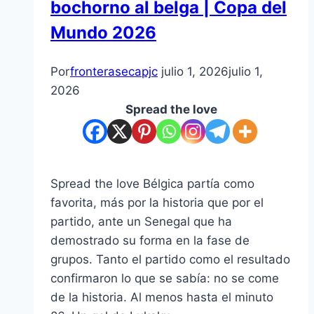
bochorno al belga | Copa del
Mundo 2026
Por
fronterasecapjc
julio 1, 2026
julio 1,
2026
Spread the love
Spread the love Bélgica partía como
favorita, más por la historia que por el
partido, ante un Senegal que ha
demostrado su forma en la fase de
grupos. Tanto el partido como el resultado
confirmaron lo que se sabía: no se come
de la historia. Al menos hasta el minuto