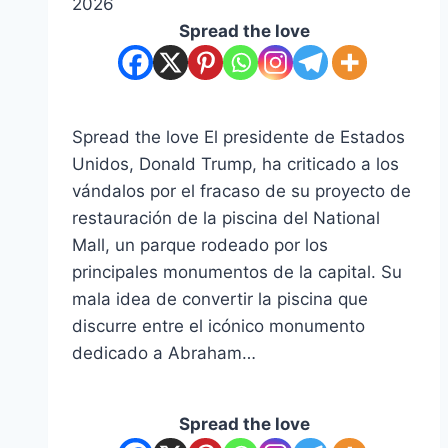
2026
Spread the love
Spread the love El presidente de Estados
Unidos, Donald Trump, ha criticado a los
vándalos por el fracaso de su proyecto de
restauración de la piscina del National
Mall, un parque rodeado por los
principales monumentos de la capital. Su
mala idea de convertir la piscina que
discurre entre el icónico monumento
dedicado a Abraham…
Spread the love