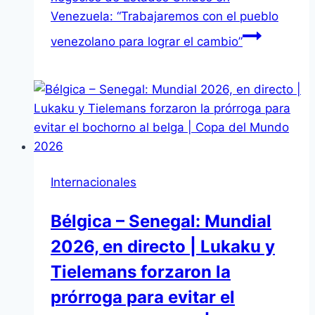
Venezuela: “Trabajaremos con el pueblo
venezolano para lograr el cambio”
Internacionales
Bélgica – Senegal: Mundial
2026, en directo | Lukaku y
Tielemans forzaron la
prórroga para evitar el