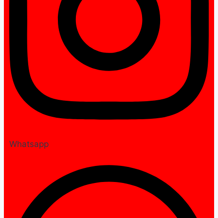
Whatsapp