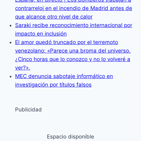
contrarreloj en el incendio de Madrid antes de
que alcance otro nivel de calor
Saraki recibe reconocimiento internacional por
impacto en inclusión
El amor quedó truncado por el terremoto
venezolano: «Parece una broma del universo.
¿Cinco horas que lo conozco y no lo volveré a
ver?».
MEC denuncia sabotaje informático en
investigación por títulos falsos
Publicidad
Espacio disponible