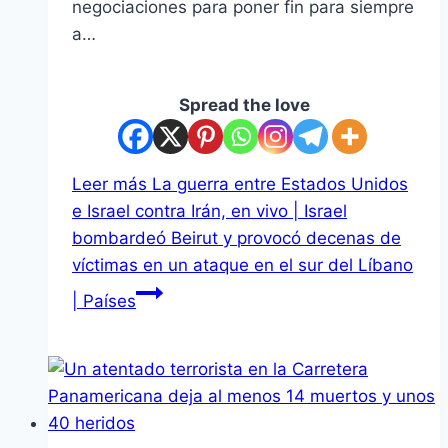
negociaciones para poner fin para siempre
a…
Spread the love
Leer más
La guerra entre Estados Unidos
e Israel contra Irán, en vivo | Israel
bombardeó Beirut y provocó decenas de
víctimas en un ataque en el sur del Líbano
| Países