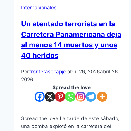
Internacionales
Un atentado terrorista en la
Carretera Panamericana deja
al menos 14 muertos y unos
40 heridos
Por
fronterasecapjc
abril 26, 2026
abril 26,
2026
Spread the love
Spread the love La tarde de este sábado,
una bomba explotó en la carretera del