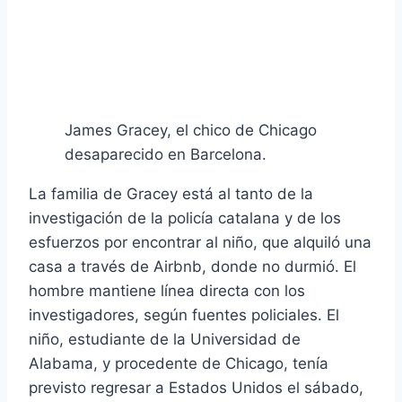
James Gracey, el chico de Chicago
desaparecido en Barcelona.
La familia de Gracey está al tanto de la
investigación de la policía catalana y de los
esfuerzos por encontrar al niño, que alquiló una
casa a través de Airbnb, donde no durmió. El
hombre mantiene línea directa con los
investigadores, según fuentes policiales. El
niño, estudiante de la Universidad de
Alabama, y ​​procedente de Chicago, tenía
previsto regresar a Estados Unidos el sábado,