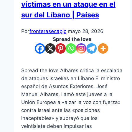
víctimas en un ataque en el
sur del Líbano | Países
Por
fronterasecapjc
mayo 28, 2026
Spread the love
Spread the love Albares critica la escalada
de ataques israelíes en Líbano El ministro
español de Asuntos Exteriores, José
Manuel Albares, llamó este jueves a la
Unión Europea a «alzar la voz con fuerza»
contra Israel ante las «posiciones
inaceptables» y subrayó que los
veintisiete deben impulsar las