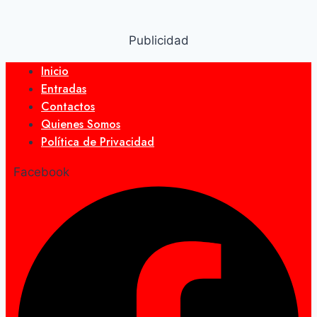
Publicidad
Inicio
Entradas
Contactos
Quienes Somos
Política de Privacidad
Facebook