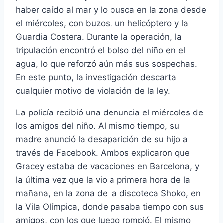
haber caído al mar y lo busca en la zona desde
el miércoles, con buzos, un helicóptero y la
Guardia Costera. Durante la operación, la
tripulación encontró el bolso del niño en el
agua, lo que reforzó aún más sus sospechas.
En este punto, la investigación descarta
cualquier motivo de violación de la ley.
La policía recibió una denuncia el miércoles de
los amigos del niño. Al mismo tiempo, su
madre anunció la desaparición de su hijo a
través de Facebook. Ambos explicaron que
Gracey estaba de vacaciones en Barcelona, ​​y
la última vez que la vio a primera hora de la
mañana, en la zona de la discoteca Shoko, en
la Vila Olímpica, donde pasaba tiempo con sus
amigos, con los que luego rompió. El mismo