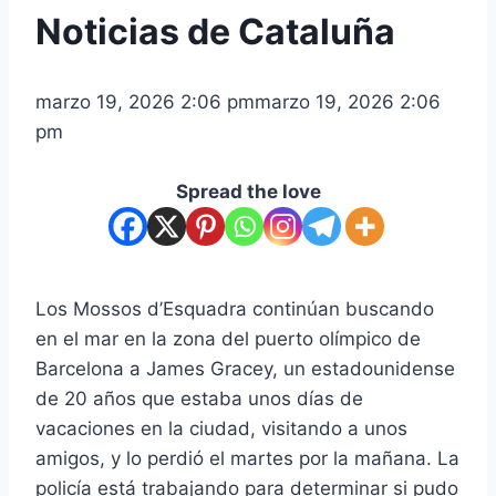
Noticias de Cataluña
marzo 19, 2026 2:06 pm
marzo 19, 2026 2:06
pm
Spread the love
Los Mossos d’Esquadra continúan buscando
en el mar en la zona del puerto olímpico de
Barcelona a James Gracey, un estadounidense
de 20 años que estaba unos días de
vacaciones en la ciudad, visitando a unos
amigos, y lo perdió el martes por la mañana. La
policía está trabajando para determinar si pudo