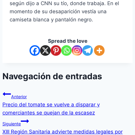
según dijo a CNN su tío, donde trabaja. En el
momento de su desaparición vestía una
camiseta blanca y pantalón negro.
Spread the love
Navegación de entradas
Anterior
Precio del tomate se vuelve a disparar y
comerciantes se quejan de la escasez
Siguiente
XIII Región Sanitaria advierte medidas legales por