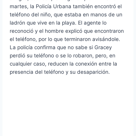
martes, la Policía Urbana también encontró el
teléfono del niño, que estaba en manos de un
ladrón que vive en la playa. El agente lo
reconoció y el hombre explicó que encontraron
el teléfono, por lo que terminaron avisándole.
La policía confirma que no sabe si Gracey
perdió su teléfono o se lo robaron, pero, en
cualquier caso, reducen la conexión entre la
presencia del teléfono y su desaparición.