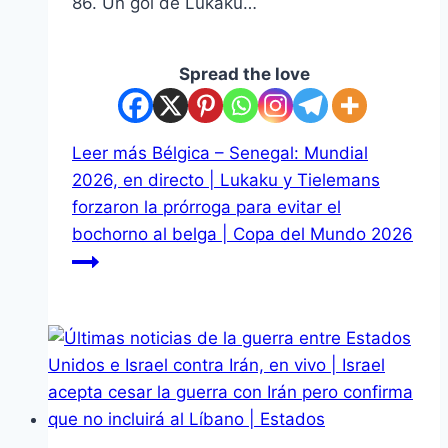
86. Un gol de Lukaku…
Spread the love
Leer más
Bélgica – Senegal: Mundial
2026, en directo | Lukaku y Tielemans
forzaron la prórroga para evitar el
bochorno al belga | Copa del Mundo 2026