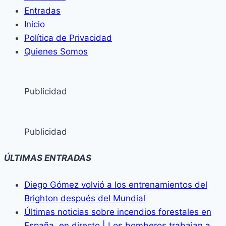
Entradas
Inicio
Política de Privacidad
Quienes Somos
Publicidad
Publicidad
ÚLTIMAS ENTRADAS
Diego Gómez volvió a los entrenamientos del
Brighton después del Mundial
Últimas noticias sobre incendios forestales en
España, en directo | Los bomberos trabajan a