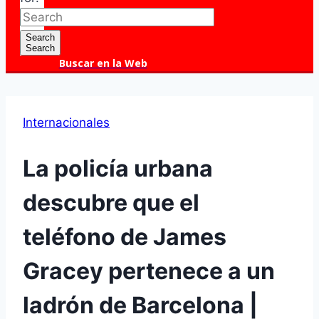
Search
Search
Buscar en la Web
Internacionales
La policía urbana
descubre que el
teléfono de James
Gracey pertenece a un
ladrón de Barcelona |