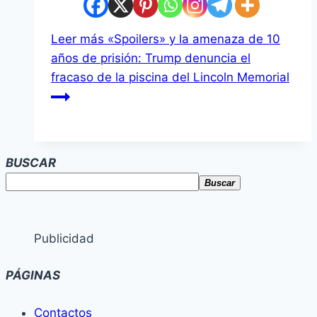
Leer más
«Spoilers» y la amenaza de 10
años de prisión: Trump denuncia el
fracaso de la piscina del Lincoln Memorial
BUSCAR
Buscar
Publicidad
PÁGINAS
Contactos