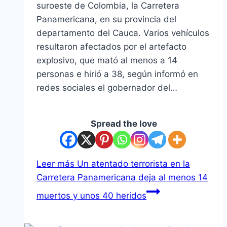
suroeste de Colombia, la Carretera
Panamericana, en su provincia del
departamento del Cauca. Varios vehículos
resultaron afectados por el artefacto
explosivo, que mató al menos a 14
personas e hirió a 38, según informó en
redes sociales el gobernador del…
Spread the love
Leer más
Un atentado terrorista en la
Carretera Panamericana deja al menos 14
muertos y unos 40 heridos