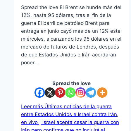
Spread the love El Brent se hunde más del
12%, hasta 95 dólares, tras el fin de la
guerra El barril de petróleo Brent para
entrega en junio cayó más de un 12% este
miércoles, alcanzando los 95 dólares en el
mercado de futuros de Londres, después
de que Estados Unidos e Irán acordaran
poner…
Spread the love
Leer más
Últimas noticias de la guerra
entre Estados Unidos e Israel contra Irán,
en vivo | Israel acepta cesar la guerra con
Irán pero confirma que no incluirá al