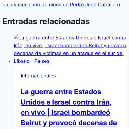
baja vacunación de niños en Pedro Juan Caballero
Entradas relacionadas
Internacionales
La guerra entre Estados
Unidos e Israel contra Irán,
en vivo | Israel bombardeó
Beirut y provocó decenas de