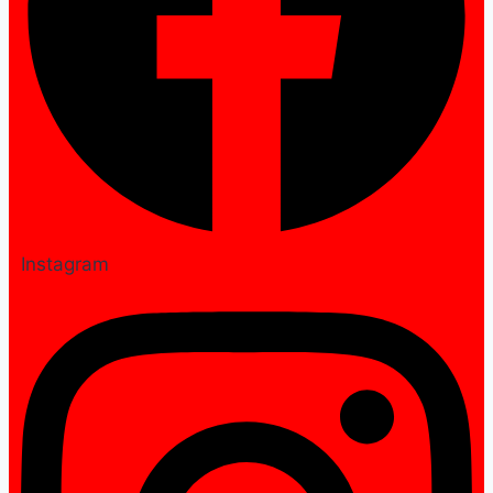
Instagram