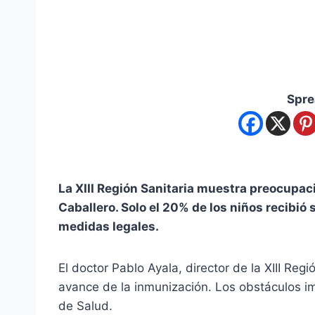
Spre
La XIII Región Sanitaria muestra preocupac
Caballero. Solo el 20% de los niños recibió 
medidas legales.
El doctor Pablo Ayala, director de la XIII Reg
avance de la inmunización. Los obstáculos im
de Salud.