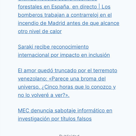
forestales en España, en directo | Los
bomberos trabajan a contrarreloj en el
incendio de Madrid antes de que alcance
otro nivel de calor
Saraki recibe reconocimiento
internacional por impacto en inclusión
El amor quedó truncado por el terremoto
venezolano: «Parece una broma del
universo. ¿Cinco horas que lo conozco y
no lo volveré a ver?».
MEC denuncia sabotaje informático en
investigación por títulos falsos