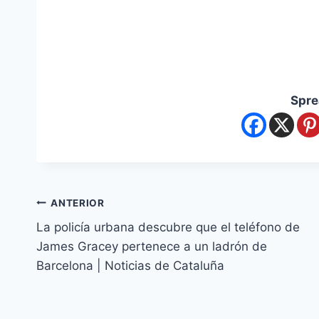
Spre
ANTERIOR
La policía urbana descubre que el teléfono de
James Gracey pertenece a un ladrón de
Barcelona | Noticias de Cataluña