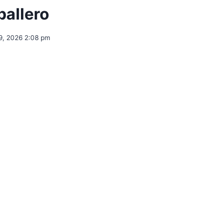
ballero
9, 2026 2:08 pm