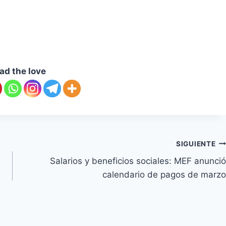
ad the love
SIGUIENTE
Salarios y beneficios sociales: MEF anunció
calendario de pagos de marzo