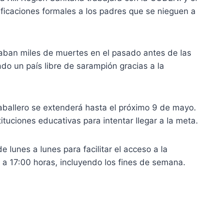
ificaciones formales a los padres que se nieguen a
ban miles de muertes en el pasado antes de las
o un país libre de sarampión gracias a la
allero se extenderá hasta el próximo 9 de mayo.
ituciones educativas para intentar llegar a la meta.
e lunes a lunes para facilitar el acceso a la
0 a 17:00 horas, incluyendo los fines de semana.