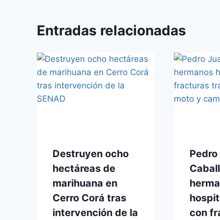
Entradas relacionadas
Destruyen ocho
Pedro
hectáreas de
Caball
marihuana en
herma
Cerro Corá tras
hospit
intervención de la
con fr