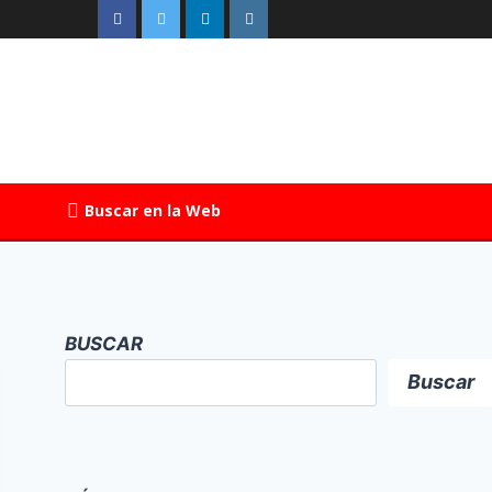
Buscar en la Web
BUSCAR
Buscar