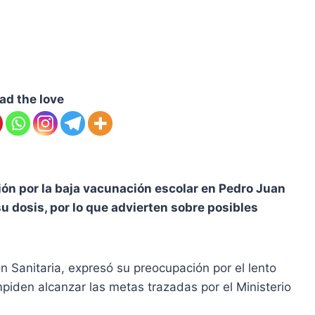
ad the love
ión por la baja vacunación escolar en Pedro Juan
su dosis, por lo que advierten sobre posibles
ión Sanitaria, expresó su preocupación por el lento
piden alcanzar las metas trazadas por el Ministerio