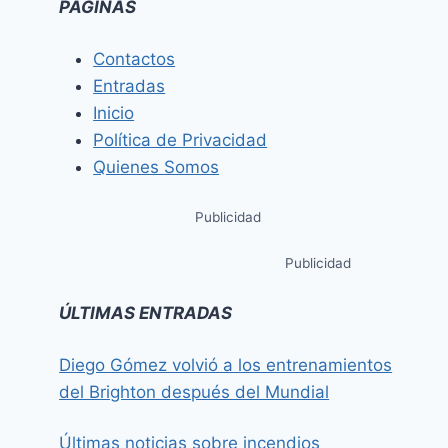
PÁGINAS
Contactos
Entradas
Inicio
Política de Privacidad
Quienes Somos
Publicidad
Publicidad
ÚLTIMAS ENTRADAS
Diego Gómez volvió a los entrenamientos
del Brighton después del Mundial
Últimas noticias sobre incendios