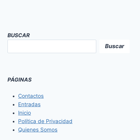
BUSCAR
Buscar
PÁGINAS
Contactos
Entradas
Inicio
Política de Privacidad
Quienes Somos