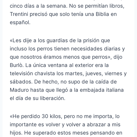
cinco días a la semana. No se permitían libros,
Trentini precisó que solo tenía una Biblia en
español.
«Les dije a los guardias de la prisión que
incluso los perros tienen necesidades diarias y
que nosotros éramos menos que perros», dijo
Burlò. La única ventana al exterior era la
televisión chavista los martes, jueves, viernes y
sábados. De hecho, no supo de la caída de
Maduro hasta que llegó a la embajada italiana
el día de su liberación.
«He perdido 30 kilos, pero no me importa, lo
importante es volver y volver a abrazar a mis
hijos. He superado estos meses pensando en