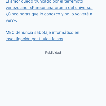
El amor quedó truncado por el terremoto
venezolano: «Parece una broma del universo.
¿Cinco horas que lo conozco y no lo volveré a
ver?».
MEC denuncia sabotaje informático en
investigación por títulos falsos
Publicidad