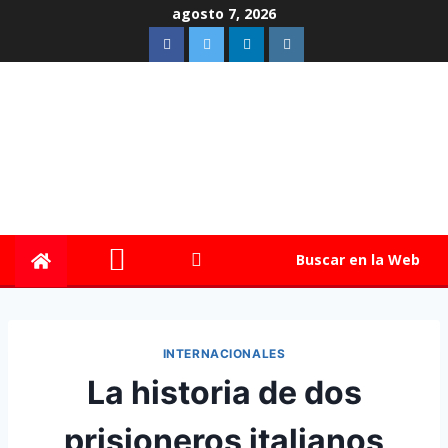
agosto 7, 2026
Buscar en la Web
INTERNACIONALES
La historia de dos
prisioneros italianos