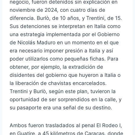
negocio, fueron detenidos sin explicación en
noviembre de 2024, con cuatro días de
diferencia. Burlò, de 10 años, y Trentini, de 15.
Sus detenciones se interpretan en Italia como
una estrategia implementada por el Gobierno
de Nicolás Maduro en un momento en el que
era necesario imponer presión a Italia y así
poder utilizarlos como pequeñas fichas. Para
obtener, por ejemplo, la extradición de
disidentes del gobierno que huyeron a Italia o
la liberación de chavistas encarcelados.
Trentini y Burlò, según este plan, tuvieron la
oportunidad de ser sorprendidos en la calle, y
su pasaporte era una señal de su destino.
Ambos fueron trasladados al penal El Rodeo I,
en Guatire, a 45 kilómetros de Caracas, donde