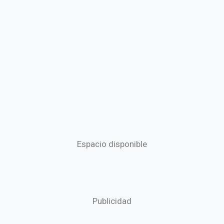
Espacio disponible
Publicidad