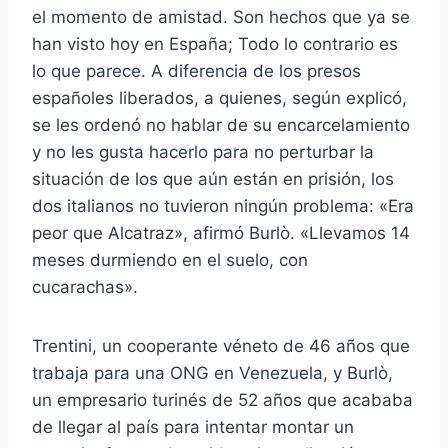
el momento de amistad. Son hechos que ya se
han visto hoy en España; Todo lo contrario es
lo que parece. A diferencia de los presos
españoles liberados, a quienes, según explicó,
se les ordenó no hablar de su encarcelamiento
y no les gusta hacerlo para no perturbar la
situación de los que aún están en prisión, los
dos italianos no tuvieron ningún problema: «Era
peor que Alcatraz», afirmó Burlò. «Llevamos 14
meses durmiendo en el suelo, con
cucarachas».
Trentini, un cooperante véneto de 46 años que
trabaja para una ONG en Venezuela, y Burlò,
un empresario turinés de 52 años que acababa
de llegar al país para intentar montar un