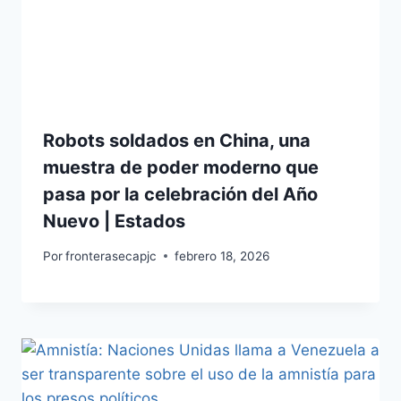
Robots soldados en China, una
muestra de poder moderno que
pasa por la celebración del Año
Nuevo | Estados
Por
fronterasecapjc
febrero 18, 2026