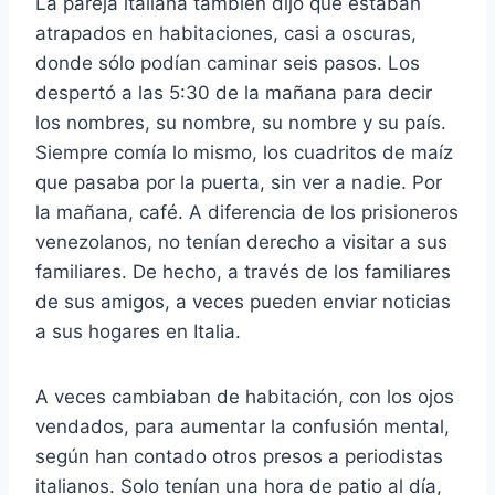
La pareja italiana también dijo que estaban
atrapados en habitaciones, casi a oscuras,
donde sólo podían caminar seis pasos. Los
despertó a las 5:30 de la mañana para decir
los nombres, su nombre, su nombre y su país.
Siempre comía lo mismo, los cuadritos de maíz
que pasaba por la puerta, sin ver a nadie. Por
la mañana, café. A diferencia de los prisioneros
venezolanos, no tenían derecho a visitar a sus
familiares. De hecho, a través de los familiares
de sus amigos, a veces pueden enviar noticias
a sus hogares en Italia.
A veces cambiaban de habitación, con los ojos
vendados, para aumentar la confusión mental,
según han contado otros presos a periodistas
italianos. Solo tenían una hora de patio al día,