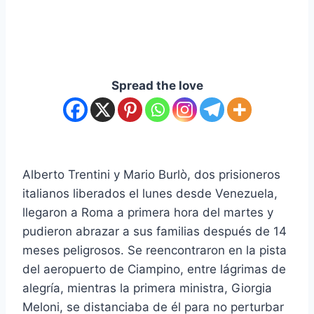
Spread the love
Alberto Trentini y Mario Burlò, dos prisioneros
italianos liberados el lunes desde Venezuela,
llegaron a Roma a primera hora del martes y
pudieron abrazar a sus familias después de 14
meses peligrosos. Se reencontraron en la pista
del aeropuerto de Ciampino, entre lágrimas de
alegría, mientras la primera ministra, Giorgia
Meloni, se distanciaba de él para no perturbar