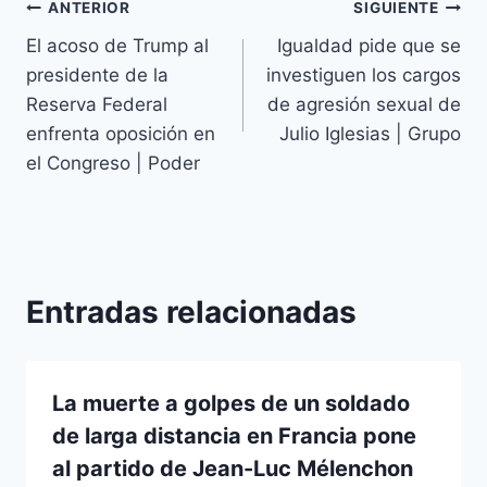
ANTERIOR
SIGUIENTE
El acoso de Trump al
Igualdad pide que se
presidente de la
investiguen los cargos
Reserva Federal
de agresión sexual de
enfrenta oposición en
Julio Iglesias | Grupo
el Congreso | Poder
Entradas relacionadas
La muerte a golpes de un soldado
de larga distancia en Francia pone
al partido de Jean-Luc Mélenchon