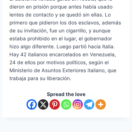
dieron en prisión porque antes había usado
lentes de contacto y se quedó sin ellas. Lo
primero que pidieron los dos esclavos, además
de su invitación, fue un cigarrillo, y aunque
estaba prohibido en el lugar, el gobernador
hizo algo diferente. Luego partió hacia Italia.
Hay 42 italianos encarcelados en Venezuela,
24 de ellos por motivos políticos, según el
Ministerio de Asuntos Exteriores italiano, que
trabaja para su liberación.
Spread the love