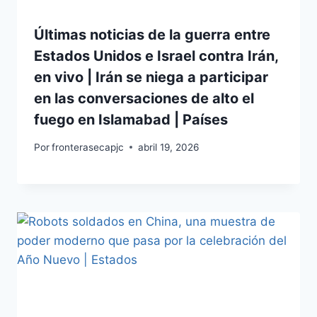
Últimas noticias de la guerra entre
Estados Unidos e Israel contra Irán,
en vivo | Irán se niega a participar
en las conversaciones de alto el
fuego en Islamabad | Países
Por
fronterasecapjc
abril 19, 2026