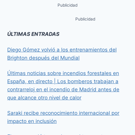
Publicidad
Publicidad
ÚLTIMAS ENTRADAS
Diego Gómez volvió a los entrenamientos del
Brighton después del Mundial
Últimas noticias sobre incendios forestales en
España, en directo | Los bomberos trabajan a
contrarreloj en el incendio de Madrid antes de
que alcance otro nivel de calor
Saraki recibe reconocimiento internacional por
impacto en inclusión