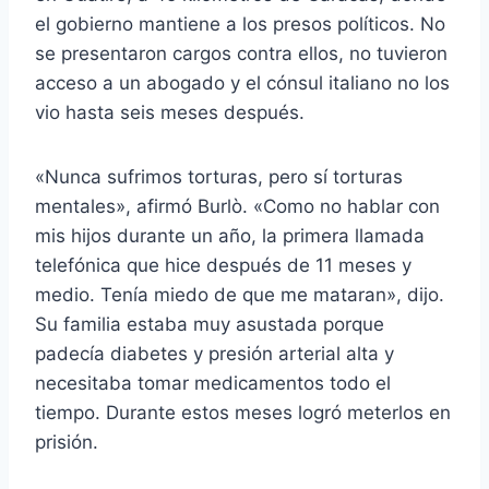
el gobierno mantiene a los presos políticos. No
se presentaron cargos contra ellos, no tuvieron
acceso a un abogado y el cónsul italiano no los
vio hasta seis meses después.
«Nunca sufrimos torturas, pero sí torturas
mentales», afirmó Burlò. «Como no hablar con
mis hijos durante un año, la primera llamada
telefónica que hice después de 11 meses y
medio. Tenía miedo de que me mataran», dijo.
Su familia estaba muy asustada porque
padecía diabetes y presión arterial alta y
necesitaba tomar medicamentos todo el
tiempo. Durante estos meses logró meterlos en
prisión.