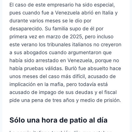
El caso de este empresario ha sido especial,
pues cuando fue a Venezuela abrió en Italia y
durante varios meses se le dio por
desaparecido. Su familia supo de él por
primera vez en marzo de 2025, pero incluso
este verano los tribunales italianos no creyeron
a sus abogados cuando argumentaron que
había sido arrestado en Venezuela, porque no
había pruebas válidas. Burlò fue absuelto hace
unos meses del caso más difícil, acusado de
implicación en la mafia, pero todavía está
acusado de impago de sus deudas y el fiscal
pide una pena de tres años y medio de prisión.
Sólo una hora de patio al día