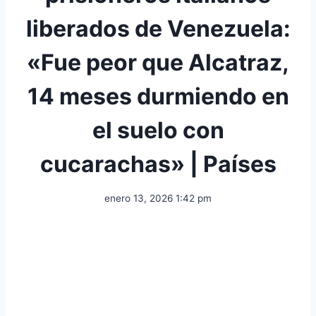
liberados de Venezuela:
«Fue peor que Alcatraz,
14 meses durmiendo en
el suelo con
cucarachas» | Países
enero 13, 2026 1:42 pm