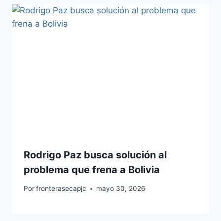
Rodrigo Paz busca solución al
problema que frena a Bolivia
Por
fronterasecapjc
mayo 30, 2026