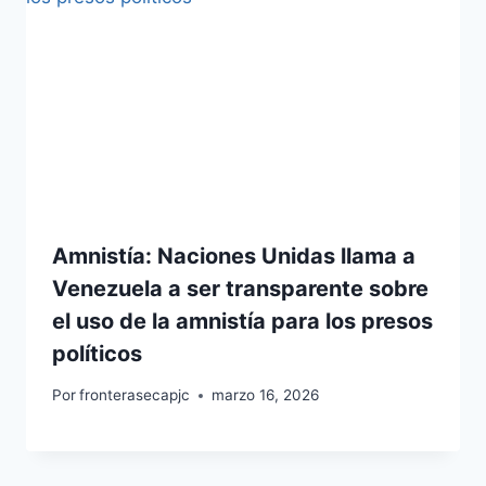
Amnistía: Naciones Unidas llama a
Venezuela a ser transparente sobre
el uso de la amnistía para los presos
políticos
Por
fronterasecapjc
marzo 16, 2026