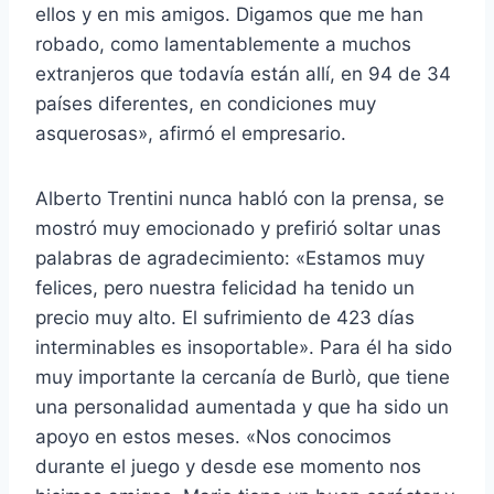
ellos y en mis amigos. Digamos que me han
robado, como lamentablemente a muchos
extranjeros que todavía están allí, en 94 de 34
países diferentes, en condiciones muy
asquerosas», afirmó el empresario.
Alberto Trentini nunca habló con la prensa, se
mostró muy emocionado y prefirió soltar unas
palabras de agradecimiento: «Estamos muy
felices, pero nuestra felicidad ha tenido un
precio muy alto. El sufrimiento de 423 días
interminables es insoportable». Para él ha sido
muy importante la cercanía de Burlò, que tiene
una personalidad aumentada y que ha sido un
apoyo en estos meses. «Nos conocimos
durante el juego y desde ese momento nos