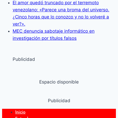
El amor quedó truncado por el terremoto
venezolano: «Parece una broma del universo.
¿Cinco horas que lo conozco y no lo volveré a
ver?».
MEC denuncia sabotaje informático en
investigación por títulos falsos
Publicidad
Espacio disponible
Publicidad
Inicio