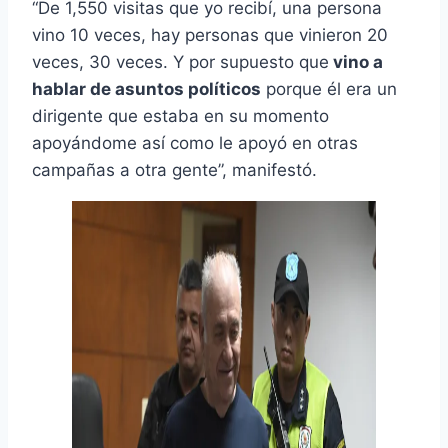
“De 1,550 visitas que yo recibí, una persona
vino 10 veces, hay personas que vinieron 20
veces, 30 veces. Y por supuesto que
vino a
hablar de asuntos políticos
porque él era un
dirigente que estaba en su momento
apoyándome así como le apoyó en otras
campañas a otra gente”, manifestó.