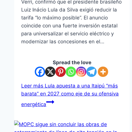
Verri, confirmó que el presidente brasileño
Luiz Inácio Lula da Silva exigió reducir la
tarifa “lo máximo posible”. El anuncio
coincide con una fuerte inversión estatal
para universalizar el servicio eléctrico y
modernizar las concesiones en el…
Spread the love
Leer más
Lula apuesta a una Itaipú “más
barata” en 2027 como eje de su ofensiva
energética