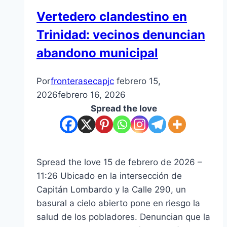
Vertedero clandestino en
Trinidad: vecinos denuncian
abandono municipal
Por
fronterasecapjc
febrero 15,
2026
febrero 16, 2026
Spread the love
Spread the love 15 de febrero de 2026 –
11:26 Ubicado en la intersección de
Capitán Lombardo y la Calle 290, un
basural a cielo abierto pone en riesgo la
salud de los pobladores. Denuncian que la