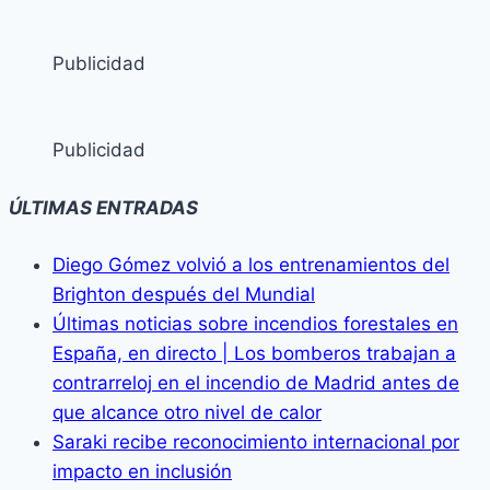
Publicidad
Publicidad
ÚLTIMAS ENTRADAS
Diego Gómez volvió a los entrenamientos del
Brighton después del Mundial
Últimas noticias sobre incendios forestales en
España, en directo | Los bomberos trabajan a
contrarreloj en el incendio de Madrid antes de
que alcance otro nivel de calor
Saraki recibe reconocimiento internacional por
impacto en inclusión