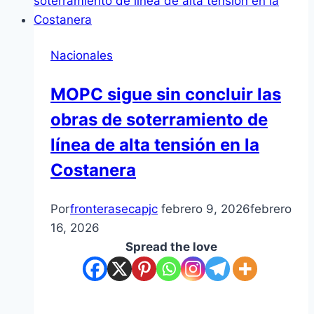
Nacionales
MOPC sigue sin concluir las
obras de soterramiento de
línea de alta tensión en la
Costanera
Por
fronterasecapjc
febrero 9, 2026
febrero
16, 2026
Spread the love