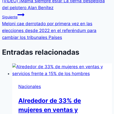
(VIDEO) ¡Mamá siempre está! La tierna despedida
del pelotero Alan Benítez
Siguiente
Meloni cae derrotado por primera vez en las
elecciones desde 2022 en el referéndum para
cambiar los tribunales Países
Entradas relacionadas
Nacionales
Alrededor de 33% de
mujeres en ventas y