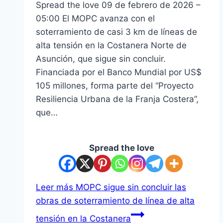
Spread the love 09 de febrero de 2026 –
05:00 El MOPC avanza con el
soterramiento de casi 3 km de líneas de
alta tensión en la Costanera Norte de
Asunción, que sigue sin concluir.
Financiada por el Banco Mundial por US$
105 millones, forma parte del “Proyecto
Resiliencia Urbana de la Franja Costera”,
que…
Spread the love
Leer más
MOPC sigue sin concluir las
obras de soterramiento de línea de alta
tensión en la Costanera