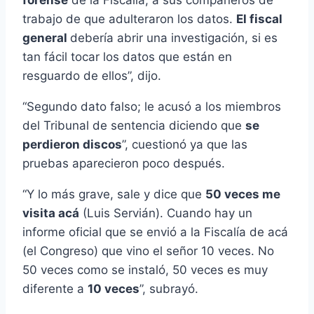
trabajo de que adulteraron los datos.
El fiscal
general
debería abrir una investigación, si es
tan fácil tocar los datos que están en
resguardo de ellos”, dijo.
“Segundo dato falso; le acusó a los miembros
del Tribunal de sentencia diciendo que
se
perdieron discos
”, cuestionó ya que las
pruebas aparecieron poco después.
“Y lo más grave, sale y dice que
50 veces me
visita acá
(Luis Servián). Cuando hay un
informe oficial que se envió a la Fiscalía de acá
(el Congreso) que vino el señor 10 veces. No
50 veces como se instaló, 50 veces es muy
diferente a
10 veces
”, subrayó.