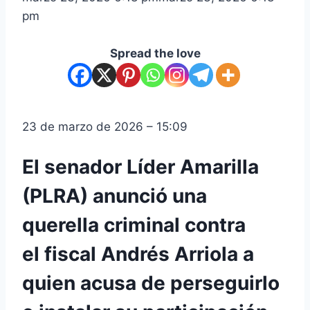
pm
Spread the love
23 de marzo de 2026 – 15:09
El senador Líder Amarilla
(PLRA) anunció una
querella criminal contra
el fiscal Andrés Arriola a
quien acusa de perseguirlo