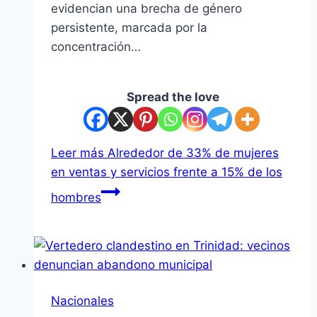
evidencian una brecha de género
persistente, marcada por la
concentración…
Spread the love
Leer más
Alrededor de 33% de mujeres
en ventas y servicios frente a 15% de los
hombres
Nacionales