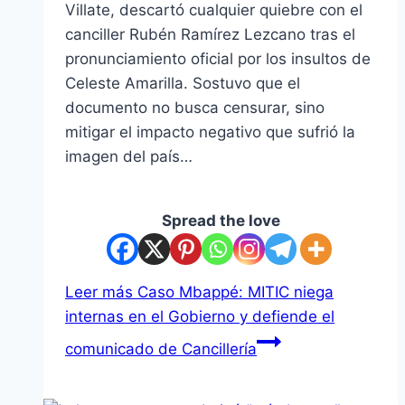
Villate, descartó cualquier quiebre con el
canciller Rubén Ramírez Lezcano tras el
pronunciamiento oficial por los insultos de
Celeste Amarilla. Sostuvo que el
documento no busca censurar, sino
mitigar el impacto negativo que sufrió la
imagen del país…
Spread the love
Leer más
Caso Mbappé: MITIC niega
internas en el Gobierno y defiende el
comunicado de Cancillería