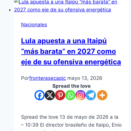
Nacionales
Lula apuesta a una Itaipú
“más barata” en 2027 como
eje de su ofensiva energética
Por
fronterasecapjc
mayo 13, 2026
Spread the love
Spread the love 13 de mayo de 2026 a la
– 10:39 El director brasileño de Itaipú, Enio