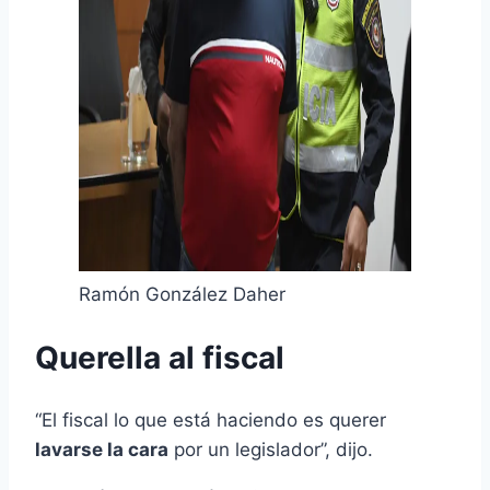
Ramón González Daher
Querella al fiscal
“El fiscal lo que está haciendo es querer
lavarse la cara
por un legislador”, dijo.