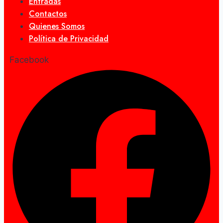
Entradas
Contactos
Quienes Somos
Política de Privacidad
Facebook