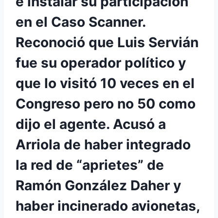
e instalar su participación
en el Caso Scanner.
Reconoció que Luis Servián
fue su operador político y
que lo visitó 10 veces en el
Congreso pero no 50 como
dijo el agente. Acusó a
Arriola de haber integrado
la red de “aprietes” de
Ramón González Daher y
haber incinerado avionetas,