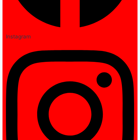
Instagram