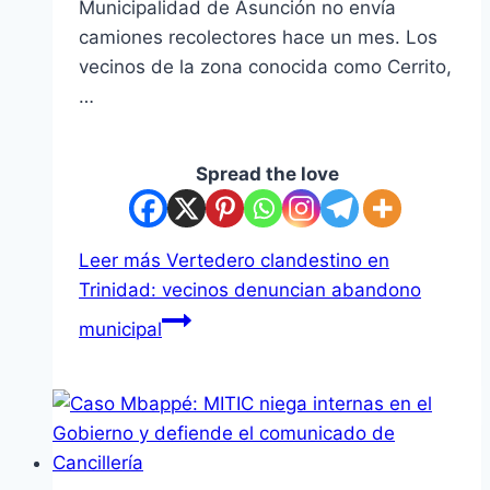
Municipalidad de Asunción no envía
camiones recolectores hace un mes. Los
vecinos de la zona conocida como Cerrito,
…
Spread the love
Leer más
Vertedero clandestino en
Trinidad: vecinos denuncian abandono
municipal