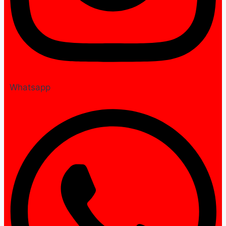
Whatsapp