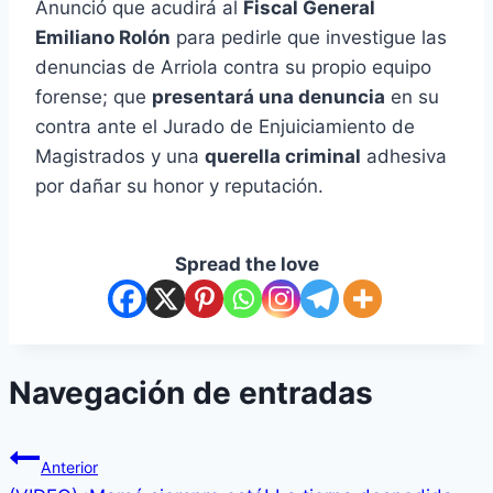
Anunció que acudirá al
Fiscal General
Emiliano Rolón
para pedirle que investigue las
denuncias de Arriola contra su propio equipo
forense; que
presentará una denuncia
en su
contra ante el Jurado de Enjuiciamiento de
Magistrados y una
querella criminal
adhesiva
por dañar su honor y reputación.
Spread the love
Navegación de entradas
Anterior