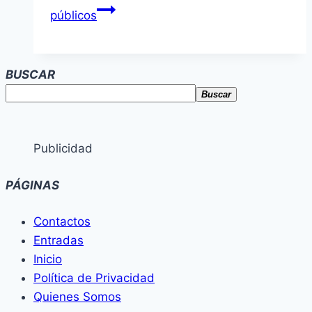
públicos
BUSCAR
Buscar
Publicidad
PÁGINAS
Contactos
Entradas
Inicio
Política de Privacidad
Quienes Somos