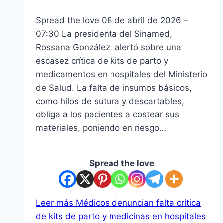
Spread the love 08 de abril de 2026 –
07:30 La presidenta del Sinamed,
Rossana González, alertó sobre una
escasez crítica de kits de parto y
medicamentos en hospitales del Ministerio
de Salud. La falta de insumos básicos,
como hilos de sutura y descartables,
obliga a los pacientes a costear sus
materiales, poniendo en riesgo…
Spread the love
Leer más
Médicos denuncian falta crítica
de kits de parto y medicinas en hospitales