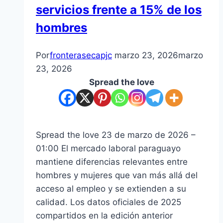
servicios frente a 15% de los
hombres
Por
fronterasecapjc
marzo 23, 2026
marzo
23, 2026
Spread the love
Spread the love 23 de marzo de 2026 –
01:00 El mercado laboral paraguayo
mantiene diferencias relevantes entre
hombres y mujeres que van más allá del
acceso al empleo y se extienden a su
calidad. Los datos oficiales de 2025
compartidos en la edición anterior