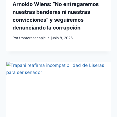
Arnoldo Wiens: “No entregaremos
nuestras banderas ni nuestras
convicciones” y seguiremos
denunciando la corrupción
Por
fronterasecapjc
junio 8, 2026