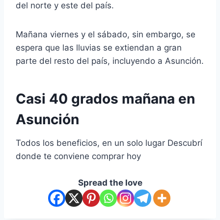
del norte y este del país.
Mañana viernes y el sábado, sin embargo, se
espera que las lluvias se extiendan a gran
parte del resto del país, incluyendo a Asunción.
Casi 40 grados mañana en
Asunción
Todos los beneficios, en un solo lugar
Descubrí
donde te conviene comprar hoy
Spread the love