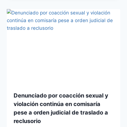
Denunciado por coacción sexual y
violación continúa en comisaría
pese a orden judicial de traslado a
reclusorio