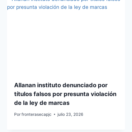
Allanan instituto denunciado por
títulos falsos por presunta violación
de la ley de marcas
Por
fronterasecapjc
julio 23, 2026