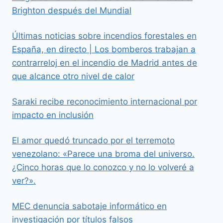
Brighton después del Mundial
Últimas noticias sobre incendios forestales en
España, en directo | Los bomberos trabajan a
contrarreloj en el incendio de Madrid antes de
que alcance otro nivel de calor
Saraki recibe reconocimiento internacional por
impacto en inclusión
El amor quedó truncado por el terremoto
venezolano: «Parece una broma del universo.
¿Cinco horas que lo conozco y no lo volveré a
ver?».
MEC denuncia sabotaje informático en
investigación por títulos falsos