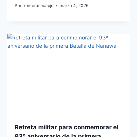
Por
fronterasecapjc
marzo 4, 2026
Retreta militar para conmemorar el
93º aniversario de la primera