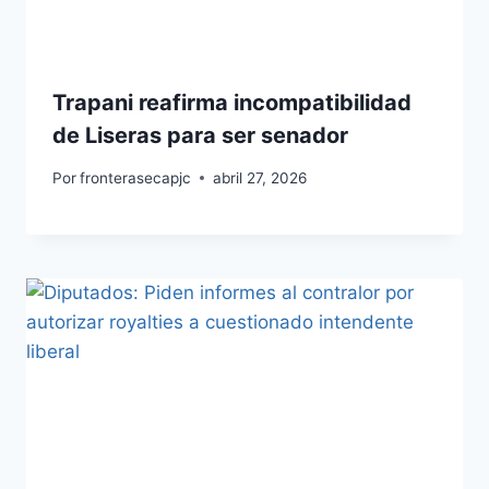
Trapani reafirma incompatibilidad
de Liseras para ser senador
Por
fronterasecapjc
abril 27, 2026