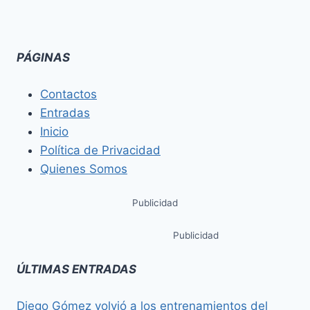
PÁGINAS
Contactos
Entradas
Inicio
Política de Privacidad
Quienes Somos
Publicidad
Publicidad
ÚLTIMAS ENTRADAS
Diego Gómez volvió a los entrenamientos del