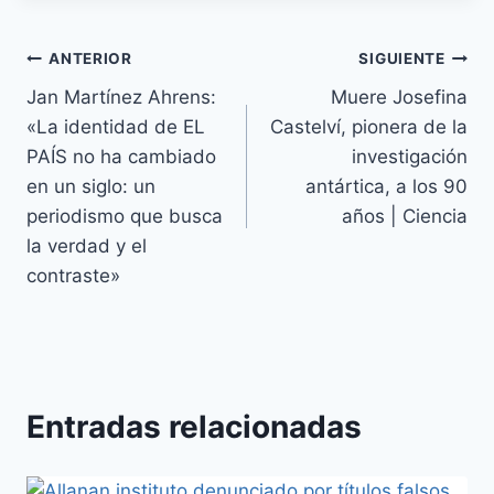
ANTERIOR
SIGUIENTE
Jan Martínez Ahrens:
Muere Josefina
«La identidad de EL
Castelví, pionera de la
PAÍS no ha cambiado
investigación
en un siglo: un
antártica, a los 90
periodismo que busca
años | Ciencia
la verdad y el
contraste»
Entradas relacionadas