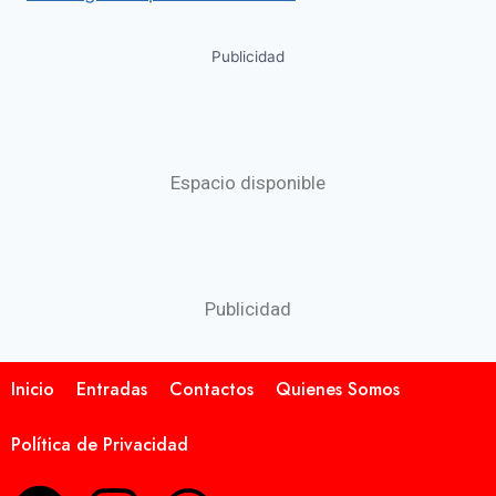
Publicidad
Espacio disponible
Publicidad
Inicio
Entradas
Contactos
Quienes Somos
Política de Privacidad