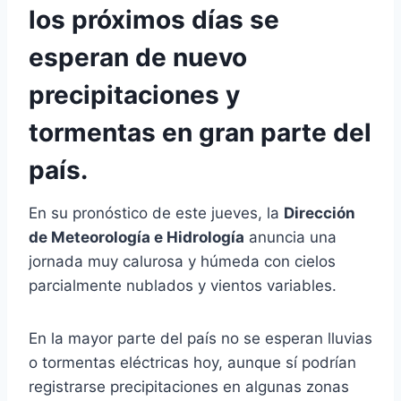
los próximos días se
esperan de nuevo
precipitaciones y
tormentas en gran parte del
país.
En su pronóstico de este jueves, la
Dirección
de Meteorología e Hidrología
anuncia una
jornada muy calurosa y húmeda con cielos
parcialmente nublados y vientos variables.
En la mayor parte del país no se esperan lluvias
o tormentas eléctricas hoy, aunque sí podrían
registrarse precipitaciones en algunas zonas