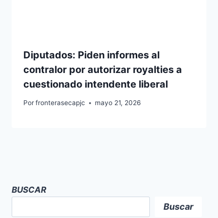
Diputados: Piden informes al
contralor por autorizar royalties a
cuestionado intendente liberal
Por
fronterasecapjc
mayo 21, 2026
BUSCAR
Buscar