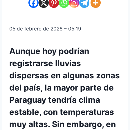
05 de febrero de 2026 – 05:19
Aunque hoy podrían
registrarse lluvias
dispersas en algunas zonas
del país, la mayor parte de
Paraguay tendría clima
estable, con temperaturas
muy altas. Sin embargo, en