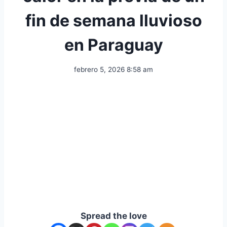
fin de semana lluvioso
en Paraguay
febrero 5, 2026 8:58 am
Spread the love