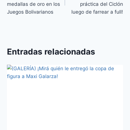
medallas de oro en los
práctica del Ciclón
Juegos Bolivarianos
luego de farrear a full!
Entradas relacionadas