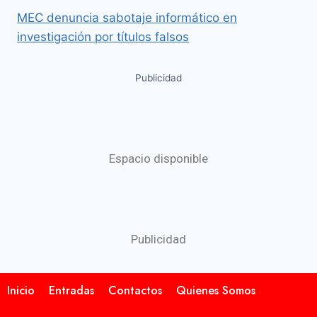
MEC denuncia sabotaje informático en
investigación por títulos falsos
Publicidad
Espacio disponible
Publicidad
Inicio
Entradas
Contactos
Quienes Somos