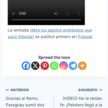
La entrada
¡Mirá los pasitos prohibidos que
sacó Aliseda!
se publicó primero en
Popular
.
Spread the love
ANTERIOR
SIGUIENTE
Gracias al Remo,
(VIDEO) No le tenían
Paraguay sumó dos
fe: ¡Pelotero llegó a la