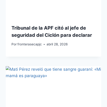
Tribunal de la APF citó al jefe de
seguridad del Ciclón para declarar
Por
fronterasecapjc
abril 28, 2026