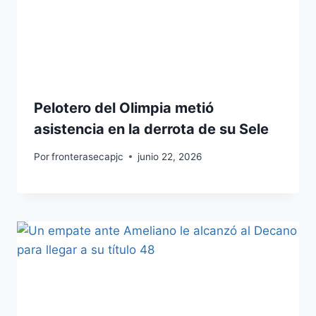
Pelotero del Olimpia metió
asistencia en la derrota de su Sele
Por
fronterasecapjc
junio 22, 2026