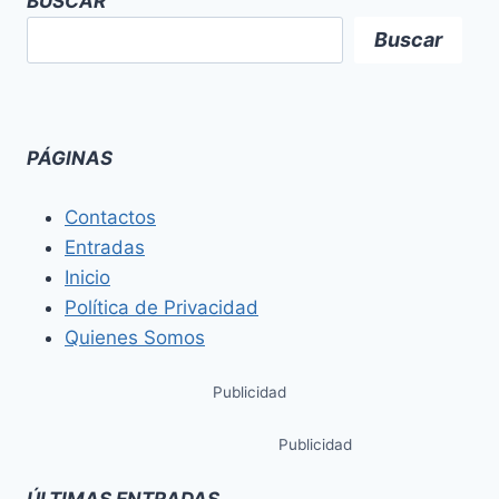
BUSCAR
Buscar
PÁGINAS
Contactos
Entradas
Inicio
Política de Privacidad
Quienes Somos
Publicidad
Publicidad