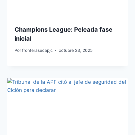
Champions League: Peleada fase
inicial
Por
fronterasecapjc
octubre 23, 2025