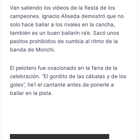
Van saliendo los videos de la fiesta de los
campeones. Ignacio Aliseda demostró que no
solo hace bailar a los rivales en la cancha,
también es un buen bailarín ra’e. Sacó unos
pasitos prohibidos de cumbia al ritmo de la
banda de Monchi.
El pelotero fue ovacionado en la farra de la
celebración. “El gordito de las cábalas y de los
goles”, he’i el cantante antes de ponerle a
bailar en la pista.