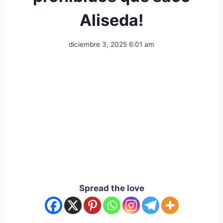
Aliseda!
diciembre 3, 2025 6:01 am
Spread the love