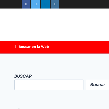
Buscar en la Web
BUSCAR
Buscar