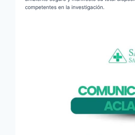
competentes en la investigación.