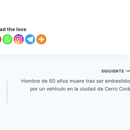
ad the love
SIGUIENTE
Hombre de 60 años muere tras ser embestido
por un vehículo en la ciudad de Cerro Corá
r