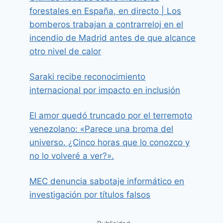
forestales en España, en directo | Los
bomberos trabajan a contrarreloj en el
incendio de Madrid antes de que alcance
otro nivel de calor
Saraki recibe reconocimiento
internacional por impacto en inclusión
El amor quedó truncado por el terremoto
venezolano: «Parece una broma del
universo. ¿Cinco horas que lo conozco y
no lo volveré a ver?».
MEC denuncia sabotaje informático en
investigación por títulos falsos