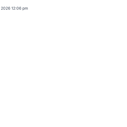
1, 2026 12:06 pm