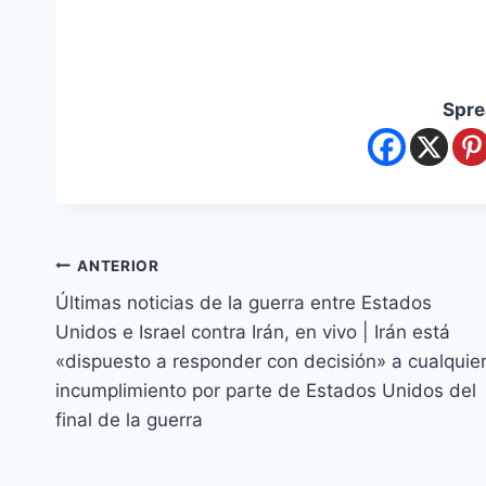
Spre
ANTERIOR
Últimas noticias de la guerra entre Estados
Unidos e Israel contra Irán, en vivo | Irán está
«dispuesto a responder con decisión» a cualquie
incumplimiento por parte de Estados Unidos del
final de la guerra