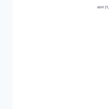
abril 2