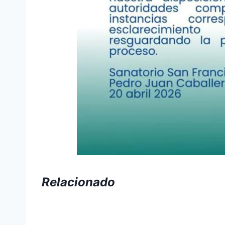
Relacionado