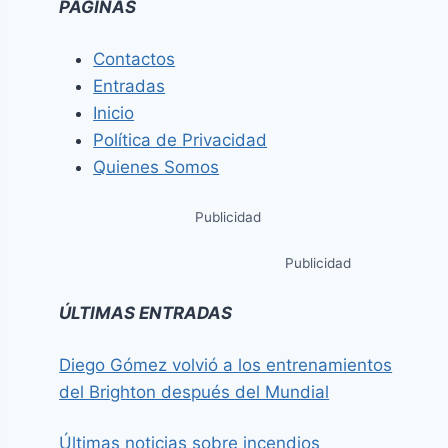
PÁGINAS
Contactos
Entradas
Inicio
Política de Privacidad
Quienes Somos
Publicidad
Publicidad
ÚLTIMAS ENTRADAS
Diego Gómez volvió a los entrenamientos
del Brighton después del Mundial
Últimas noticias sobre incendios