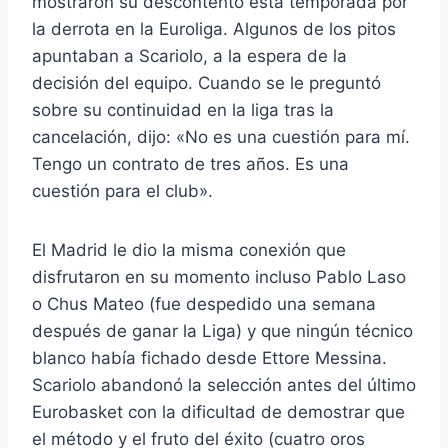
mostraron su descontento esta temporada por
la derrota en la Euroliga. Algunos de los pitos
apuntaban a Scariolo, a la espera de la
decisión del equipo. Cuando se le preguntó
sobre su continuidad en la liga tras la
cancelación, dijo: «No es una cuestión para mí.
Tengo un contrato de tres años. Es una
cuestión para el club».
El Madrid le dio la misma conexión que
disfrutaron en su momento incluso Pablo Laso
o Chus Mateo (fue despedido una semana
después de ganar la Liga) y que ningún técnico
blanco había fichado desde Ettore Messina.
Scariolo abandonó la selección antes del último
Eurobasket con la dificultad de demostrar que
el método y el fruto del éxito (cuatro oros