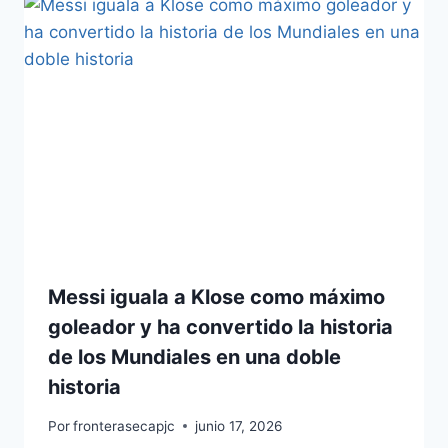
Messi iguala a Klose como máximo
goleador y ha convertido la historia
de los Mundiales en una doble
historia
Por
fronterasecapjc
junio 17, 2026