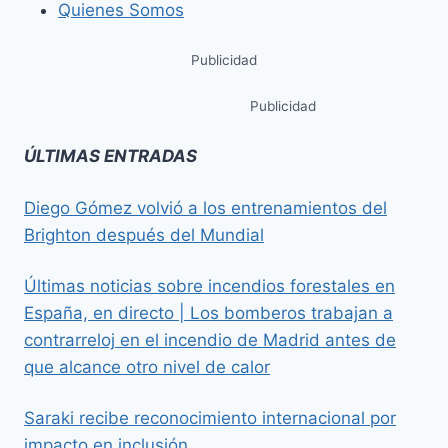
Quienes Somos
Publicidad
Publicidad
ÚLTIMAS ENTRADAS
Diego Gómez volvió a los entrenamientos del
Brighton después del Mundial
Últimas noticias sobre incendios forestales en
España, en directo | Los bomberos trabajan a
contrarreloj en el incendio de Madrid antes de
que alcance otro nivel de calor
Saraki recibe reconocimiento internacional por
impacto en inclusión