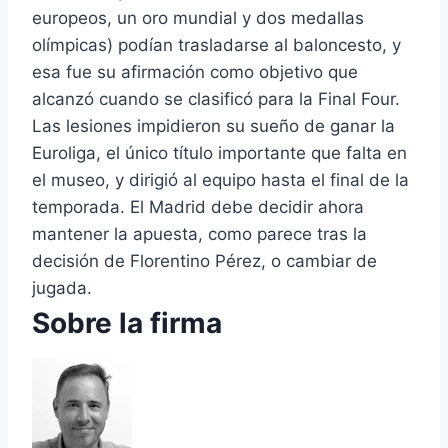
europeos, un oro mundial y dos medallas
olímpicas) podían trasladarse al baloncesto, y
esa fue su afirmación como objetivo que
alcanzó cuando se clasificó para la Final Four.
Las lesiones impidieron su sueño de ganar la
Euroliga, el único título importante que falta en
el museo, y dirigió al equipo hasta el final de la
temporada. El Madrid debe decidir ahora
mantener la apuesta, como parece tras la
decisión de Florentino Pérez, o cambiar de
jugada.
Sobre la firma