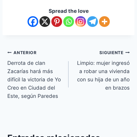
Spread the love
ANTERIOR
SIGUIENTE
Derrota de clan
Limpio: mujer ingresó
Zacarías hará más
a robar una vivienda
difícil la victoria de Yo
con su hija de un año
Creo en Ciudad del
en brazos
Este, según Paredes