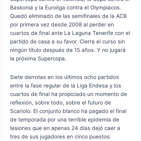
Baskonia y la Euroliga contra el Olympiacos.
Quedó eliminado de las semifinales de la ACB
por primera vez desde 2008 al perder en
cuartos de final ante La Laguna Tenerife con el
partido de casa a su favor. Cierra el curso sin
ningún título después de 15 años. Y no jugará
la próxima Supercopa.
Siete derrotas en los últimos ocho partidos
entre la fase regular de la Liga Endesa y los
cuartos de final ha propiciado un momento de
reflexión, sobre todo, sobre el futuro de
Scariolo. El conjunto blanco ha pagado el final
de temporada por una terrible epidemia de
lesiones que en apenas 24 días dejó caer a
tres de sus jugadores en cinco puestos: