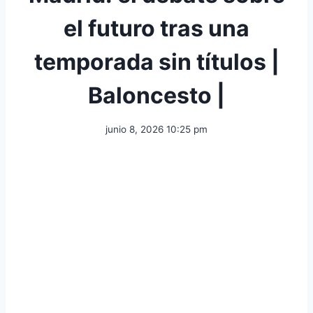
el futuro tras una
temporada sin títulos |
Baloncesto |
junio 8, 2026 10:25 pm