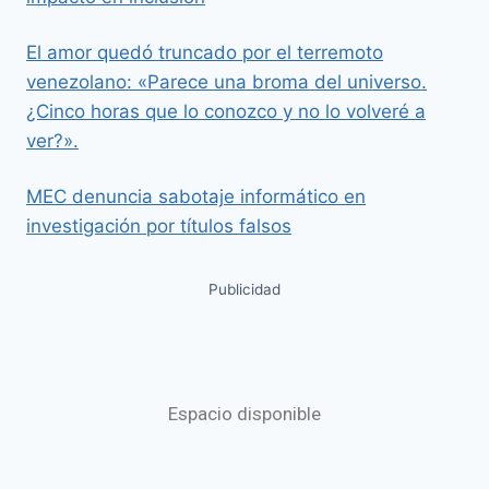
El amor quedó truncado por el terremoto
venezolano: «Parece una broma del universo.
¿Cinco horas que lo conozco y no lo volveré a
ver?».
MEC denuncia sabotaje informático en
investigación por títulos falsos
Publicidad
Espacio disponible