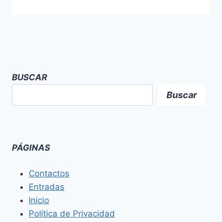
BUSCAR
Buscar
PÁGINAS
Contactos
Entradas
Inicio
Política de Privacidad