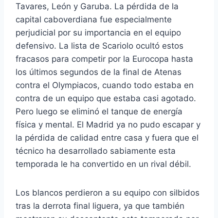
Tavares, León y Garuba. La pérdida de la
capital caboverdiana fue especialmente
perjudicial por su importancia en el equipo
defensivo. La lista de Scariolo ocultó estos
fracasos para competir por la Eurocopa hasta
los últimos segundos de la final de Atenas
contra el Olympiacos, cuando todo estaba en
contra de un equipo que estaba casi agotado.
Pero luego se eliminó el tanque de energía
física y mental. El Madrid ya no pudo escapar y
la pérdida de calidad entre casa y fuera que el
técnico ha desarrollado sabiamente esta
temporada le ha convertido en un rival débil.
Los blancos perdieron a su equipo con silbidos
tras la derrota final liguera, ya que también