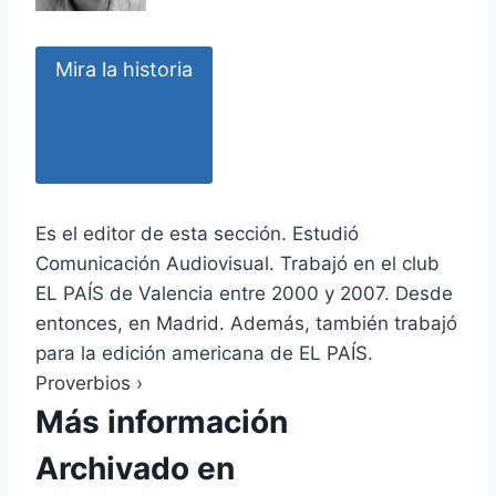
Mira la historia
Es el editor de esta sección. Estudió
Comunicación Audiovisual. Trabajó en el club
EL PAÍS de Valencia entre 2000 y 2007. Desde
entonces, en Madrid. Además, también trabajó
para la edición americana de EL PAÍS.
Proverbios
›
Más información
Archivado en