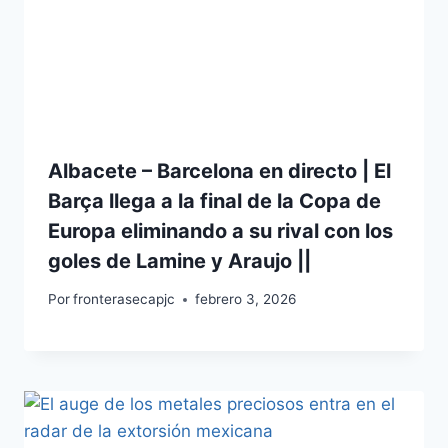
Albacete – Barcelona en directo | El
Barça llega a la final de la Copa de
Europa eliminando a su rival con los
goles de Lamine y Araujo ||
Por
fronterasecapjc
febrero 3, 2026