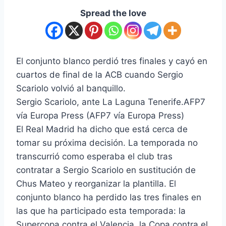
Spread the love
El conjunto blanco perdió tres finales y cayó en
cuartos de final de la ACB cuando Sergio
Scariolo volvió al banquillo.
Sergio Scariolo, ante La Laguna Tenerife.
AFP7
vía Europa Press (AFP7 vía Europa Press)
El Real Madrid ha dicho que está cerca de
tomar su próxima decisión. La temporada no
transcurrió como esperaba el club tras
contratar a Sergio Scariolo en sustitución de
Chus Mateo y reorganizar la plantilla. El
conjunto blanco ha perdido las tres finales en
las que ha participado esta temporada: la
Supercopa contra el Valencia, la Copa contra el