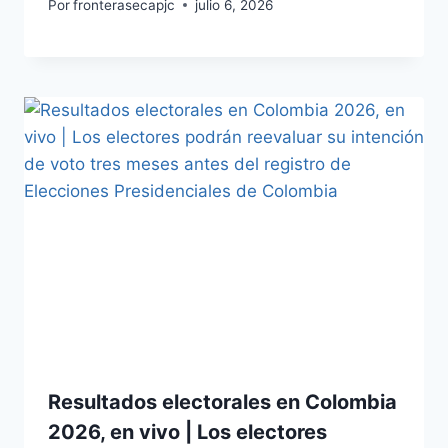
Por
fronterasecapjc
julio 6, 2026
Resultados electorales en Colombia
2026, en vivo | Los electores