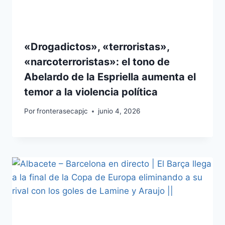
«Drogadictos», «terroristas»,
«narcoterroristas»: el tono de
Abelardo de la Espriella aumenta el
temor a la violencia política
Por
fronterasecapjc
junio 4, 2026