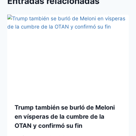
Entradas relacionadas
Trump también se burló de Meloni
en vísperas de la cumbre de la
OTAN y confirmó su fin