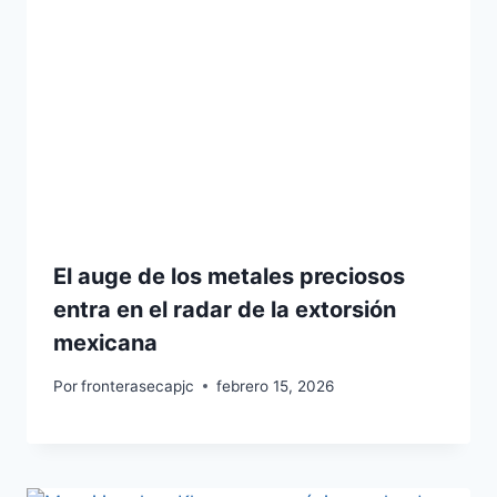
El auge de los metales preciosos
entra en el radar de la extorsión
mexicana
Por
fronterasecapjc
febrero 15, 2026