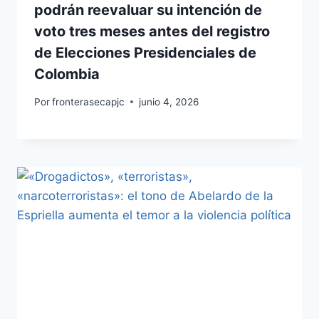
podrán reevaluar su intención de
voto tres meses antes del registro
de Elecciones Presidenciales de
Colombia
Por
fronterasecapjc
junio 4, 2026